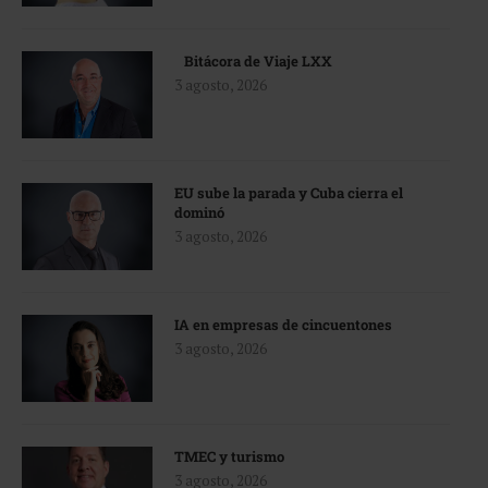
Bitácora de Viaje LXX
3 agosto, 2026
EU sube la parada y Cuba cierra el
dominó
3 agosto, 2026
IA en empresas de cincuentones
3 agosto, 2026
TMEC y turismo
3 agosto, 2026