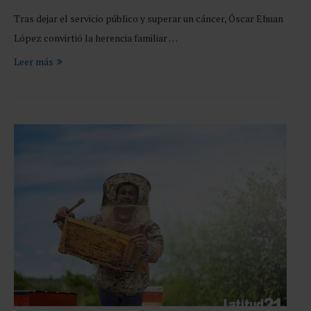
Tras dejar el servicio público y superar un cáncer, Óscar Ehuan
López convirtió la herencia familiar …
Leer más