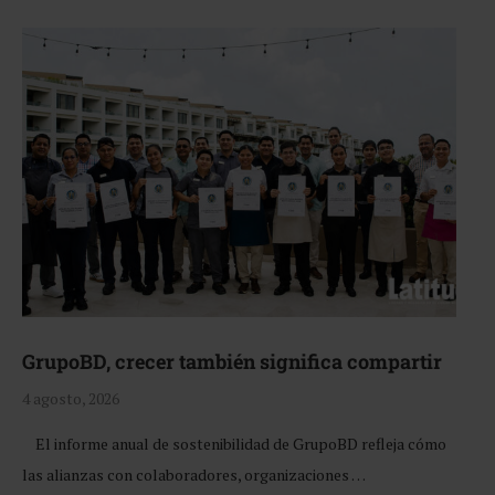
GrupoBD, crecer también significa compartir
4 agosto, 2026
El informe anual de sostenibilidad de GrupoBD refleja cómo
las alianzas con colaboradores, organizaciones …