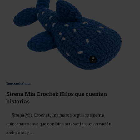
Emprendedores
Sirena Mia Crochet: Hilos que cuentan
historias
Sirena Mía Crochet, una marca orgullosamente
quintanarroense que combina artesanía, conservación
ambiental y …