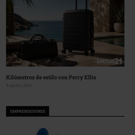
Kilómetros de estilo con Perry Ellis
4 agosto, 2026
EMPRENDEDORES