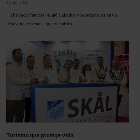
1 julio, 2026
Abriendo Puertas reunió a aliados y benefactores en un
desayuno con causa que permitirá …
Turismo que protege vida