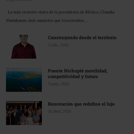
La más reciente visita de la presidenta de México, Claudia
Sheinbaum, dejó anuncios que trascienden …
Construyendo desde el territorio
2 julio, 2026
Puente Nichupté movilidad,
competitividad y futuro
3 junio, 2026
Renovación que redefine el lujo
30 abril, 2026