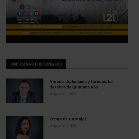
COLUMNAS EDITORIALES
Verano, diplomacia y turismo: los
desafíos de Quintana Roo
4 agosto, 2026
Competir sin atajos
4 agosto, 2026