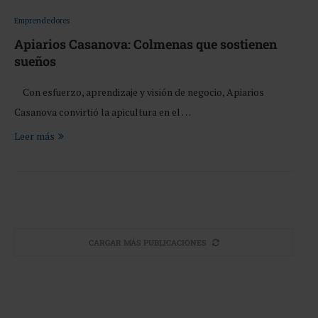
Emprendedores
Apiarios Casanova: Colmenas que sostienen
sueños
Con esfuerzo, aprendizaje y visión de negocio, Apiarios
Casanova convirtió la apicultura en el …
Leer más
CARGAR MÁS PUBLICACIONES