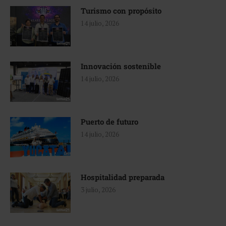
Turismo con propósito
14 julio, 2026
Innovación sostenible
14 julio, 2026
Puerto de futuro
14 julio, 2026
Hospitalidad preparada
3 julio, 2026