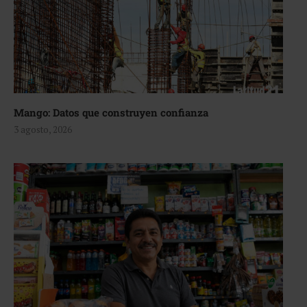
Mango: Datos que construyen confianza
3 agosto, 2026