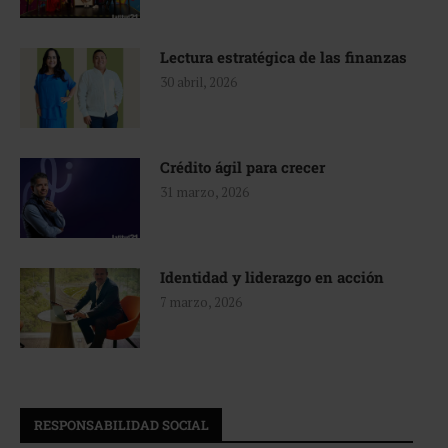
Lectura estratégica de las finanzas
30 abril, 2026
Crédito ágil para crecer
31 marzo, 2026
Identidad y liderazgo en acción
7 marzo, 2026
RESPONSABILIDAD SOCIAL