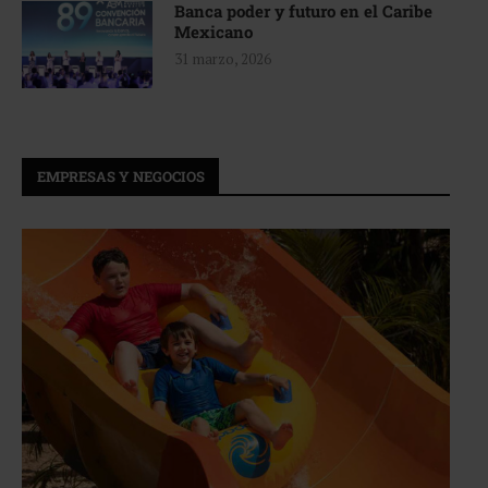
Banca poder y futuro en el Caribe
Mexicano
31 marzo, 2026
EMPRESAS Y NEGOCIOS