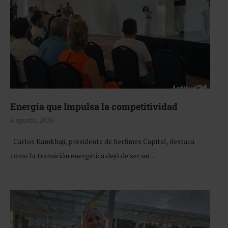
Energía que Impulsa la competitividad
4 agosto, 2026
Carlos Kamkhaji, presidente de Serfimex Capital, destaca
cómo la transición energética dejó de ser un …