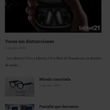
Voces sin distracciones
5 agosto, 2026
Los Liberty 5 Pro y Liberty 5 Pro Max de Soundcore, la división
de audio …
Mirada conectada
5 agosto, 2026
Pantalla que descansa