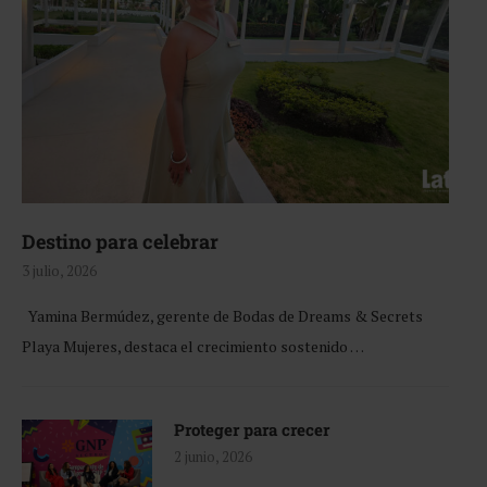
Destino para celebrar
3 julio, 2026
Yamina Bermúdez, gerente de Bodas de Dreams & Secrets
Playa Mujeres, destaca el crecimiento sostenido …
Proteger para crecer
2 junio, 2026