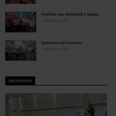
Pueblos con identidad y magia
10 diciembre, 2025
Epicentro del turismo
7 noviembre, 2025
ENCUENTROS