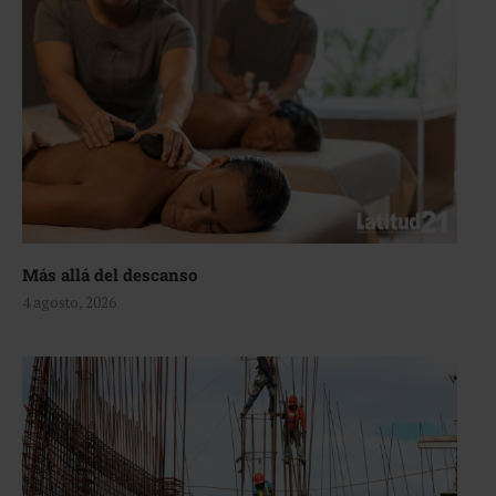
Más allá del descanso
4 agosto, 2026