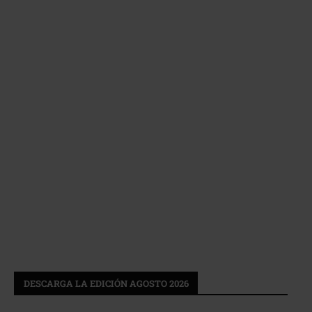
DESCARGA LA EDICIÓN AGOSTO 2026