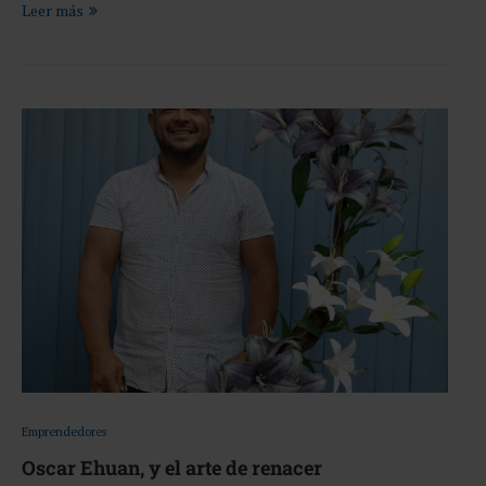
Leer más
Emprendedores
Oscar Ehuan, y el arte de renacer