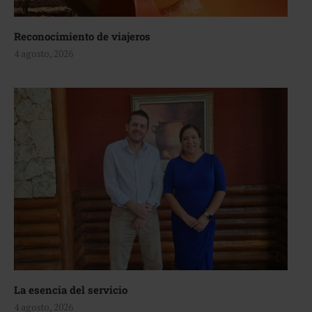
Reconocimiento de viajeros
4 agosto, 2026
La esencia del servicio
4 agosto, 2026