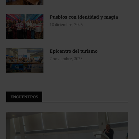
Pueblos con identidad y magia
10 diciembre, 2025
Epicentro del turismo
7 noviembre, 2025
ENCUENTROS