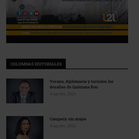
COLUMNAS EDITORIALES
Verano, diplomacia y turismo: los
desafíos de Quintana Roo
4 agosto, 2026
Competir sin atajos
4 agosto, 2026