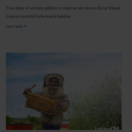
Tras dejar el servicio público y superar un cáncer, Óscar Ehuan
López convirtió la herencia familiar …
Leer más