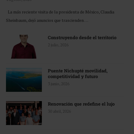
La más reciente visita de la presidenta de México, Claudia
Sheinbaum, dejó anuncios que trascienden …
Construyendo desde el territorio
2 julio, 2026
Puente Nichupté movilidad,
competitividad y futuro
3 junio, 2026
Renovación que redefine el lujo
30 abril, 2026