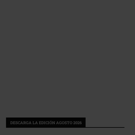
DESCARGA LA EDICIÓN AGOSTO 2026