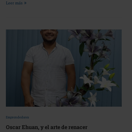
Leer más
Emprendedores
Oscar Ehuan, y el arte de renacer