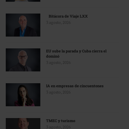
Bitácora de Viaje LXX
3 agosto, 2026
EU sube la parada y Cuba cierra el
dominó
3 agosto, 2026
IA en empresas de cincuentones
3 agosto, 2026
TMEC y turismo
3 agosto, 2026