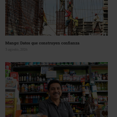
Mango: Datos que construyen confianza
3 agosto, 2026