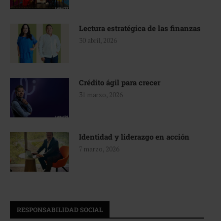
Lectura estratégica de las finanzas
30 abril, 2026
Crédito ágil para crecer
31 marzo, 2026
Identidad y liderazgo en acción
7 marzo, 2026
RESPONSABILIDAD SOCIAL