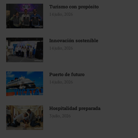
Turismo con propósito
14 julio, 2026
Innovación sostenible
14 julio, 2026
Puerto de futuro
14 julio, 2026
Hospitalidad preparada
3 julio, 2026