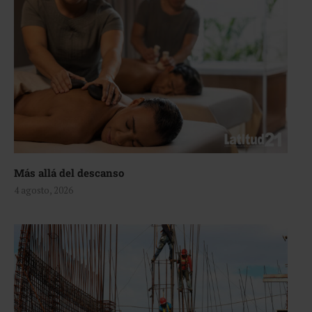
Más allá del descanso
4 agosto, 2026