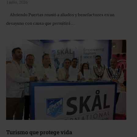
1 julio, 2026
Abriendo Puertas reunió a aliados y benefactores en un
desayuno con causa que permitirá …
Turismo que protege vida