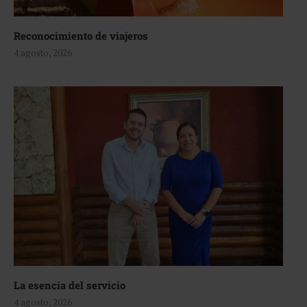
Reconocimiento de viajeros
4 agosto, 2026
La esencia del servicio
4 agosto, 2026