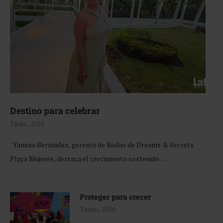
Destino para celebrar
3 julio, 2026
Yamina Bermúdez, gerente de Bodas de Dreams & Secrets
Playa Mujeres, destaca el crecimiento sostenido …
Proteger para crecer
2 junio, 2026