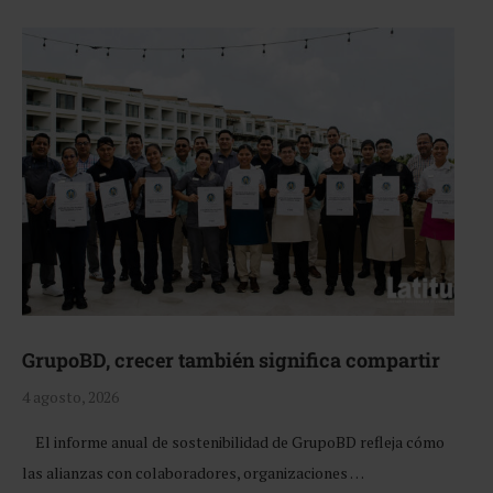
GrupoBD, crecer también significa compartir
4 agosto, 2026
El informe anual de sostenibilidad de GrupoBD refleja cómo
las alianzas con colaboradores, organizaciones …