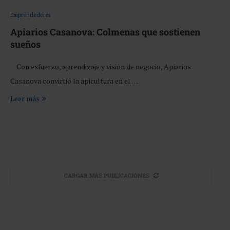
Emprendedores
Apiarios Casanova: Colmenas que sostienen
sueños
Con esfuerzo, aprendizaje y visión de negocio, Apiarios
Casanova convirtió la apicultura en el …
Leer más
CARGAR MÁS PUBLICACIONES