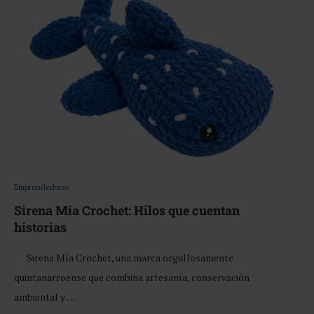
Emprendedores
Sirena Mia Crochet: Hilos que cuentan
historias
Sirena Mía Crochet, una marca orgullosamente
quintanarroense que combina artesanía, conservación
ambiental y …