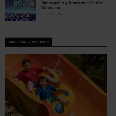
Banca poder y futuro en el Caribe
Mexicano
31 marzo, 2026
EMPRESAS Y NEGOCIOS