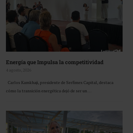
Energía que Impulsa la competitividad
4 agosto, 2026
Carlos Kamkhaji, presidente de Serfimex Capital, destaca
cómo la transición energética dejó de ser un …