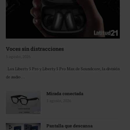
Voces sin distracciones
5 agosto, 2026
Los Liberty 5 Pro y Liberty 5 Pro Max de Soundcore, la división
de audio …
Mirada conectada
5 agosto, 2026
Pantalla que descansa