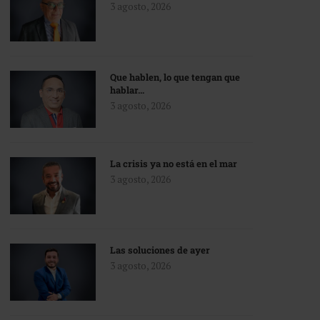
3 agosto, 2026
Que hablen, lo que tengan que
hablar…
3 agosto, 2026
La crisis ya no está en el mar
3 agosto, 2026
Las soluciones de ayer
3 agosto, 2026