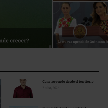
ónde crecer?
La nueva agenda de Quintana 
Construyendo desde el territorio
2 julio, 2026