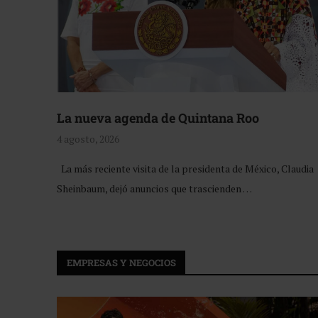
La nueva agenda de Quintana Roo
4 agosto, 2026
La más reciente visita de la presidenta de México, Claudia
Sheinbaum, dejó anuncios que trascienden …
EMPRESAS Y NEGOCIOS