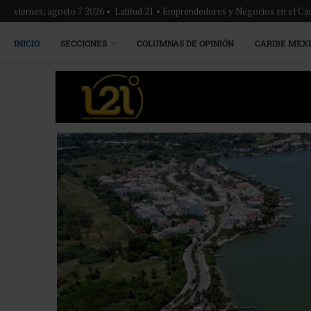
viernes, agosto 7 2026 • Latitud 21 • Emprendedores y Negocios en el Ca
INICIO
SECCIONES
COLUMNAS DE OPINIÓN
CARIBE MEX