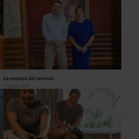
La esencia del servicio
4 agosto, 2026