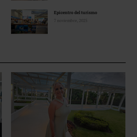
Epicentro del turismo
7 noviembre, 2025