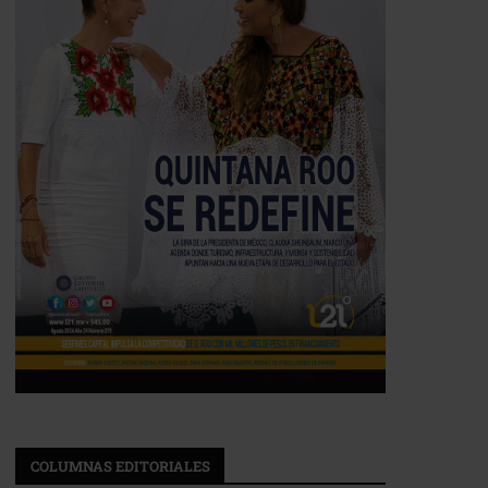
COLUMNAS EDITORIALES