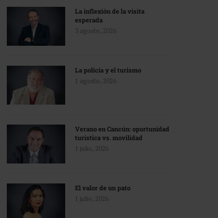
La inflexión de la visita
esperada
3 agosto, 2026
La policía y el turismo
1 agosto, 2026
Verano en Cancún: oportunidad
turística vs. movilidad
1 julio, 2026
El valor de un pato
1 julio, 2026