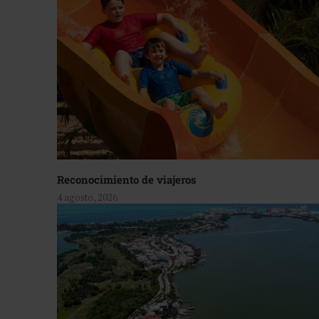
Reconocimiento de viajeros
4 agosto, 2026