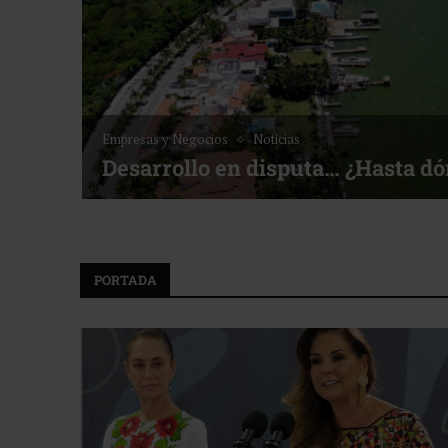
Empresas y Negocios
Noticias
Desarrollo en disputa… ¿Hasta d
PORTADA