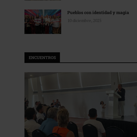
Pueblos con identidad y magia
10 diciembre, 2025
ENCUENTROS