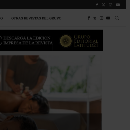
TO
OTRAS REVISTAS DEL GRUPO