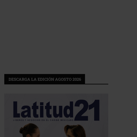
DESCARGA LA EDICIÓN AGOSTO 2026