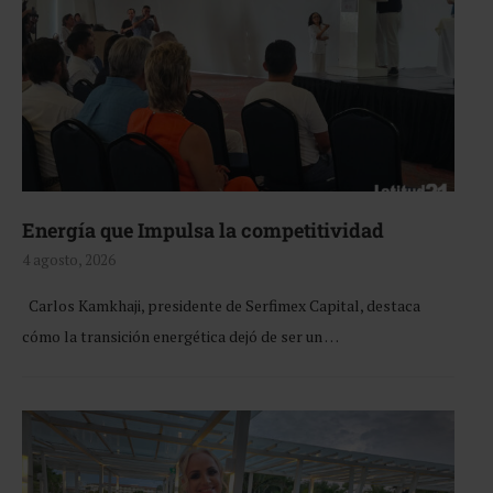
Energía que Impulsa la competitividad
4 agosto, 2026
Carlos Kamkhaji, presidente de Serfimex Capital, destaca
cómo la transición energética dejó de ser un …