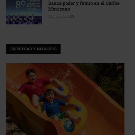
Banca poder y futuro en el Caribe
Mexicano
31 marzo, 2026
EMPRESAS Y NEGOCIOS