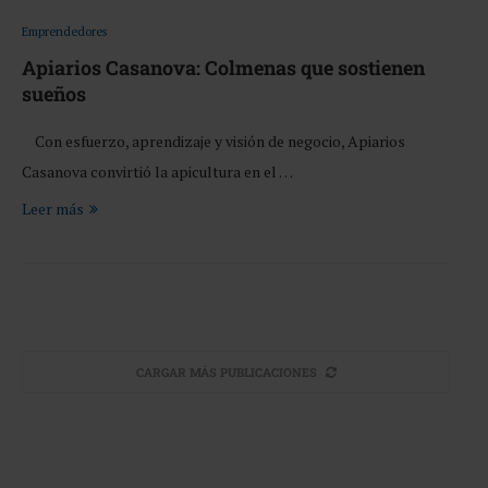
Emprendedores
Apiarios Casanova: Colmenas que sostienen
sueños
Con esfuerzo, aprendizaje y visión de negocio, Apiarios
Casanova convirtió la apicultura en el …
Leer más
CARGAR MÁS PUBLICACIONES