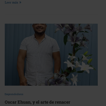
Leer más
Emprendedores
Oscar Ehuan, y el arte de renacer