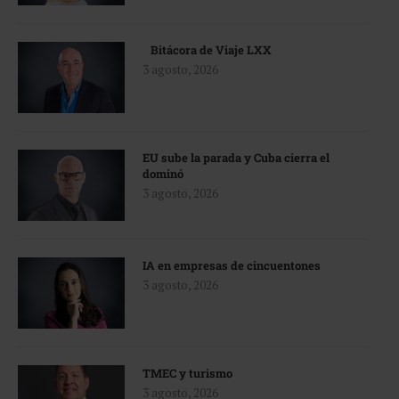
Bitácora de Viaje LXX
3 agosto, 2026
EU sube la parada y Cuba cierra el
dominó
3 agosto, 2026
IA en empresas de cincuentones
3 agosto, 2026
TMEC y turismo
3 agosto, 2026