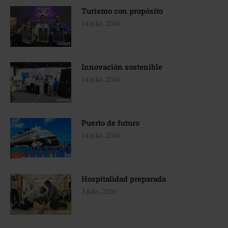
Turismo con propósito
14 julio, 2026
Innovación sostenible
14 julio, 2026
Puerto de futuro
14 julio, 2026
Hospitalidad preparada
3 julio, 2026