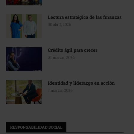
Lectura estratégica de las finanzas
30 abril, 2026
Crédito ágil para crecer
31 marzo, 2026
Identidad y liderazgo en acción
7 marzo, 2026
RESPONSABILIDAD SOCIAL