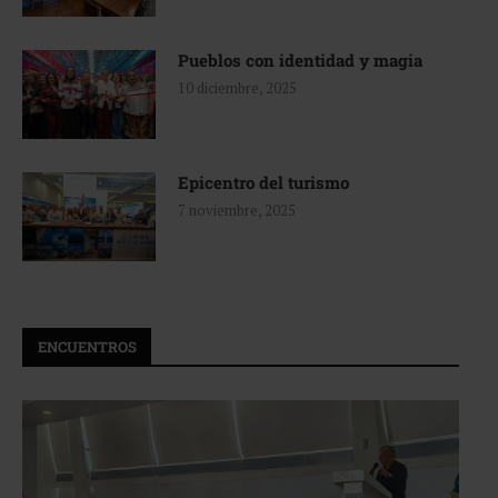
Pueblos con identidad y magia
10 diciembre, 2025
Epicentro del turismo
7 noviembre, 2025
ENCUENTROS