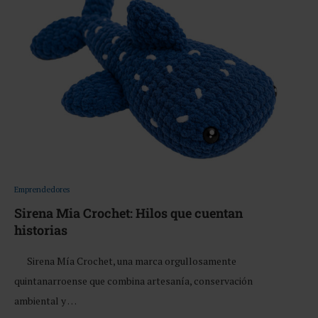
Emprendedores
Sirena Mia Crochet: Hilos que cuentan
historias
Sirena Mía Crochet, una marca orgullosamente
quintanarroense que combina artesanía, conservación
ambiental y …