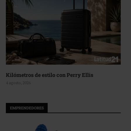
Kilómetros de estilo con Perry Ellis
4 agosto, 2026
EMPRENDEDORES