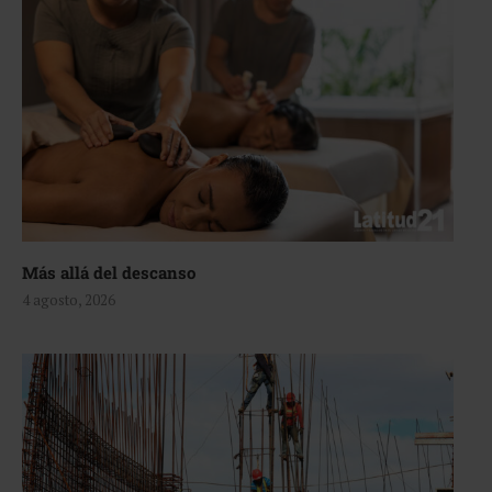
Más allá del descanso
4 agosto, 2026