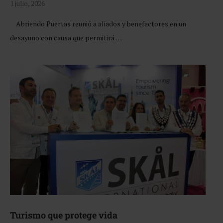
1 julio, 2026
Abriendo Puertas reunió a aliados y benefactores en un
desayuno con causa que permitirá …
Turismo que protege vida