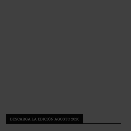
DESCARGA LA EDICIÓN AGOSTO 2026