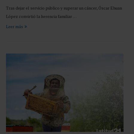
Tras dejar el servicio público y superar un cáncer, Óscar Ehuan
López convirtió la herencia familiar …
Leer más