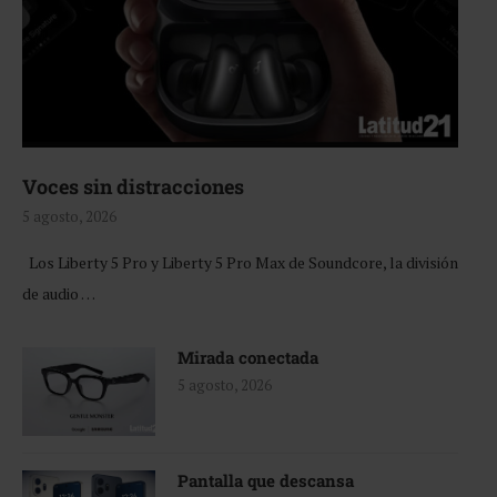
Voces sin distracciones
5 agosto, 2026
Los Liberty 5 Pro y Liberty 5 Pro Max de Soundcore, la división
de audio …
Mirada conectada
5 agosto, 2026
Pantalla que descansa