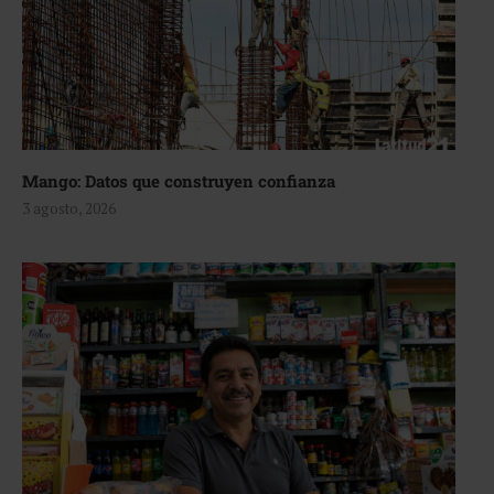
Mango: Datos que construyen confianza
3 agosto, 2026