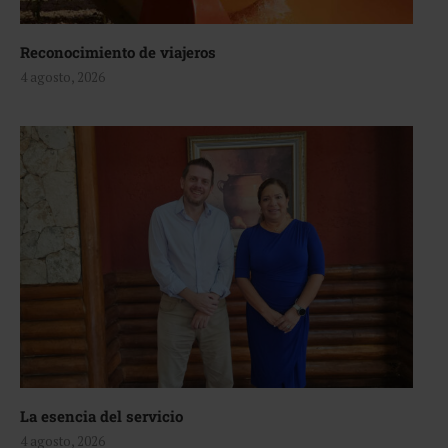
Reconocimiento de viajeros
4 agosto, 2026
La esencia del servicio
4 agosto, 2026