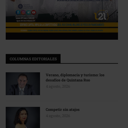
COLUMNAS EDITORIALES
Verano, diplomacia y turismo: los
desafíos de Quintana Roo
4 agosto, 2026
Competir sin atajos
4 agosto, 2026