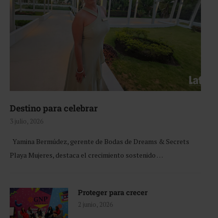
Destino para celebrar
3 julio, 2026
Yamina Bermúdez, gerente de Bodas de Dreams & Secrets
Playa Mujeres, destaca el crecimiento sostenido …
Proteger para crecer
2 junio, 2026