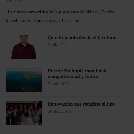
La más reciente visita de la presidenta de México, Claudia
Sheinbaum, dejó anuncios que trascienden …
Construyendo desde el territorio
2 julio, 2026
Puente Nichupté movilidad,
competitividad y futuro
3 junio, 2026
Renovación que redefine el lujo
30 abril, 2026