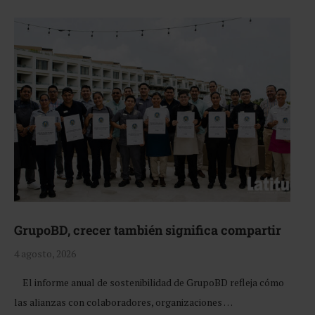
GrupoBD, crecer también significa compartir
4 agosto, 2026
El informe anual de sostenibilidad de GrupoBD refleja cómo
las alianzas con colaboradores, organizaciones …