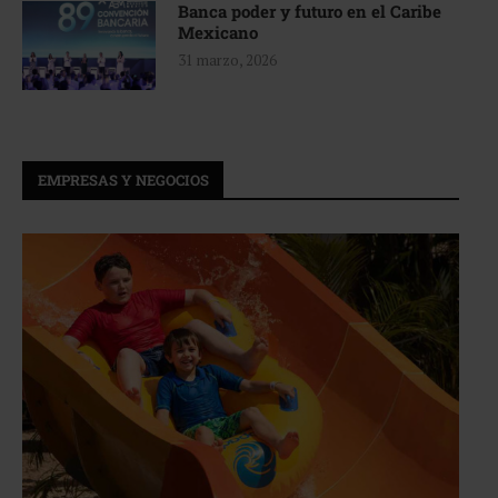
Banca poder y futuro en el Caribe
Mexicano
31 marzo, 2026
EMPRESAS Y NEGOCIOS