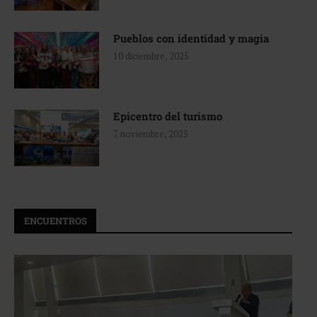
Pueblos con identidad y magia
10 diciembre, 2025
Epicentro del turismo
7 noviembre, 2025
ENCUENTROS