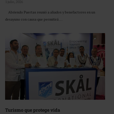
1 julio, 2026
Abriendo Puertas reunió a aliados y benefactores en un
desayuno con causa que permitirá …
Turismo que protege vida