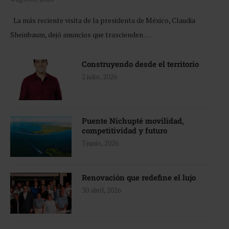
La más reciente visita de la presidenta de México, Claudia
Sheinbaum, dejó anuncios que trascienden …
Construyendo desde el territorio
2 julio, 2026
Puente Nichupté movilidad,
competitividad y futuro
3 junio, 2026
Renovación que redefine el lujo
30 abril, 2026