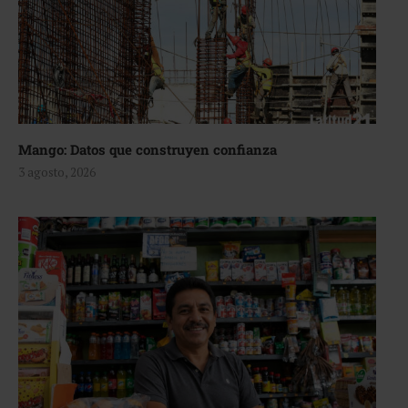
Mango: Datos que construyen confianza
3 agosto, 2026