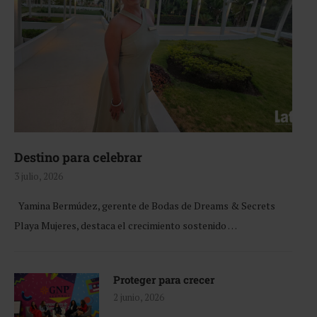
Destino para celebrar
3 julio, 2026
Yamina Bermúdez, gerente de Bodas de Dreams & Secrets
Playa Mujeres, destaca el crecimiento sostenido …
Proteger para crecer
2 junio, 2026