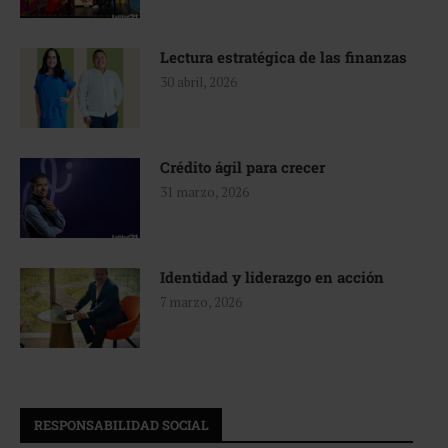
Lectura estratégica de las finanzas
30 abril, 2026
Crédito ágil para crecer
31 marzo, 2026
Identidad y liderazgo en acción
7 marzo, 2026
RESPONSABILIDAD SOCIAL