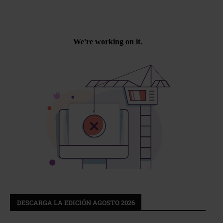
DESCARGA LA EDICIÓN AGOSTO 2026