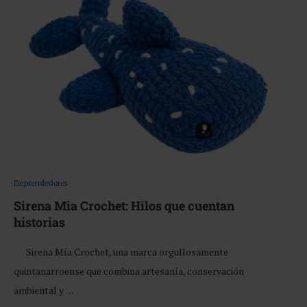
Emprendedores
Sirena Mia Crochet: Hilos que cuentan
historias
Sirena Mía Crochet, una marca orgullosamente
quintanarroense que combina artesanía, conservación
ambiental y …