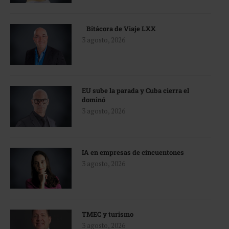
Bitácora de Viaje LXX
3 agosto, 2026
EU sube la parada y Cuba cierra el
dominó
3 agosto, 2026
IA en empresas de cincuentones
3 agosto, 2026
TMEC y turismo
3 agosto, 2026