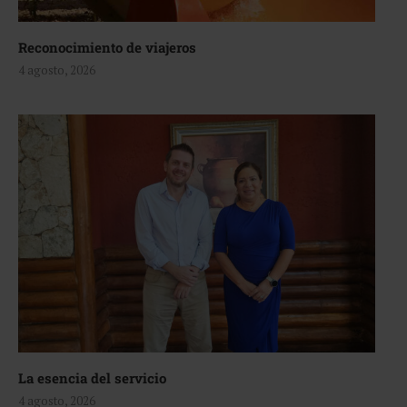
Reconocimiento de viajeros
4 agosto, 2026
La esencia del servicio
4 agosto, 2026