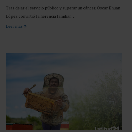
Tras dejar el servicio público y superar un cáncer, Óscar Ehuan
López convirtió la herencia familiar …
Leer más