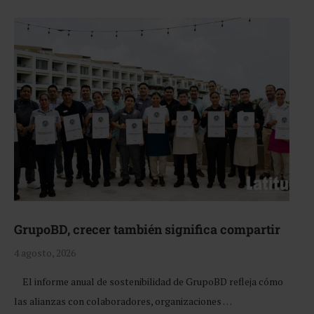
GrupoBD, crecer también significa compartir
4 agosto, 2026
El informe anual de sostenibilidad de GrupoBD refleja cómo
las alianzas con colaboradores, organizaciones …