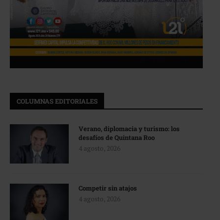
COLUMNAS EDITORIALES
Verano, diplomacia y turismo: los
desafíos de Quintana Roo
4 agosto, 2026
Competir sin atajos
4 agosto, 2026