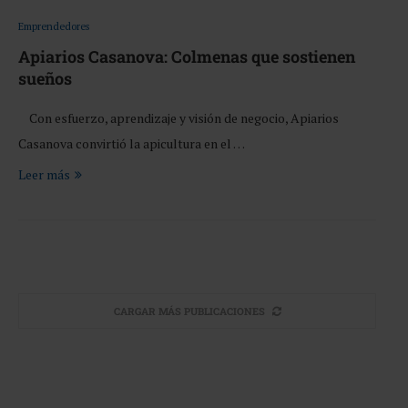
Emprendedores
Apiarios Casanova: Colmenas que sostienen
sueños
Con esfuerzo, aprendizaje y visión de negocio, Apiarios
Casanova convirtió la apicultura en el …
Leer más
CARGAR MÁS PUBLICACIONES