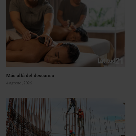
Más allá del descanso
4 agosto, 2026