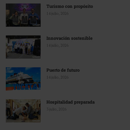
Turismo con propósito
14 julio, 2026
Innovación sostenible
14 julio, 2026
Puerto de futuro
14 julio, 2026
Hospitalidad preparada
3 julio, 2026