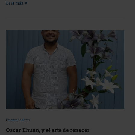
Leer más
Emprendedores
Oscar Ehuan, y el arte de renacer