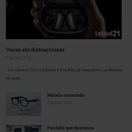
Voces sin distracciones
5 agosto, 2026
Los Liberty 5 Pro y Liberty 5 Pro Max de Soundcore, la división
de audio …
Mirada conectada
5 agosto, 2026
Pantalla que descansa