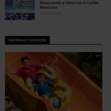
Banca poder y futuro en el Caribe
Mexicano
31 marzo, 2026
EMPRESAS Y NEGOCIOS