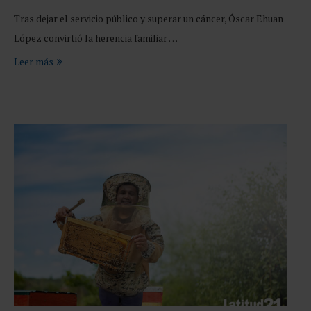
Tras dejar el servicio público y superar un cáncer, Óscar Ehuan
López convirtió la herencia familiar …
Leer más