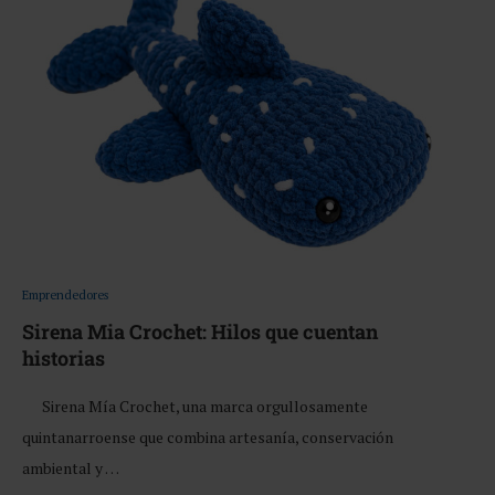
Emprendedores
Sirena Mia Crochet: Hilos que cuentan
historias
Sirena Mía Crochet, una marca orgullosamente
quintanarroense que combina artesanía, conservación
ambiental y …