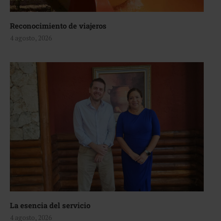
Reconocimiento de viajeros
4 agosto, 2026
La esencia del servicio
4 agosto, 2026