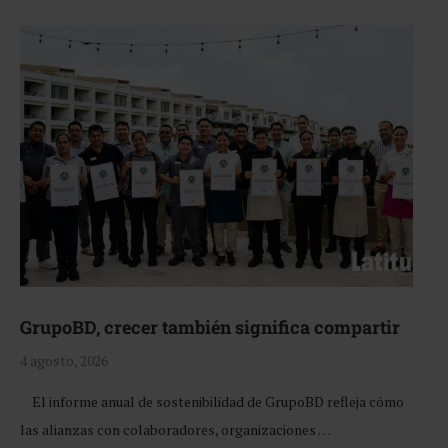
GrupoBD, crecer también significa compartir
4 agosto, 2026
El informe anual de sostenibilidad de GrupoBD refleja cómo
las alianzas con colaboradores, organizaciones …