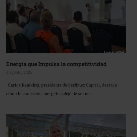
Energía que Impulsa la competitividad
4 agosto, 2026
Carlos Kamkhaji, presidente de Serfimex Capital, destaca
cómo la transición energética dejó de ser un …