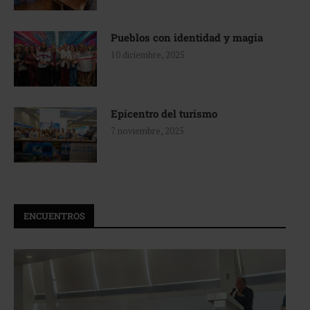
Pueblos con identidad y magia
10 diciembre, 2025
Epicentro del turismo
7 noviembre, 2025
ENCUENTROS