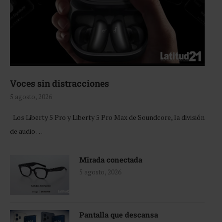
Voces sin distracciones
5 agosto, 2026
Los Liberty 5 Pro y Liberty 5 Pro Max de Soundcore, la división
de audio …
Mirada conectada
5 agosto, 2026
Pantalla que descansa