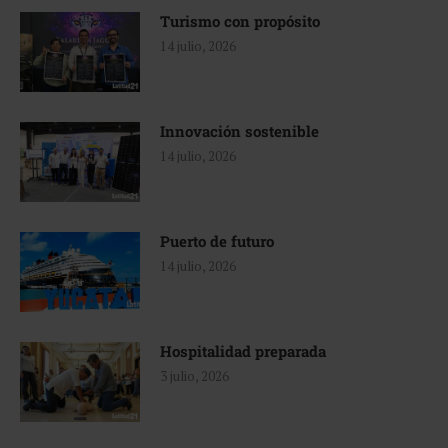
Turismo con propósito
14 julio, 2026
Innovación sostenible
14 julio, 2026
Puerto de futuro
14 julio, 2026
Hospitalidad preparada
3 julio, 2026