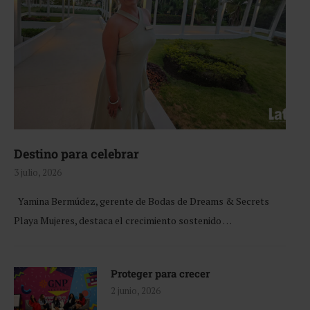
Destino para celebrar
3 julio, 2026
Yamina Bermúdez, gerente de Bodas de Dreams & Secrets
Playa Mujeres, destaca el crecimiento sostenido …
Proteger para crecer
2 junio, 2026