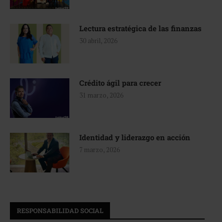
Lectura estratégica de las finanzas
30 abril, 2026
Crédito ágil para crecer
31 marzo, 2026
Identidad y liderazgo en acción
7 marzo, 2026
RESPONSABILIDAD SOCIAL