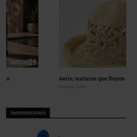
Aerie, texturas que fluyen
4 agosto, 2026
EMPRENDEDORES