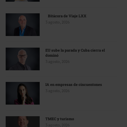
Bitácora de Viaje LXX
3 agosto, 2026
EU sube la parada y Cuba cierra el
dominó
3 agosto, 2026
IA en empresas de cincuentones
3 agosto, 2026
TMEC y turismo
3 agosto, 2026