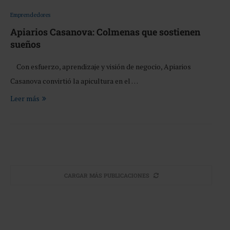
Emprendedores
Apiarios Casanova: Colmenas que sostienen
sueños
Con esfuerzo, aprendizaje y visión de negocio, Apiarios
Casanova convirtió la apicultura en el …
Leer más
CARGAR MÁS PUBLICACIONES