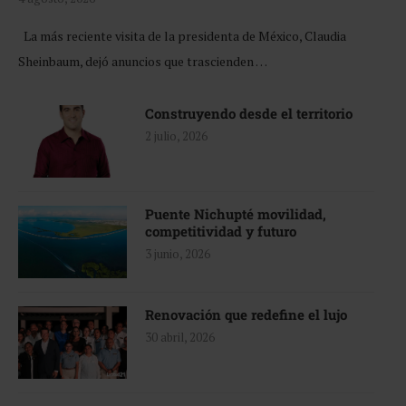
La más reciente visita de la presidenta de México, Claudia
Sheinbaum, dejó anuncios que trascienden …
Construyendo desde el territorio
2 julio, 2026
Puente Nichupté movilidad,
competitividad y futuro
3 junio, 2026
Renovación que redefine el lujo
30 abril, 2026