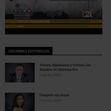
COLUMNAS EDITORIALES
Verano, diplomacia y turismo: los
desafíos de Quintana Roo
4 agosto, 2026
Competir sin atajos
4 agosto, 2026