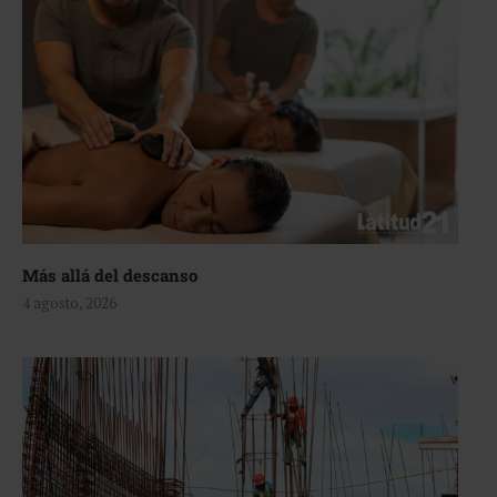
Más allá del descanso
4 agosto, 2026