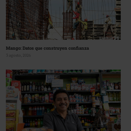
Mango: Datos que construyen confianza
3 agosto, 2026