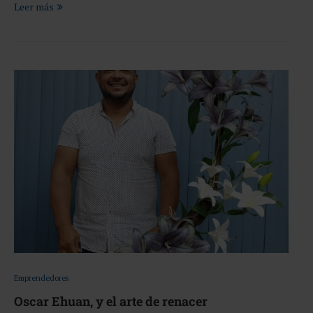
Leer más
Emprendedores
Oscar Ehuan, y el arte de renacer