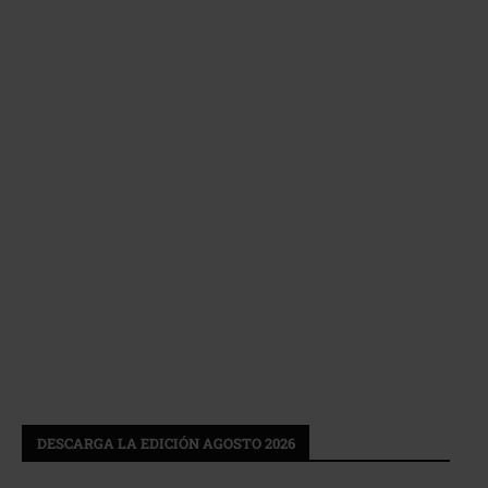
DESCARGA LA EDICIÓN AGOSTO 2026