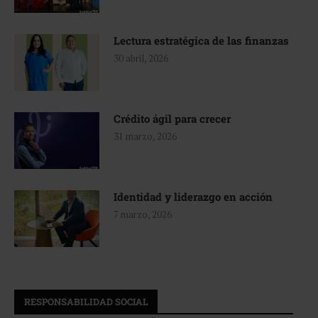
Lectura estratégica de las finanzas
30 abril, 2026
Crédito ágil para crecer
31 marzo, 2026
Identidad y liderazgo en acción
7 marzo, 2026
RESPONSABILIDAD SOCIAL