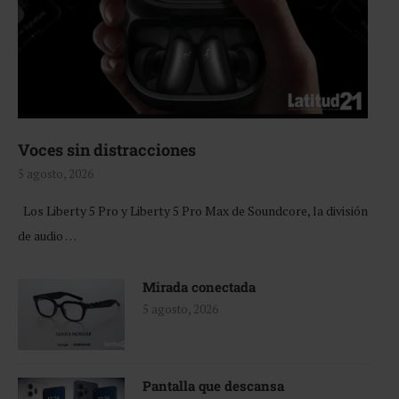
Voces sin distracciones
5 agosto, 2026
Los Liberty 5 Pro y Liberty 5 Pro Max de Soundcore, la división
de audio …
Mirada conectada
5 agosto, 2026
Pantalla que descansa