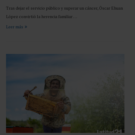
Tras dejar el servicio público y superar un cáncer, Óscar Ehuan
López convirtió la herencia familiar …
Leer más