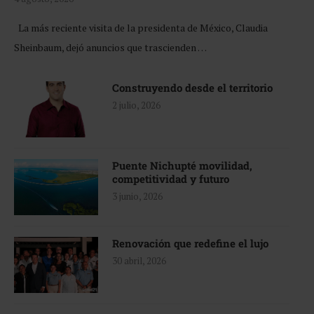
La más reciente visita de la presidenta de México, Claudia
Sheinbaum, dejó anuncios que trascienden …
Construyendo desde el territorio
2 julio, 2026
Puente Nichupté movilidad,
competitividad y futuro
3 junio, 2026
Renovación que redefine el lujo
30 abril, 2026