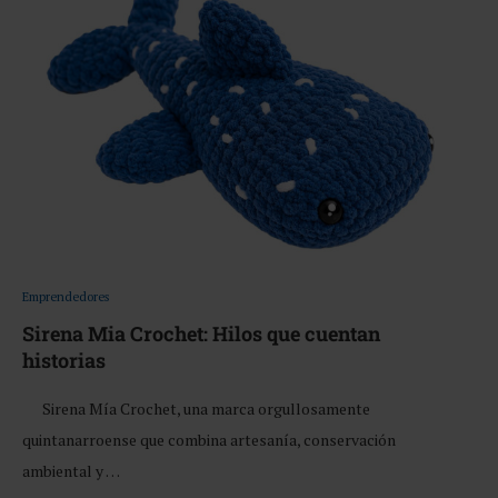
Emprendedores
Sirena Mia Crochet: Hilos que cuentan
historias
Sirena Mía Crochet, una marca orgullosamente
quintanarroense que combina artesanía, conservación
ambiental y …