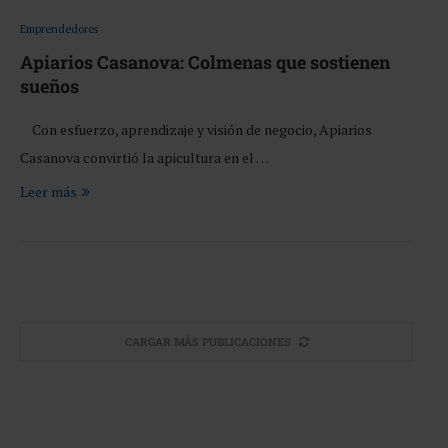
Emprendedores
Apiarios Casanova: Colmenas que sostienen
sueños
Con esfuerzo, aprendizaje y visión de negocio, Apiarios
Casanova convirtió la apicultura en el …
Leer más
CARGAR MÁS PUBLICACIONES