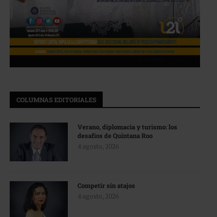
COLUMNAS EDITORIALES
Verano, diplomacia y turismo: los
desafíos de Quintana Roo
4 agosto, 2026
Competir sin atajos
4 agosto, 2026