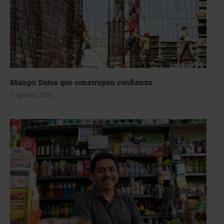
Mango: Datos que construyen confianza
3 agosto, 2026