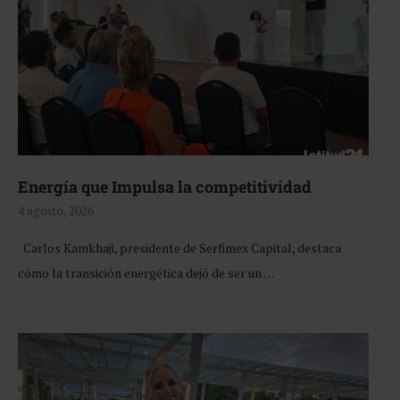
Energía que Impulsa la competitividad
4 agosto, 2026
Carlos Kamkhaji, presidente de Serfimex Capital, destaca
cómo la transición energética dejó de ser un …