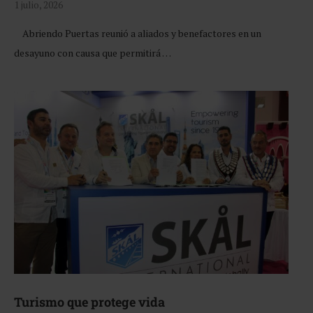
1 julio, 2026
Abriendo Puertas reunió a aliados y benefactores en un
desayuno con causa que permitirá …
Turismo que protege vida