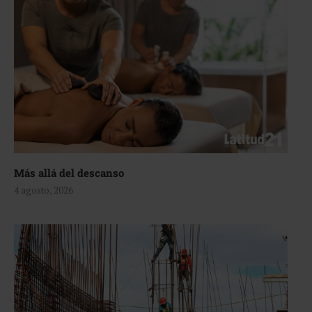
Más allá del descanso
4 agosto, 2026