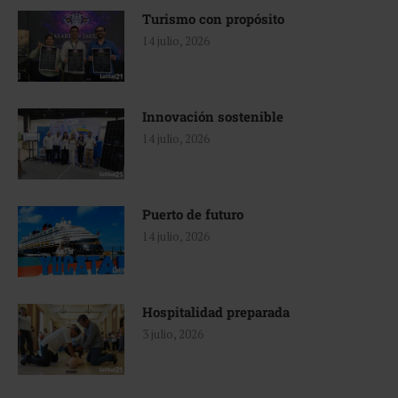
Turismo con propósito
14 julio, 2026
Innovación sostenible
14 julio, 2026
Puerto de futuro
14 julio, 2026
Hospitalidad preparada
3 julio, 2026