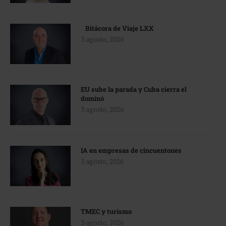
Bitácora de Viaje LXX
3 agosto, 2026
EU sube la parada y Cuba cierra el
dominó
3 agosto, 2026
IA en empresas de cincuentones
3 agosto, 2026
TMEC y turismo
3 agosto, 2026