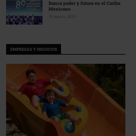
Banca poder y futuro en el Caribe
Mexicano
31 marzo, 2026
EMPRESAS Y NEGOCIOS