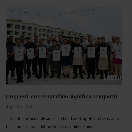
GrupoBD, crecer también significa compartir
4 agosto, 2026
El informe anual de sostenibilidad de GrupoBD refleja cómo
las alianzas con colaboradores, organizaciones …