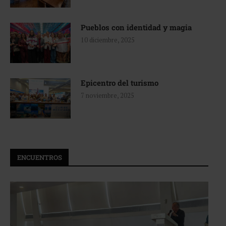
Pueblos con identidad y magia
10 diciembre, 2025
Epicentro del turismo
7 noviembre, 2025
ENCUENTROS