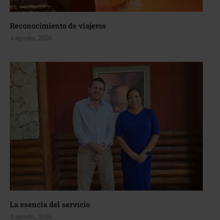
Reconocimiento de viajeros
4 agosto, 2026
La esencia del servicio
4 agosto, 2026