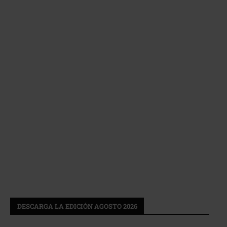
DESCARGA LA EDICIÓN AGOSTO 2026