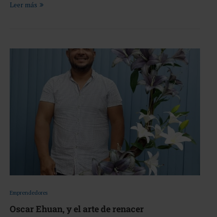
Leer más
Emprendedores
Oscar Ehuan, y el arte de renacer