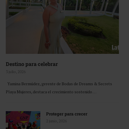
Destino para celebrar
3 julio, 2026
Yamina Bermúdez, gerente de Bodas de Dreams & Secrets
Playa Mujeres, destaca el crecimiento sostenido …
Proteger para crecer
2 junio, 2026