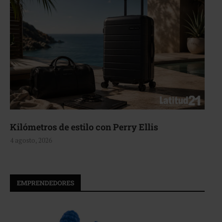
Kilómetros de estilo con Perry Ellis
4 agosto, 2026
EMPRENDEDORES