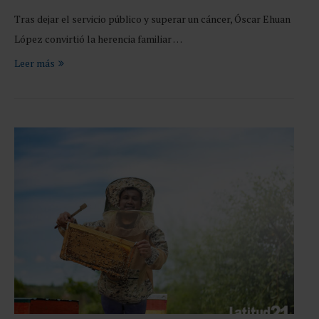
Tras dejar el servicio público y superar un cáncer, Óscar Ehuan
López convirtió la herencia familiar …
Leer más