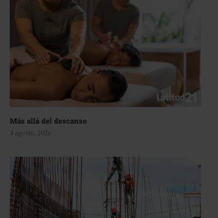
Más allá del descanso
4 agosto, 2026