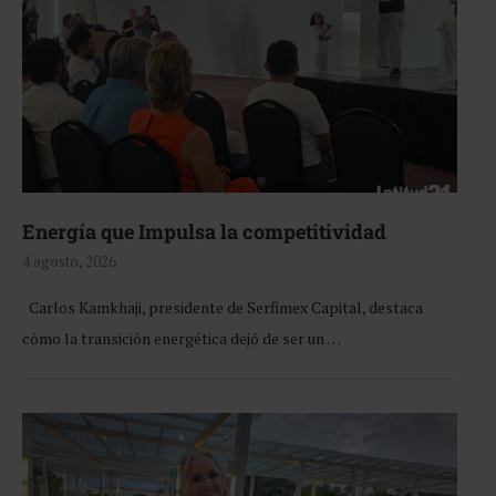
Energía que Impulsa la competitividad
4 agosto, 2026
Carlos Kamkhaji, presidente de Serfimex Capital, destaca
cómo la transición energética dejó de ser un …