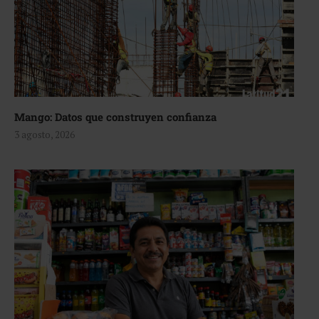
Mango: Datos que construyen confianza
3 agosto, 2026