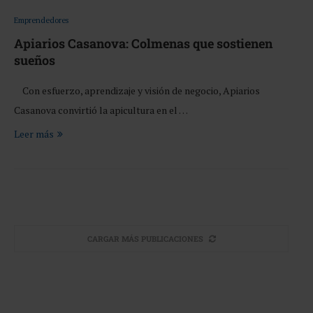
Emprendedores
Apiarios Casanova: Colmenas que sostienen
sueños
Con esfuerzo, aprendizaje y visión de negocio, Apiarios
Casanova convirtió la apicultura en el …
Leer más
CARGAR MÁS PUBLICACIONES