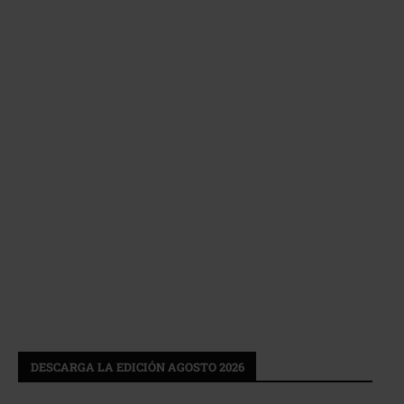
DESCARGA LA EDICIÓN AGOSTO 2026