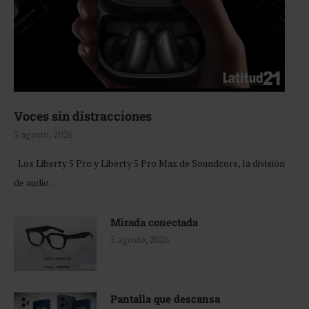
Voces sin distracciones
5 agosto, 2026
Los Liberty 5 Pro y Liberty 5 Pro Max de Soundcore, la división
de audio …
Mirada conectada
5 agosto, 2026
Pantalla que descansa