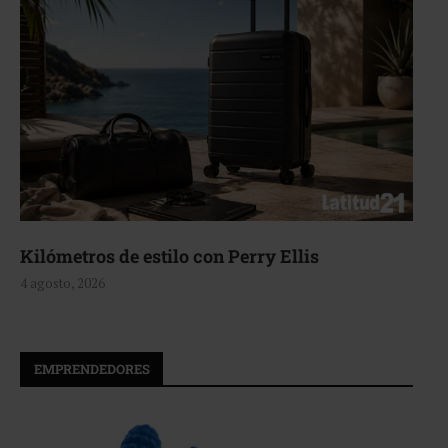
Kilómetros de estilo con Perry Ellis
4 agosto, 2026
EMPRENDEDORES