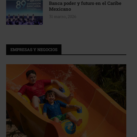
Banca poder y futuro en el Caribe
Mexicano
31 marzo, 2026
EMPRESAS Y NEGOCIOS