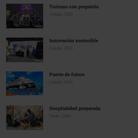
Turismo con propósito
14 julio, 2026
Innovación sostenible
14 julio, 2026
Puerto de futuro
14 julio, 2026
Hospitalidad preparada
3 julio, 2026