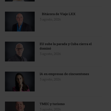
Bitácora de Viaje LXX
3 agosto, 2026
EU sube la parada y Cuba cierra el
dominó
3 agosto, 2026
IA en empresas de cincuentones
3 agosto, 2026
TMEC y turismo
3 agosto, 2026