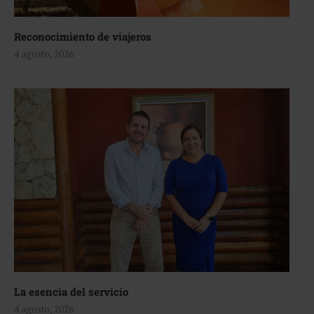
Reconocimiento de viajeros
4 agosto, 2026
La esencia del servicio
4 agosto, 2026