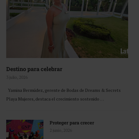
Destino para celebrar
3 julio, 2026
Yamina Bermúdez, gerente de Bodas de Dreams & Secrets
Playa Mujeres, destaca el crecimiento sostenido …
Proteger para crecer
2 junio, 2026