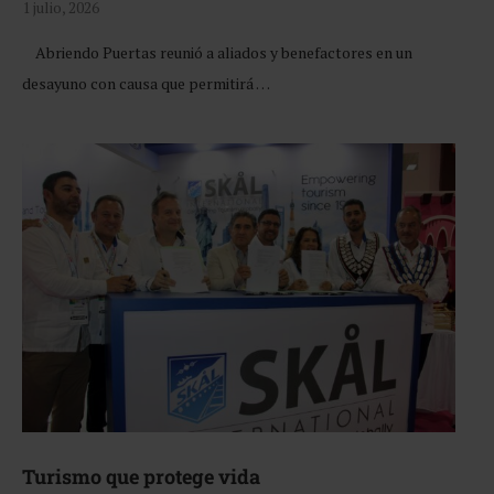
1 julio, 2026
Abriendo Puertas reunió a aliados y benefactores en un
desayuno con causa que permitirá …
Turismo que protege vida