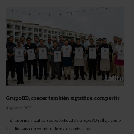
GrupoBD, crecer también significa compartir
4 agosto, 2026
El informe anual de sostenibilidad de GrupoBD refleja cómo
las alianzas con colaboradores, organizaciones …