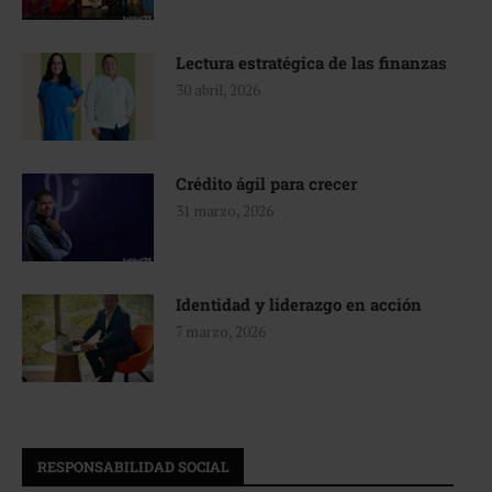
Lectura estratégica de las finanzas
30 abril, 2026
Crédito ágil para crecer
31 marzo, 2026
Identidad y liderazgo en acción
7 marzo, 2026
RESPONSABILIDAD SOCIAL