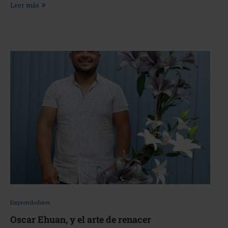
Leer más
Emprendedores
Oscar Ehuan, y el arte de renacer