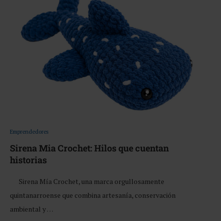
Emprendedores
Sirena Mia Crochet: Hilos que cuentan
historias
Sirena Mía Crochet, una marca orgullosamente
quintanarroense que combina artesanía, conservación
ambiental y …