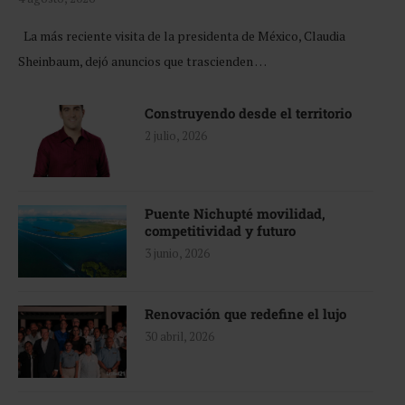
La más reciente visita de la presidenta de México, Claudia
Sheinbaum, dejó anuncios que trascienden …
Construyendo desde el territorio
2 julio, 2026
Puente Nichupté movilidad,
competitividad y futuro
3 junio, 2026
Renovación que redefine el lujo
30 abril, 2026