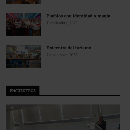
Pueblos con identidad y magia
10 diciembre, 2025
Epicentro del turismo
7 noviembre, 2025
ENCUENTROS