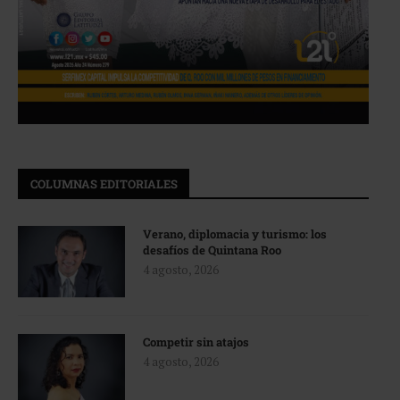
COLUMNAS EDITORIALES
Verano, diplomacia y turismo: los
desafíos de Quintana Roo
4 agosto, 2026
Competir sin atajos
4 agosto, 2026