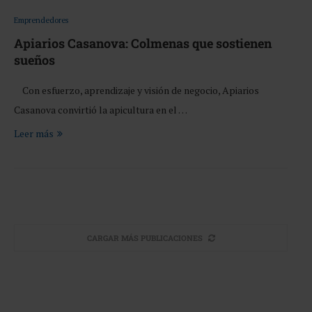
Emprendedores
Apiarios Casanova: Colmenas que sostienen
sueños
Con esfuerzo, aprendizaje y visión de negocio, Apiarios
Casanova convirtió la apicultura en el …
Leer más
CARGAR MÁS PUBLICACIONES