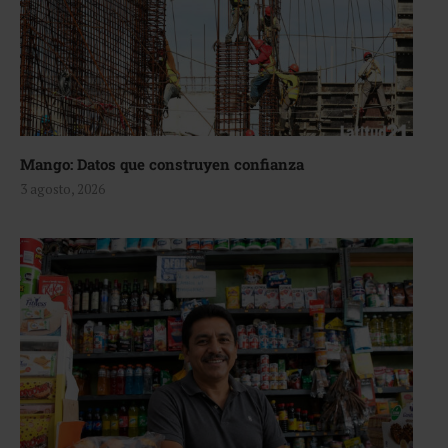
Mango: Datos que construyen confianza
3 agosto, 2026