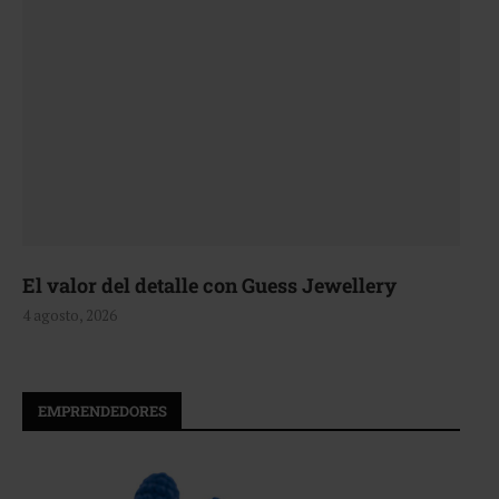
El valor del detalle con Guess Jewellery
4 agosto, 2026
EMPRENDEDORES