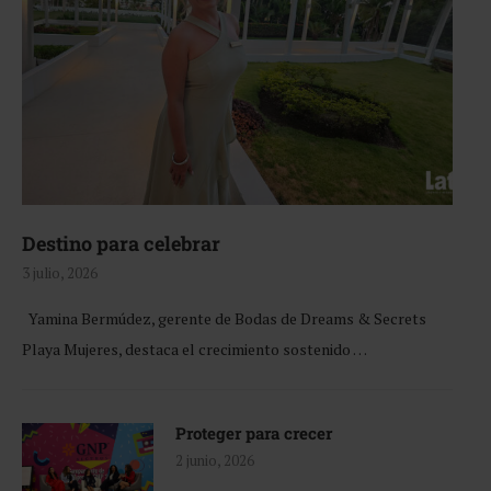
Destino para celebrar
3 julio, 2026
Yamina Bermúdez, gerente de Bodas de Dreams & Secrets
Playa Mujeres, destaca el crecimiento sostenido …
Proteger para crecer
2 junio, 2026