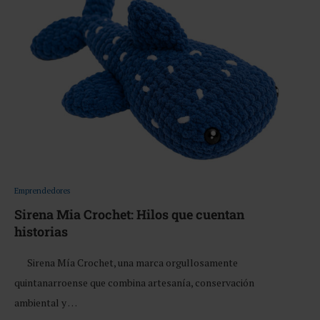
Emprendedores
Sirena Mia Crochet: Hilos que cuentan
historias
Sirena Mía Crochet, una marca orgullosamente
quintanarroense que combina artesanía, conservación
ambiental y …