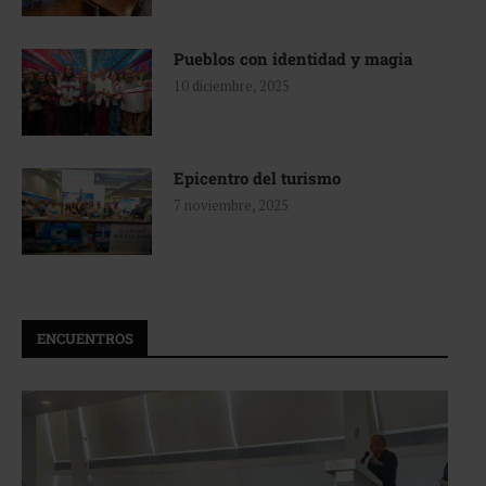
Pueblos con identidad y magia
10 diciembre, 2025
Epicentro del turismo
7 noviembre, 2025
ENCUENTROS