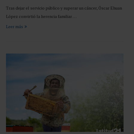
Tras dejar el servicio público y superar un cáncer, Óscar Ehuan
López convirtió la herencia familiar …
Leer más