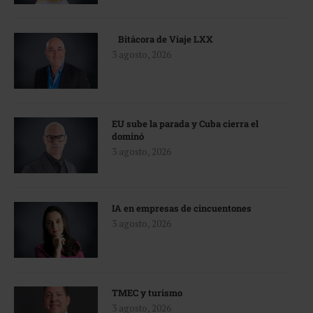
Bitácora de Viaje LXX
3 agosto, 2026
EU sube la parada y Cuba cierra el
dominó
3 agosto, 2026
IA en empresas de cincuentones
3 agosto, 2026
TMEC y turismo
3 agosto, 2026