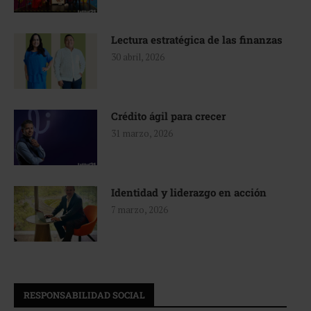
Lectura estratégica de las finanzas
30 abril, 2026
Crédito ágil para crecer
31 marzo, 2026
Identidad y liderazgo en acción
7 marzo, 2026
RESPONSABILIDAD SOCIAL