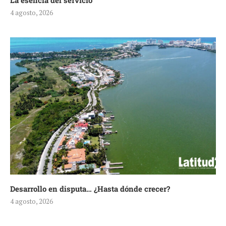
La esencia del servicio
4 agosto, 2026
Desarrollo en disputa… ¿Hasta dónde crecer?
4 agosto, 2026