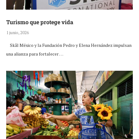
Turismo que protege vida
1 junio, 2026
Skål México y la Fundación Pedro y Elena Hernández impulsan
una alianza para fortalecer …