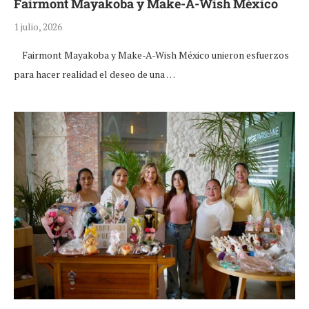
Fairmont Mayakoba y Make-A-Wish México
1 julio, 2026
Fairmont Mayakoba y Make-A-Wish México unieron esfuerzos
para hacer realidad el deseo de una …