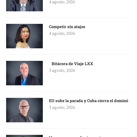
de Quintana Roo
4 agosto, 2026
Competir sin atajos
4 agosto, 2026
Bitácora de Viaje LXX
3 agosto, 2026
EU sube la parada y Cuba cierra el dominó
3 agosto, 2026