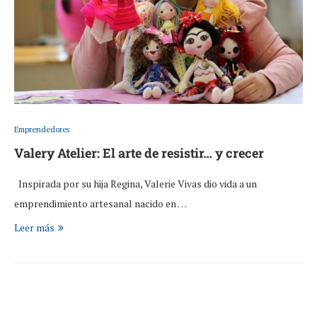
Emprendedores
Valery Atelier: El arte de resistir… y crecer
Inspirada por su hija Regina, Valerie Vivas dio vida a un
emprendimiento artesanal nacido en …
Leer más