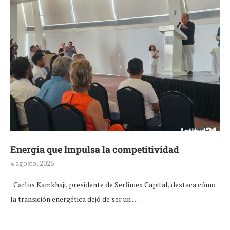
Energía que Impulsa la competitividad
4 agosto, 2026
Carlos Kamkhaji, presidente de Serfimex Capital, destaca cómo
la transición energética dejó de ser un …