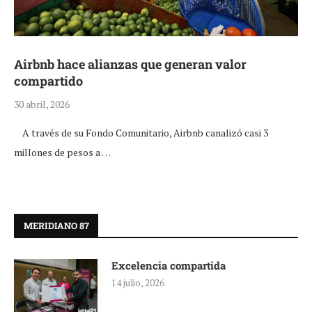
Airbnb hace alianzas que generan valor
compartido
30 abril, 2026
A través de su Fondo Comunitario, Airbnb canalizó casi 3
millones de pesos a …
MERIDIANO 87
Excelencia compartida
14 julio, 2026