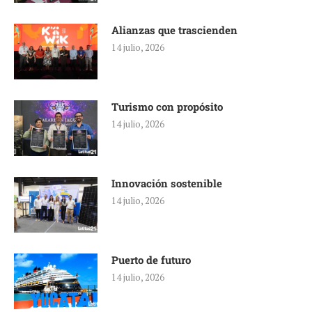
Alianzas que trascienden
14 julio, 2026
Turismo con propósito
14 julio, 2026
Innovación sostenible
14 julio, 2026
Puerto de futuro
14 julio, 2026