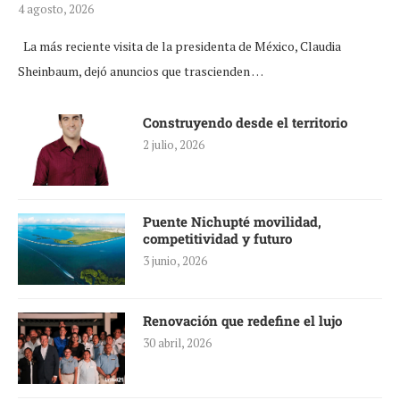
4 agosto, 2026
La más reciente visita de la presidenta de México, Claudia
Sheinbaum, dejó anuncios que trascienden …
Construyendo desde el territorio
2 julio, 2026
Puente Nichupté movilidad,
competitividad y futuro
3 junio, 2026
Renovación que redefine el lujo
30 abril, 2026