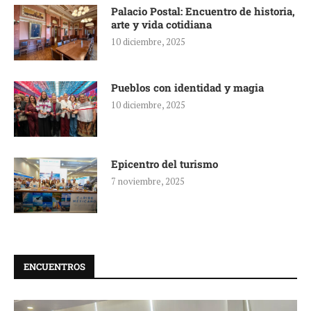
Palacio Postal: Encuentro de historia,
arte y vida cotidiana
10 diciembre, 2025
Pueblos con identidad y magia
10 diciembre, 2025
Epicentro del turismo
7 noviembre, 2025
ENCUENTROS