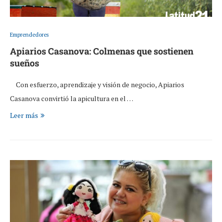
Emprendedores
Apiarios Casanova: Colmenas que sostienen
sueños
Con esfuerzo, aprendizaje y visión de negocio, Apiarios
Casanova convirtió la apicultura en el …
Leer más