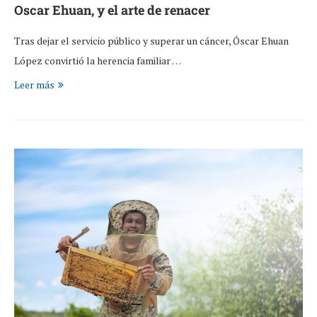
Emprendedores
Oscar Ehuan, y el arte de renacer
Tras dejar el servicio público y superar un cáncer, Óscar Ehuan
López convirtió la herencia familiar …
Leer más