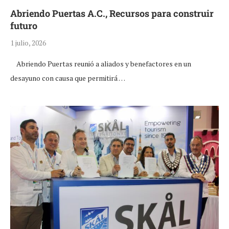
Abriendo Puertas A.C., Recursos para construir
futuro
1 julio, 2026
Abriendo Puertas reunió a aliados y benefactores en un
desayuno con causa que permitirá …