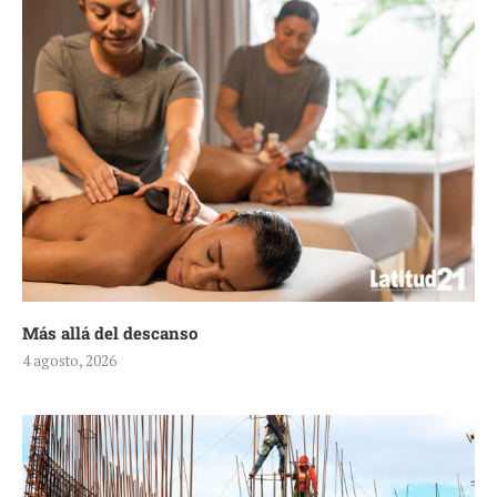
Más allá del descanso
4 agosto, 2026