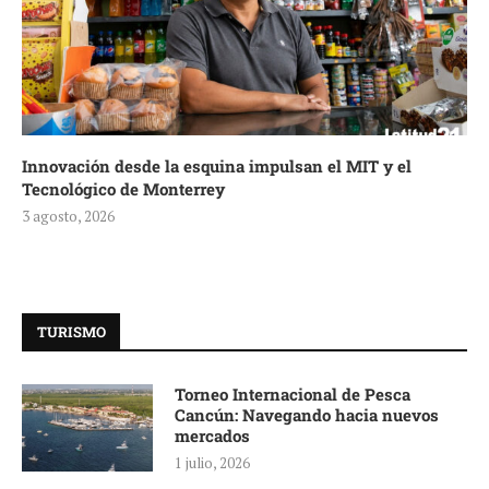
Innovación desde la esquina impulsan el MIT y el
Tecnológico de Monterrey
3 agosto, 2026
TURISMO
Torneo Internacional de Pesca
Cancún: Navegando hacia nuevos
mercados
1 julio, 2026