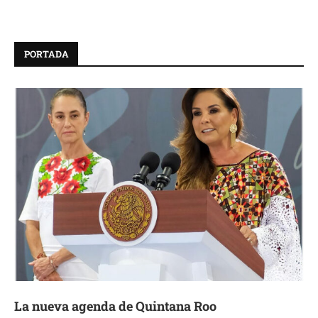
PORTADA
La nueva agenda de Quintana Roo