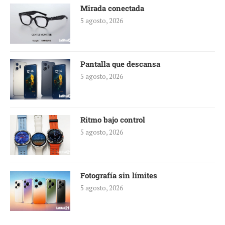
Mirada conectada
5 agosto, 2026
Pantalla que descansa
5 agosto, 2026
Ritmo bajo control
5 agosto, 2026
Fotografía sin límites
5 agosto, 2026