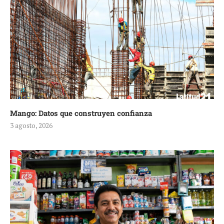
Mango: Datos que construyen confianza
3 agosto, 2026