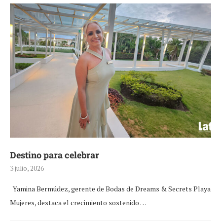
Destino para celebrar
3 julio, 2026
Yamina Bermúdez, gerente de Bodas de Dreams & Secrets Playa
Mujeres, destaca el crecimiento sostenido …