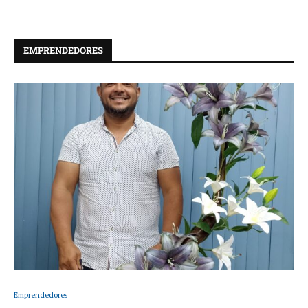
2 junio, 2026
EMPRENDEDORES