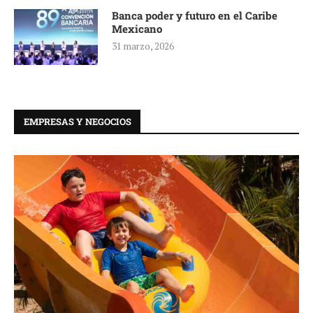
Banca poder y futuro en el Caribe
Mexicano
31 marzo, 2026
EMPRESAS Y NEGOCIOS