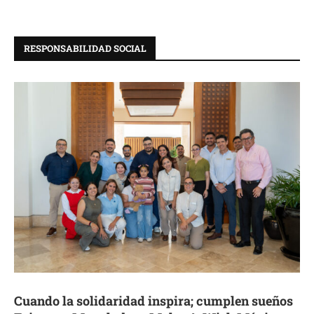
RESPONSABILIDAD SOCIAL
Cuando la solidaridad inspira; cumplen sueños