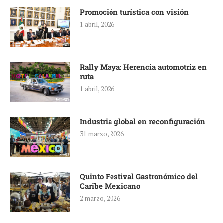
Promoción turística con visión
1 abril, 2026
Rally Maya: Herencia automotriz en
ruta
1 abril, 2026
Industria global en reconfiguración
31 marzo, 2026
Quinto Festival Gastronómico del
Caribe Mexicano
2 marzo, 2026