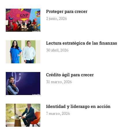
Proteger para crecer
2 junio, 2026
Lectura estratégica de las finanzas
30 abril, 2026
Crédito ágil para crecer
31 marzo, 2026
Identidad y liderazgo en acción
7 marzo, 2026