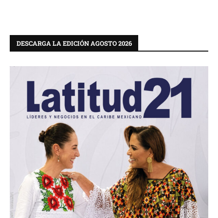
DESCARGA LA EDICIÓN AGOSTO 2026