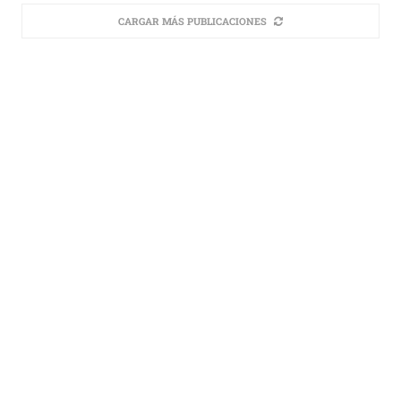
CARGAR MÁS PUBLICACIONES