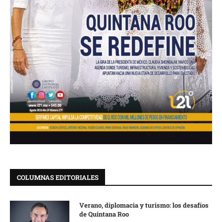
COLUMNAS EDITORIALES
Verano, diplomacia y turismo: los desafíos