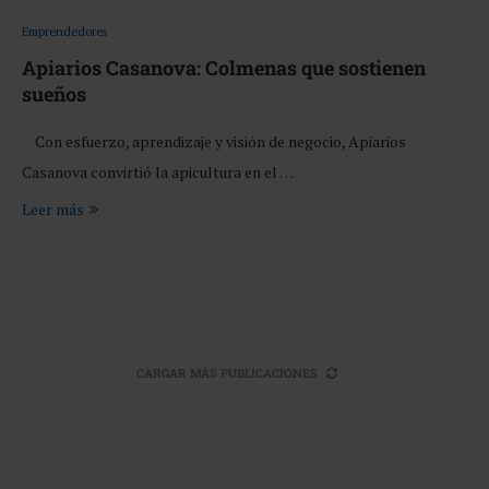
Emprendedores
Apiarios Casanova: Colmenas que sostienen
sueños
Con esfuerzo, aprendizaje y visión de negocio, Apiarios
Casanova convirtió la apicultura en el …
Leer más
CARGAR MÁS PUBLICACIONES