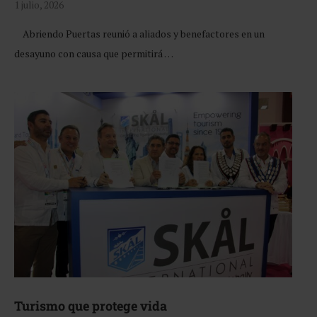
1 julio, 2026
Abriendo Puertas reunió a aliados y benefactores en un
desayuno con causa que permitirá …
Turismo que protege vida