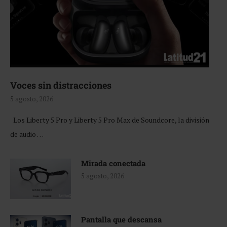
Voces sin distracciones
5 agosto, 2026
Los Liberty 5 Pro y Liberty 5 Pro Max de Soundcore, la división
de audio …
Mirada conectada
5 agosto, 2026
Pantalla que descansa