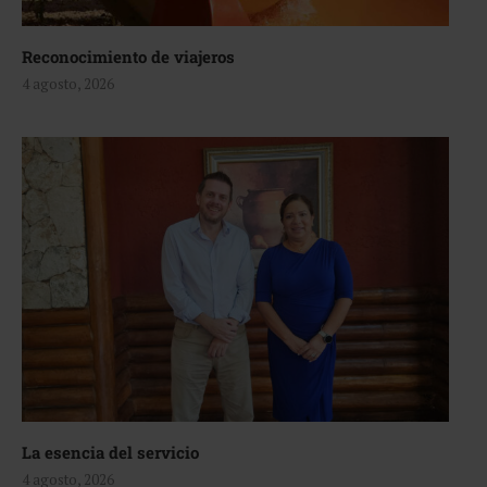
Reconocimiento de viajeros
4 agosto, 2026
La esencia del servicio
4 agosto, 2026