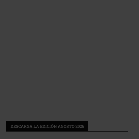
DESCARGA LA EDICIÓN AGOSTO 2026