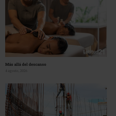
Más allá del descanso
4 agosto, 2026