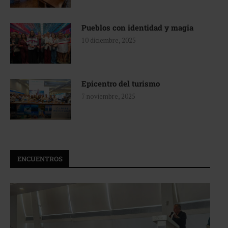
Pueblos con identidad y magia
10 diciembre, 2025
Epicentro del turismo
7 noviembre, 2025
ENCUENTROS