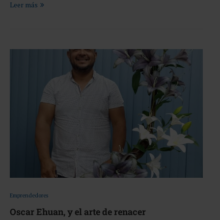
Leer más
Emprendedores
Oscar Ehuan, y el arte de renacer