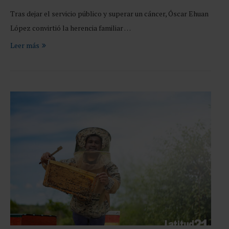
Tras dejar el servicio público y superar un cáncer, Óscar Ehuan
López convirtió la herencia familiar …
Leer más