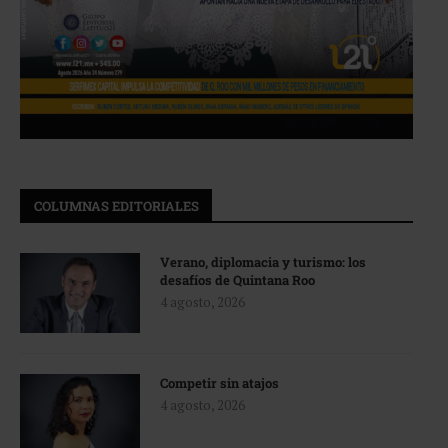
COLUMNAS EDITORIALES
Verano, diplomacia y turismo: los
desafíos de Quintana Roo
4 agosto, 2026
Competir sin atajos
4 agosto, 2026