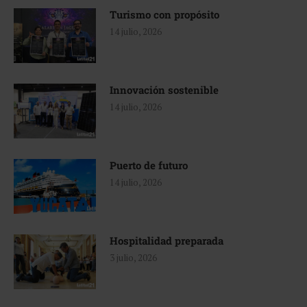
Turismo con propósito
14 julio, 2026
Innovación sostenible
14 julio, 2026
Puerto de futuro
14 julio, 2026
Hospitalidad preparada
3 julio, 2026