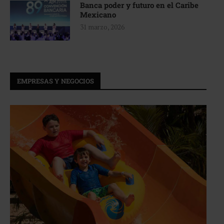
Banca poder y futuro en el Caribe
Mexicano
31 marzo, 2026
EMPRESAS Y NEGOCIOS