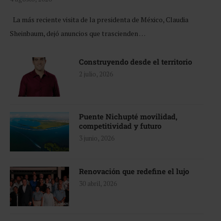
La más reciente visita de la presidenta de México, Claudia
Sheinbaum, dejó anuncios que trascienden …
Construyendo desde el territorio
2 julio, 2026
Puente Nichupté movilidad,
competitividad y futuro
3 junio, 2026
Renovación que redefine el lujo
30 abril, 2026