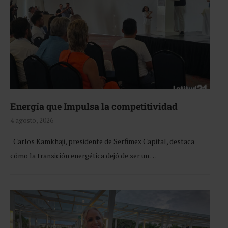
Energía que Impulsa la competitividad
4 agosto, 2026
Carlos Kamkhaji, presidente de Serfimex Capital, destaca
cómo la transición energética dejó de ser un …