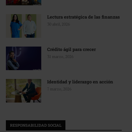
Lectura estratégica de las finanzas
30 abril, 2026
Crédito ágil para crecer
31 marzo, 2026
Identidad y liderazgo en acción
7 marzo, 2026
RESPONSABILIDAD SOCIAL