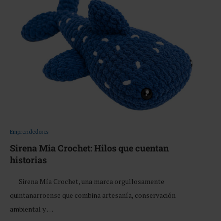
Emprendedores
Sirena Mia Crochet: Hilos que cuentan
historias
Sirena Mía Crochet, una marca orgullosamente
quintanarroense que combina artesanía, conservación
ambiental y …