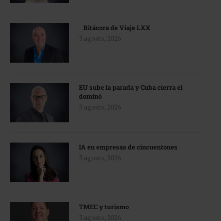
Bitácora de Viaje LXX
3 agosto, 2026
EU sube la parada y Cuba cierra el
dominó
3 agosto, 2026
IA en empresas de cincuentones
3 agosto, 2026
TMEC y turismo
3 agosto, 2026