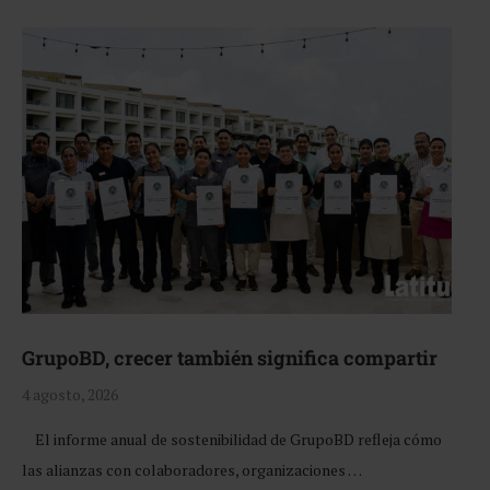
GrupoBD, crecer también significa compartir
4 agosto, 2026
El informe anual de sostenibilidad de GrupoBD refleja cómo
las alianzas con colaboradores, organizaciones …