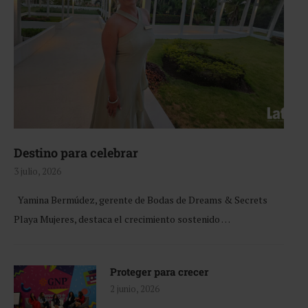
Destino para celebrar
3 julio, 2026
Yamina Bermúdez, gerente de Bodas de Dreams & Secrets
Playa Mujeres, destaca el crecimiento sostenido …
Proteger para crecer
2 junio, 2026