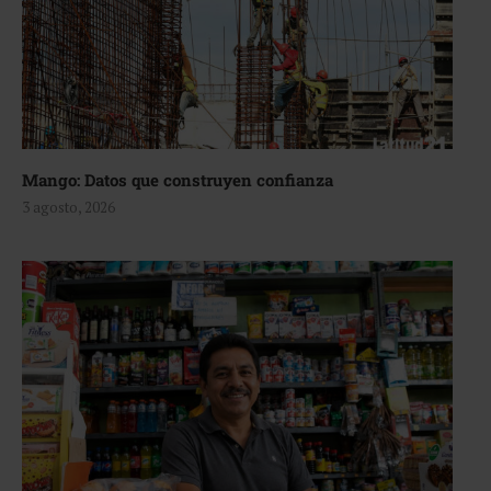
Mango: Datos que construyen confianza
3 agosto, 2026