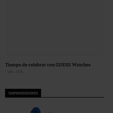
Tiempo de celebrar con GUESS Watches
1 julio, 2026
EMPRENDEDORES