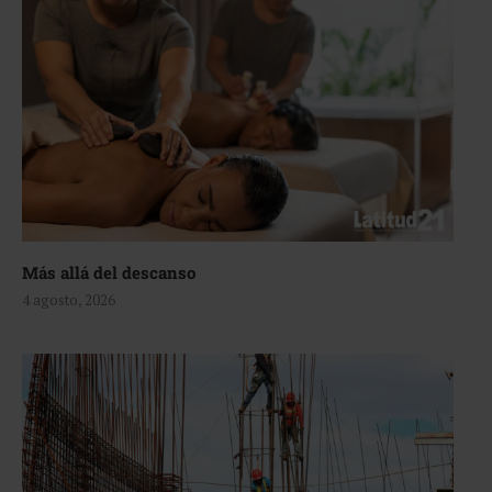
Más allá del descanso
4 agosto, 2026