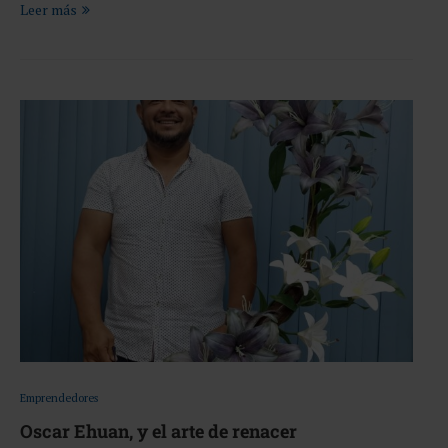
Leer más
Emprendedores
Oscar Ehuan, y el arte de renacer