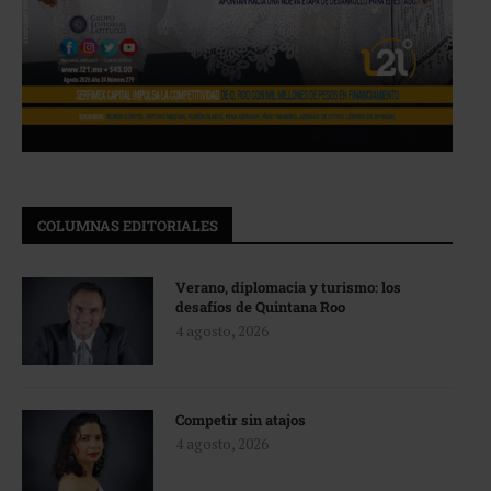
COLUMNAS EDITORIALES
Verano, diplomacia y turismo: los
desafíos de Quintana Roo
4 agosto, 2026
Competir sin atajos
4 agosto, 2026