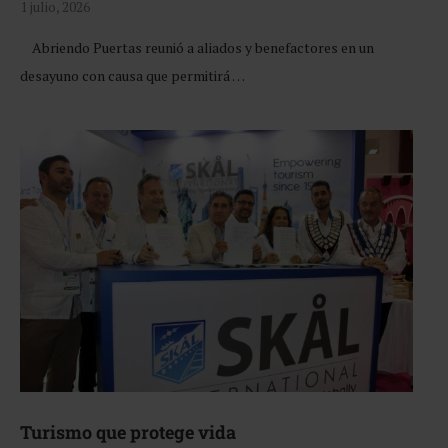
1 julio, 2026
Abriendo Puertas reunió a aliados y benefactores en un
desayuno con causa que permitirá …
Turismo que protege vida