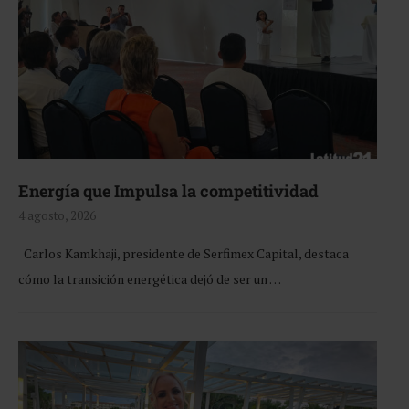
Energía que Impulsa la competitividad
4 agosto, 2026
Carlos Kamkhaji, presidente de Serfimex Capital, destaca
cómo la transición energética dejó de ser un …