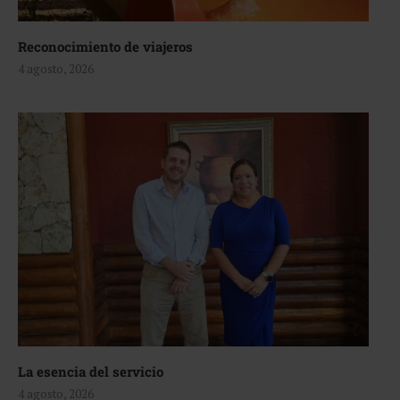
Reconocimiento de viajeros
4 agosto, 2026
La esencia del servicio
4 agosto, 2026