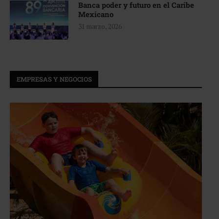
Banca poder y futuro en el Caribe
Mexicano
31 marzo, 2026
EMPRESAS Y NEGOCIOS