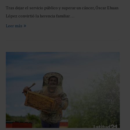
Tras dejar el servicio público y superar un cáncer, Óscar Ehuan
López convirtió la herencia familiar …
Leer más