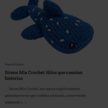
Emprendedores
Sirena Mia Crochet: Hilos que cuentan
historias
Sirena Mía Crochet, una marca orgullosamente
quintanarroense que combina artesanía, conservación
ambiental y …