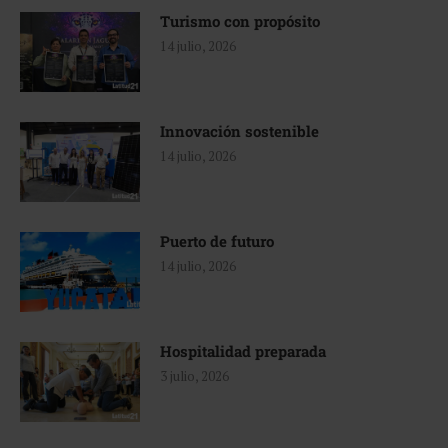
Turismo con propósito
14 julio, 2026
Innovación sostenible
14 julio, 2026
Puerto de futuro
14 julio, 2026
Hospitalidad preparada
3 julio, 2026