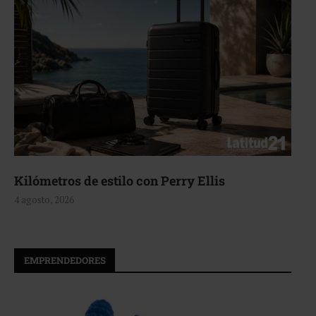
Kilómetros de estilo con Perry Ellis
4 agosto, 2026
EMPRENDEDORES