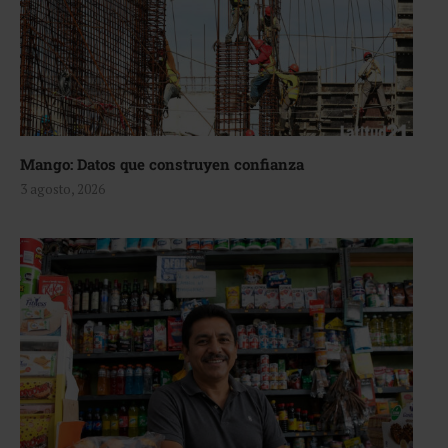
Mango: Datos que construyen confianza
3 agosto, 2026