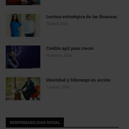
Lectura estratégica de las finanzas
30 abril, 2026
Crédito ágil para crecer
31 marzo, 2026
Identidad y liderazgo en acción
7 marzo, 2026
RESPONSABILIDAD SOCIAL