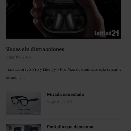
Voces sin distracciones
5 agosto, 2026
Los Liberty 5 Pro y Liberty 5 Pro Max de Soundcore, la división
de audio …
Mirada conectada
5 agosto, 2026
Pantalla que descansa