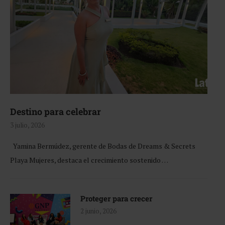
Destino para celebrar
3 julio, 2026
Yamina Bermúdez, gerente de Bodas de Dreams & Secrets
Playa Mujeres, destaca el crecimiento sostenido …
Proteger para crecer
2 junio, 2026