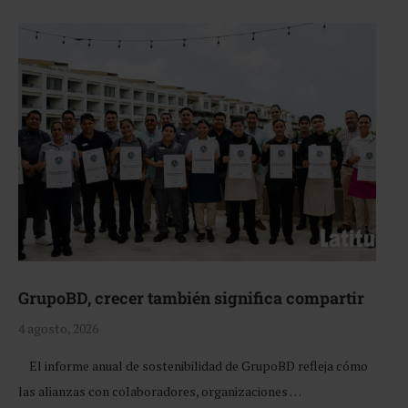
GrupoBD, crecer también significa compartir
4 agosto, 2026
El informe anual de sostenibilidad de GrupoBD refleja cómo
las alianzas con colaboradores, organizaciones …