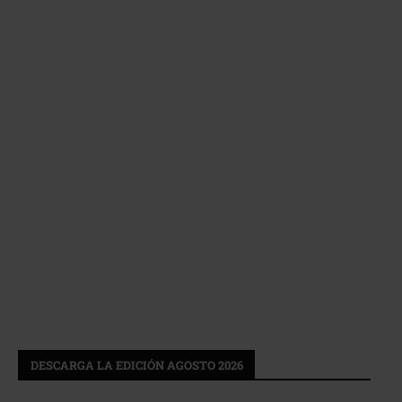
DESCARGA LA EDICIÓN AGOSTO 2026