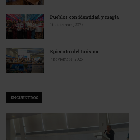
Pueblos con identidad y magia
10 diciembre, 2025
Epicentro del turismo
7 noviembre, 2025
ENCUENTROS