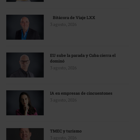
Bitácora de Viaje LXX
3 agosto, 2026
EU sube la parada y Cuba cierra el
dominó
3 agosto, 2026
IA en empresas de cincuentones
3 agosto, 2026
TMEC y turismo
3 agosto, 2026