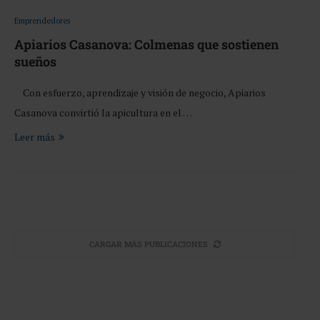
Emprendedores
Apiarios Casanova: Colmenas que sostienen
sueños
Con esfuerzo, aprendizaje y visión de negocio, Apiarios
Casanova convirtió la apicultura en el …
Leer más
CARGAR MÁS PUBLICACIONES