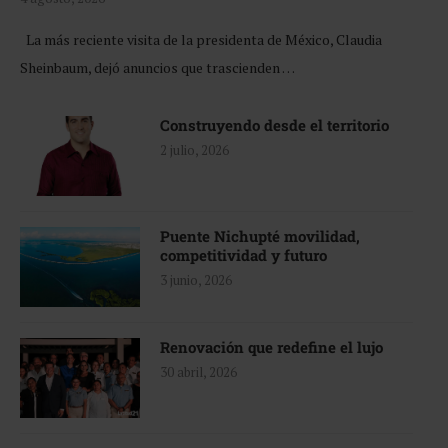
La más reciente visita de la presidenta de México, Claudia
Sheinbaum, dejó anuncios que trascienden …
Construyendo desde el territorio
2 julio, 2026
Puente Nichupté movilidad,
competitividad y futuro
3 junio, 2026
Renovación que redefine el lujo
30 abril, 2026