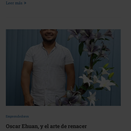
Leer más
Emprendedores
Oscar Ehuan, y el arte de renacer