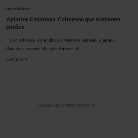
Emprendedores
Apiarios Casanova: Colmenas que sostienen
sueños
Con esfuerzo, aprendizaje y visión de negocio, Apiarios
Casanova convirtió la apicultura en el …
Leer más
CARGAR MÁS PUBLICACIONES