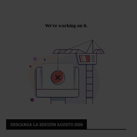
DESCARGA LA EDICIÓN AGOSTO 2026