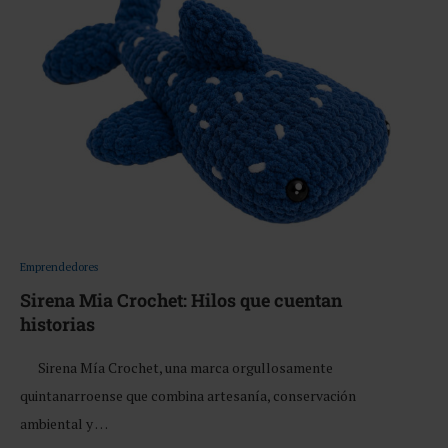
Emprendedores
Sirena Mia Crochet: Hilos que cuentan
historias
Sirena Mía Crochet, una marca orgullosamente
quintanarroense que combina artesanía, conservación
ambiental y …