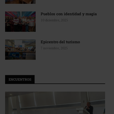
Pueblos con identidad y magia
10 diciembre, 2025
Epicentro del turismo
7 noviembre, 2025
ENCUENTROS