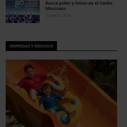
Banca poder y futuro en el Caribe
Mexicano
31 marzo, 2026
EMPRESAS Y NEGOCIOS