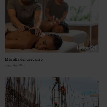
Más allá del descanso
4 agosto, 2026