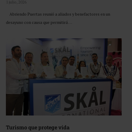
1 julio, 2026
Abriendo Puertas reunió a aliados y benefactores en un
desayuno con causa que permitirá …
Turismo que protege vida