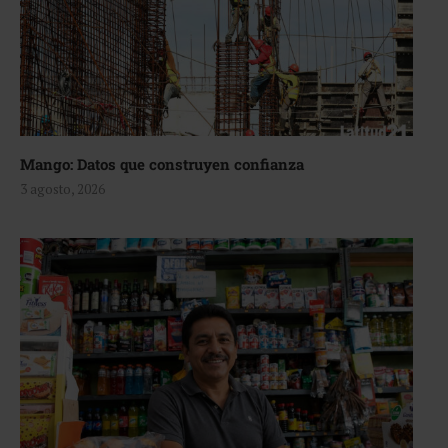
Mango: Datos que construyen confianza
3 agosto, 2026