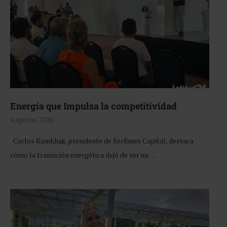
Energía que Impulsa la competitividad
4 agosto, 2026
Carlos Kamkhaji, presidente de Serfimex Capital, destaca
cómo la transición energética dejó de ser un …