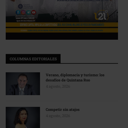
COLUMNAS EDITORIALES
Verano, diplomacia y turismo: los
desafíos de Quintana Roo
4 agosto, 2026
Competir sin atajos
4 agosto, 2026