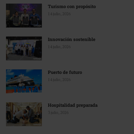
Turismo con propósito
14 julio, 2026
Innovación sostenible
14 julio, 2026
Puerto de futuro
14 julio, 2026
Hospitalidad preparada
3 julio, 2026