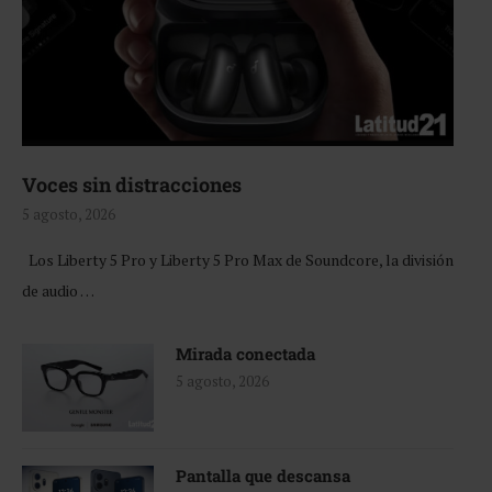
Voces sin distracciones
5 agosto, 2026
Los Liberty 5 Pro y Liberty 5 Pro Max de Soundcore, la división
de audio …
Mirada conectada
5 agosto, 2026
Pantalla que descansa