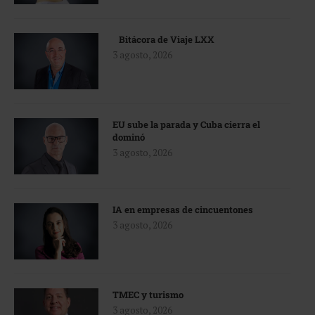
Bitácora de Viaje LXX
3 agosto, 2026
EU sube la parada y Cuba cierra el
dominó
3 agosto, 2026
IA en empresas de cincuentones
3 agosto, 2026
TMEC y turismo
3 agosto, 2026