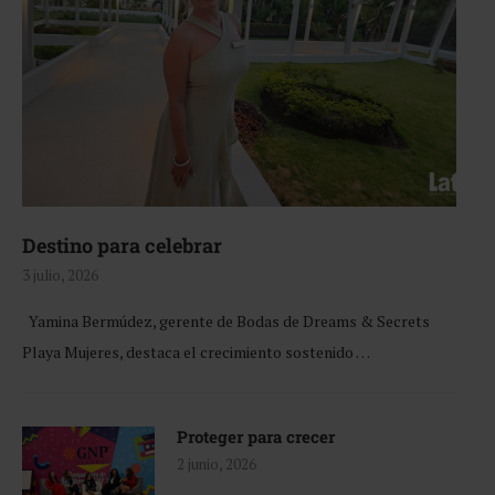
Destino para celebrar
3 julio, 2026
Yamina Bermúdez, gerente de Bodas de Dreams & Secrets
Playa Mujeres, destaca el crecimiento sostenido …
Proteger para crecer
2 junio, 2026