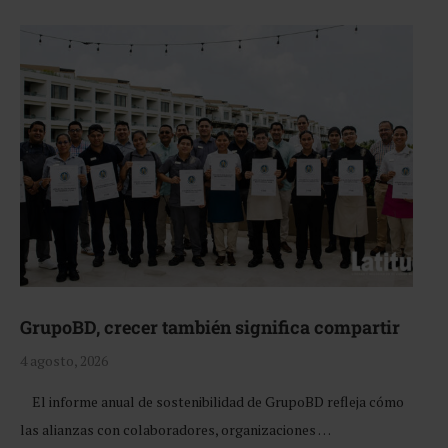
GrupoBD, crecer también significa compartir
4 agosto, 2026
El informe anual de sostenibilidad de GrupoBD refleja cómo
las alianzas con colaboradores, organizaciones …