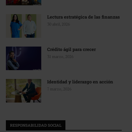
Lectura estratégica de las finanzas
30 abril, 2026
Crédito ágil para crecer
31 marzo, 2026
Identidad y liderazgo en acción
7 marzo, 2026
RESPONSABILIDAD SOCIAL