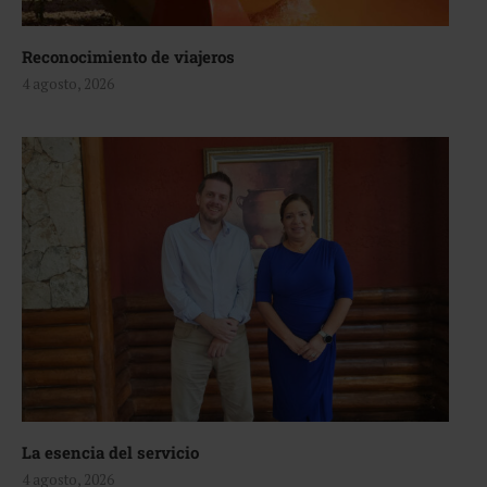
Reconocimiento de viajeros
4 agosto, 2026
La esencia del servicio
4 agosto, 2026