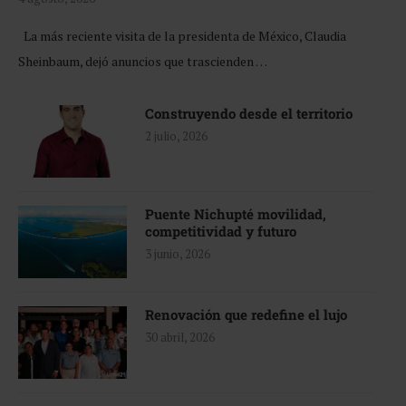
La más reciente visita de la presidenta de México, Claudia
Sheinbaum, dejó anuncios que trascienden …
Construyendo desde el territorio
2 julio, 2026
Puente Nichupté movilidad,
competitividad y futuro
3 junio, 2026
Renovación que redefine el lujo
30 abril, 2026