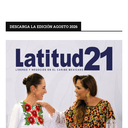
DESCARGA LA EDICIÓN AGOSTO 2026