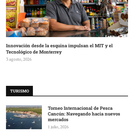
Innovación desde la esquina impulsan el MIT y el
Tecnológico de Monterrey
3 agosto, 2026
TURISMO
Torneo Internacional de Pesca
Cancún: Navegando hacia nuevos
mercados
1 julio, 2026