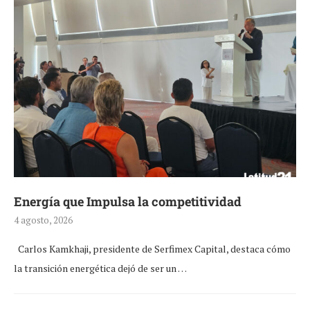
Energía que Impulsa la competitividad
4 agosto, 2026
Carlos Kamkhaji, presidente de Serfimex Capital, destaca cómo
la transición energética dejó de ser un …