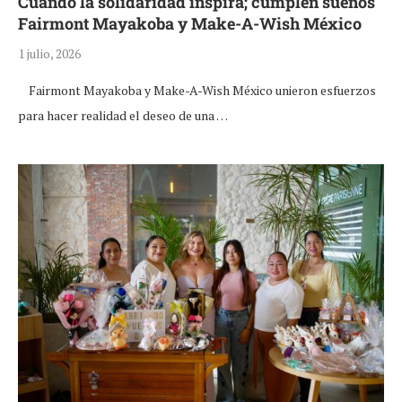
Cuando la solidaridad inspira; cumplen sueños
Fairmont Mayakoba y Make-A-Wish México
1 julio, 2026
Fairmont Mayakoba y Make-A-Wish México unieron esfuerzos
para hacer realidad el deseo de una …