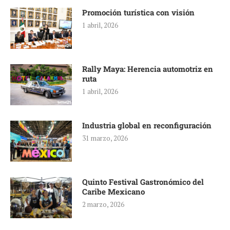
Promoción turística con visión
1 abril, 2026
Rally Maya: Herencia automotriz en
ruta
1 abril, 2026
Industria global en reconfiguración
31 marzo, 2026
Quinto Festival Gastronómico del
Caribe Mexicano
2 marzo, 2026