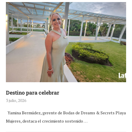
Destino para celebrar
3 julio, 2026
Yamina Bermúdez, gerente de Bodas de Dreams & Secrets Playa
Mujeres, destaca el crecimiento sostenido …