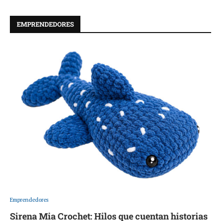
EMPRENDEDORES
Emprendedores
Sirena Mia Crochet: Hilos que cuentan historias