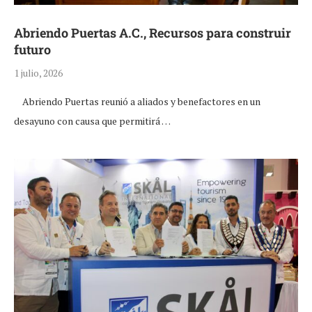
Abriendo Puertas A.C., Recursos para construir
futuro
1 julio, 2026
Abriendo Puertas reunió a aliados y benefactores en un
desayuno con causa que permitirá …