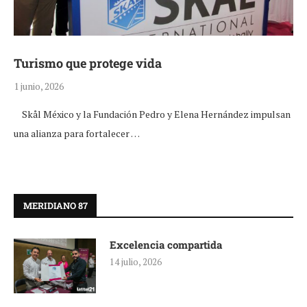
Turismo que protege vida
1 junio, 2026
Skål México y la Fundación Pedro y Elena Hernández impulsan
una alianza para fortalecer …
MERIDIANO 87
Excelencia compartida
14 julio, 2026