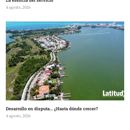
La esencia del servicio
4 agosto, 2026
Desarrollo en disputa… ¿Hasta dónde crecer?
4 agosto, 2026