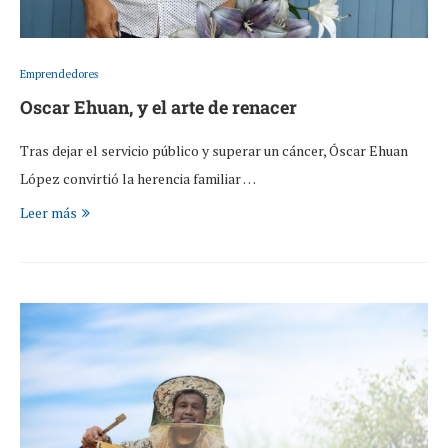
Emprendedores
Oscar Ehuan, y el arte de renacer
Tras dejar el servicio público y superar un cáncer, Óscar Ehuan
López convirtió la herencia familiar …
Leer más