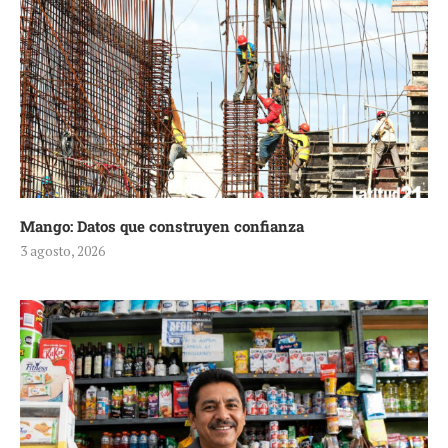
Mango: Datos que construyen confianza
3 agosto, 2026