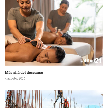
Más allá del descanso
4 agosto, 2026