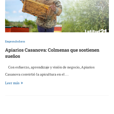
Emprendedores
Apiarios Casanova: Colmenas que sostienen
sueños
Con esfuerzo, aprendizaje y visión de negocio, Apiarios
Casanova convirtió la apicultura en el …
Leer más