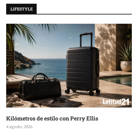
LIFESTYLE
Kilómetros de estilo con Perry Ellis
4 agosto, 2026