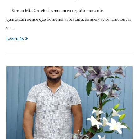
Sirena Mía Crochet, una marca orgullosamente
quintanarroense que combina artesanía, conservación ambiental
y …
Leer más