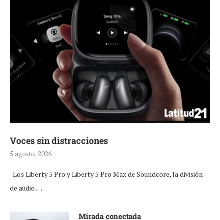
Voces sin distracciones
5 agosto, 2026
Los Liberty 5 Pro y Liberty 5 Pro Max de Soundcore, la división
de audio …
Mirada conectada