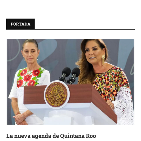
PORTADA
La nueva agenda de Quintana Roo