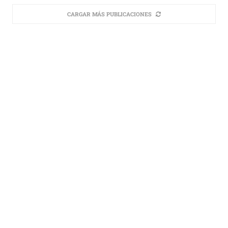
CARGAR MÁS PUBLICACIONES