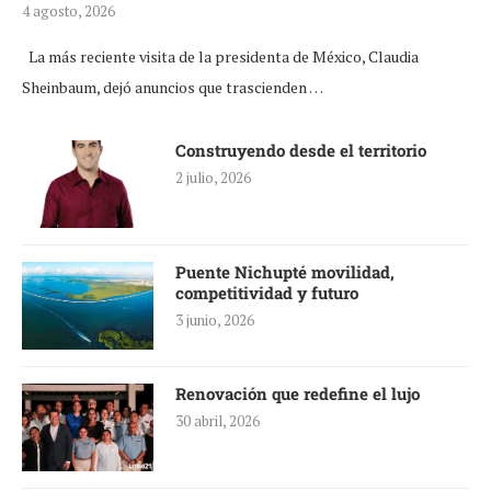
4 agosto, 2026
La más reciente visita de la presidenta de México, Claudia
Sheinbaum, dejó anuncios que trascienden …
Construyendo desde el territorio
2 julio, 2026
Puente Nichupté movilidad,
competitividad y futuro
3 junio, 2026
Renovación que redefine el lujo
30 abril, 2026