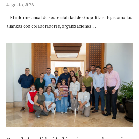
4 agosto, 2026
El informe anual de sostenibilidad de GrupoBD refleja cómo las
alianzas con colaboradores, organizaciones …