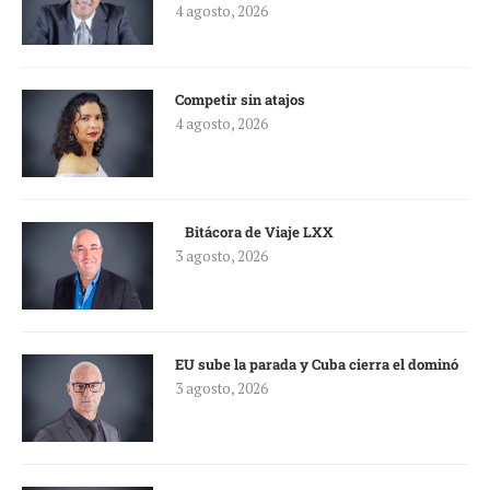
4 agosto, 2026
Competir sin atajos
4 agosto, 2026
Bitácora de Viaje LXX
3 agosto, 2026
EU sube la parada y Cuba cierra el dominó
3 agosto, 2026