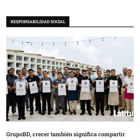
RESPONSABILIDAD SOCIAL
GrupoBD, crecer también significa compartir