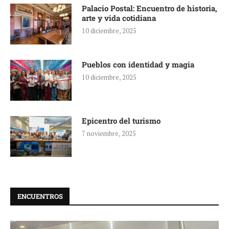
Palacio Postal: Encuentro de historia,
arte y vida cotidiana
10 diciembre, 2025
Pueblos con identidad y magia
10 diciembre, 2025
Epicentro del turismo
7 noviembre, 2025
ENCUENTROS