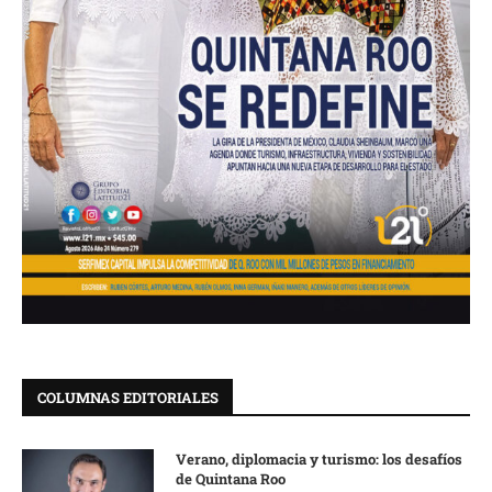
COLUMNAS EDITORIALES
Verano, diplomacia y turismo: los desafíos
de Quintana Roo