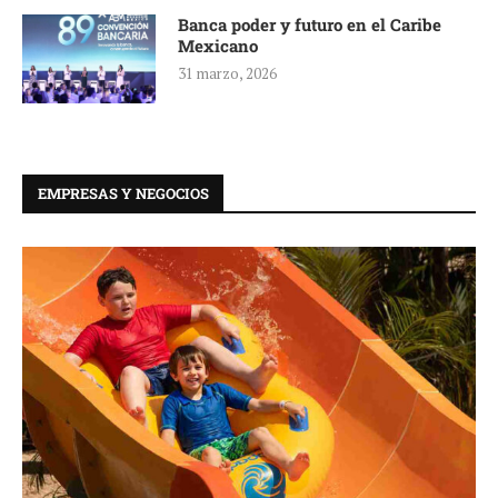
Banca poder y futuro en el Caribe
Mexicano
31 marzo, 2026
EMPRESAS Y NEGOCIOS