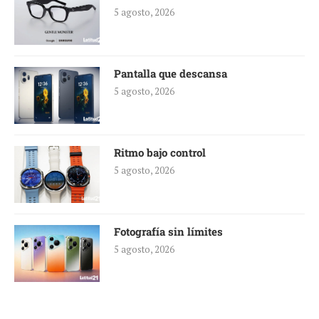
5 agosto, 2026
Pantalla que descansa
5 agosto, 2026
Ritmo bajo control
5 agosto, 2026
Fotografía sin límites
5 agosto, 2026