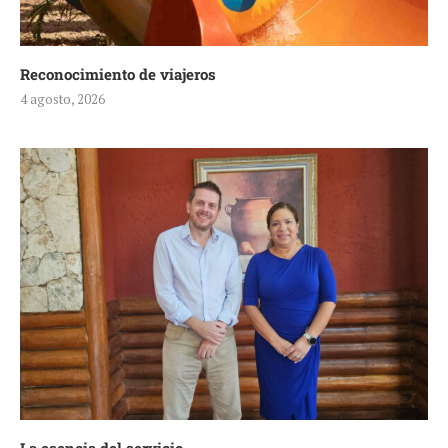
Reconocimiento de viajeros
4 agosto, 2026