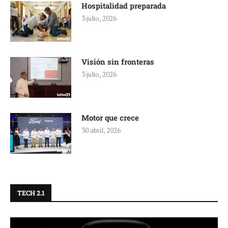
Hospitalidad preparada
3 julio, 2026
Visión sin fronteras
3 julio, 2026
Motor que crece
30 abril, 2026
TECH 2.1