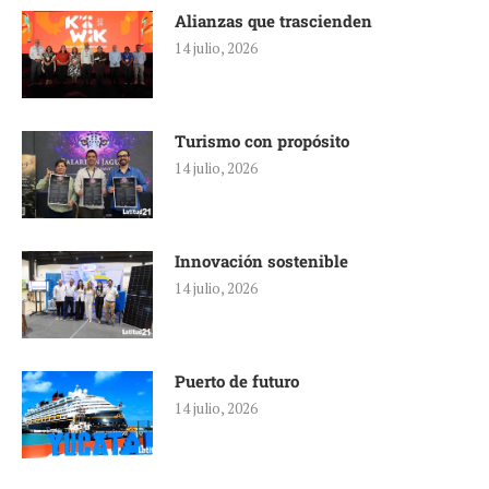
Alianzas que trascienden
14 julio, 2026
Turismo con propósito
14 julio, 2026
Innovación sostenible
14 julio, 2026
Puerto de futuro
14 julio, 2026