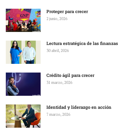
Proteger para crecer
2 junio, 2026
Lectura estratégica de las finanzas
30 abril, 2026
Crédito ágil para crecer
31 marzo, 2026
Identidad y liderazgo en acción
7 marzo, 2026