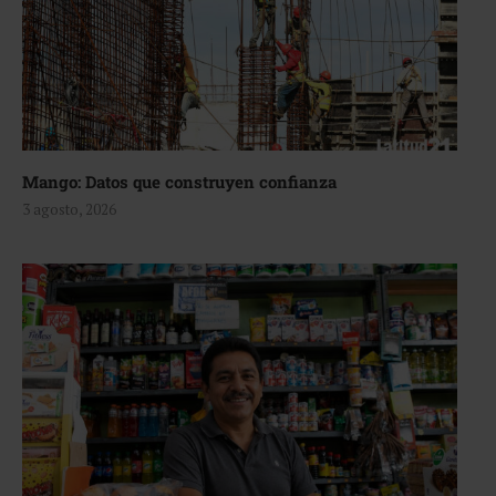
Mango: Datos que construyen confianza
3 agosto, 2026