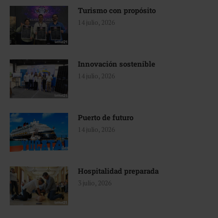
Turismo con propósito
14 julio, 2026
Innovación sostenible
14 julio, 2026
Puerto de futuro
14 julio, 2026
Hospitalidad preparada
3 julio, 2026