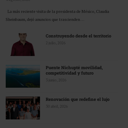
La más reciente visita de la presidenta de México, Claudia
Sheinbaum, dejó anuncios que trascienden …
Construyendo desde el territorio
2 julio, 2026
Puente Nichupté movilidad,
competitividad y futuro
3 junio, 2026
Renovación que redefine el lujo
30 abril, 2026