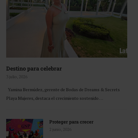
Destino para celebrar
3 julio, 2026
Yamina Bermúdez, gerente de Bodas de Dreams & Secrets
Playa Mujeres, destaca el crecimiento sostenido …
Proteger para crecer
2 junio, 2026