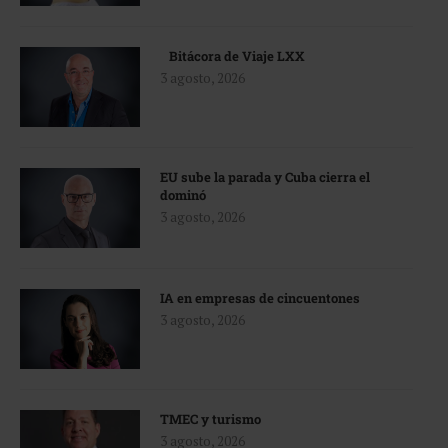
Bitácora de Viaje LXX
3 agosto, 2026
EU sube la parada y Cuba cierra el
dominó
3 agosto, 2026
IA en empresas de cincuentones
3 agosto, 2026
TMEC y turismo
3 agosto, 2026