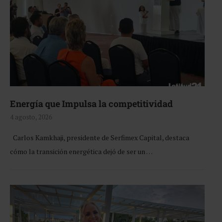
Energía que Impulsa la competitividad
4 agosto, 2026
Carlos Kamkhaji, presidente de Serfimex Capital, destaca
cómo la transición energética dejó de ser un …