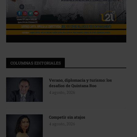
COLUMNAS EDITORIALES
Verano, diplomacia y turismo: los
desafíos de Quintana Roo
4 agosto, 2026
Competir sin atajos
4 agosto, 2026