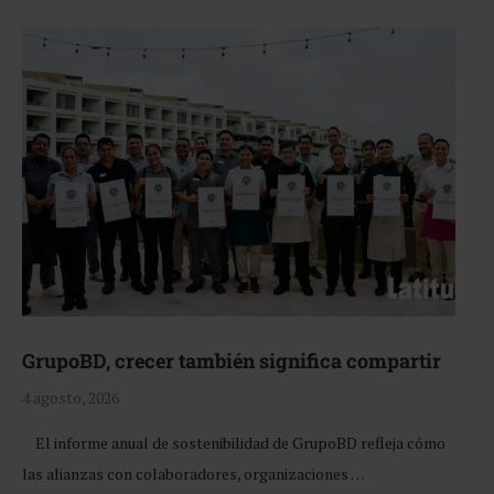
GrupoBD, crecer también significa compartir
4 agosto, 2026
El informe anual de sostenibilidad de GrupoBD refleja cómo
las alianzas con colaboradores, organizaciones …