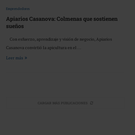
Emprendedores
Apiarios Casanova: Colmenas que sostienen
sueños
Con esfuerzo, aprendizaje y visión de negocio, Apiarios
Casanova convirtió la apicultura en el …
Leer más
CARGAR MÁS PUBLICACIONES