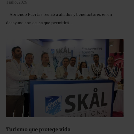
1 julio, 2026
Abriendo Puertas reunió a aliados y benefactores en un
desayuno con causa que permitirá …
Turismo que protege vida