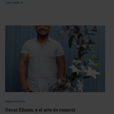
Leer más
Emprendedores
Oscar Ehuan, y el arte de renacer