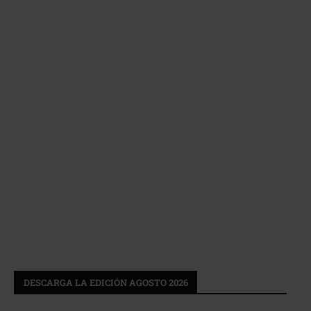
DESCARGA LA EDICIÓN AGOSTO 2026