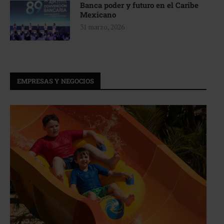
Banca poder y futuro en el Caribe
Mexicano
31 marzo, 2026
EMPRESAS Y NEGOCIOS