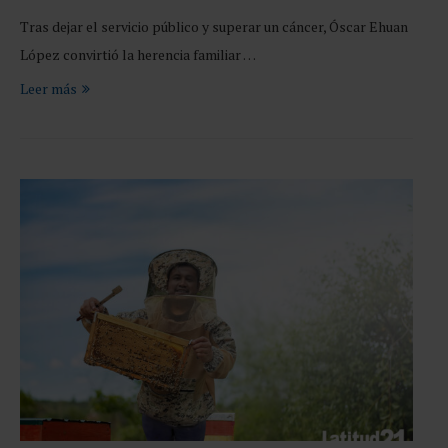
Tras dejar el servicio público y superar un cáncer, Óscar Ehuan
López convirtió la herencia familiar …
Leer más