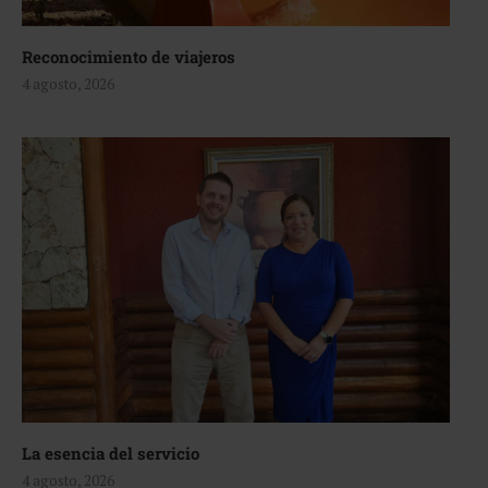
Reconocimiento de viajeros
4 agosto, 2026
La esencia del servicio
4 agosto, 2026