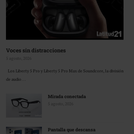
Voces sin distracciones
5 agosto, 2026
Los Liberty 5 Pro y Liberty 5 Pro Max de Soundcore, la división
de audio …
Mirada conectada
5 agosto, 2026
Pantalla que descansa