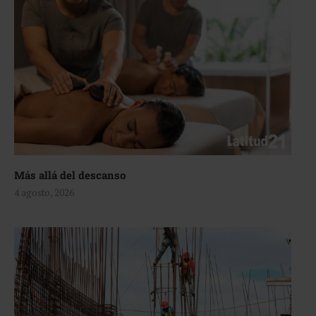
Más allá del descanso
4 agosto, 2026