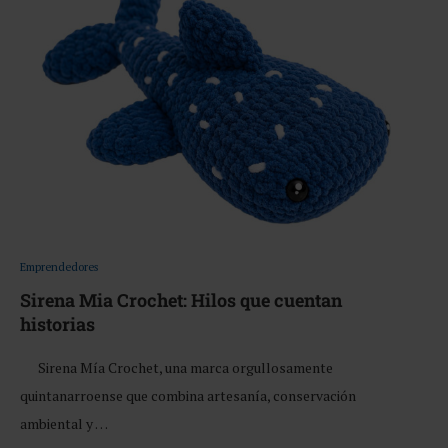
Emprendedores
Sirena Mia Crochet: Hilos que cuentan
historias
Sirena Mía Crochet, una marca orgullosamente
quintanarroense que combina artesanía, conservación
ambiental y …