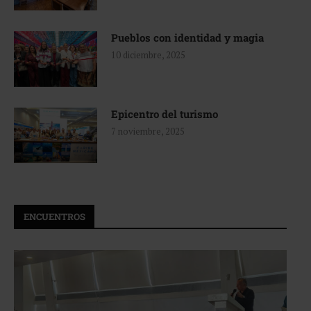
Pueblos con identidad y magia
10 diciembre, 2025
Epicentro del turismo
7 noviembre, 2025
ENCUENTROS