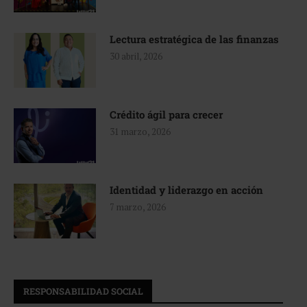
Lectura estratégica de las finanzas
30 abril, 2026
Crédito ágil para crecer
31 marzo, 2026
Identidad y liderazgo en acción
7 marzo, 2026
RESPONSABILIDAD SOCIAL