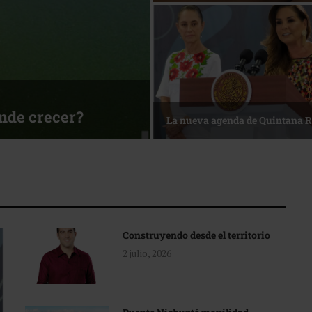
ónde crecer?
La nueva agenda de Quintana 
Construyendo desde el territorio
2 julio, 2026