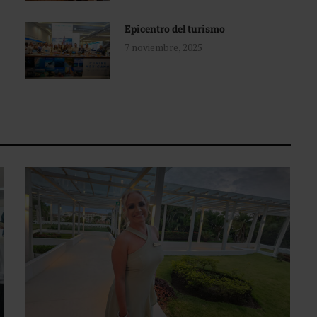
Epicentro del turismo
7 noviembre, 2025