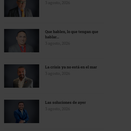
3 agosto, 2026
Que hablen, lo que tengan que
hablar…
3 agosto, 2026
La crisis ya no está en el mar
3 agosto, 2026
Las soluciones de ayer
3 agosto, 2026