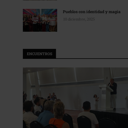
Pueblos con identidad y magia
10 diciembre, 2025
ENCUENTROS