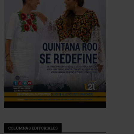
COLUMNAS EDITORIALES