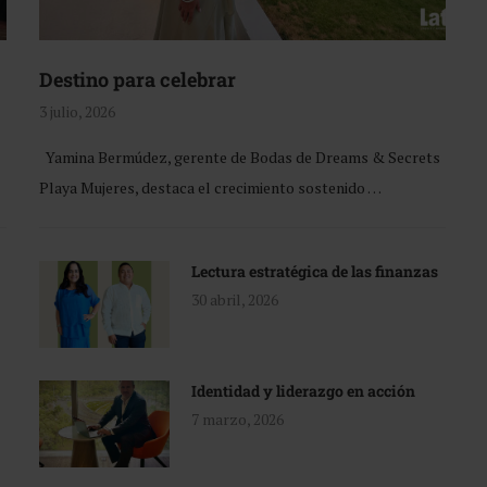
Destino para celebrar
3 julio, 2026
Yamina Bermúdez, gerente de Bodas de Dreams & Secrets
Playa Mujeres, destaca el crecimiento sostenido …
Lectura estratégica de las finanzas
30 abril, 2026
Identidad y liderazgo en acción
7 marzo, 2026