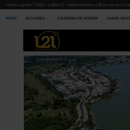
viernes, agosto 7 2026 • Latitud 21 • Emprendedores y Negocios en el Ca
INICIO
SECCIONES
COLUMNAS DE OPINIÓN
CARIBE MEX