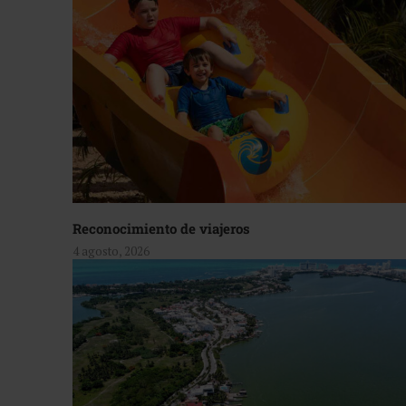
Reconocimiento de viajeros
4 agosto, 2026