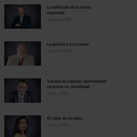
La inflexión de la visita
esperada
3 agosto, 2026
La policía y el turismo
1 agosto, 2026
Verano en Cancún: oportunidad
turística vs. movilidad
1 julio, 2026
El valor de un pato
1 julio, 2026