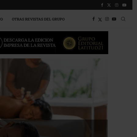
TO
OTRAS REVISTAS DEL GRUPO