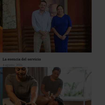
La esencia del servicio
4 agosto, 2026