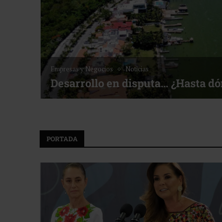
Empresas y Negocios
Noticias
Desarrollo en disputa… ¿Hasta d
PORTADA