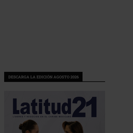
DESCARGA LA EDICIÓN AGOSTO 2026