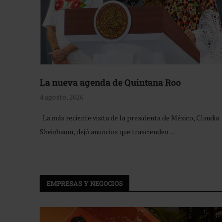
La nueva agenda de Quintana Roo
4 agosto, 2026
La más reciente visita de la presidenta de México, Claudia
Sheinbaum, dejó anuncios que trascienden …
EMPRESAS Y NEGOCIOS