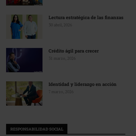
Lectura estratégica de las finanzas
30 abril, 2026
Crédito ágil para crecer
31 marzo, 2026
Identidad y liderazgo en acción
7 marzo, 2026
RESPONSABILIDAD SOCIAL