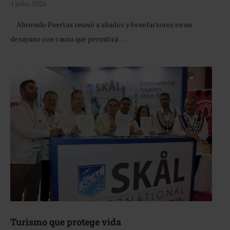
1 julio, 2026
Abriendo Puertas reunió a aliados y benefactores en un
desayuno con causa que permitirá …
Turismo que protege vida