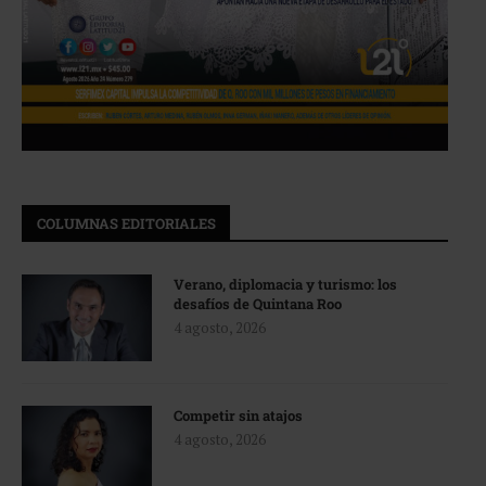
COLUMNAS EDITORIALES
Verano, diplomacia y turismo: los
desafíos de Quintana Roo
4 agosto, 2026
Competir sin atajos
4 agosto, 2026