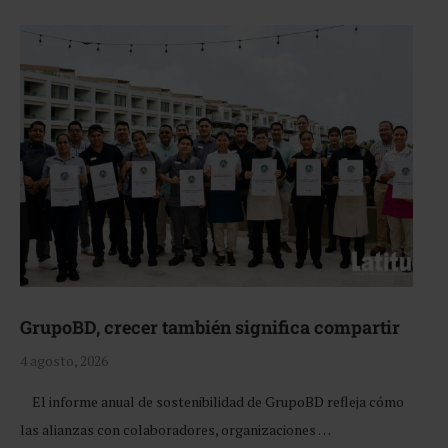
GrupoBD, crecer también significa compartir
4 agosto, 2026
El informe anual de sostenibilidad de GrupoBD refleja cómo
las alianzas con colaboradores, organizaciones …