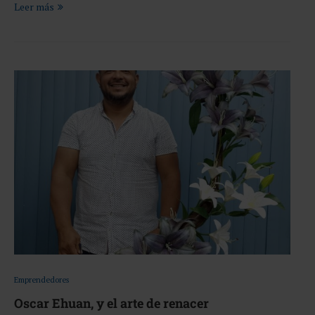
Leer más
Emprendedores
Oscar Ehuan, y el arte de renacer