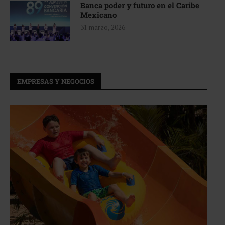
Banca poder y futuro en el Caribe
Mexicano
31 marzo, 2026
EMPRESAS Y NEGOCIOS