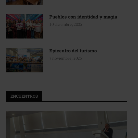
Pueblos con identidad y magia
10 diciembre, 2025
Epicentro del turismo
7 noviembre, 2025
ENCUENTROS