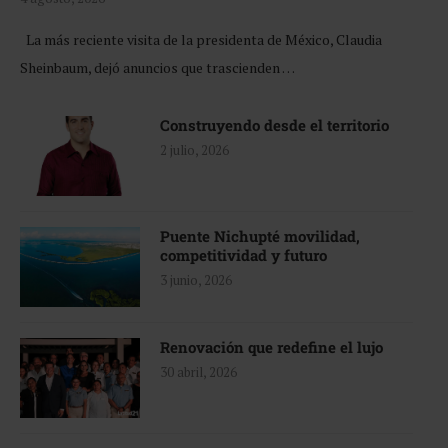
La más reciente visita de la presidenta de México, Claudia
Sheinbaum, dejó anuncios que trascienden …
Construyendo desde el territorio
2 julio, 2026
Puente Nichupté movilidad,
competitividad y futuro
3 junio, 2026
Renovación que redefine el lujo
30 abril, 2026