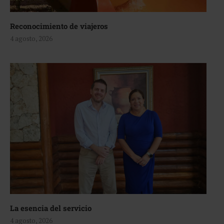
Reconocimiento de viajeros
4 agosto, 2026
La esencia del servicio
4 agosto, 2026