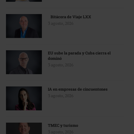
Bitácora de Viaje LXX
3 agosto, 2026
EU sube la parada y Cuba cierra el
dominó
3 agosto, 2026
IA en empresas de cincuentones
3 agosto, 2026
TMEC y turismo
3 agosto, 2026