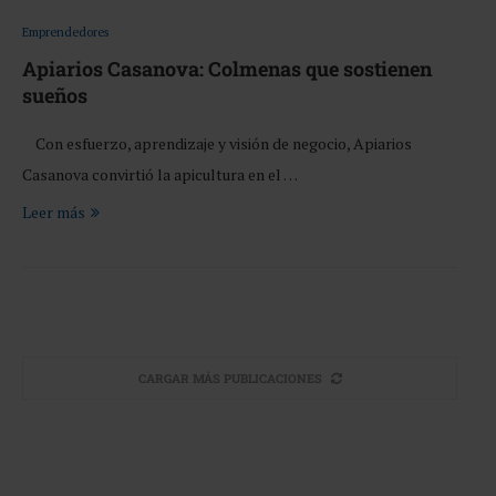
Emprendedores
Apiarios Casanova: Colmenas que sostienen
sueños
Con esfuerzo, aprendizaje y visión de negocio, Apiarios
Casanova convirtió la apicultura en el …
Leer más
CARGAR MÁS PUBLICACIONES