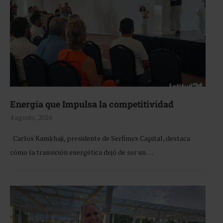
Energía que Impulsa la competitividad
4 agosto, 2026
Carlos Kamkhaji, presidente de Serfimex Capital, destaca
cómo la transición energética dejó de ser un …