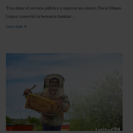
Tras dejar el servicio público y superar un cáncer, Óscar Ehuan
López convirtió la herencia familiar …
Leer más