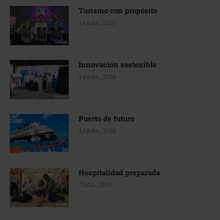
Turismo con propósito
14 julio, 2026
Innovación sostenible
14 julio, 2026
Puerto de futuro
14 julio, 2026
Hospitalidad preparada
3 julio, 2026