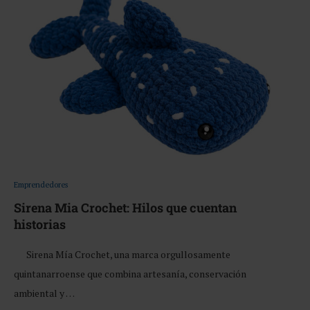
Emprendedores
Sirena Mia Crochet: Hilos que cuentan
historias
Sirena Mía Crochet, una marca orgullosamente
quintanarroense que combina artesanía, conservación
ambiental y …