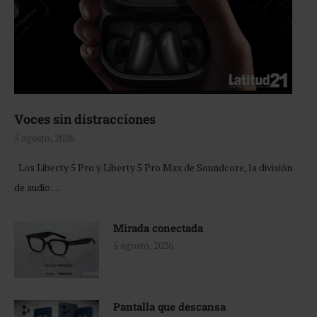
Voces sin distracciones
5 agosto, 2026
Los Liberty 5 Pro y Liberty 5 Pro Max de Soundcore, la división
de audio …
Mirada conectada
5 agosto, 2026
Pantalla que descansa