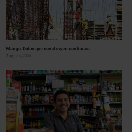
Mango: Datos que construyen confianza
3 agosto, 2026