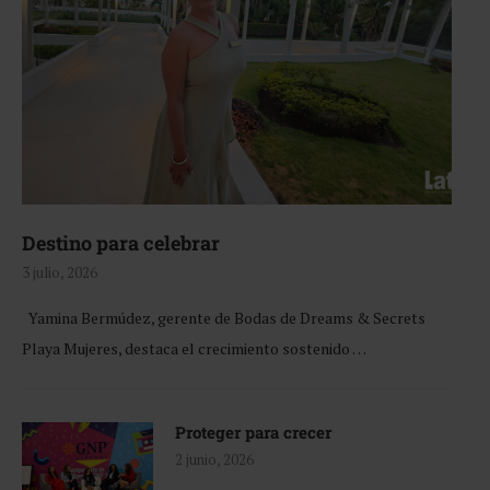
Destino para celebrar
3 julio, 2026
Yamina Bermúdez, gerente de Bodas de Dreams & Secrets
Playa Mujeres, destaca el crecimiento sostenido …
Proteger para crecer
2 junio, 2026