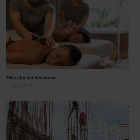
Más allá del descanso
4 agosto, 2026