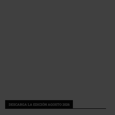
DESCARGA LA EDICIÓN AGOSTO 2026