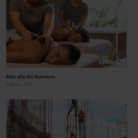
Más allá del descanso
4 agosto, 2026