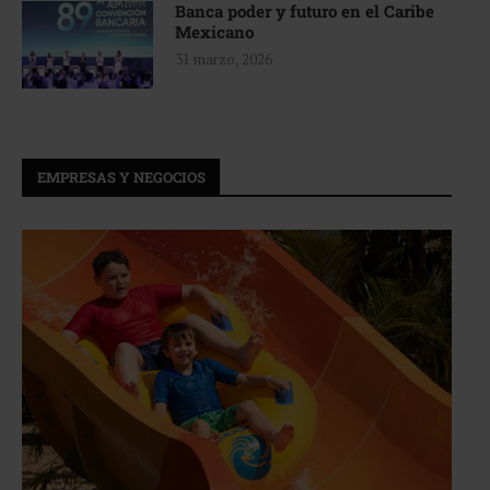
Banca poder y futuro en el Caribe
Mexicano
31 marzo, 2026
EMPRESAS Y NEGOCIOS