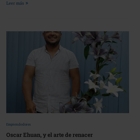
Leer más
Emprendedores
Oscar Ehuan, y el arte de renacer