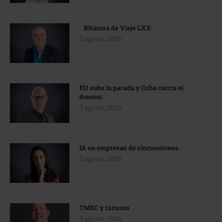
Bitácora de Viaje LXX
3 agosto, 2026
EU sube la parada y Cuba cierra el
dominó
3 agosto, 2026
IA en empresas de cincuentones
3 agosto, 2026
TMEC y turismo
3 agosto, 2026