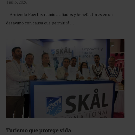
1 julio, 2026
Abriendo Puertas reunió a aliados y benefactores en un
desayuno con causa que permitirá …
Turismo que protege vida