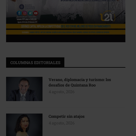
COLUMNAS EDITORIALES
Verano, diplomacia y turismo: los
desafíos de Quintana Roo
4 agosto, 2026
Competir sin atajos
4 agosto, 2026