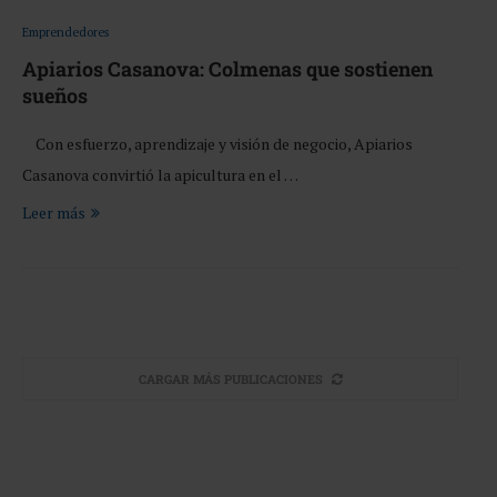
Emprendedores
Apiarios Casanova: Colmenas que sostienen
sueños
Con esfuerzo, aprendizaje y visión de negocio, Apiarios
Casanova convirtió la apicultura en el …
Leer más
CARGAR MÁS PUBLICACIONES