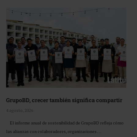
GrupoBD, crecer también significa compartir
4 agosto, 2026
El informe anual de sostenibilidad de GrupoBD refleja cómo
las alianzas con colaboradores, organizaciones …