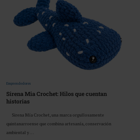
Emprendedores
Sirena Mia Crochet: Hilos que cuentan
historias
Sirena Mía Crochet, una marca orgullosamente
quintanarroense que combina artesanía, conservación
ambiental y …