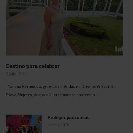
Destino para celebrar
3 julio, 2026
Yamina Bermúdez, gerente de Bodas de Dreams & Secrets
Playa Mujeres, destaca el crecimiento sostenido …
Proteger para crecer
2 junio, 2026