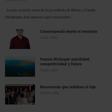
La más reciente visita de la presidenta de México, Claudia
Sheinbaum, dejó anuncios que trascienden …
Construyendo desde el territorio
2 julio, 2026
Puente Nichupté movilidad,
competitividad y futuro
3 junio, 2026
Renovación que redefine el lujo
30 abril, 2026