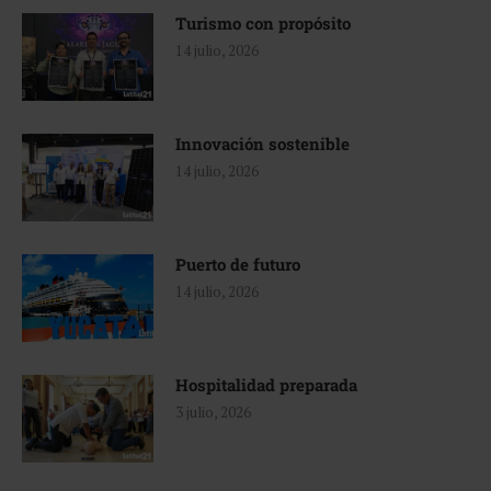
Turismo con propósito
14 julio, 2026
Innovación sostenible
14 julio, 2026
Puerto de futuro
14 julio, 2026
Hospitalidad preparada
3 julio, 2026