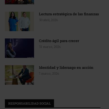
Lectura estratégica de las finanzas
30 abril, 2026
Crédito ágil para crecer
31 marzo, 2026
Identidad y liderazgo en acción
7 marzo, 2026
RESPONSABILIDAD SOCIAL