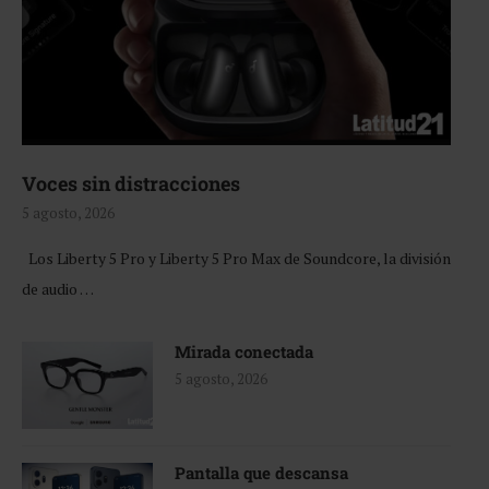
Voces sin distracciones
5 agosto, 2026
Los Liberty 5 Pro y Liberty 5 Pro Max de Soundcore, la división
de audio …
Mirada conectada
5 agosto, 2026
Pantalla que descansa