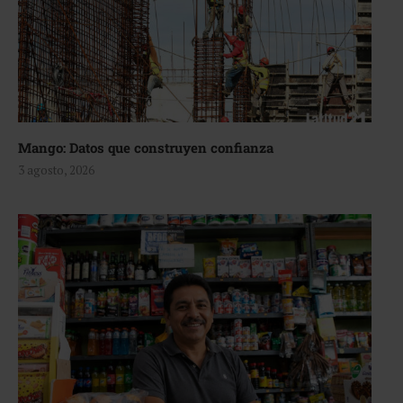
Mango: Datos que construyen confianza
3 agosto, 2026