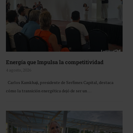
Energía que Impulsa la competitividad
4 agosto, 2026
Carlos Kamkhaji, presidente de Serfimex Capital, destaca
cómo la transición energética dejó de ser un …