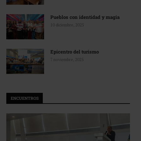
Pueblos con identidad y magia
10 diciembre, 2025
Epicentro del turismo
7 noviembre, 2025
ENCUENTROS