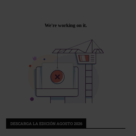
DESCARGA LA EDICIÓN AGOSTO 2026