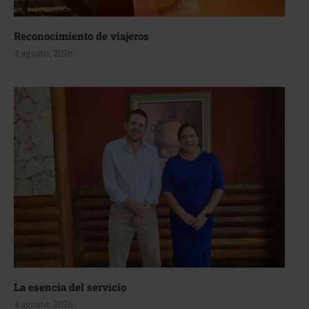
Reconocimiento de viajeros
4 agosto, 2026
La esencia del servicio
4 agosto, 2026