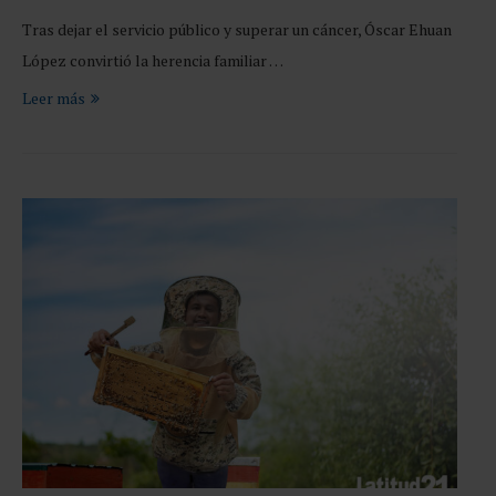
Tras dejar el servicio público y superar un cáncer, Óscar Ehuan
López convirtió la herencia familiar …
Leer más