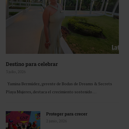
Destino para celebrar
3 julio, 2026
Yamina Bermúdez, gerente de Bodas de Dreams & Secrets
Playa Mujeres, destaca el crecimiento sostenido …
Proteger para crecer
2 junio, 2026