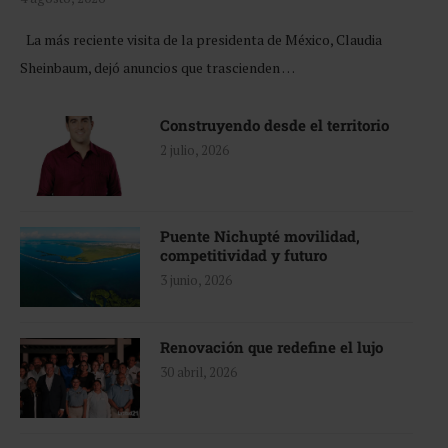
La más reciente visita de la presidenta de México, Claudia
Sheinbaum, dejó anuncios que trascienden …
Construyendo desde el territorio
2 julio, 2026
Puente Nichupté movilidad,
competitividad y futuro
3 junio, 2026
Renovación que redefine el lujo
30 abril, 2026