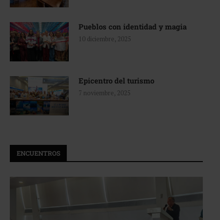
Pueblos con identidad y magia
10 diciembre, 2025
Epicentro del turismo
7 noviembre, 2025
ENCUENTROS