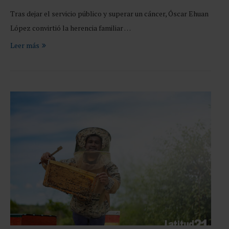
Tras dejar el servicio público y superar un cáncer, Óscar Ehuan
López convirtió la herencia familiar …
Leer más