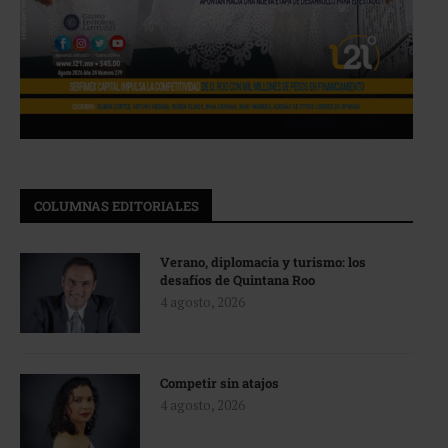
COLUMNAS EDITORIALES
Verano, diplomacia y turismo: los
desafíos de Quintana Roo
4 agosto, 2026
Competir sin atajos
4 agosto, 2026