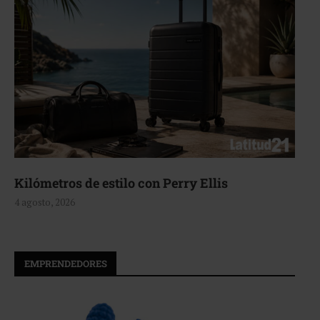
Kilómetros de estilo con Perry Ellis
4 agosto, 2026
EMPRENDEDORES