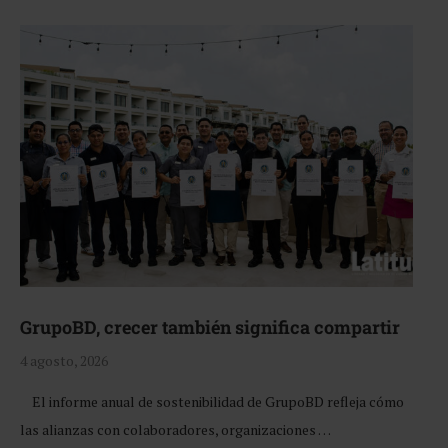
GrupoBD, crecer también significa compartir
4 agosto, 2026
El informe anual de sostenibilidad de GrupoBD refleja cómo
las alianzas con colaboradores, organizaciones …