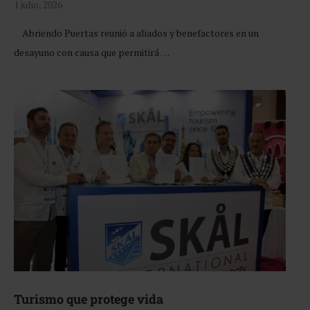
1 julio, 2026
Abriendo Puertas reunió a aliados y benefactores en un
desayuno con causa que permitirá …
Turismo que protege vida