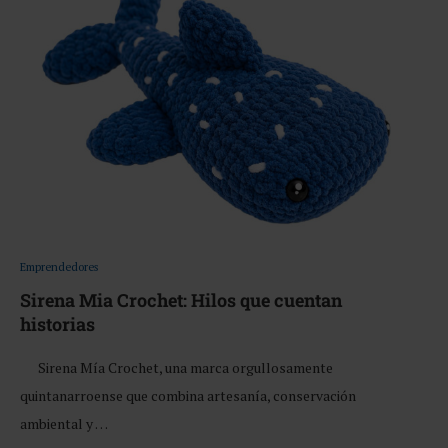
Emprendedores
Sirena Mia Crochet: Hilos que cuentan
historias
Sirena Mía Crochet, una marca orgullosamente
quintanarroense que combina artesanía, conservación
ambiental y …