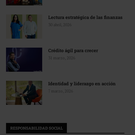
Lectura estratégica de las finanzas
30 abril, 2026
Crédito ágil para crecer
31 marzo, 2026
Identidad y liderazgo en acción
7 marzo, 2026
RESPONSABILIDAD SOCIAL