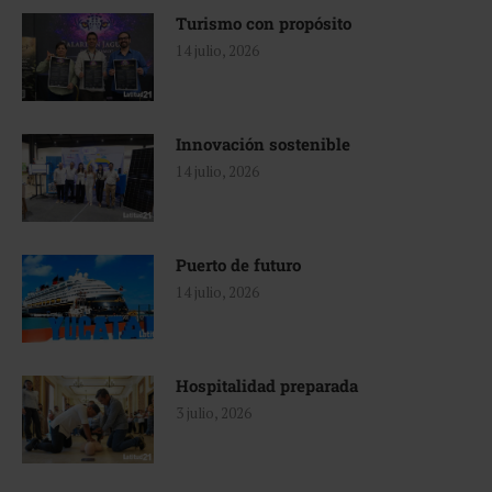
Turismo con propósito
14 julio, 2026
Innovación sostenible
14 julio, 2026
Puerto de futuro
14 julio, 2026
Hospitalidad preparada
3 julio, 2026