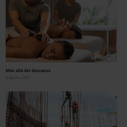
Más allá del descanso
4 agosto, 2026