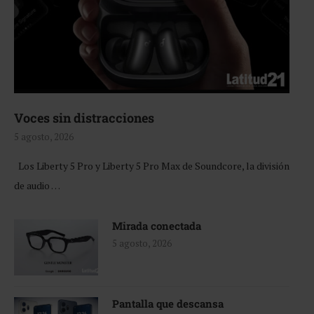
Voces sin distracciones
5 agosto, 2026
Los Liberty 5 Pro y Liberty 5 Pro Max de Soundcore, la división
de audio …
Mirada conectada
5 agosto, 2026
Pantalla que descansa