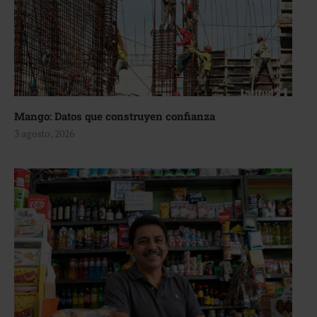
Mango: Datos que construyen confianza
3 agosto, 2026