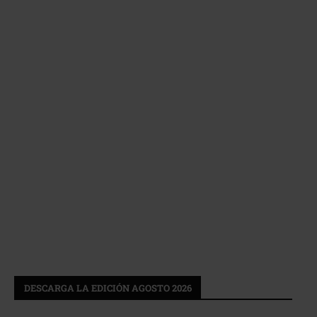
DESCARGA LA EDICIÓN AGOSTO 2026