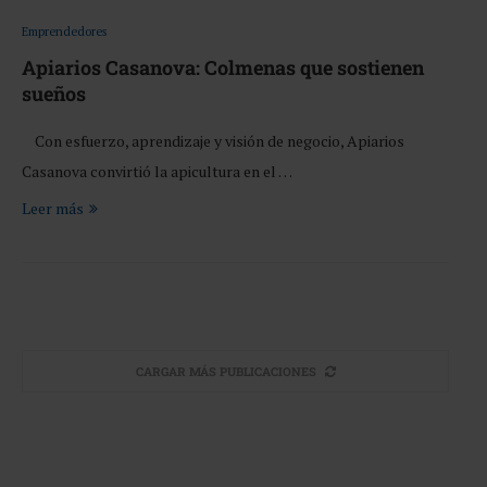
Emprendedores
Apiarios Casanova: Colmenas que sostienen
sueños
Con esfuerzo, aprendizaje y visión de negocio, Apiarios
Casanova convirtió la apicultura en el …
Leer más
CARGAR MÁS PUBLICACIONES