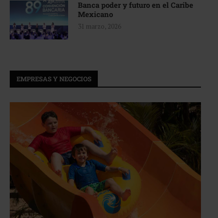
Banca poder y futuro en el Caribe
Mexicano
31 marzo, 2026
EMPRESAS Y NEGOCIOS