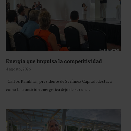
Energía que Impulsa la competitividad
4 agosto, 2026
Carlos Kamkhaji, presidente de Serfimex Capital, destaca
cómo la transición energética dejó de ser un …