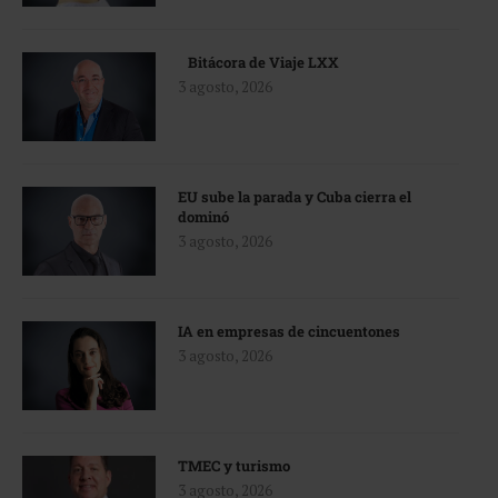
Bitácora de Viaje LXX
3 agosto, 2026
EU sube la parada y Cuba cierra el
dominó
3 agosto, 2026
IA en empresas de cincuentones
3 agosto, 2026
TMEC y turismo
3 agosto, 2026