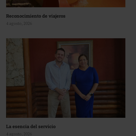
Reconocimiento de viajeros
4 agosto, 2026
La esencia del servicio
4 agosto, 2026