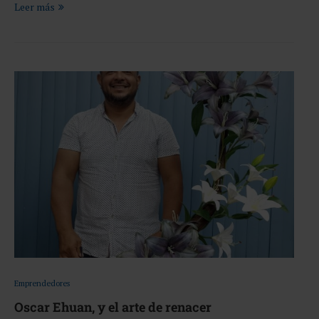
Leer más
Emprendedores
Oscar Ehuan, y el arte de renacer