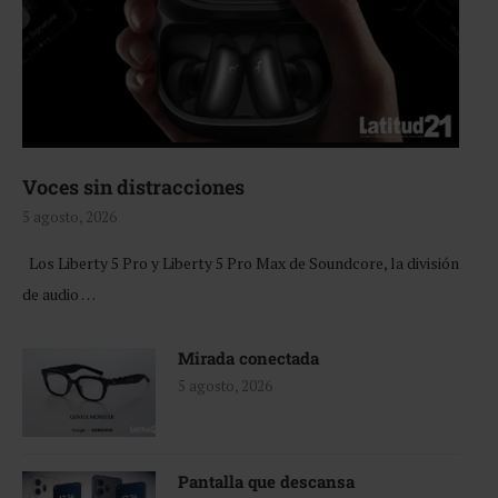
Voces sin distracciones
5 agosto, 2026
Los Liberty 5 Pro y Liberty 5 Pro Max de Soundcore, la división
de audio …
Mirada conectada
5 agosto, 2026
Pantalla que descansa