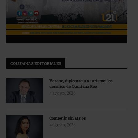
COLUMNAS EDITORIALES
Verano, diplomacia y turismo: los
desafíos de Quintana Roo
4 agosto, 2026
Competir sin atajos
4 agosto, 2026