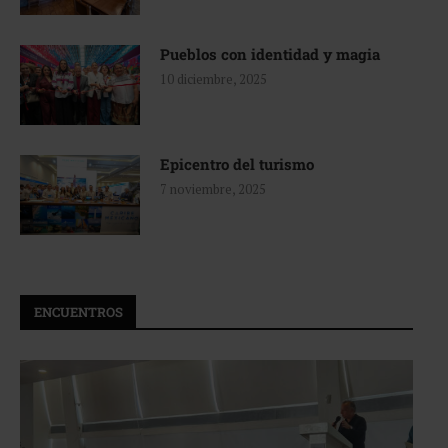
Pueblos con identidad y magia
10 diciembre, 2025
Epicentro del turismo
7 noviembre, 2025
ENCUENTROS