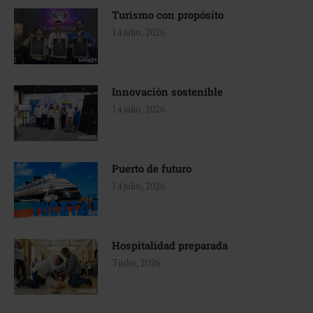
Turismo con propósito
14 julio, 2026
Innovación sostenible
14 julio, 2026
Puerto de futuro
14 julio, 2026
Hospitalidad preparada
3 julio, 2026