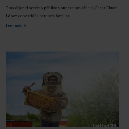
Tras dejar el servicio público y superar un cáncer, Óscar Ehuan
López convirtió la herencia familiar …
Leer más