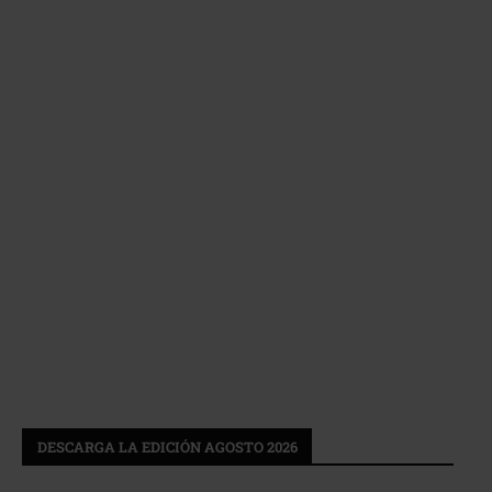
DESCARGA LA EDICIÓN AGOSTO 2026