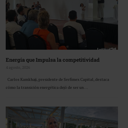
Energía que Impulsa la competitividad
4 agosto, 2026
Carlos Kamkhaji, presidente de Serfimex Capital, destaca
cómo la transición energética dejó de ser un …