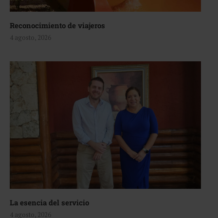
Reconocimiento de viajeros
4 agosto, 2026
La esencia del servicio
4 agosto, 2026