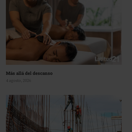
Más allá del descanso
4 agosto, 2026