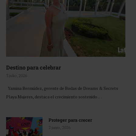
Destino para celebrar
3 julio, 2026
Yamina Bermúdez, gerente de Bodas de Dreams & Secrets
Playa Mujeres, destaca el crecimiento sostenido …
Proteger para crecer
2 junio, 2026