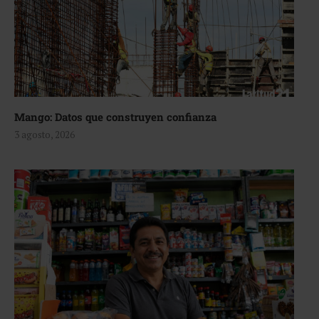
Mango: Datos que construyen confianza
3 agosto, 2026