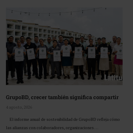
GrupoBD, crecer también significa compartir
4 agosto, 2026
El informe anual de sostenibilidad de GrupoBD refleja cómo
las alianzas con colaboradores, organizaciones …