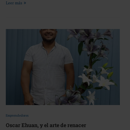
Leer más
Emprendedores
Oscar Ehuan, y el arte de renacer