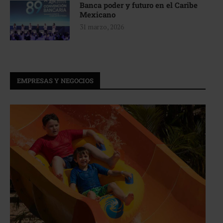
Banca poder y futuro en el Caribe
Mexicano
31 marzo, 2026
EMPRESAS Y NEGOCIOS