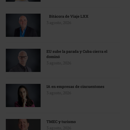
Bitácora de Viaje LXX
3 agosto, 2026
EU sube la parada y Cuba cierra el
dominó
3 agosto, 2026
IA en empresas de cincuentones
3 agosto, 2026
TMEC y turismo
3 agosto, 2026