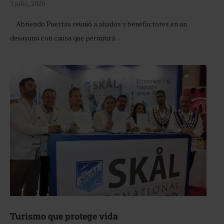
1 julio, 2026
Abriendo Puertas reunió a aliados y benefactores en un
desayuno con causa que permitirá …
Turismo que protege vida