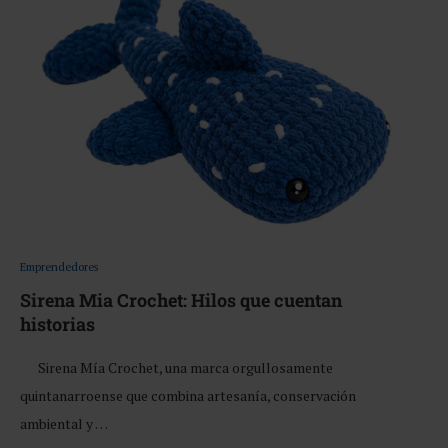
Emprendedores
Sirena Mia Crochet: Hilos que cuentan
historias
Sirena Mía Crochet, una marca orgullosamente
quintanarroense que combina artesanía, conservación
ambiental y …