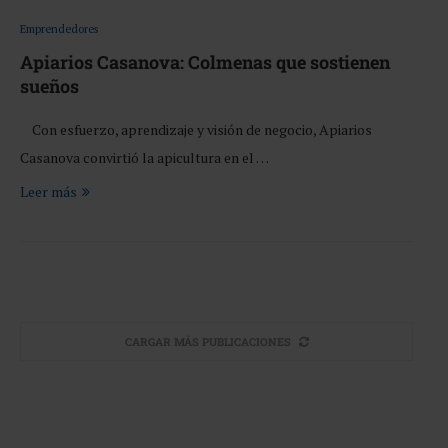
Emprendedores
Apiarios Casanova: Colmenas que sostienen
sueños
Con esfuerzo, aprendizaje y visión de negocio, Apiarios
Casanova convirtió la apicultura en el …
Leer más
CARGAR MÁS PUBLICACIONES