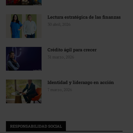
Lectura estratégica de las finanzas
30 abril, 2026
Crédito ágil para crecer
31 marzo, 2026
Identidad y liderazgo en acción
7 marzo, 2026
RESPONSABILIDAD SOCIAL