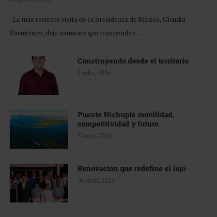
La más reciente visita de la presidenta de México, Claudia
Sheinbaum, dejó anuncios que trascienden …
Construyendo desde el territorio
2 julio, 2026
Puente Nichupté movilidad,
competitividad y futuro
3 junio, 2026
Renovación que redefine el lujo
30 abril, 2026