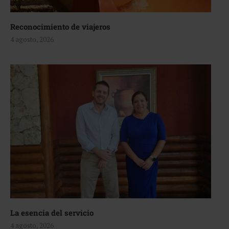
Reconocimiento de viajeros
4 agosto, 2026
La esencia del servicio
4 agosto, 2026