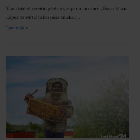
Tras dejar el servicio público y superar un cáncer, Óscar Ehuan
López convirtió la herencia familiar …
Leer más