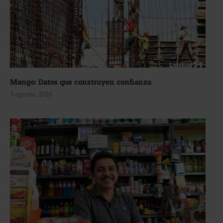
Mango: Datos que construyen confianza
3 agosto, 2026