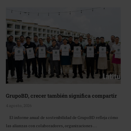
GrupoBD, crecer también significa compartir
4 agosto, 2026
El informe anual de sostenibilidad de GrupoBD refleja cómo
las alianzas con colaboradores, organizaciones …