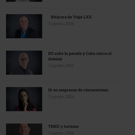
Bitácora de Viaje LXX
3 agosto, 2026
EU sube la parada y Cuba cierra el
dominó
3 agosto, 2026
IA en empresas de cincuentones
3 agosto, 2026
TMEC y turismo
3 agosto, 2026