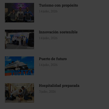
Turismo con propósito
14 julio, 2026
Innovación sostenible
14 julio, 2026
Puerto de futuro
14 julio, 2026
Hospitalidad preparada
3 julio, 2026