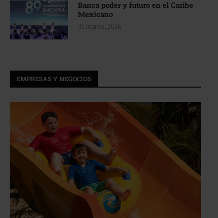
Banca poder y futuro en el Caribe
Mexicano
31 marzo, 2026
EMPRESAS Y NEGOCIOS