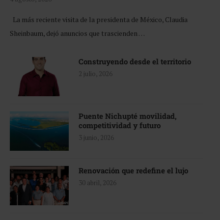
La más reciente visita de la presidenta de México, Claudia
Sheinbaum, dejó anuncios que trascienden …
Construyendo desde el territorio
2 julio, 2026
Puente Nichupté movilidad,
competitividad y futuro
3 junio, 2026
Renovación que redefine el lujo
30 abril, 2026