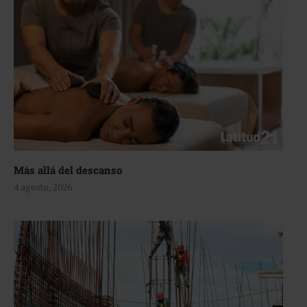
Más allá del descanso
4 agosto, 2026