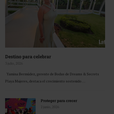
Destino para celebrar
3 julio, 2026
Yamina Bermúdez, gerente de Bodas de Dreams & Secrets
Playa Mujeres, destaca el crecimiento sostenido …
Proteger para crecer
2 junio, 2026