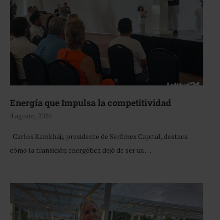
Energía que Impulsa la competitividad
4 agosto, 2026
Carlos Kamkhaji, presidente de Serfimex Capital, destaca
cómo la transición energética dejó de ser un …