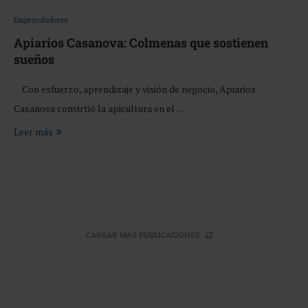
Emprendedores
Apiarios Casanova: Colmenas que sostienen
sueños
Con esfuerzo, aprendizaje y visión de negocio, Apiarios
Casanova convirtió la apicultura en el …
Leer más
CARGAR MÁS PUBLICACIONES