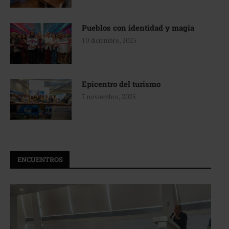
Pueblos con identidad y magia
10 diciembre, 2025
Epicentro del turismo
7 noviembre, 2025
ENCUENTROS