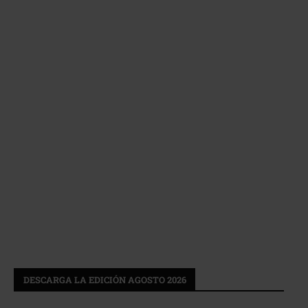
DESCARGA LA EDICIÓN AGOSTO 2026