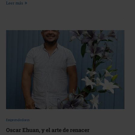
Leer más
Emprendedores
Oscar Ehuan, y el arte de renacer