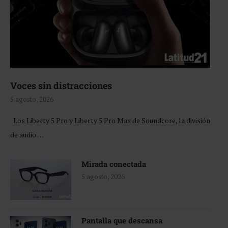
Voces sin distracciones
5 agosto, 2026
Los Liberty 5 Pro y Liberty 5 Pro Max de Soundcore, la división
de audio …
Mirada conectada
5 agosto, 2026
Pantalla que descansa