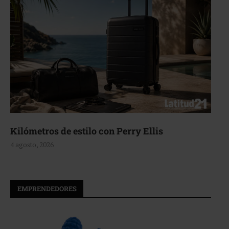
Kilómetros de estilo con Perry Ellis
4 agosto, 2026
EMPRENDEDORES