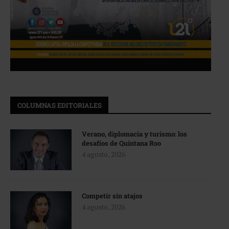
COLUMNAS EDITORIALES
Verano, diplomacia y turismo: los
desafíos de Quintana Roo
4 agosto, 2026
Competir sin atajos
4 agosto, 2026