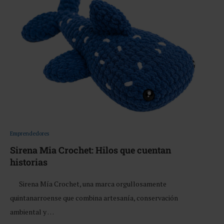
Emprendedores
Sirena Mia Crochet: Hilos que cuentan
historias
Sirena Mía Crochet, una marca orgullosamente
quintanarroense que combina artesanía, conservación
ambiental y …