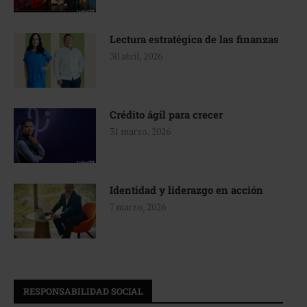
Lectura estratégica de las finanzas
30 abril, 2026
Crédito ágil para crecer
31 marzo, 2026
Identidad y liderazgo en acción
7 marzo, 2026
RESPONSABILIDAD SOCIAL