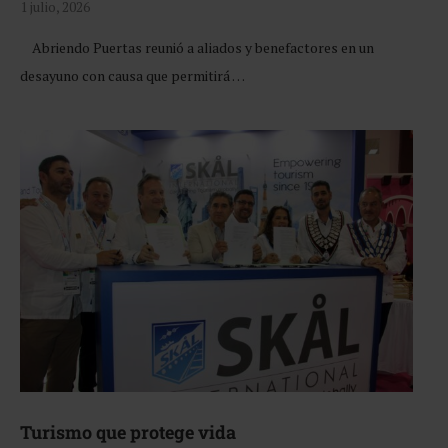
1 julio, 2026
Abriendo Puertas reunió a aliados y benefactores en un
desayuno con causa que permitirá …
Turismo que protege vida