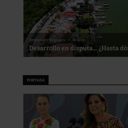
Empresas y Negocios
Noticias
Desarrollo en disputa… ¿Hasta d
PORTADA