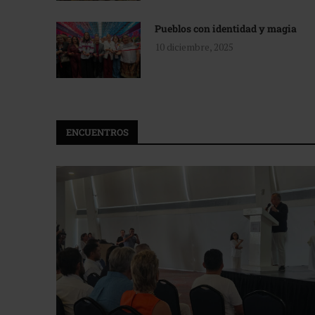
Pueblos con identidad y magia
10 diciembre, 2025
ENCUENTROS