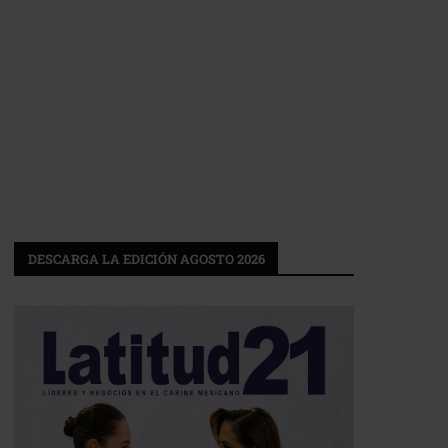
DESCARGA LA EDICIÓN AGOSTO 2026