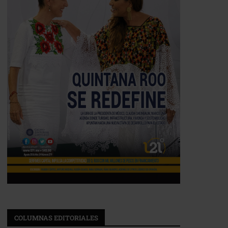
COLUMNAS EDITORIALES