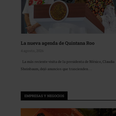
La nueva agenda de Quintana Roo
4 agosto, 2026
La más reciente visita de la presidenta de México, Claudia
Sheinbaum, dejó anuncios que trascienden …
EMPRESAS Y NEGOCIOS