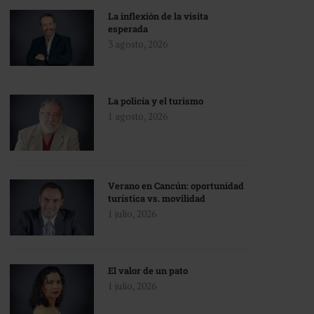
La inflexión de la visita
esperada
3 agosto, 2026
La policía y el turismo
1 agosto, 2026
Verano en Cancún: oportunidad
turística vs. movilidad
1 julio, 2026
El valor de un pato
1 julio, 2026