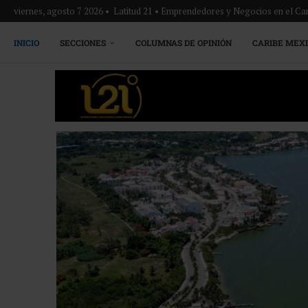
viernes, agosto 7 2026 • Latitud 21 • Emprendedores y Negocios en el Ca
INICIO
SECCIONES
COLUMNAS DE OPINIÓN
CARIBE MEX