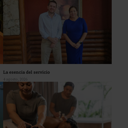
La esencia del servicio
4 agosto, 2026