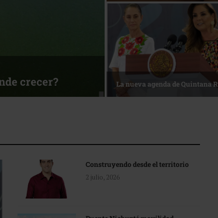
ónde crecer?
La nueva agenda de Quintana 
Construyendo desde el territorio
2 julio, 2026