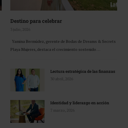
Destino para celebrar
3 julio, 2026
Yamina Bermúdez, gerente de Bodas de Dreams & Secrets
Playa Mujeres, destaca el crecimiento sostenido …
Lectura estratégica de las finanzas
30 abril, 2026
Identidad y liderazgo en acción
7 marzo, 2026