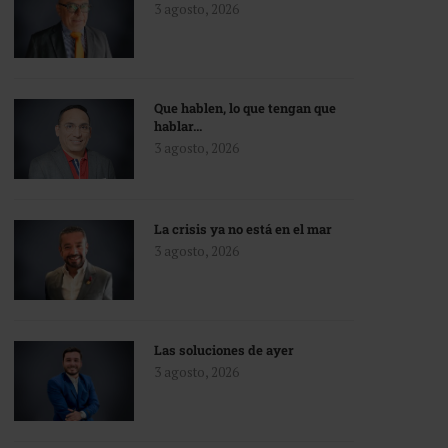
3 agosto, 2026
Que hablen, lo que tengan que
hablar…
3 agosto, 2026
La crisis ya no está en el mar
3 agosto, 2026
Las soluciones de ayer
3 agosto, 2026