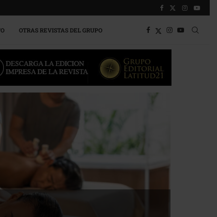
TO
OTRAS REVISTAS DEL GRUPO