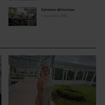
Epicentro del turismo
7 noviembre, 2025