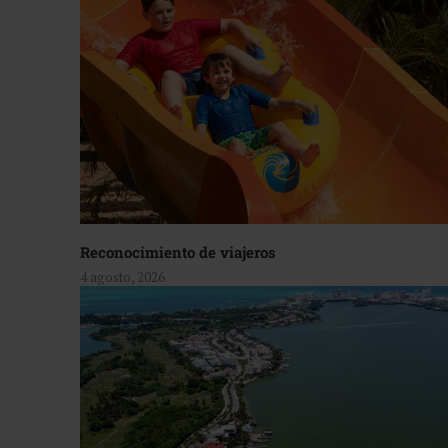
Reconocimiento de viajeros
4 agosto, 2026