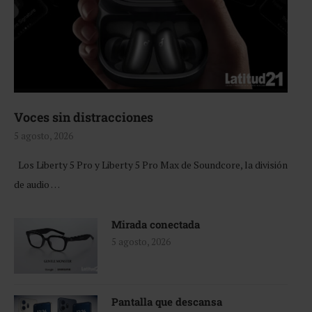
Voces sin distracciones
5 agosto, 2026
Los Liberty 5 Pro y Liberty 5 Pro Max de Soundcore, la división
de audio …
Mirada conectada
5 agosto, 2026
Pantalla que descansa