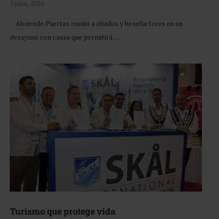
1 julio, 2026
Abriendo Puertas reunió a aliados y benefactores en un
desayuno con causa que permitirá …
Turismo que protege vida