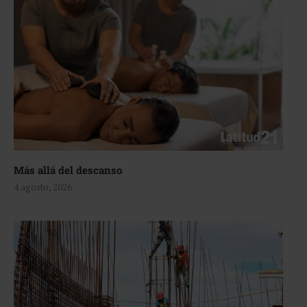
Más allá del descanso
4 agosto, 2026