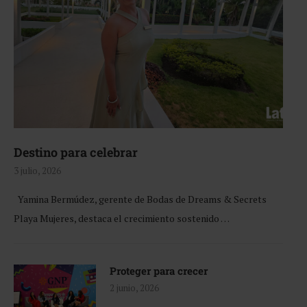
Destino para celebrar
3 julio, 2026
Yamina Bermúdez, gerente de Bodas de Dreams & Secrets
Playa Mujeres, destaca el crecimiento sostenido …
Proteger para crecer
2 junio, 2026