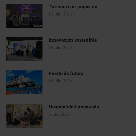
Turismo con propósito
14 julio, 2026
Innovación sostenible
14 julio, 2026
Puerto de futuro
14 julio, 2026
Hospitalidad preparada
3 julio, 2026