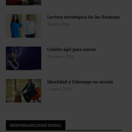
Lectura estratégica de las finanzas
30 abril, 2026
Crédito ágil para crecer
31 marzo, 2026
Identidad y liderazgo en acción
7 marzo, 2026
RESPONSABILIDAD SOCIAL