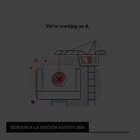
DESCARGA LA EDICIÓN AGOSTO 2026