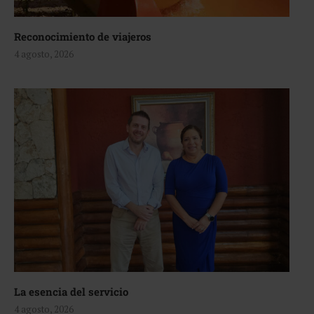
Reconocimiento de viajeros
4 agosto, 2026
La esencia del servicio
4 agosto, 2026