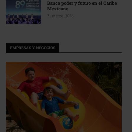
Banca poder y futuro en el Caribe
Mexicano
31 marzo, 2026
EMPRESAS Y NEGOCIOS