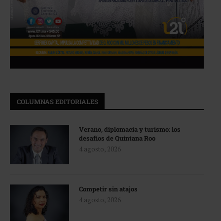
COLUMNAS EDITORIALES
Verano, diplomacia y turismo: los
desafíos de Quintana Roo
4 agosto, 2026
Competir sin atajos
4 agosto, 2026