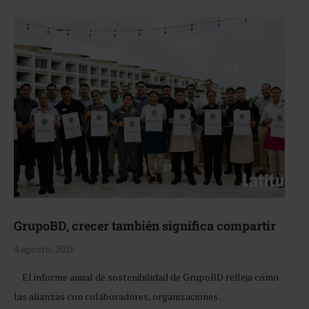
GrupoBD, crecer también significa compartir
4 agosto, 2026
El informe anual de sostenibilidad de GrupoBD refleja cómo
las alianzas con colaboradores, organizaciones …