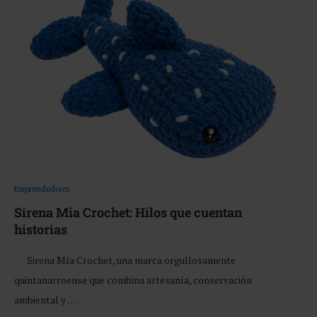
Emprendedores
Sirena Mia Crochet: Hilos que cuentan
historias
Sirena Mía Crochet, una marca orgullosamente
quintanarroense que combina artesanía, conservación
ambiental y …