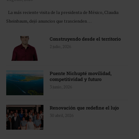
La más reciente visita de la presidenta de México, Claudia
Sheinbaum, dejó anuncios que trascienden …
Construyendo desde el territorio
2 julio, 2026
Puente Nichupté movilidad,
competitividad y futuro
3 junio, 2026
Renovación que redefine el lujo
30 abril, 2026