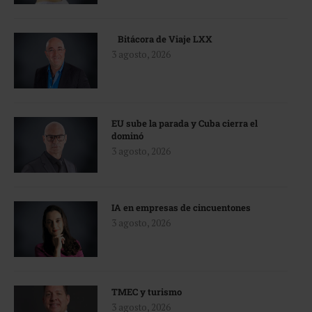
Bitácora de Viaje LXX
3 agosto, 2026
EU sube la parada y Cuba cierra el
dominó
3 agosto, 2026
IA en empresas de cincuentones
3 agosto, 2026
TMEC y turismo
3 agosto, 2026