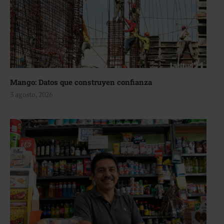
Mango: Datos que construyen confianza
3 agosto, 2026