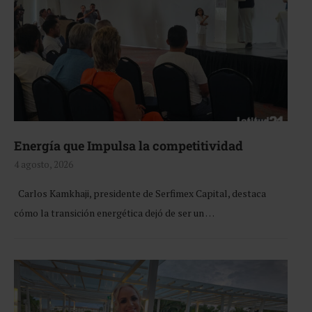
Energía que Impulsa la competitividad
4 agosto, 2026
Carlos Kamkhaji, presidente de Serfimex Capital, destaca
cómo la transición energética dejó de ser un …