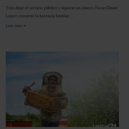
Tras dejar el servicio público y superar un cáncer, Óscar Ehuan
López convirtió la herencia familiar …
Leer más