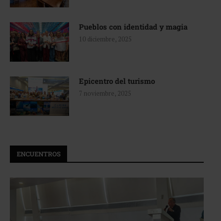
Pueblos con identidad y magia
10 diciembre, 2025
Epicentro del turismo
7 noviembre, 2025
ENCUENTROS