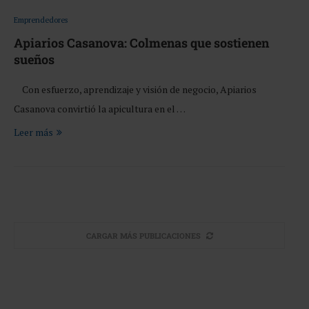
Emprendedores
Apiarios Casanova: Colmenas que sostienen
sueños
Con esfuerzo, aprendizaje y visión de negocio, Apiarios
Casanova convirtió la apicultura en el …
Leer más
CARGAR MÁS PUBLICACIONES