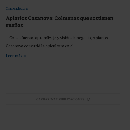
Emprendedores
Apiarios Casanova: Colmenas que sostienen
sueños
Con esfuerzo, aprendizaje y visión de negocio, Apiarios
Casanova convirtió la apicultura en el …
Leer más
CARGAR MÁS PUBLICACIONES