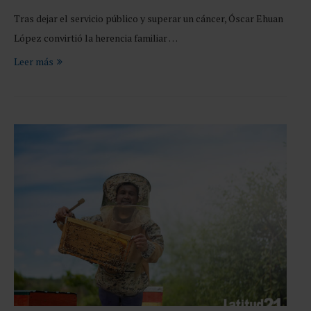
Tras dejar el servicio público y superar un cáncer, Óscar Ehuan
López convirtió la herencia familiar …
Leer más