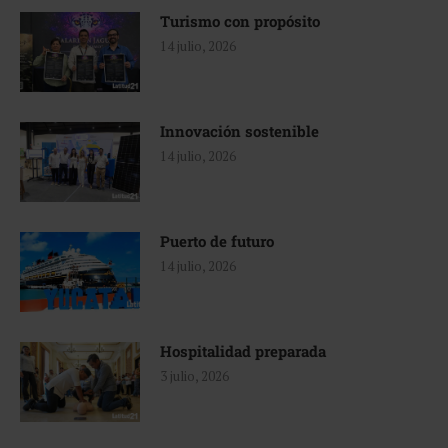
Turismo con propósito
14 julio, 2026
Innovación sostenible
14 julio, 2026
Puerto de futuro
14 julio, 2026
Hospitalidad preparada
3 julio, 2026