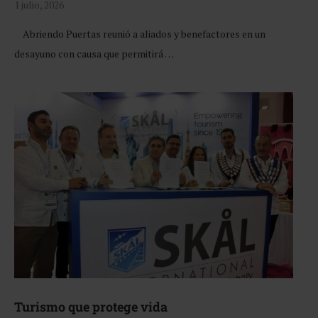
1 julio, 2026
Abriendo Puertas reunió a aliados y benefactores en un
desayuno con causa que permitirá …
Turismo que protege vida