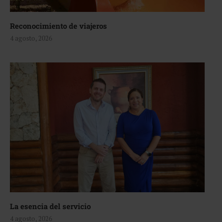
Reconocimiento de viajeros
4 agosto, 2026
La esencia del servicio
4 agosto, 2026