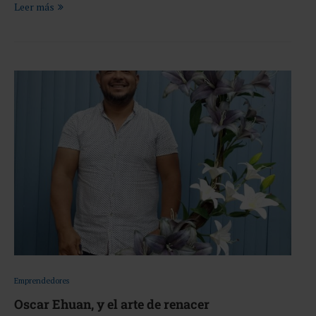
Leer más
Emprendedores
Oscar Ehuan, y el arte de renacer