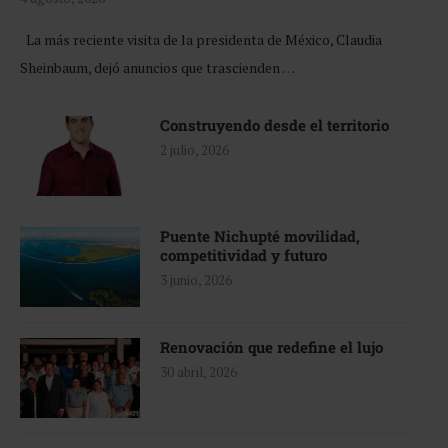
La más reciente visita de la presidenta de México, Claudia
Sheinbaum, dejó anuncios que trascienden …
Construyendo desde el territorio
2 julio, 2026
Puente Nichupté movilidad,
competitividad y futuro
3 junio, 2026
Renovación que redefine el lujo
30 abril, 2026