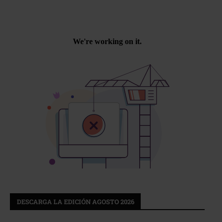
DESCARGA LA EDICIÓN AGOSTO 2026