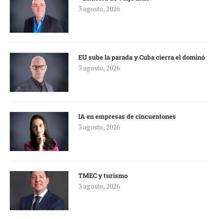
3 agosto, 2026
EU sube la parada y Cuba cierra el dominó
3 agosto, 2026
IA en empresas de cincuentones
3 agosto, 2026
TMEC y turismo
3 agosto, 2026