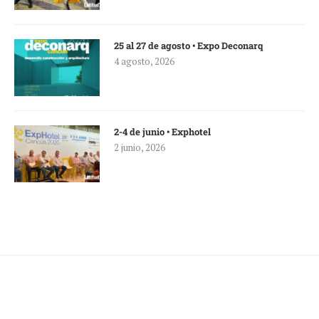
25 al 27 de agosto • Expo Deconarq
4 agosto, 2026
2-4 de junio • Exphotel
2 junio, 2026