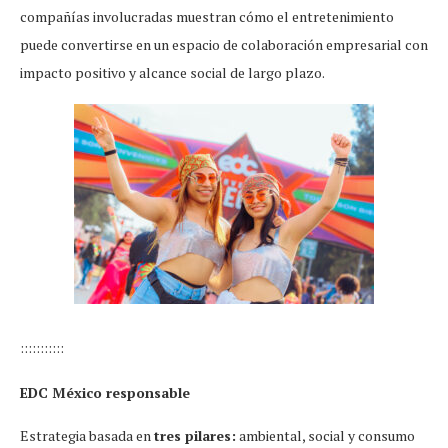
compañías involucradas muestran cómo el entretenimiento
puede convertirse en un espacio de colaboración empresarial con
impacto positivo y alcance social de largo plazo.
:::::::::::
EDC México responsable
Estrategia basada en
tres pilares:
ambiental, social y consumo