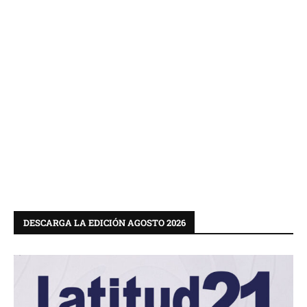
DESCARGA LA EDICIÓN AGOSTO 2026