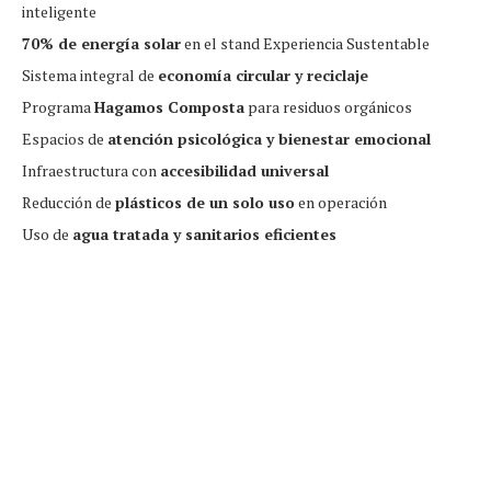
inteligente
70% de energía solar
en el stand Experiencia Sustentable
Sistema integral de
economía circular y reciclaje
Programa
Hagamos Composta
para residuos orgánicos
Espacios de
atención psicológica y bienestar emocional
Infraestructura con
accesibilidad universal
Reducción de
plásticos de un solo uso
en operación
Uso de
agua tratada y sanitarios eficientes