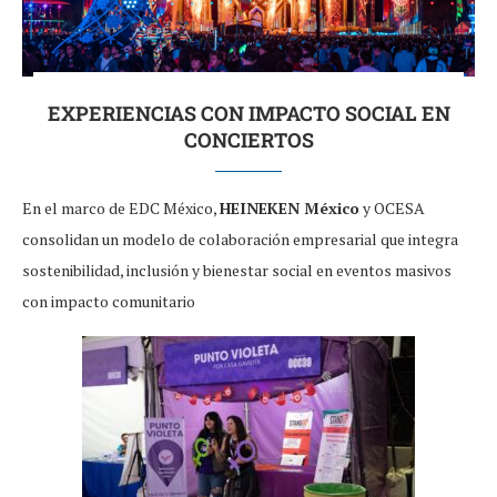
EXPERIENCIAS CON IMPACTO SOCIAL EN
CONCIERTOS
En el marco de EDC México,
HEINEKEN México
y OCESA
consolidan un modelo de colaboración empresarial que integra
sostenibilidad, inclusión y bienestar social en eventos masivos
con impacto comunitario