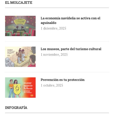
EL MOLCAJETE
La economía navideña se activa con el
aguinaldo
1 diciembre, 2025
Los museos, parte del turismo cultural
1 noviembre, 2025
Prevención es tu protección
1 octubre, 2025
INFOGRAFÍA