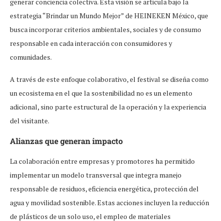
generar conciencia colectiva. Esta visión se articula bajo la
estrategia “Brindar un Mundo Mejor” de HEINEKEN México, que
busca incorporar criterios ambientales, sociales y de consumo
responsable en cada interacción con consumidores y
comunidades.
A través de este enfoque colaborativo, el festival se diseña como
un ecosistema en el que la sostenibilidad no es un elemento
adicional, sino parte estructural de la operación y la experiencia
del visitante.
Alianzas que generan impacto
La colaboración entre empresas y promotores ha permitido
implementar un modelo transversal que integra manejo
responsable de residuos, eficiencia energética, protección del
agua y movilidad sostenible. Estas acciones incluyen la reducción
de plásticos de un solo uso, el empleo de materiales