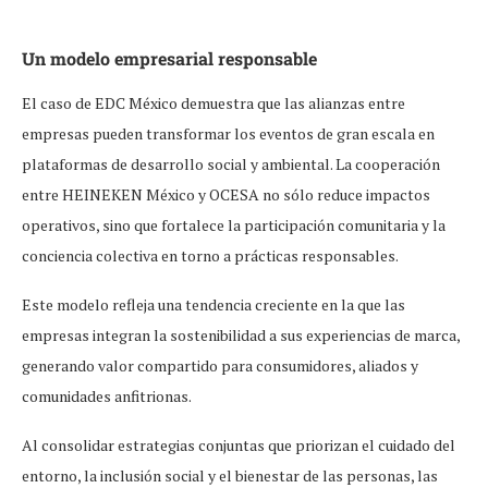
Un modelo empresarial responsable
El caso de EDC México demuestra que las alianzas entre
empresas pueden transformar los eventos de gran escala en
plataformas de desarrollo social y ambiental. La cooperación
entre HEINEKEN México y OCESA no sólo reduce impactos
operativos, sino que fortalece la participación comunitaria y la
conciencia colectiva en torno a prácticas responsables.
Este modelo refleja una tendencia creciente en la que las
empresas integran la sostenibilidad a sus experiencias de marca,
generando valor compartido para consumidores, aliados y
comunidades anfitrionas.
Al consolidar estrategias conjuntas que priorizan el cuidado del
entorno, la inclusión social y el bienestar de las personas, las