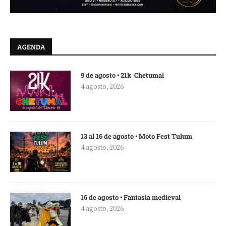
AGENDA
9 de agosto • 21k Chetumal
4 agosto, 2026
13 al 16 de agosto • Moto Fest Tulum
4 agosto, 2026
16 de agosto • Fantasía medieval
4 agosto, 2026