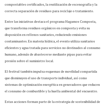
compostables certificados, la reutilización de escenografía y la
correcta separación de residuos para reciclaje o tratamiento.
Entre las iniciativas destaca el programa Hagamos Composta,
que transforma residuos orgánicos en composta y evita su
disposición en rellenos sanitarios, reduciendo emisiones
contaminantes. En materia hídrica, el evento utiliza sanitarios
eficientes y agua tratada para servicios no destinados al consumo
humano, además de abastecerse mediante pipas para evitar
presión sobre el suministro local.
El festival también impulsa esquemas de movilidad compartida
que disminuyen el uso de transporte individual, así como
sistemas de optimización energética en generadores que reducen
el consumo de combustible y la huella ambiental del encuentro.
Estas acciones forman parte de la estrategia de sostenibilidad de