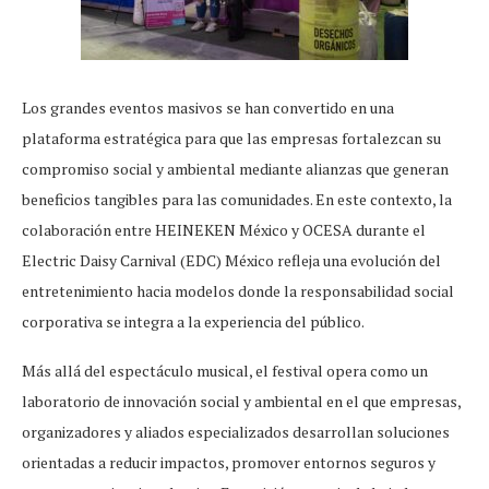
Los grandes eventos masivos se han convertido en una
plataforma estratégica para que las empresas fortalezcan su
compromiso social y ambiental mediante alianzas que generan
beneficios tangibles para las comunidades. En este contexto, la
colaboración entre HEINEKEN México y OCESA durante el
Electric Daisy Carnival (EDC) México refleja una evolución del
entretenimiento hacia modelos donde la responsabilidad social
corporativa se integra a la experiencia del público.
Más allá del espectáculo musical, el festival opera como un
laboratorio de innovación social y ambiental en el que empresas,
organizadores y aliados especializados desarrollan soluciones
orientadas a reducir impactos, promover entornos seguros y