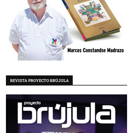
REVISTA PROYECTO BRÚJULA