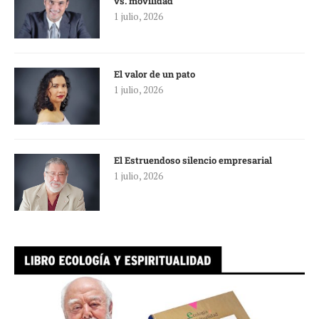
vs. movilidad
1 julio, 2026
El valor de un pato
1 julio, 2026
El Estruendoso silencio empresarial
1 julio, 2026