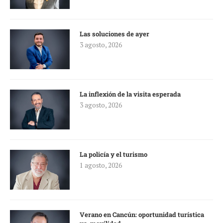
Las soluciones de ayer
3 agosto, 2026
La inflexión de la visita esperada
3 agosto, 2026
La policía y el turismo
1 agosto, 2026
Verano en Cancún: oportunidad turística