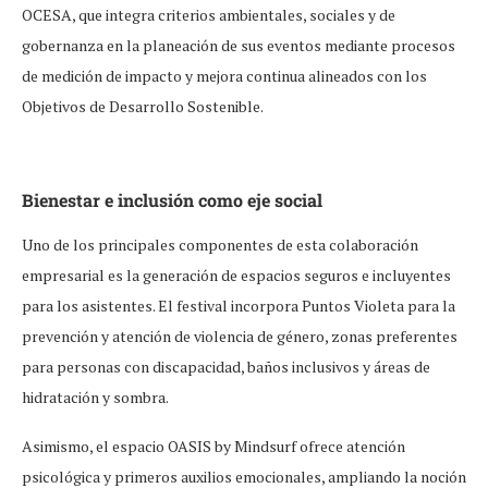
OCESA, que integra criterios ambientales, sociales y de
gobernanza en la planeación de sus eventos mediante procesos
de medición de impacto y mejora continua alineados con los
Objetivos de Desarrollo Sostenible.
Bienestar e inclusión como eje social
Uno de los principales componentes de esta colaboración
empresarial es la generación de espacios seguros e incluyentes
para los asistentes. El festival incorpora Puntos Violeta para la
prevención y atención de violencia de género, zonas preferentes
para personas con discapacidad, baños inclusivos y áreas de
hidratación y sombra.
Asimismo, el espacio OASIS by Mindsurf ofrece atención
psicológica y primeros auxilios emocionales, ampliando la noción