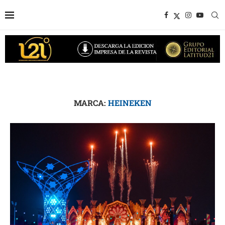
MARCA:
HEINEKEN