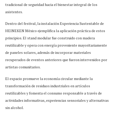
tradicional de seguridad hacia el bienestar integral de los
asistentes.
Dentro del festival, la instalación Experiencia Sustentable de
HEINEKEN México ejemplifica la aplicación práctica de estos
principios. El stand modular fue construido con madera
reutilizable y opera con energía proveniente mayoritariamente
de paneles solares, además de incorporar materiales
recuperados de eventos anteriores que fueron intervenidos por
artistas comunitarios.
El espacio promueve la economía circular mediante la
transformación de residuos industriales en artículos
reutilizables y fomenta el consumo responsable a través de
actividades informativas, experiencias sensoriales y alternativas
sin alcohol.