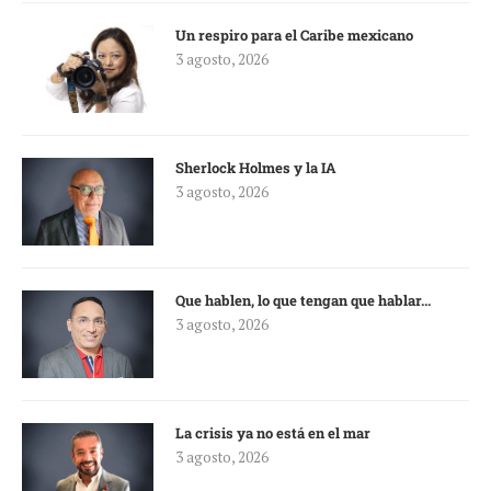
Un respiro para el Caribe mexicano
3 agosto, 2026
Sherlock Holmes y la IA
3 agosto, 2026
Que hablen, lo que tengan que hablar…
3 agosto, 2026
La crisis ya no está en el mar
3 agosto, 2026