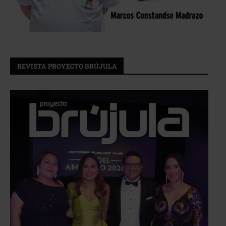
REVISTA PROYECTO BRÚJULA