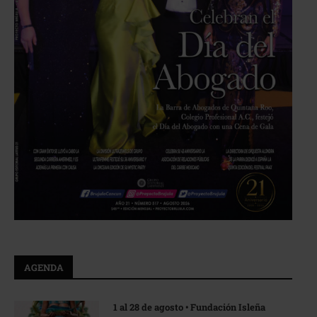
AGENDA
1 al 28 de agosto • Fundación Isleña