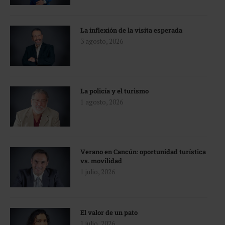
La inflexión de la visita esperada
3 agosto, 2026
La policía y el turismo
1 agosto, 2026
Verano en Cancún: oportunidad turística
vs. movilidad
1 julio, 2026
El valor de un pato
1 julio, 2026