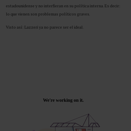
estadounidense y no interfieran en su política interna. Es decir:
lo que vienen son problemas políticos graves.
Visto así: Lazzeri ya no parece ser el ideal.