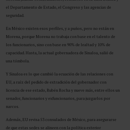
el Departamento de Estado, el Congreso y las agencias de
seguridad.
En México existen esos perfiles, y a puños, pero no están en
Morena, porque Morena no trabaja con base en el talento de
los funcionarios, sino con base en 90% de lealtad y 10% de
capacidad. Hasta, la actual gobernadora de Sinaloa, salió de
una tómbola.
Y Sinaloa es lo que cambió la ecuación de las relaciones con
EU, a raíz del pedido de extradición del gobernador con
licencia de ese estado, Rubén Rocha y nueve más, entre ellos un
senador, funcionarios y exfuncionarios, para juzgarlos por
narcos.
Además, EU revisa 53 consulados de México, para asegurarse
de que estas sedes se alineen con la política exterior