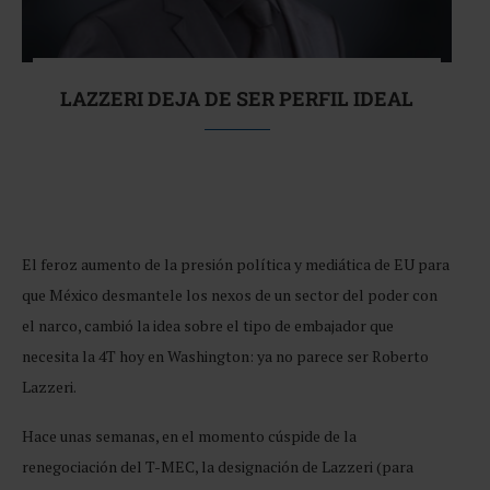
LAZZERI DEJA DE SER PERFIL IDEAL
El feroz aumento de la presión política y mediática de EU para
que México desmantele los nexos de un sector del poder con
el narco, cambió la idea sobre el tipo de embajador que
necesita la 4T hoy en Washington: ya no parece ser Roberto
Lazzeri.
Hace unas semanas, en el momento cúspide de la
renegociación del T-MEC, la designación de Lazzeri (para