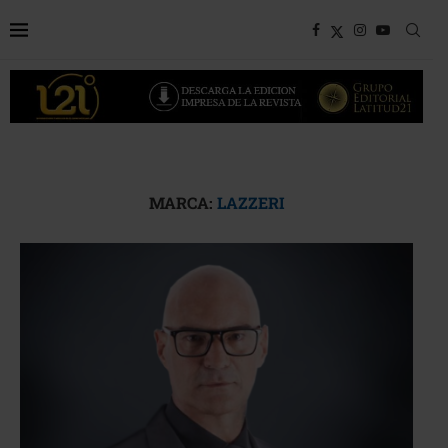
MARCA:
LAZZERI