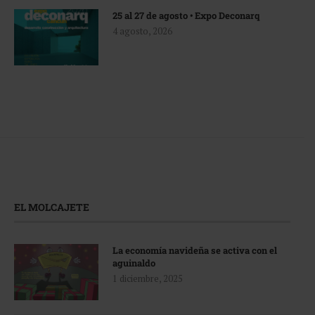
25 al 27 de agosto • Expo Deconarq
4 agosto, 2026
EL MOLCAJETE
La economía navideña se activa con el
aguinaldo
1 diciembre, 2025