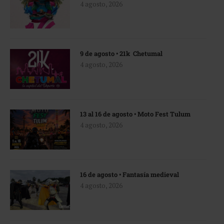
4 agosto, 2026
9 de agosto • 21k Chetumal
4 agosto, 2026
13 al 16 de agosto • Moto Fest Tulum
4 agosto, 2026
16 de agosto • Fantasía medieval
4 agosto, 2026