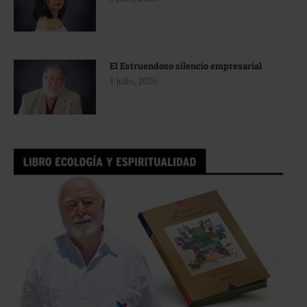
El Estruendoso silencio empresarial
1 julio, 2026