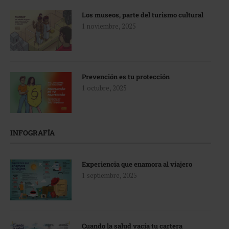
Los museos, parte del turismo cultural
1 noviembre, 2025
Prevención es tu protección
1 octubre, 2025
INFOGRAFÍA
Experiencia que enamora al viajero
1 septiembre, 2025
Cuando la salud vacía tu cartera