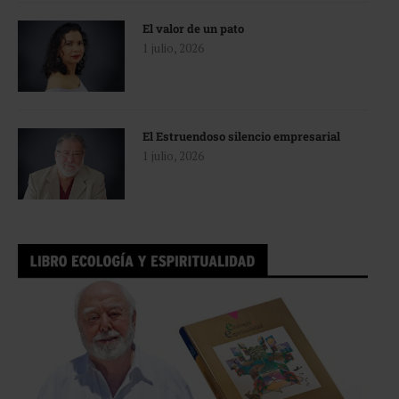
El valor de un pato
1 julio, 2026
El Estruendoso silencio empresarial
1 julio, 2026