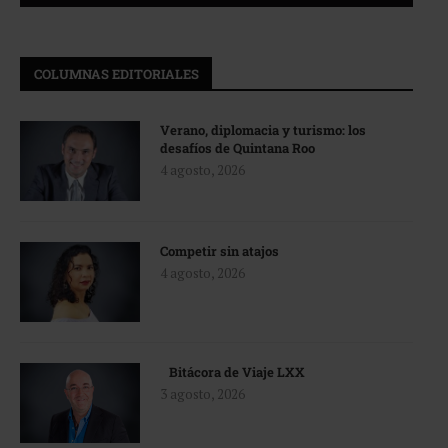
COLUMNAS EDITORIALES
Verano, diplomacia y turismo: los
desafíos de Quintana Roo
4 agosto, 2026
Competir sin atajos
4 agosto, 2026
Bitácora de Viaje LXX
3 agosto, 2026