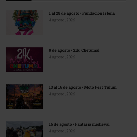
1 al 28 de agosto • Fundación Isleña
4 agosto, 2026
9 de agosto • 21k Chetumal
4 agosto, 2026
13 al 16 de agosto • Moto Fest Tulum
4 agosto, 2026
16 de agosto • Fantasía medieval
4 agosto, 2026