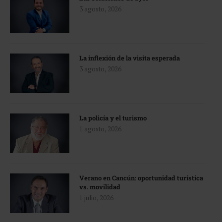
3 agosto, 2026
La inflexión de la visita esperada
3 agosto, 2026
La policía y el turismo
1 agosto, 2026
Verano en Cancún: oportunidad turística
vs. movilidad
1 julio, 2026