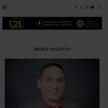
MARCA:
PACIENCIA