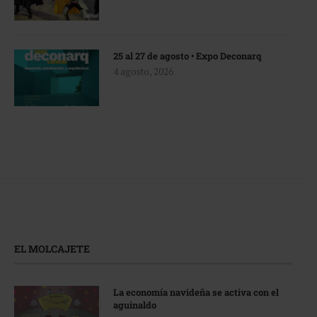
25 al 27 de agosto • Expo Deconarq
4 agosto, 2026
EL MOLCAJETE
La economía navideña se activa con el
aguinaldo