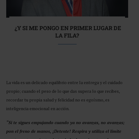
¿Y SI ME PONGO EN PRIMER LUGAR DE
LA FILA?
La vida es un delicado equilibrio entre la entrega y el cuidado
propio; cuando el peso de lo que das supera lo que recibes,
recordar tu propia salud y felicidad no es egoísmo, es
inteligencia emocional en acción.
“Si te sigues empujando cuando ya no avanzas, no avanzas;
pon el freno de manos, ¡Detente! Respira y utiliza el límite