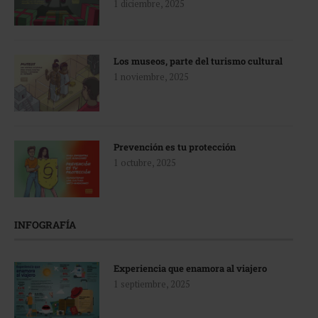
1 diciembre, 2025
Los museos, parte del turismo cultural
1 noviembre, 2025
Prevención es tu protección
1 octubre, 2025
INFOGRAFÍA
Experiencia que enamora al viajero
1 septiembre, 2025