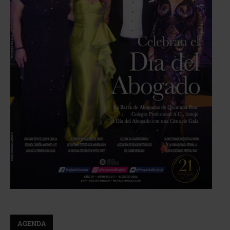
AGENDA