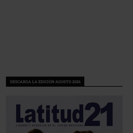
DESCARGA LA EDICIÓN AGOSTO 2026