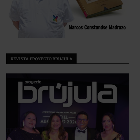
REVISTA PROYECTO BRÚJULA