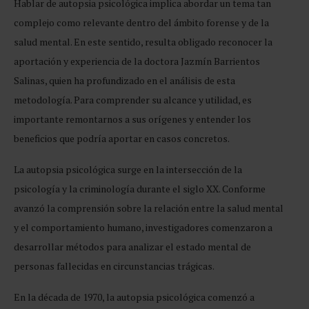
Hablar de autopsia psicológica implica abordar un tema tan
complejo como relevante dentro del ámbito forense y de la
salud mental. En este sentido, resulta obligado reconocer la
aportación y experiencia de la doctora Jazmín Barrientos
Salinas, quien ha profundizado en el análisis de esta
metodología. Para comprender su alcance y utilidad, es
importante remontarnos a sus orígenes y entender los
beneficios que podría aportar en casos concretos.
La autopsia psicológica surge en la intersección de la
psicología y la criminología durante el siglo XX. Conforme
avanzó la comprensión sobre la relación entre la salud mental
y el comportamiento humano, investigadores comenzaron a
desarrollar métodos para analizar el estado mental de
personas fallecidas en circunstancias trágicas.
En la década de 1970, la autopsia psicológica comenzó a