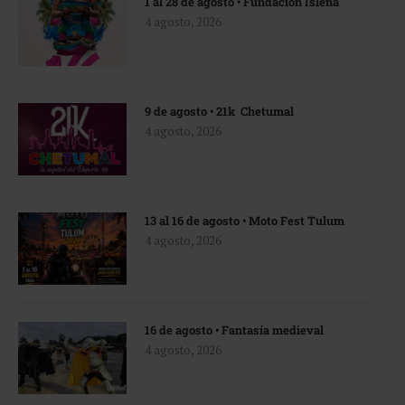
1 al 28 de agosto • Fundación Isleña
4 agosto, 2026
9 de agosto • 21k Chetumal
4 agosto, 2026
13 al 16 de agosto • Moto Fest Tulum
4 agosto, 2026
16 de agosto • Fantasía medieval
4 agosto, 2026