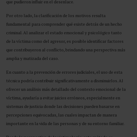
que pudieron influir en el desenlace.
Por otro lado, la clarificación de los motivos resulta
fundamental para comprender qué existe detrás de un hecho
criminal. Al analizar el estado emocional y psicológico tanto
de la víctima como del agresor, es posible identificar factores
que contribuyeron al conflicto, brindando una perspectiva más
amplia y matizada del caso.
En cuanto a la prevención de errores judiciales, el uso de esta
técnica podría contribuir significativamente a disminuirlos. Al
ofrecer un análisis más detallado del contexto emocional de la
víctima, ayudaría a evitar juicios erróneos, especialmente en
sistemas de justicia donde las decisiones pueden basarse en
percepciones equivocadas, las cuales impactan de manera
importante en la vida de las personas y de su entorno familiar.