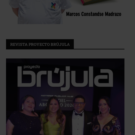
REVISTA PROYECTO BRÚJULA