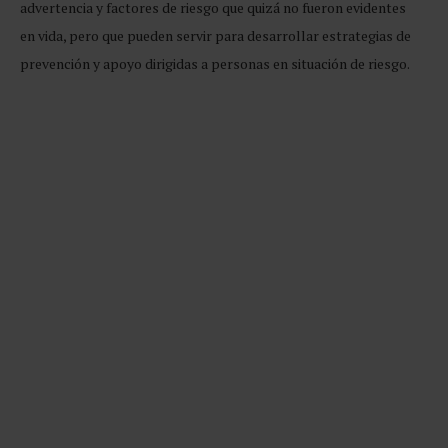
advertencia y factores de riesgo que quizá no fueron evidentes
en vida, pero que pueden servir para desarrollar estrategias de
prevención y apoyo dirigidas a personas en situación de riesgo.