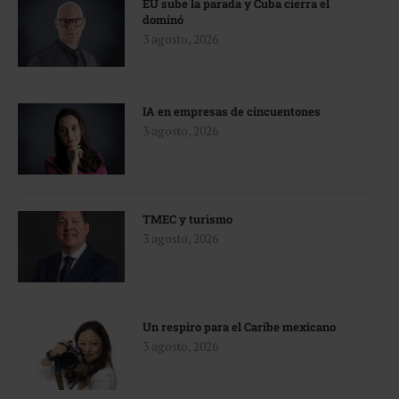
EU sube la parada y Cuba cierra el
dominó
3 agosto, 2026
IA en empresas de cincuentones
3 agosto, 2026
TMEC y turismo
3 agosto, 2026
Un respiro para el Caribe mexicano
3 agosto, 2026