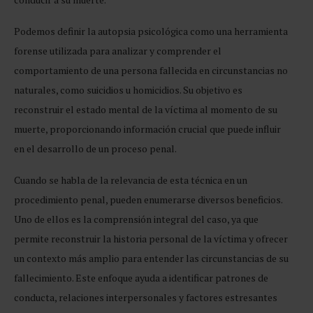
Podemos definir la autopsia psicológica como una herramienta
forense utilizada para analizar y comprender el
comportamiento de una persona fallecida en circunstancias no
naturales, como suicidios u homicidios. Su objetivo es
reconstruir el estado mental de la víctima al momento de su
muerte, proporcionando información crucial que puede influir
en el desarrollo de un proceso penal.
Cuando se habla de la relevancia de esta técnica en un
procedimiento penal, pueden enumerarse diversos beneficios.
Uno de ellos es la comprensión integral del caso, ya que
permite reconstruir la historia personal de la víctima y ofrecer
un contexto más amplio para entender las circunstancias de su
fallecimiento. Este enfoque ayuda a identificar patrones de
conducta, relaciones interpersonales y factores estresantes