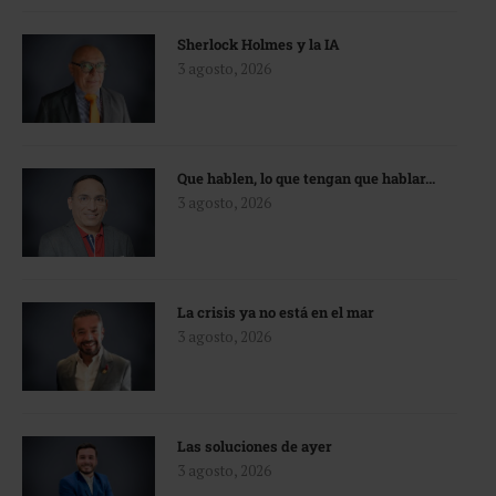
Sherlock Holmes y la IA
3 agosto, 2026
Que hablen, lo que tengan que hablar…
3 agosto, 2026
La crisis ya no está en el mar
3 agosto, 2026
Las soluciones de ayer
3 agosto, 2026