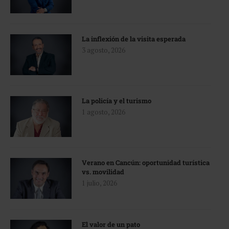
La inflexión de la visita esperada
3 agosto, 2026
La policía y el turismo
1 agosto, 2026
Verano en Cancún: oportunidad turística
vs. movilidad
1 julio, 2026
El valor de un pato