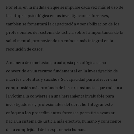
Por ello, en la medida en que se impulse cada vez más el uso de
la autopsia psicológica en las investigaciones forenses,
también se fomentará la capacitación y sensibilización de los
profesionales del sistema de justicia sobre la importancia de la
salud mental, promoviendo un enfoque más integral en la
resolución de casos.
A manera de conclusión, la autopsia psicológica se ha
convertido en un recurso fundamental en la investigación de
muertes violentas y suicidios. Su capacidad para ofrecer una
comprensión más profunda de las circunstancias que rodean a
la víctima la convierte en una herramienta invaluable para
investigadores y profesionales del derecho. Integrar este
enfoque a los procedimientos forenses permitiría avanzar
hacia un sistema de justicia más efectivo, humano y consciente
de la complejidad de la experiencia humana.