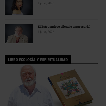
1 julio, 2026
El Estruendoso silencio empresarial
1 julio, 2026