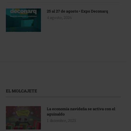
25 al 27 de agosto • Expo Deconarq
4 agosto, 2026
EL MOLCAJETE
La economía navideña se activa con el
aguinaldo
1 diciembre, 2025