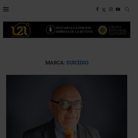
MARCA:
SUICIDIO