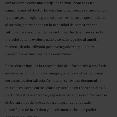
consolidarse como una disciplina formal. Pioneros en el
campo, como el doctor Edwin Shneidman, empezaron a aplicar
técnicas psicológicas para estudiar los factores que conducen
al suicidio, centrándose en la necesidad de comprender el
sufrimiento emocional de las víctimas. Desde entonces, esta
metodología ha evolucionado y se ha integrado al ámbito
forense, siendo utilizada por investigadores, policías y
psicólogos en diversas partes del mundo.
Esta técnica implica la recopilación de información a través de
entrevistas con familiares, amigos, colegas y otras personas
cercanas a quien falleció. Asimismo, se revisan documentos
relevantes, como cartas, diarios y perfiles en redes sociales. A
partir de estos elementos, especialistas en psicología forense
elaboran un perfil que ayuda a comprender el estado
psicológico de la víctima y las circunstancias que pudieron
conducir a su muerte.