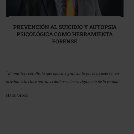
PREVENCIÓN AL SUICIDIO Y AUTOPSIA
PSICOLÓGICA COMO HERRAMIENTA
FORENSE
“El más leve detalle, lo que más insignificante parece, suele ser en
ocasiones la clave que nos conduce a la averiguación de la verdad”.
Hans Gross