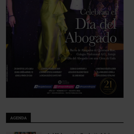
AGENDA