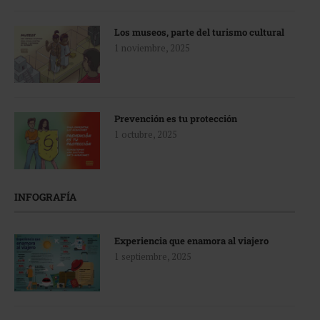
Los museos, parte del turismo cultural
1 noviembre, 2025
Prevención es tu protección
1 octubre, 2025
INFOGRAFÍA
Experiencia que enamora al viajero
1 septiembre, 2025