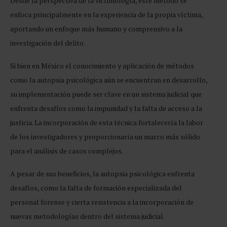
Desde la perspectiva de la victimología, este método se
enfoca principalmente en la experiencia de la propia víctima,
aportando un enfoque más humano y comprensivo a la
investigación del delito.
Si bien en México el conocimiento y aplicación de métodos
como la autopsia psicológica aún se encuentran en desarrollo,
su implementación puede ser clave en un sistema judicial que
enfrenta desafíos como la impunidad y la falta de acceso a la
justicia. La incorporación de esta técnica fortalecería la labor
de los investigadores y proporcionaría un marco más sólido
para el análisis de casos complejos.
A pesar de sus beneficios, la autopsia psicológica enfrenta
desafíos, como la falta de formación especializada del
personal forense y cierta resistencia a la incorporación de
nuevas metodologías dentro del sistema judicial.