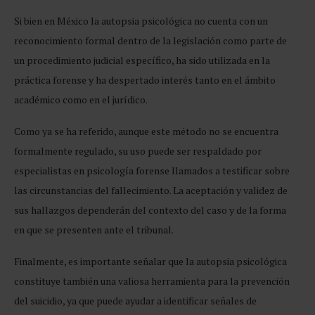
Si bien en México la autopsia psicológica no cuenta con un
reconocimiento formal dentro de la legislación como parte de
un procedimiento judicial específico, ha sido utilizada en la
práctica forense y ha despertado interés tanto en el ámbito
académico como en el jurídico.
Como ya se ha referido, aunque este método no se encuentra
formalmente regulado, su uso puede ser respaldado por
especialistas en psicología forense llamados a testificar sobre
las circunstancias del fallecimiento. La aceptación y validez de
sus hallazgos dependerán del contexto del caso y de la forma
en que se presenten ante el tribunal.
Finalmente, es importante señalar que la autopsia psicológica
constituye también una valiosa herramienta para la prevención
del suicidio, ya que puede ayudar a identificar señales de