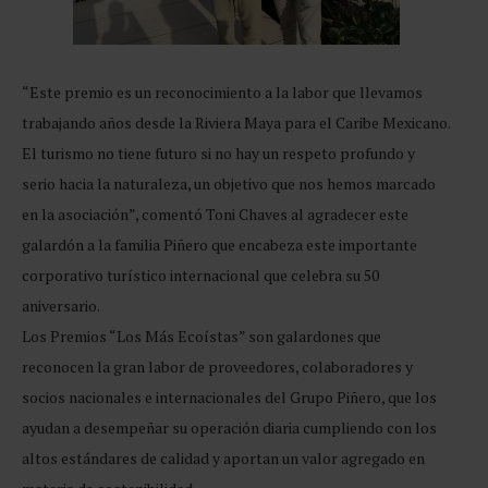
“Este premio es un reconocimiento a la labor que llevamos
trabajando años desde la Riviera Maya para el Caribe Mexicano.
El turismo no tiene futuro si no hay un respeto profundo y
serio hacia la naturaleza, un objetivo que nos hemos marcado
en la asociación”, comentó Toni Chaves al agradecer este
galardón a la familia Piñero que encabeza este importante
corporativo turístico internacional que celebra su 50
aniversario.
Los Premios “Los Más Ecoístas” son galardones que
reconocen la gran labor de proveedores, colaboradores y
socios nacionales e internacionales del Grupo Piñero, que los
ayudan a desempeñar su operación diaria cumpliendo con los
altos estándares de calidad y aportan un valor agregado en