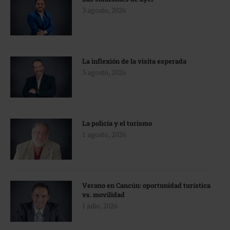
3 agosto, 2026
La inflexión de la visita esperada
3 agosto, 2026
La policía y el turismo
1 agosto, 2026
Verano en Cancún: oportunidad turística
vs. movilidad
1 julio, 2026