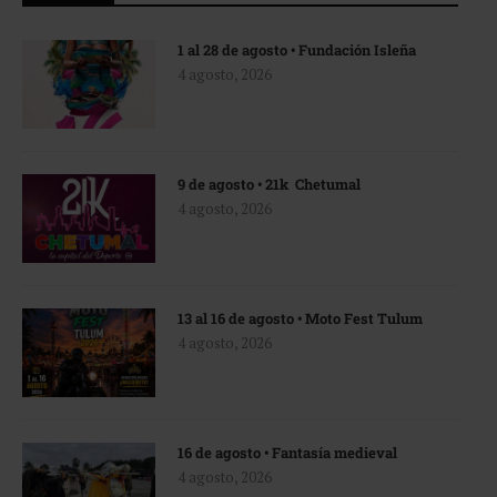
1 al 28 de agosto • Fundación Isleña
4 agosto, 2026
9 de agosto • 21k Chetumal
4 agosto, 2026
13 al 16 de agosto • Moto Fest Tulum
4 agosto, 2026
16 de agosto • Fantasía medieval
4 agosto, 2026