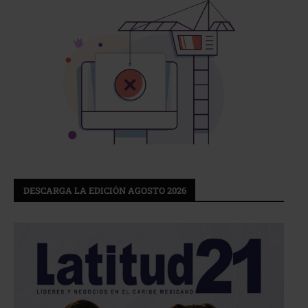
DESCARGA LA EDICIÓN AGOSTO 2026