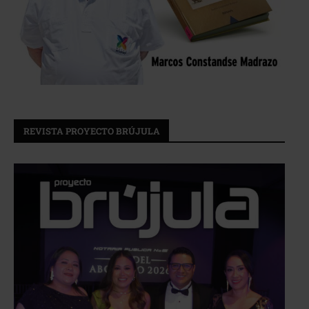
REVISTA PROYECTO BRÚJULA