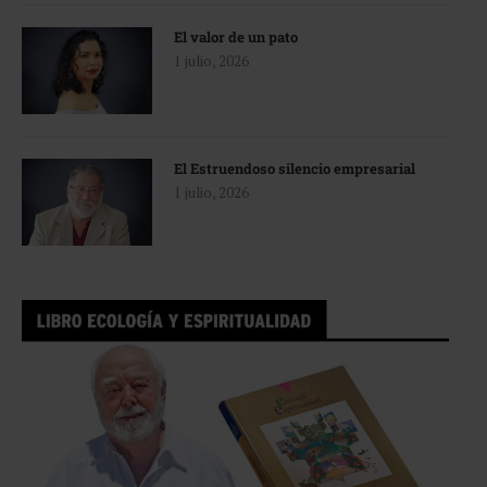
El valor de un pato
1 julio, 2026
El Estruendoso silencio empresarial
1 julio, 2026