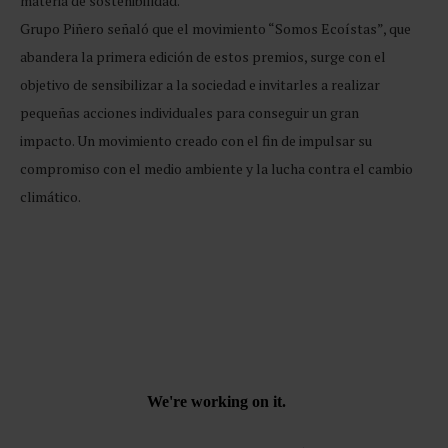
materia de sostenibilidad.
Grupo Piñero señaló que el movimiento “Somos Ecoístas”, que
abandera la primera edición de estos premios, surge con el
objetivo de sensibilizar a la sociedad e invitarles a realizar
pequeñas acciones individuales para conseguir un gran
impacto. Un movimiento creado con el fin de impulsar su
compromiso con el medio ambiente y la lucha contra el cambio
climático.