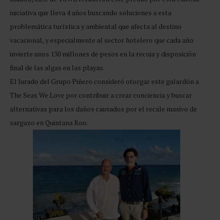
iniciativa que lleva 4 años buscando soluciones a esta
problemática turística y ambiental que afecta al destino
vacacional, y especialmente al sector hotelero que cada año
invierte unos 130 millones de pesos en la recoja y disposición
final de las algas en las playas.
El Jurado del Grupo Piñero consideró otorgar este galardón a
The Seas We Love por contribuir a crear conciencia y buscar
alternativas para los daños causados por el recale masivo de
sargazo en Quintana Roo.