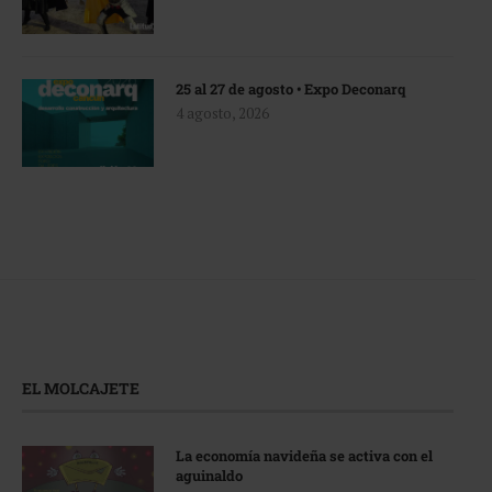
25 al 27 de agosto • Expo Deconarq
4 agosto, 2026
EL MOLCAJETE
La economía navideña se activa con el
aguinaldo