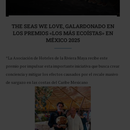
THE SEAS WE LOVE, GALARDONADO EN
LOS PREMIOS «LOS MÁS ECOÍSTAS» EN
MÉXICO 2025
*La Asociación de Hoteles de la Riviera Maya recibe este
premio por impulsar esta importante iniciativa que busca crear
conciencia y mitigar los efectos causados por el recale masivo
de sargazo en las costas del Caribe Mexicano