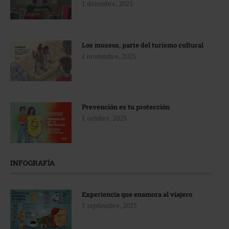
1 diciembre, 2025
Los museos, parte del turismo cultural
1 noviembre, 2025
Prevención es tu protección
1 octubre, 2025
INFOGRAFÍA
Experiencia que enamora al viajero
1 septiembre, 2025