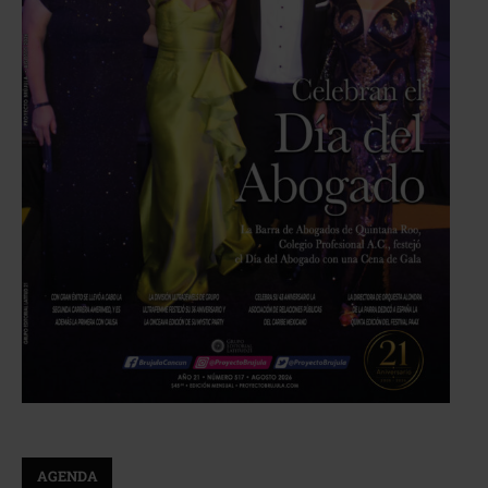
AGENDA