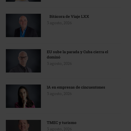
Bitácora de Viaje LXX
3 agosto, 2026
EU sube la parada y Cuba cierra el
dominó
3 agosto, 2026
IA en empresas de cincuentones
3 agosto, 2026
TMEC y turismo
3 agosto, 2026