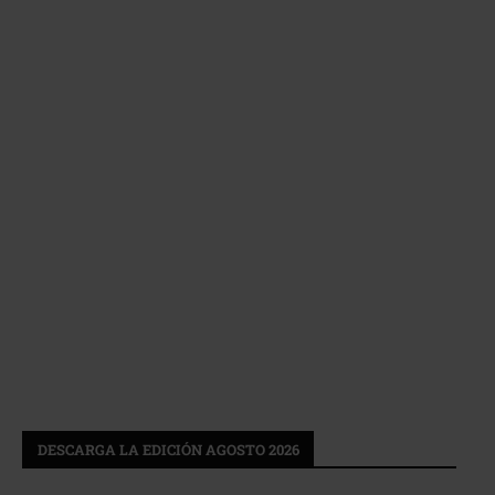
DESCARGA LA EDICIÓN AGOSTO 2026