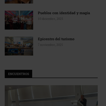
Pueblos con identidad y magia
10 diciembre, 2025
Epicentro del turismo
7 noviembre, 2025
ENCUENTROS