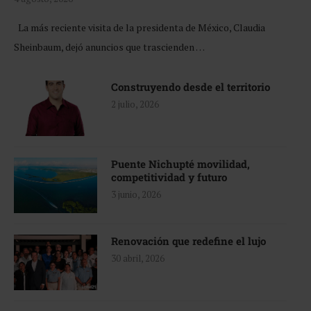
La más reciente visita de la presidenta de México, Claudia
Sheinbaum, dejó anuncios que trascienden …
Construyendo desde el territorio
2 julio, 2026
Puente Nichupté movilidad,
competitividad y futuro
3 junio, 2026
Renovación que redefine el lujo
30 abril, 2026