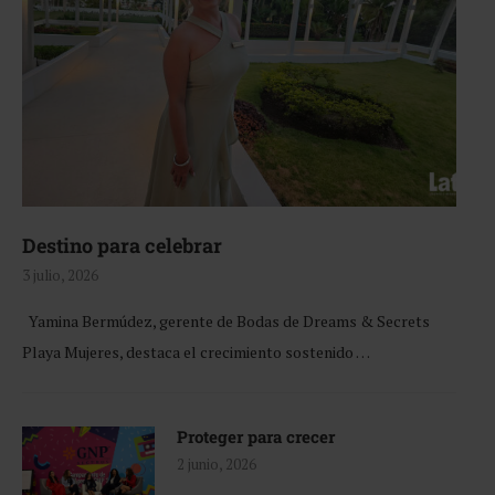
Destino para celebrar
3 julio, 2026
Yamina Bermúdez, gerente de Bodas de Dreams & Secrets
Playa Mujeres, destaca el crecimiento sostenido …
Proteger para crecer
2 junio, 2026