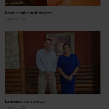
Reconocimiento de viajeros
4 agosto, 2026
La esencia del servicio
4 agosto, 2026