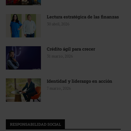
Lectura estratégica de las finanzas
30 abril, 2026
Crédito ágil para crecer
31 marzo, 2026
Identidad y liderazgo en acción
7 marzo, 2026
RESPONSABILIDAD SOCIAL