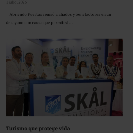
1 julio, 2026
Abriendo Puertas reunió a aliados y benefactores en un
desayuno con causa que permitirá …
Turismo que protege vida