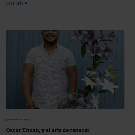
Leer más
Emprendedores
Oscar Ehuan, y el arte de renacer