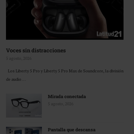
Voces sin distracciones
5 agosto, 2026
Los Liberty 5 Pro y Liberty 5 Pro Max de Soundcore, la división
de audio …
Mirada conectada
5 agosto, 2026
Pantalla que descansa