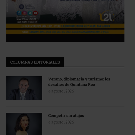
COLUMNAS EDITORIALES
Verano, diplomacia y turismo: los
desafíos de Quintana Roo
4 agosto, 2026
Competir sin atajos
4 agosto, 2026