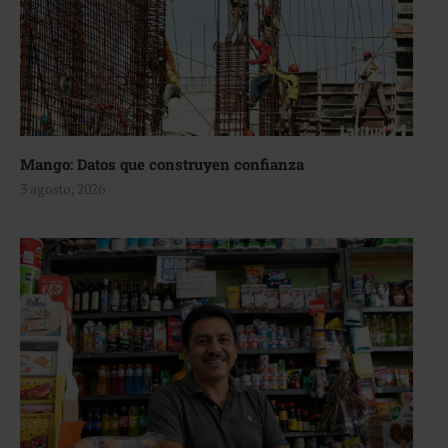
Mango: Datos que construyen confianza
3 agosto, 2026