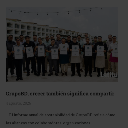
GrupoBD, crecer también significa compartir
4 agosto, 2026
El informe anual de sostenibilidad de GrupoBD refleja cómo
las alianzas con colaboradores, organizaciones …