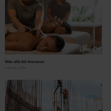
Más allá del descanso
4 agosto, 2026