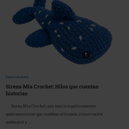
Emprendedores
Sirena Mia Crochet: Hilos que cuentan
historias
Sirena Mía Crochet, una marca orgullosamente
quintanarroense que combina artesanía, conservación
ambiental y …