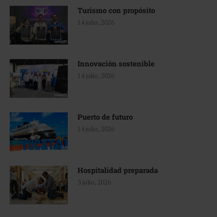
Turismo con propósito
14 julio, 2026
Innovación sostenible
14 julio, 2026
Puerto de futuro
14 julio, 2026
Hospitalidad preparada
3 julio, 2026