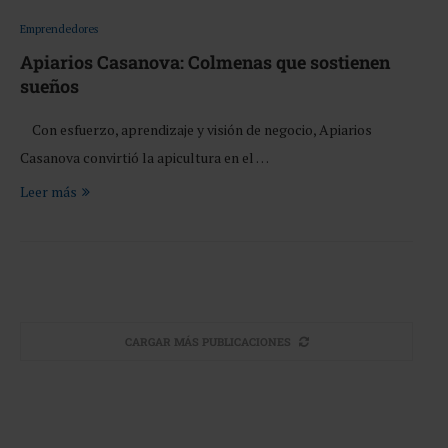
Emprendedores
Apiarios Casanova: Colmenas que sostienen
sueños
Con esfuerzo, aprendizaje y visión de negocio, Apiarios
Casanova convirtió la apicultura en el …
Leer más
CARGAR MÁS PUBLICACIONES