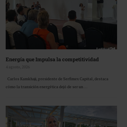
Energía que Impulsa la competitividad
4 agosto, 2026
Carlos Kamkhaji, presidente de Serfimex Capital, destaca
cómo la transición energética dejó de ser un …