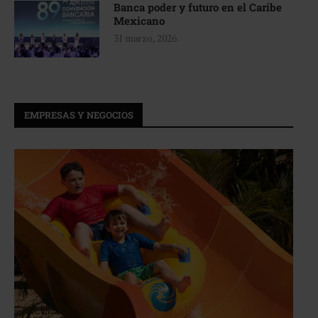
Banca poder y futuro en el Caribe
Mexicano
31 marzo, 2026
EMPRESAS Y NEGOCIOS