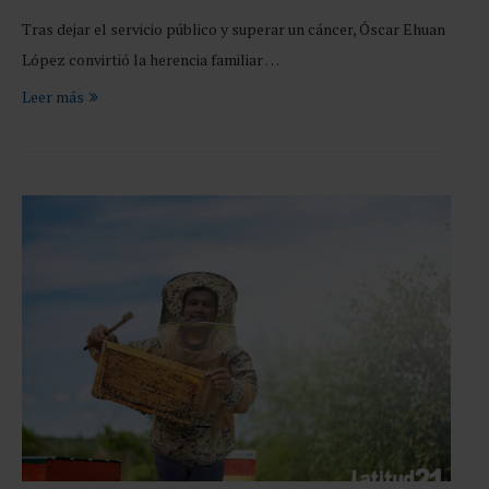
Tras dejar el servicio público y superar un cáncer, Óscar Ehuan
López convirtió la herencia familiar …
Leer más