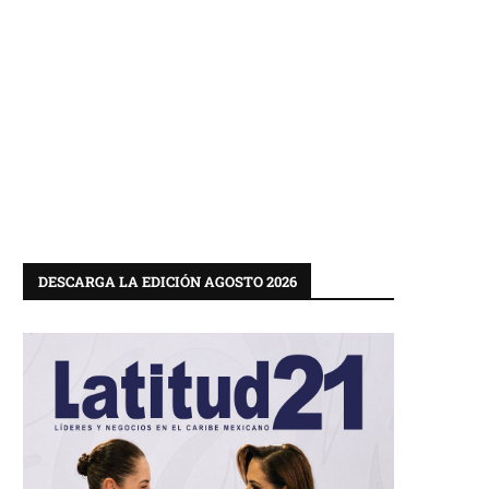
DESCARGA LA EDICIÓN AGOSTO 2026