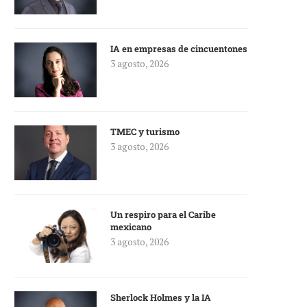
IA en empresas de cincuentones
3 agosto, 2026
TMEC y turismo
3 agosto, 2026
Un respiro para el Caribe
mexicano
3 agosto, 2026
Sherlock Holmes y la IA