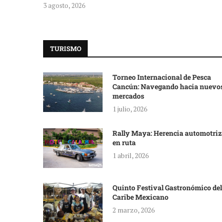
3 agosto, 2026
TURISMO
Torneo Internacional de Pesca
Cancún: Navegando hacia nuevo
mercados
1 julio, 2026
Rally Maya: Herencia automotriz
en ruta
1 abril, 2026
Quinto Festival Gastronómico del
Caribe Mexicano
2 marzo, 2026