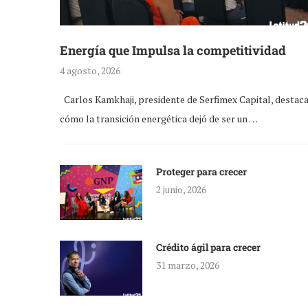
Energía que Impulsa la competitividad
4 agosto, 2026
Carlos Kamkhaji, presidente de Serfimex Capital, destac
cómo la transición energética dejó de ser un …
Proteger para crecer
2 junio, 2026
Crédito ágil para crecer
31 marzo, 2026