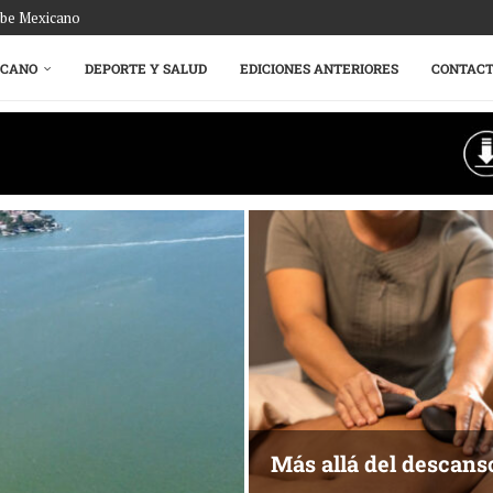
ribe Mexicano
ICANO
DEPORTE Y SALUD
EDICIONES ANTERIORES
CONTAC
Más allá del descans