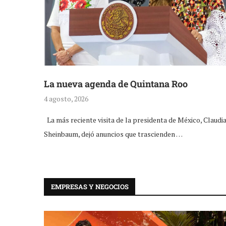
La nueva agenda de Quintana Roo
4 agosto, 2026
La más reciente visita de la presidenta de México, Claudi
Sheinbaum, dejó anuncios que trascienden …
EMPRESAS Y NEGOCIOS