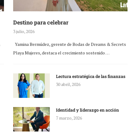
Destino para celebrar
3 julio, 2026
a
Yamina Bermúdez, gerente de Bodas de Dreams & Secrets
Playa Mujeres, destaca el crecimiento sostenido …
Lectura estratégica de las finanzas
30 abril, 2026
Identidad y liderazgo en acción
7 marzo, 2026