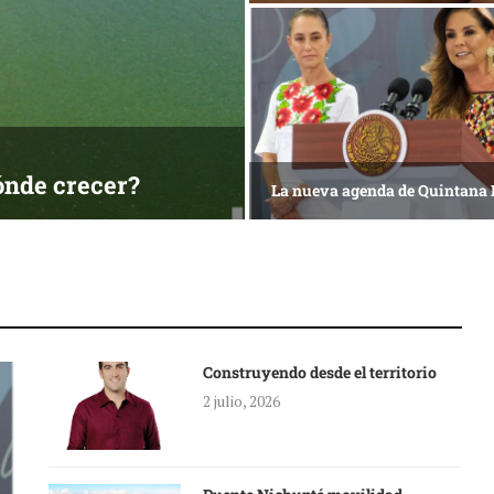
ónde crecer?
La nueva agenda de Quintana
Construyendo desde el territorio
2 julio, 2026