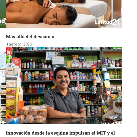
Más allá del descanso
4 agosto, 2026
Innovación desde la esquina impulsan el MIT y el