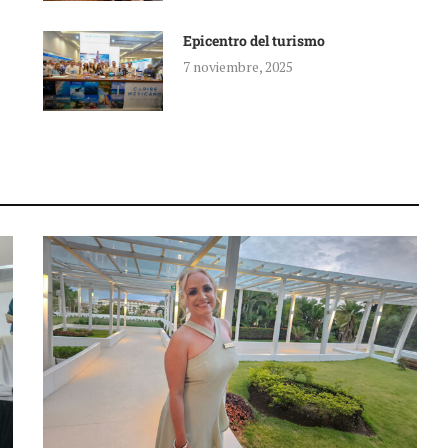
Epicentro del turismo
7 noviembre, 2025