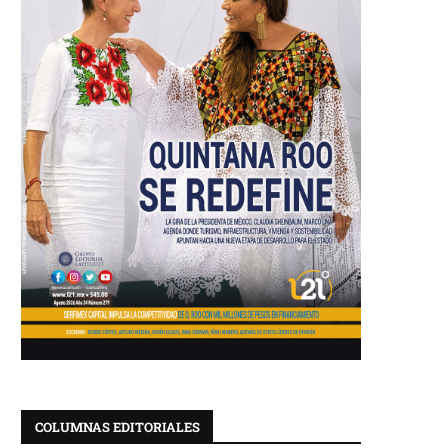
COLUMNAS EDITORIALES