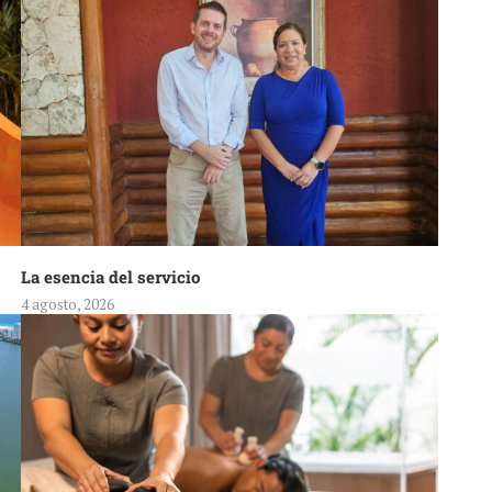
La esencia del servicio
4 agosto, 2026