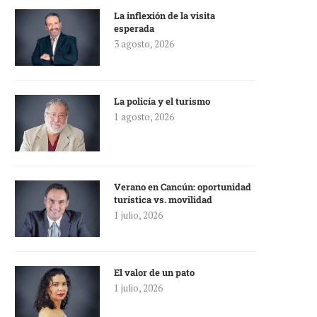
La inflexión de la visita
esperada
3 agosto, 2026
La policía y el turismo
1 agosto, 2026
Verano en Cancún: oportunidad
turística vs. movilidad
1 julio, 2026
El valor de un pato
1 julio, 2026