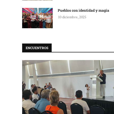
Pueblos con identidad y magia
10 diciembre, 2025
ENCUENTROS