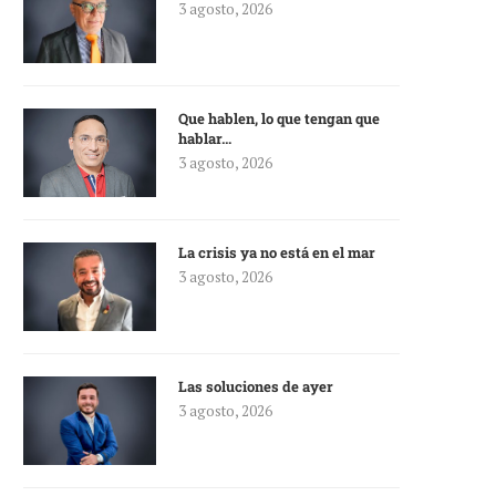
3 agosto, 2026
Que hablen, lo que tengan que
hablar…
3 agosto, 2026
La crisis ya no está en el mar
3 agosto, 2026
Las soluciones de ayer
3 agosto, 2026