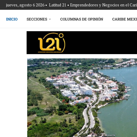
jueves, agosto 6 2026 • Latitud 21 • Emprendedores y Negocios en el Ca
INICIO
SECCIONES
COLUMNAS DE OPINIÓN
CARIBE MEX