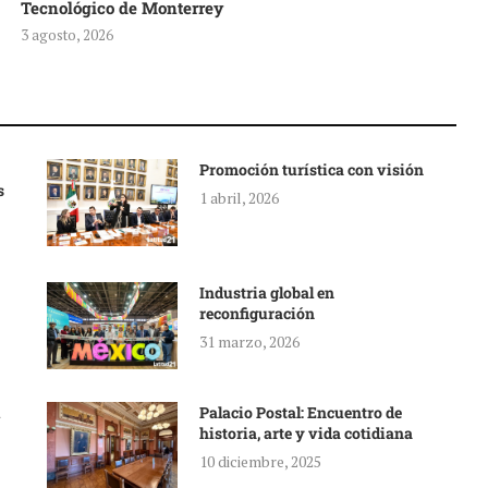
Tecnológico de Monterrey
3 agosto, 2026
Promoción turística con visión
s
1 abril, 2026
Industria global en
reconfiguración
31 marzo, 2026
Palacio Postal: Encuentro de
historia, arte y vida cotidiana
10 diciembre, 2025