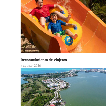
Reconocimiento de viajeros
4 agosto, 2026