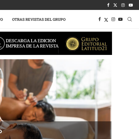
TO
OTRAS REVISTAS DEL GRUPO
o