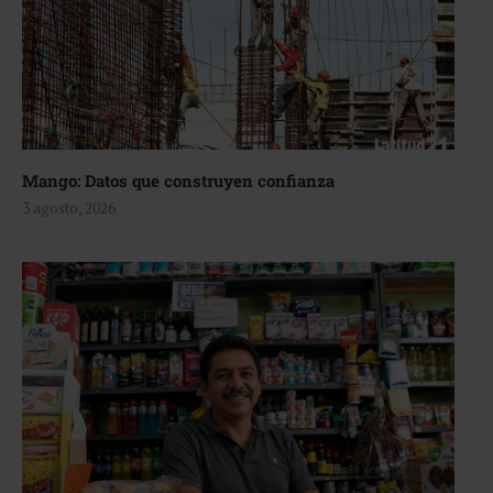
Mango: Datos que construyen confianza
3 agosto, 2026