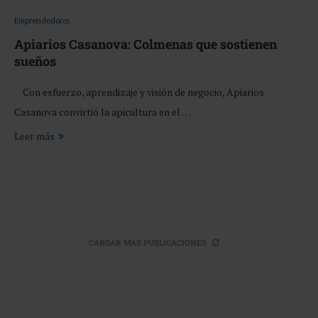
Emprendedores
Apiarios Casanova: Colmenas que sostienen
sueños
Con esfuerzo, aprendizaje y visión de negocio, Apiarios
Casanova convirtió la apicultura en el …
Leer más
CARGAR MÁS PUBLICACIONES