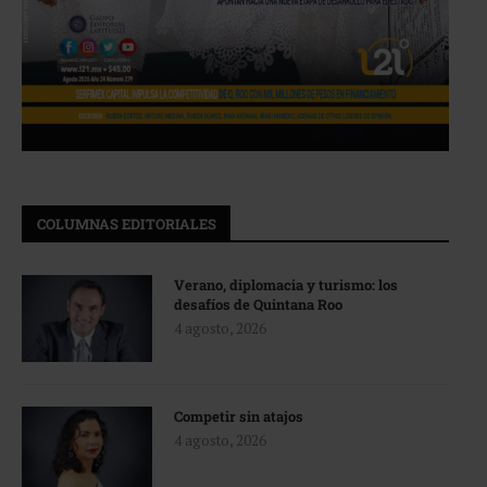
COLUMNAS EDITORIALES
Verano, diplomacia y turismo: los
desafíos de Quintana Roo
4 agosto, 2026
Competir sin atajos
4 agosto, 2026