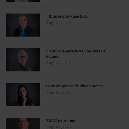
Bitácora de Viaje LXX
3 agosto, 2026
EU sube la parada y Cuba cierra el
dominó
3 agosto, 2026
IA en empresas de cincuentones
3 agosto, 2026
TMEC y turismo
3 agosto, 2026