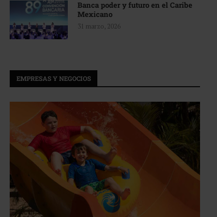
Banca poder y futuro en el Caribe
Mexicano
31 marzo, 2026
EMPRESAS Y NEGOCIOS