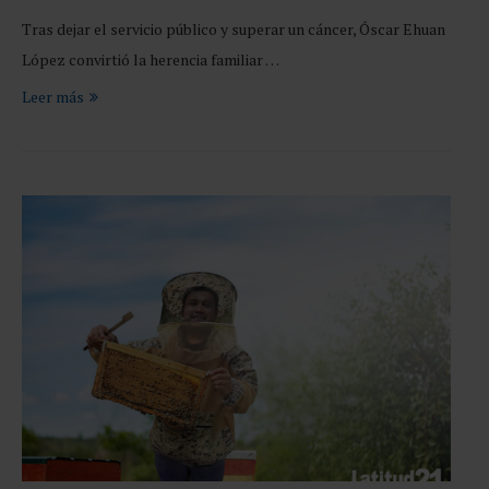
Tras dejar el servicio público y superar un cáncer, Óscar Ehuan
López convirtió la herencia familiar …
Leer más