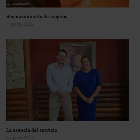
Reconocimiento de viajeros
4 agosto, 2026
La esencia del servicio
4 agosto, 2026