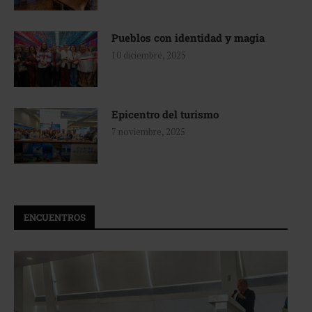
Pueblos con identidad y magia
10 diciembre, 2025
Epicentro del turismo
7 noviembre, 2025
ENCUENTROS