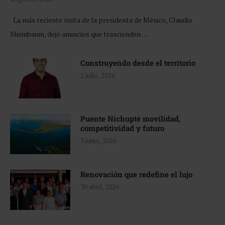
La más reciente visita de la presidenta de México, Claudia
Sheinbaum, dejó anuncios que trascienden …
Construyendo desde el territorio
2 julio, 2026
Puente Nichupté movilidad,
competitividad y futuro
3 junio, 2026
Renovación que redefine el lujo
30 abril, 2026