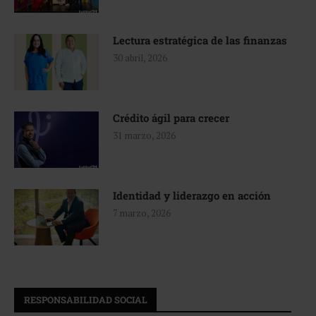
Lectura estratégica de las finanzas
30 abril, 2026
Crédito ágil para crecer
31 marzo, 2026
Identidad y liderazgo en acción
7 marzo, 2026
RESPONSABILIDAD SOCIAL