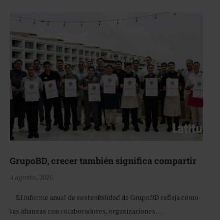
GrupoBD, crecer también significa compartir
4 agosto, 2026
El informe anual de sostenibilidad de GrupoBD refleja cómo
las alianzas con colaboradores, organizaciones …