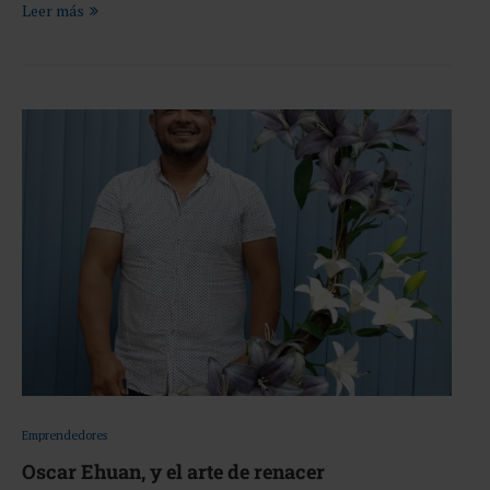
Leer más
Emprendedores
Oscar Ehuan, y el arte de renacer