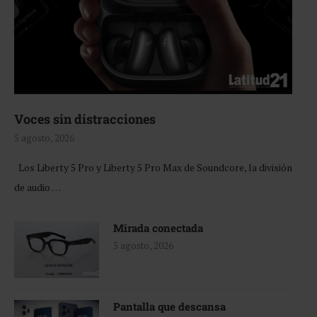
Voces sin distracciones
5 agosto, 2026
Los Liberty 5 Pro y Liberty 5 Pro Max de Soundcore, la división
de audio …
Mirada conectada
5 agosto, 2026
Pantalla que descansa