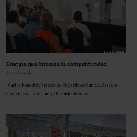
Energía que Impulsa la competitividad
4 agosto, 2026
Carlos Kamkhaji, presidente de Serfimex Capital, destaca
cómo la transición energética dejó de ser un …