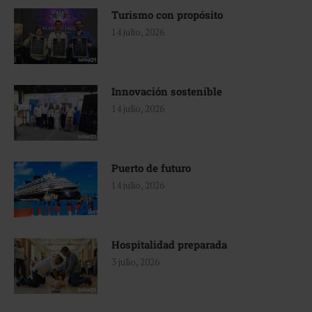
Turismo con propósito
14 julio, 2026
Innovación sostenible
14 julio, 2026
Puerto de futuro
14 julio, 2026
Hospitalidad preparada
3 julio, 2026