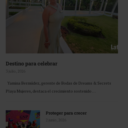
Destino para celebrar
3 julio, 2026
Yamina Bermúdez, gerente de Bodas de Dreams & Secrets
Playa Mujeres, destaca el crecimiento sostenido …
Proteger para crecer
2 junio, 2026