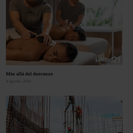
Más allá del descanso
4 agosto, 2026