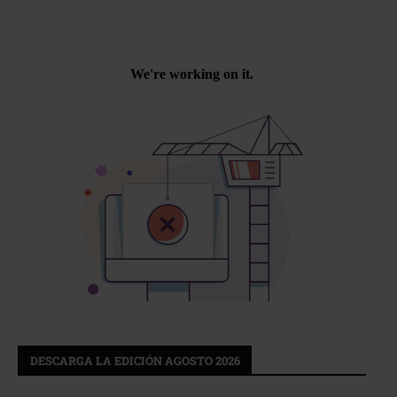
DESCARGA LA EDICIÓN AGOSTO 2026