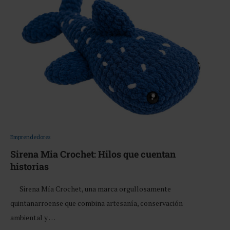
Emprendedores
Sirena Mia Crochet: Hilos que cuentan
historias
Sirena Mía Crochet, una marca orgullosamente
quintanarroense que combina artesanía, conservación
ambiental y …