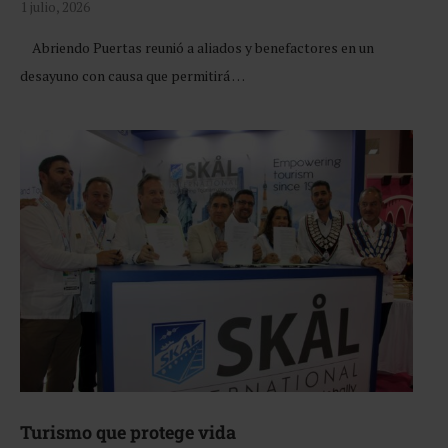
1 julio, 2026
Abriendo Puertas reunió a aliados y benefactores en un
desayuno con causa que permitirá …
Turismo que protege vida