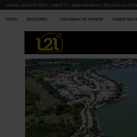
sábado, agosto 8 2026 • Latitud 21 • Emprendedores y Negocios en el Ca
INICIO
SECCIONES
COLUMNAS DE OPINIÓN
CARIBE MEX