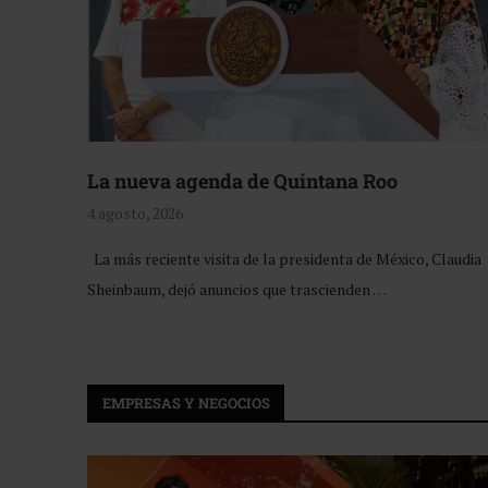
La nueva agenda de Quintana Roo
4 agosto, 2026
La más reciente visita de la presidenta de México, Claudia
Sheinbaum, dejó anuncios que trascienden …
EMPRESAS Y NEGOCIOS