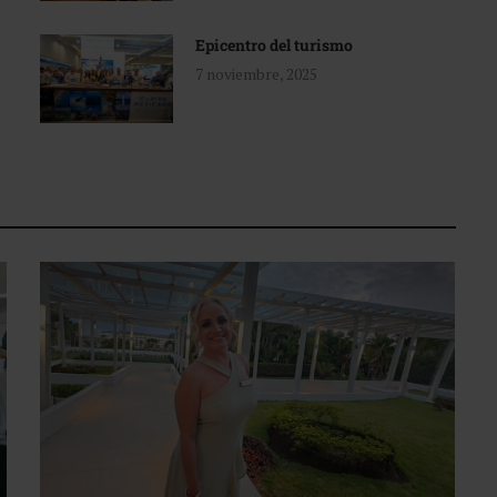
Epicentro del turismo
7 noviembre, 2025