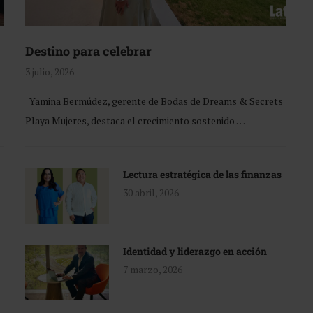
Destino para celebrar
3 julio, 2026
Yamina Bermúdez, gerente de Bodas de Dreams & Secrets
Playa Mujeres, destaca el crecimiento sostenido …
Lectura estratégica de las finanzas
30 abril, 2026
Identidad y liderazgo en acción
7 marzo, 2026