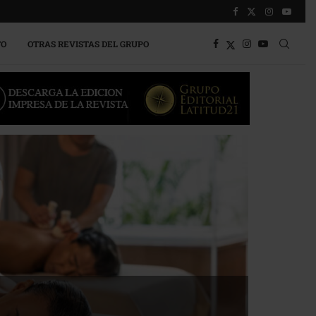
TO
OTRAS REVISTAS DEL GRUPO