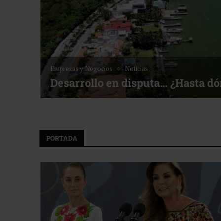
Empresas y Negocios
Noticias
Desarrollo en disputa… ¿Hasta d
PORTADA