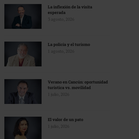
La inflexión de la visita
esperada
3 agosto, 2026
La policía y el turismo
1 agosto, 2026
Verano en Cancún: oportunidad
turística vs. movilidad
1 julio, 2026
El valor de un pato
1 julio, 2026