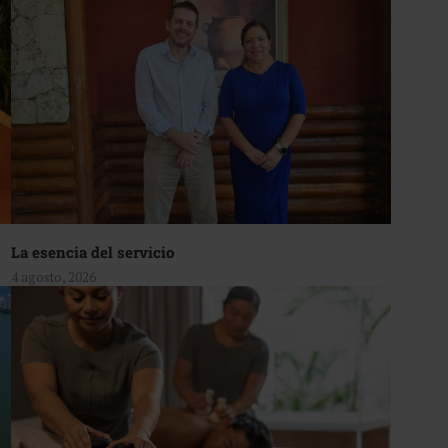
La esencia del servicio
4 agosto, 2026