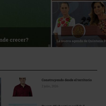
ónde crecer?
La nueva agenda de Quintana 
Construyendo desde el territorio
2 julio, 2026