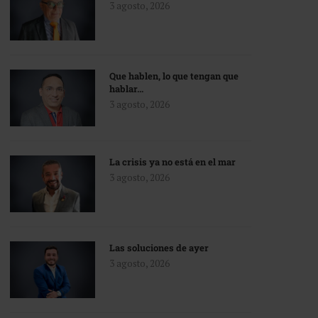
3 agosto, 2026
Que hablen, lo que tengan que
hablar…
3 agosto, 2026
La crisis ya no está en el mar
3 agosto, 2026
Las soluciones de ayer
3 agosto, 2026