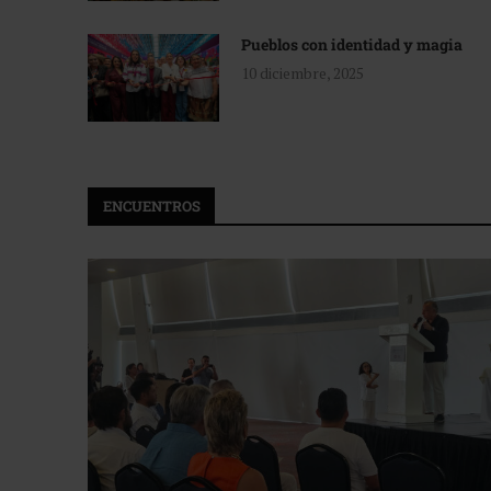
Pueblos con identidad y magia
10 diciembre, 2025
ENCUENTROS