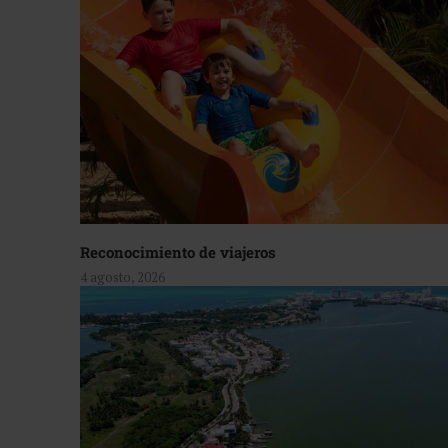
Reconocimiento de viajeros
4 agosto, 2026