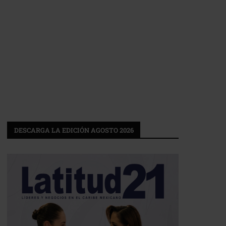
DESCARGA LA EDICIÓN AGOSTO 2026