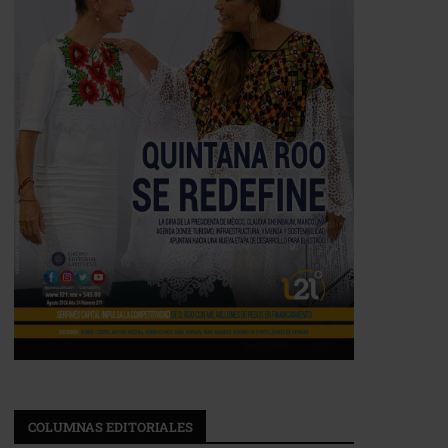
COLUMNAS EDITORIALES