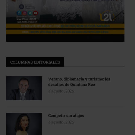
COLUMNAS EDITORIALES
Verano, diplomacia y turismo: los
desafíos de Quintana Roo
4 agosto, 2026
Competir sin atajos
4 agosto, 2026