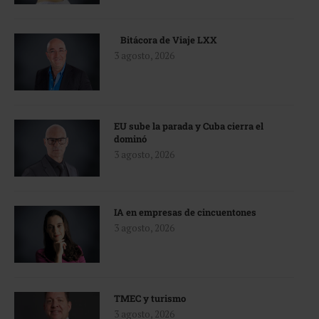
Bitácora de Viaje LXX
3 agosto, 2026
EU sube la parada y Cuba cierra el
dominó
3 agosto, 2026
IA en empresas de cincuentones
3 agosto, 2026
TMEC y turismo
3 agosto, 2026