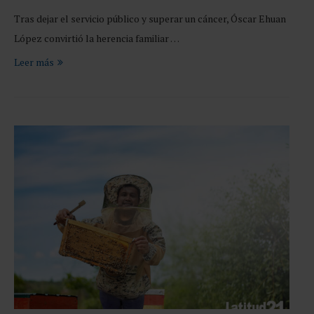
Tras dejar el servicio público y superar un cáncer, Óscar Ehuan
López convirtió la herencia familiar …
Leer más