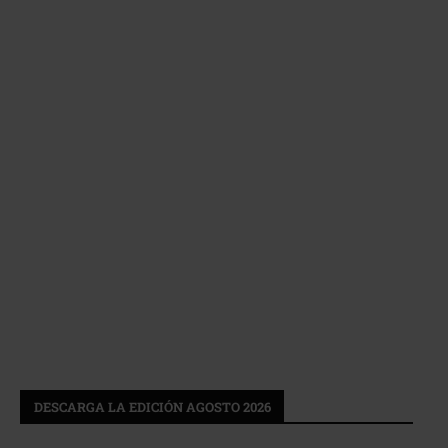
DESCARGA LA EDICIÓN AGOSTO 2026