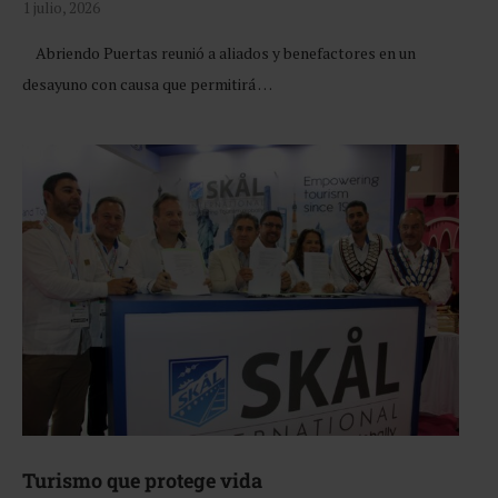
1 julio, 2026
Abriendo Puertas reunió a aliados y benefactores en un
desayuno con causa que permitirá …
Turismo que protege vida