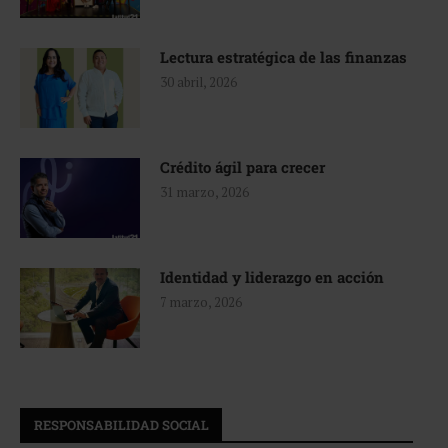
Lectura estratégica de las finanzas
30 abril, 2026
Crédito ágil para crecer
31 marzo, 2026
Identidad y liderazgo en acción
7 marzo, 2026
RESPONSABILIDAD SOCIAL