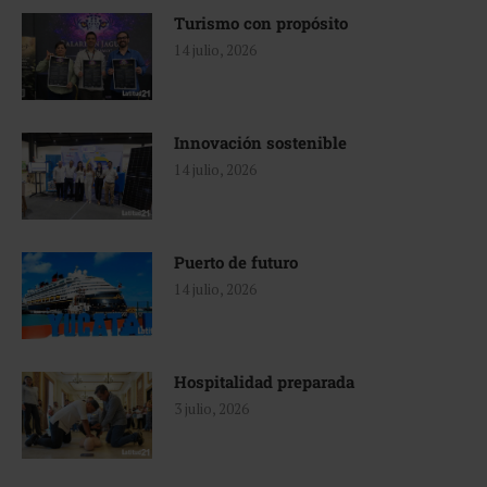
Turismo con propósito
14 julio, 2026
Innovación sostenible
14 julio, 2026
Puerto de futuro
14 julio, 2026
Hospitalidad preparada
3 julio, 2026