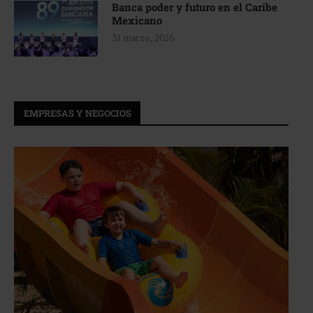
Banca poder y futuro en el Caribe
Mexicano
31 marzo, 2026
EMPRESAS Y NEGOCIOS