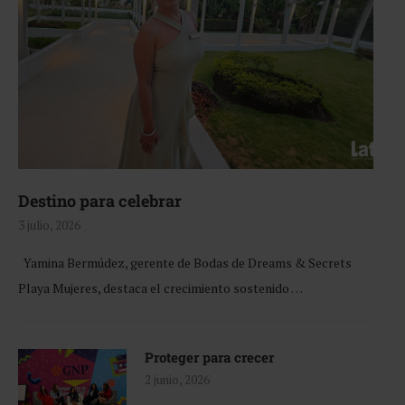
Destino para celebrar
3 julio, 2026
Yamina Bermúdez, gerente de Bodas de Dreams & Secrets
Playa Mujeres, destaca el crecimiento sostenido …
Proteger para crecer
2 junio, 2026