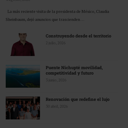
La más reciente visita de la presidenta de México, Claudia
Sheinbaum, dejó anuncios que trascienden …
Construyendo desde el territorio
2 julio, 2026
Puente Nichupté movilidad,
competitividad y futuro
3 junio, 2026
Renovación que redefine el lujo
30 abril, 2026