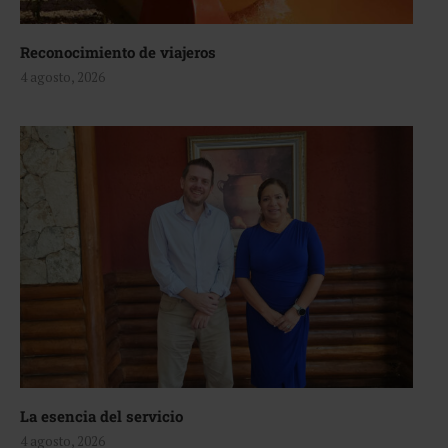
Reconocimiento de viajeros
4 agosto, 2026
La esencia del servicio
4 agosto, 2026