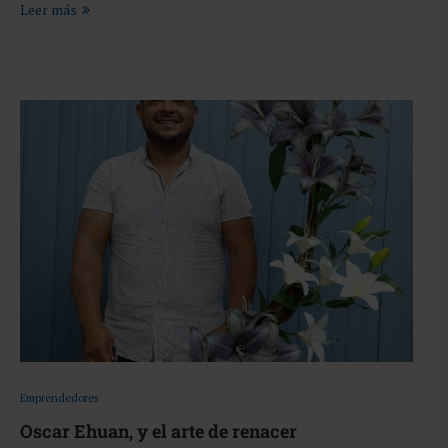
Leer más
Emprendedores
Oscar Ehuan, y el arte de renacer