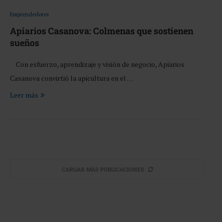
Emprendedores
Apiarios Casanova: Colmenas que sostienen
sueños
Con esfuerzo, aprendizaje y visión de negocio, Apiarios
Casanova convirtió la apicultura en el …
Leer más
CARGAR MÁS PUBLICACIONES