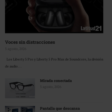
Voces sin distracciones
5 agosto, 2026
Los Liberty 5 Pro y Liberty 5 Pro Max de Soundcore, la división
de audio …
Mirada conectada
5 agosto, 2026
Pantalla que descansa