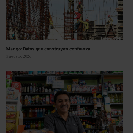
Mango: Datos que construyen confianza
3 agosto, 2026