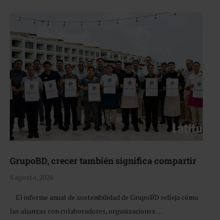
GrupoBD, crecer también significa compartir
4 agosto, 2026
El informe anual de sostenibilidad de GrupoBD refleja cómo
las alianzas con colaboradores, organizaciones …