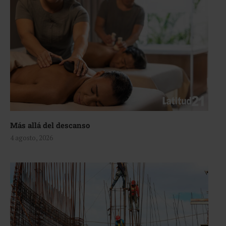
Más allá del descanso
4 agosto, 2026