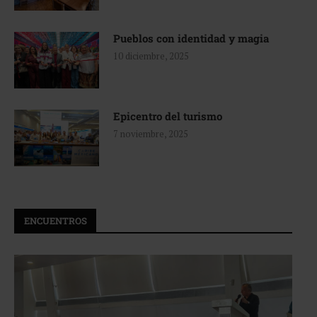
Pueblos con identidad y magia
10 diciembre, 2025
Epicentro del turismo
7 noviembre, 2025
ENCUENTROS