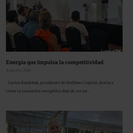
Energía que Impulsa la competitividad
4 agosto, 2026
Carlos Kamkhaji, presidente de Serfimex Capital, destaca
cómo la transición energética dejó de ser un …