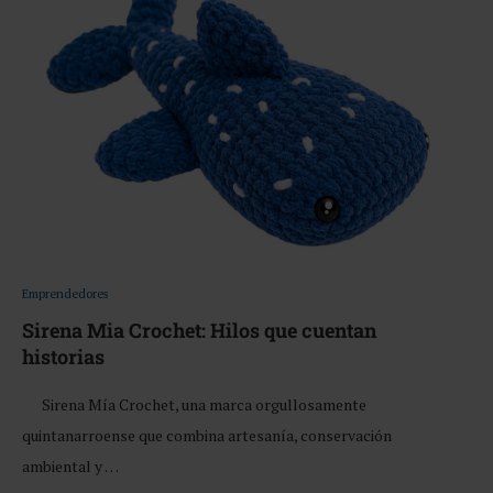
Emprendedores
Sirena Mia Crochet: Hilos que cuentan
historias
Sirena Mía Crochet, una marca orgullosamente
quintanarroense que combina artesanía, conservación
ambiental y …