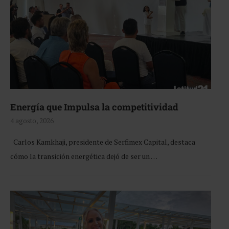
Energía que Impulsa la competitividad
4 agosto, 2026
Carlos Kamkhaji, presidente de Serfimex Capital, destaca
cómo la transición energética dejó de ser un …