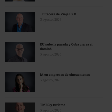
Bitácora de Viaje LXX
3 agosto, 2026
EU sube la parada y Cuba cierra el
dominó
3 agosto, 2026
IA en empresas de cincuentones
3 agosto, 2026
TMEC y turismo
3 agosto, 2026