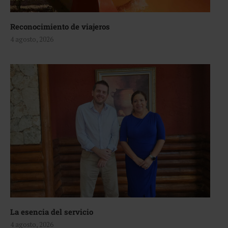
Reconocimiento de viajeros
4 agosto, 2026
La esencia del servicio
4 agosto, 2026