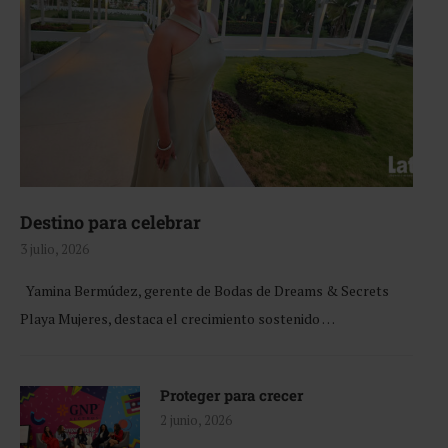
Destino para celebrar
3 julio, 2026
Yamina Bermúdez, gerente de Bodas de Dreams & Secrets
Playa Mujeres, destaca el crecimiento sostenido …
Proteger para crecer
2 junio, 2026