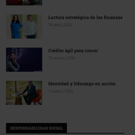
Lectura estratégica de las finanzas
30 abril, 2026
Crédito ágil para crecer
31 marzo, 2026
Identidad y liderazgo en acción
7 marzo, 2026
RESPONSABILIDAD SOCIAL