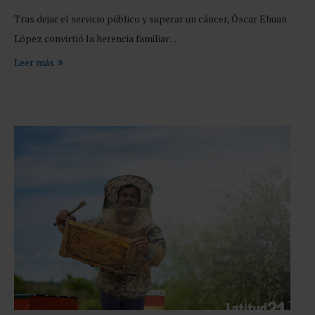
Tras dejar el servicio público y superar un cáncer, Óscar Ehuan
López convirtió la herencia familiar …
Leer más