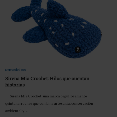
Emprendedores
Sirena Mia Crochet: Hilos que cuentan
historias
Sirena Mía Crochet, una marca orgullosamente
quintanarroense que combina artesanía, conservación
ambiental y …