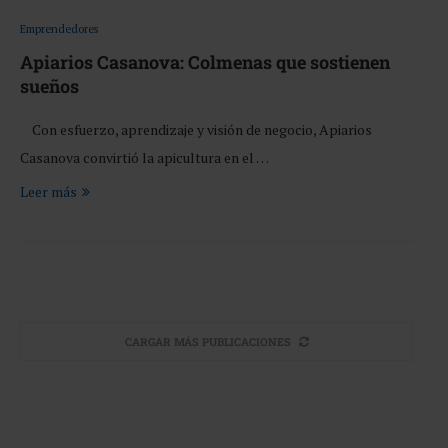
Emprendedores
Apiarios Casanova: Colmenas que sostienen
sueños
Con esfuerzo, aprendizaje y visión de negocio, Apiarios
Casanova convirtió la apicultura en el …
Leer más
CARGAR MÁS PUBLICACIONES