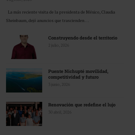
La más reciente visita de la presidenta de México, Claudia
Sheinbaum, dejó anuncios que trascienden …
Construyendo desde el territorio
2 julio, 2026
Puente Nichupté movilidad,
competitividad y futuro
3 junio, 2026
Renovación que redefine el lujo
30 abril, 2026