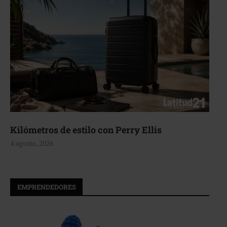
Kilómetros de estilo con Perry Ellis
4 agosto, 2026
EMPRENDEDORES