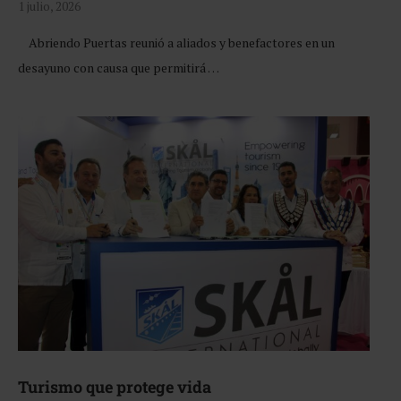
1 julio, 2026
Abriendo Puertas reunió a aliados y benefactores en un
desayuno con causa que permitirá …
Turismo que protege vida