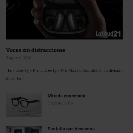
Voces sin distracciones
5 agosto, 2026
Los Liberty 5 Pro y Liberty 5 Pro Max de Soundcore, la división
de audio …
Mirada conectada
5 agosto, 2026
Pantalla que descansa