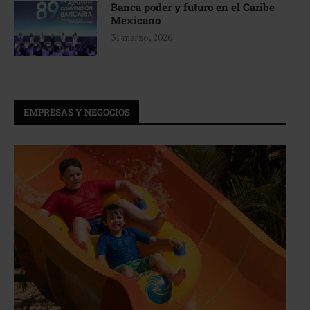
Banca poder y futuro en el Caribe
Mexicano
31 marzo, 2026
EMPRESAS Y NEGOCIOS