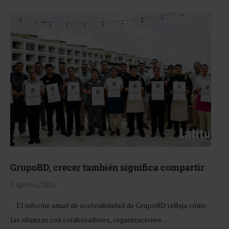
GrupoBD, crecer también significa compartir
4 agosto, 2026
El informe anual de sostenibilidad de GrupoBD refleja cómo
las alianzas con colaboradores, organizaciones …