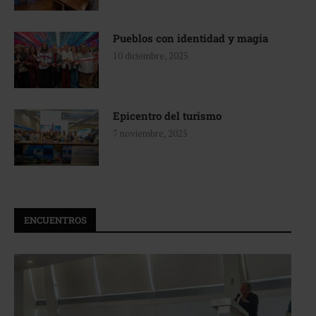
Pueblos con identidad y magia
10 diciembre, 2025
Epicentro del turismo
7 noviembre, 2025
ENCUENTROS