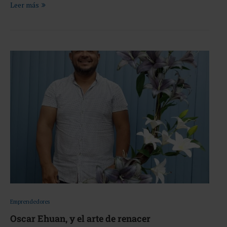
Leer más
Emprendedores
Oscar Ehuan, y el arte de renacer