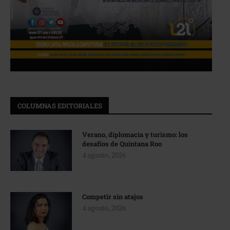
COLUMNAS EDITORIALES
Verano, diplomacia y turismo: los
desafíos de Quintana Roo
4 agosto, 2026
Competir sin atajos
4 agosto, 2026