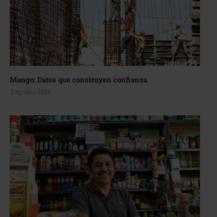
Mango: Datos que construyen confianza
3 agosto, 2026