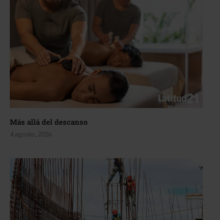
Más allá del descanso
4 agosto, 2026