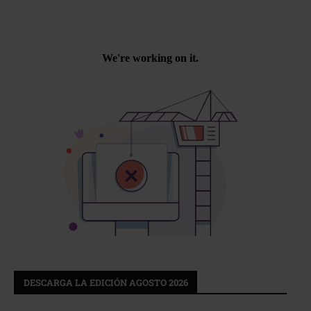
DESCARGA LA EDICIÓN AGOSTO 2026