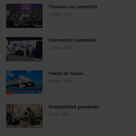
Turismo con propósito
14 julio, 2026
Innovación sostenible
14 julio, 2026
Puerto de futuro
14 julio, 2026
Hospitalidad preparada
3 julio, 2026