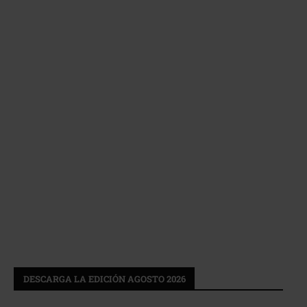
DESCARGA LA EDICIÓN AGOSTO 2026