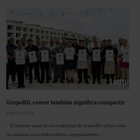
GrupoBD, crecer también significa compartir
4 agosto, 2026
El informe anual de sostenibilidad de GrupoBD refleja cómo
las alianzas con colaboradores, organizaciones …