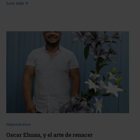
Leer más
Emprendedores
Oscar Ehuan, y el arte de renacer