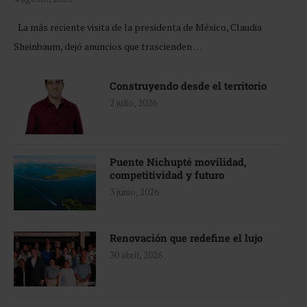
La más reciente visita de la presidenta de México, Claudia
Sheinbaum, dejó anuncios que trascienden …
Construyendo desde el territorio
2 julio, 2026
Puente Nichupté movilidad,
competitividad y futuro
3 junio, 2026
Renovación que redefine el lujo
30 abril, 2026