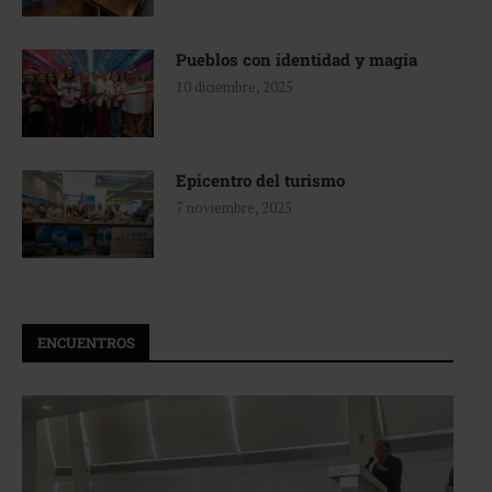
Pueblos con identidad y magia
10 diciembre, 2025
Epicentro del turismo
7 noviembre, 2025
ENCUENTROS