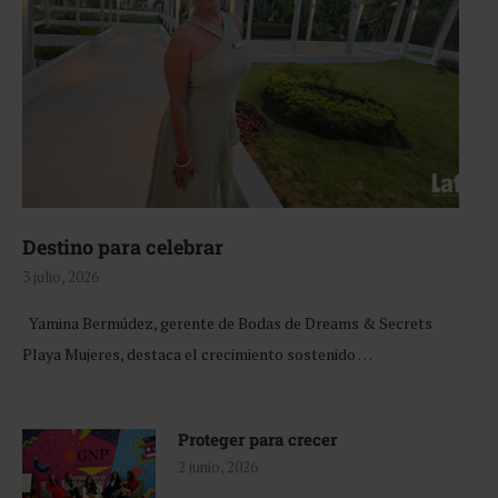
Destino para celebrar
3 julio, 2026
Yamina Bermúdez, gerente de Bodas de Dreams & Secrets
Playa Mujeres, destaca el crecimiento sostenido …
Proteger para crecer
2 junio, 2026