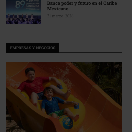
Banca poder y futuro en el Caribe
Mexicano
31 marzo, 2026
EMPRESAS Y NEGOCIOS