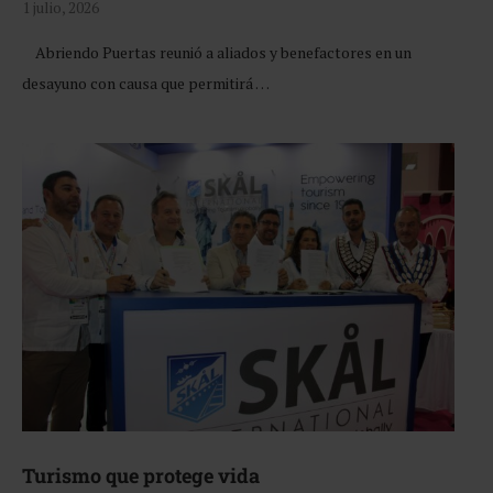
1 julio, 2026
Abriendo Puertas reunió a aliados y benefactores en un
desayuno con causa que permitirá …
Turismo que protege vida