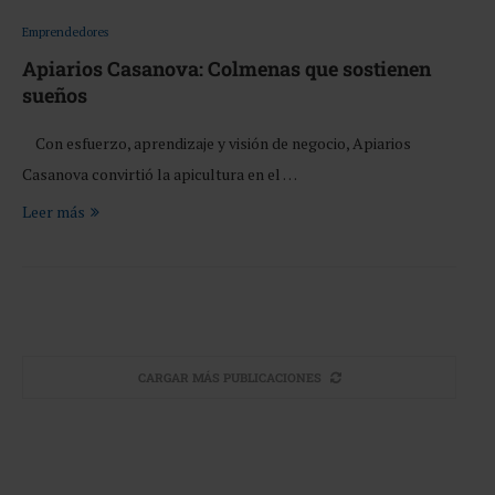
Emprendedores
Apiarios Casanova: Colmenas que sostienen
sueños
Con esfuerzo, aprendizaje y visión de negocio, Apiarios
Casanova convirtió la apicultura en el …
Leer más
CARGAR MÁS PUBLICACIONES