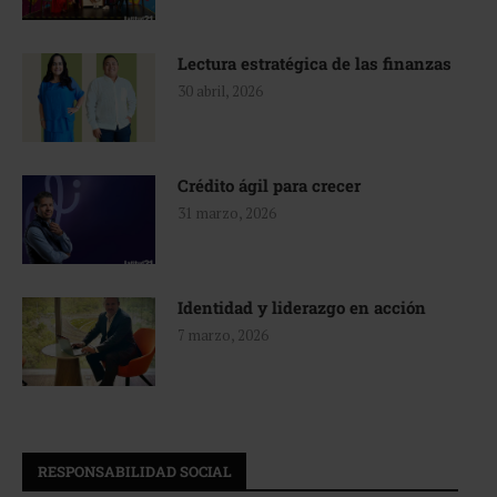
Lectura estratégica de las finanzas
30 abril, 2026
Crédito ágil para crecer
31 marzo, 2026
Identidad y liderazgo en acción
7 marzo, 2026
RESPONSABILIDAD SOCIAL