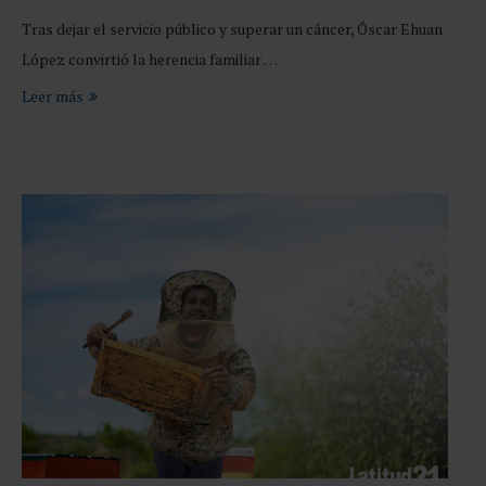
Tras dejar el servicio público y superar un cáncer, Óscar Ehuan
López convirtió la herencia familiar …
Leer más