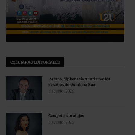
COLUMNAS EDITORIALES
Verano, diplomacia y turismo: los
desafíos de Quintana Roo
4 agosto, 2026
Competir sin atajos
4 agosto, 2026