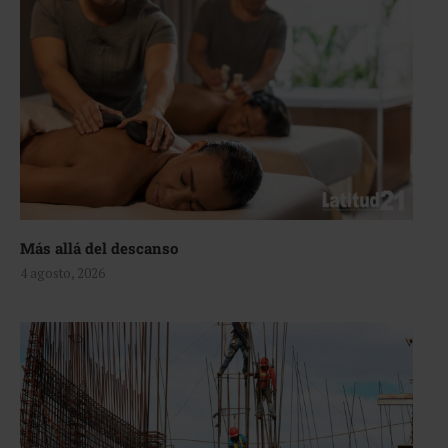
Más allá del descanso
4 agosto, 2026