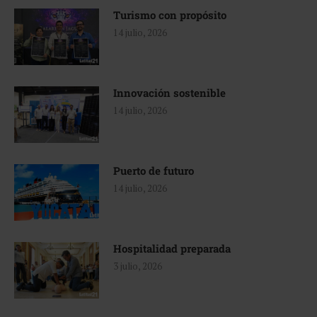
Turismo con propósito
14 julio, 2026
Innovación sostenible
14 julio, 2026
Puerto de futuro
14 julio, 2026
Hospitalidad preparada
3 julio, 2026