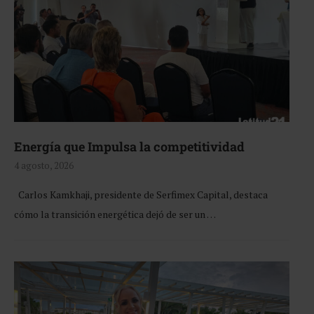
Energía que Impulsa la competitividad
4 agosto, 2026
Carlos Kamkhaji, presidente de Serfimex Capital, destaca
cómo la transición energética dejó de ser un …