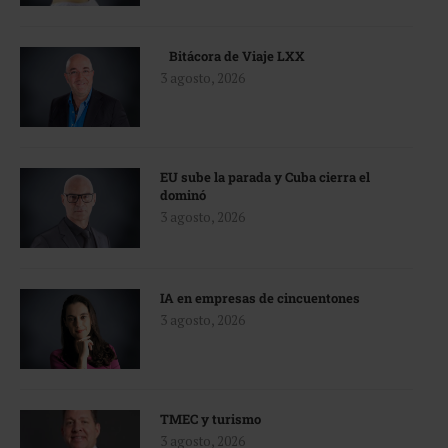
Bitácora de Viaje LXX
3 agosto, 2026
EU sube la parada y Cuba cierra el
dominó
3 agosto, 2026
IA en empresas de cincuentones
3 agosto, 2026
TMEC y turismo
3 agosto, 2026