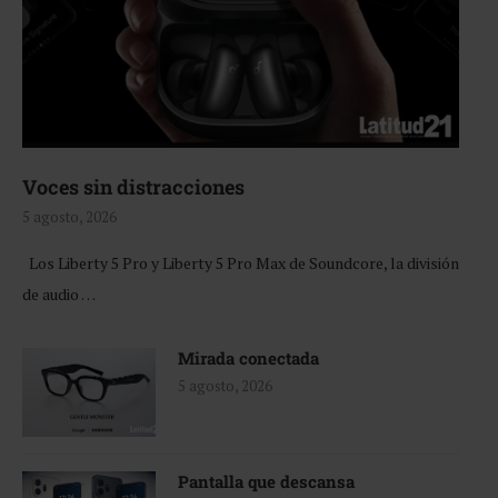
Voces sin distracciones
5 agosto, 2026
Los Liberty 5 Pro y Liberty 5 Pro Max de Soundcore, la división
de audio …
Mirada conectada
5 agosto, 2026
Pantalla que descansa