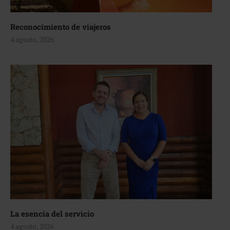
Reconocimiento de viajeros
4 agosto, 2026
La esencia del servicio
4 agosto, 2026