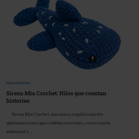
Emprendedores
Sirena Mia Crochet: Hilos que cuentan
historias
Sirena Mía Crochet, una marca orgullosamente
quintanarroense que combina artesanía, conservación
ambiental y …