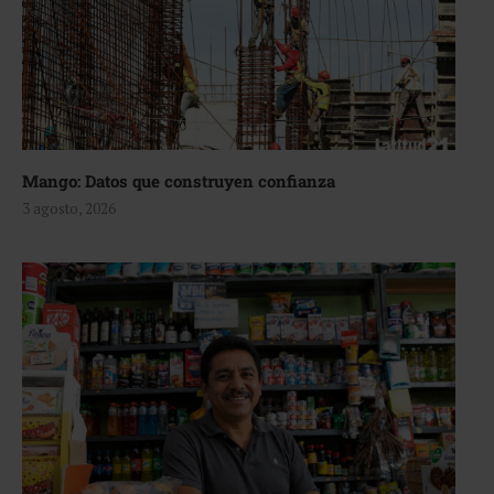
Mango: Datos que construyen confianza
3 agosto, 2026