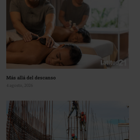
Más allá del descanso
4 agosto, 2026