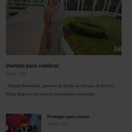
Destino para celebrar
3 julio, 2026
Yamina Bermúdez, gerente de Bodas de Dreams & Secrets
Playa Mujeres, destaca el crecimiento sostenido …
Proteger para crecer
2 junio, 2026