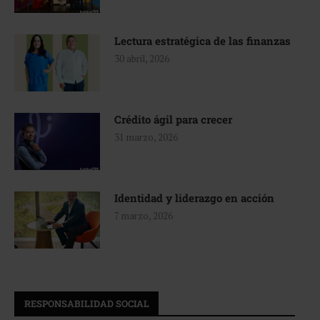
Lectura estratégica de las finanzas
30 abril, 2026
Crédito ágil para crecer
31 marzo, 2026
Identidad y liderazgo en acción
7 marzo, 2026
RESPONSABILIDAD SOCIAL