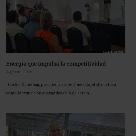
Energía que Impulsa la competitividad
4 agosto, 2026
Carlos Kamkhaji, presidente de Serfimex Capital, destaca
cómo la transición energética dejó de ser un …