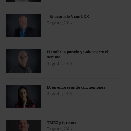
Bitácora de Viaje LXX
3 agosto, 2026
EU sube la parada y Cuba cierra el
dominó
3 agosto, 2026
IA en empresas de cincuentones
3 agosto, 2026
TMEC y turismo
3 agosto, 2026