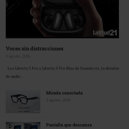
Voces sin distracciones
5 agosto, 2026
Los Liberty 5 Pro y Liberty 5 Pro Max de Soundcore, la división
de audio …
Mirada conectada
5 agosto, 2026
Pantalla que descansa