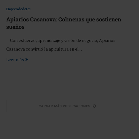
Emprendedores
Apiarios Casanova: Colmenas que sostienen
sueños
Con esfuerzo, aprendizaje y visión de negocio, Apiarios
Casanova convirtió la apicultura en el …
Leer más
CARGAR MÁS PUBLICACIONES