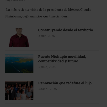
La más reciente visita de la presidenta de México, Claudia
Sheinbaum, dejó anuncios que trascienden …
Construyendo desde el territorio
2 julio, 2026
Puente Nichupté movilidad,
competitividad y futuro
3 junio, 2026
Renovación que redefine el lujo
30 abril, 2026