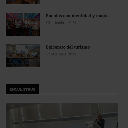
Pueblos con identidad y magia
10 diciembre, 2025
Epicentro del turismo
7 noviembre, 2025
ENCUENTROS