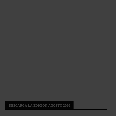
DESCARGA LA EDICIÓN AGOSTO 2026