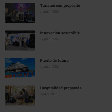
Turismo con propósito
14 julio, 2026
Innovación sostenible
14 julio, 2026
Puerto de futuro
14 julio, 2026
Hospitalidad preparada
3 julio, 2026