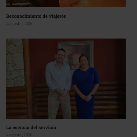
Reconocimiento de viajeros
4 agosto, 2026
La esencia del servicio
4 agosto, 2026