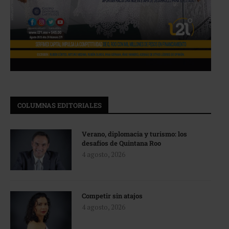
COLUMNAS EDITORIALES
Verano, diplomacia y turismo: los
desafíos de Quintana Roo
4 agosto, 2026
Competir sin atajos
4 agosto, 2026