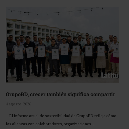
GrupoBD, crecer también significa compartir
4 agosto, 2026
El informe anual de sostenibilidad de GrupoBD refleja cómo
las alianzas con colaboradores, organizaciones …