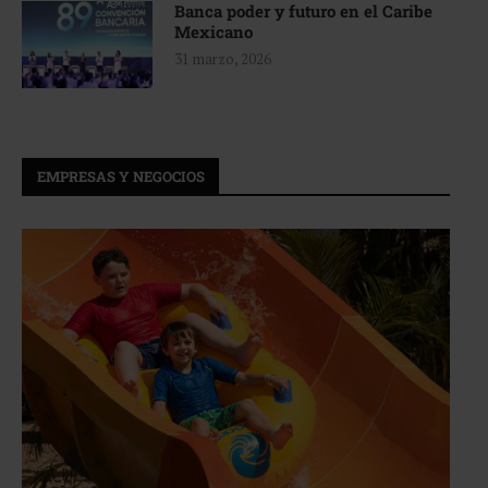
Banca poder y futuro en el Caribe
Mexicano
31 marzo, 2026
EMPRESAS Y NEGOCIOS