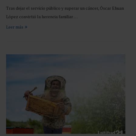
Tras dejar el servicio público y superar un cáncer, Óscar Ehuan
López convirtió la herencia familiar …
Leer más