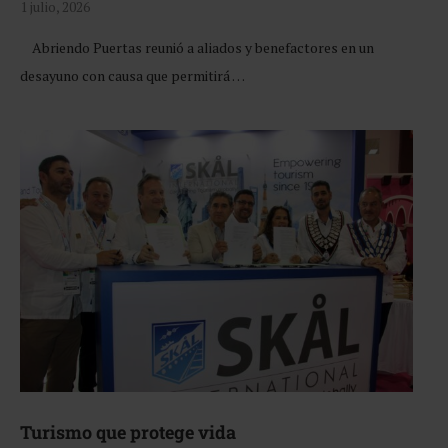
1 julio, 2026
Abriendo Puertas reunió a aliados y benefactores en un
desayuno con causa que permitirá …
Turismo que protege vida