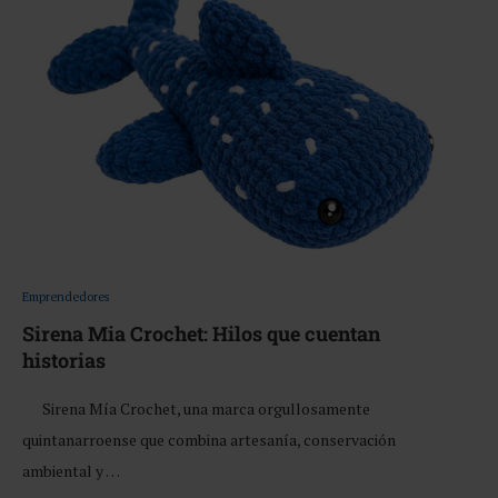
Emprendedores
Sirena Mia Crochet: Hilos que cuentan
historias
Sirena Mía Crochet, una marca orgullosamente
quintanarroense que combina artesanía, conservación
ambiental y …