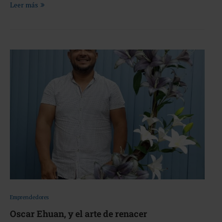
Leer más
Emprendedores
Oscar Ehuan, y el arte de renacer