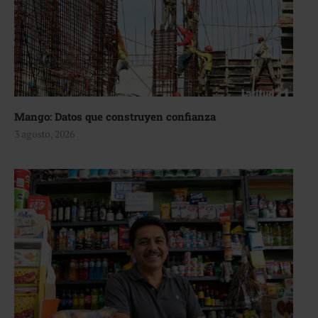
Mango: Datos que construyen confianza
3 agosto, 2026