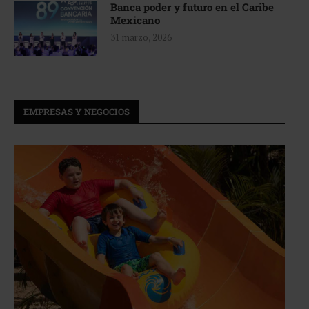
Banca poder y futuro en el Caribe
Mexicano
31 marzo, 2026
EMPRESAS Y NEGOCIOS