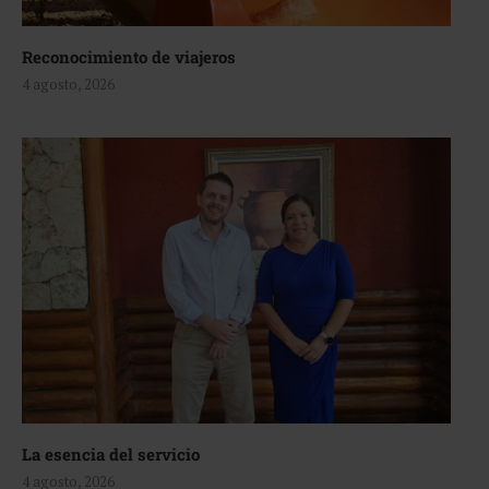
Reconocimiento de viajeros
4 agosto, 2026
La esencia del servicio
4 agosto, 2026