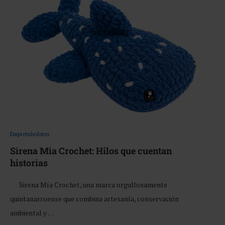
Emprendedores
Sirena Mia Crochet: Hilos que cuentan
historias
Sirena Mía Crochet, una marca orgullosamente
quintanarroense que combina artesanía, conservación
ambiental y …