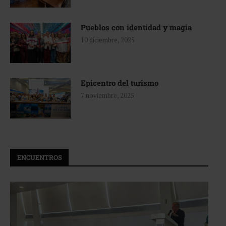
Pueblos con identidad y magia
10 diciembre, 2025
Epicentro del turismo
7 noviembre, 2025
ENCUENTROS