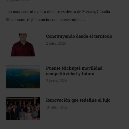
La más reciente visita de la presidenta de México, Claudia
Sheinbaum, dejó anuncios que trascienden …
Construyendo desde el territorio
2 julio, 2026
Puente Nichupté movilidad,
competitividad y futuro
3 junio, 2026
Renovación que redefine el lujo
30 abril, 2026