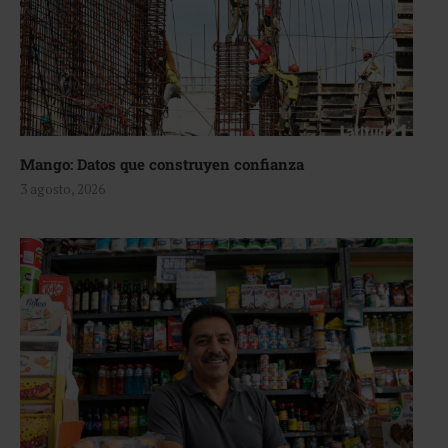
Mango: Datos que construyen confianza
3 agosto, 2026