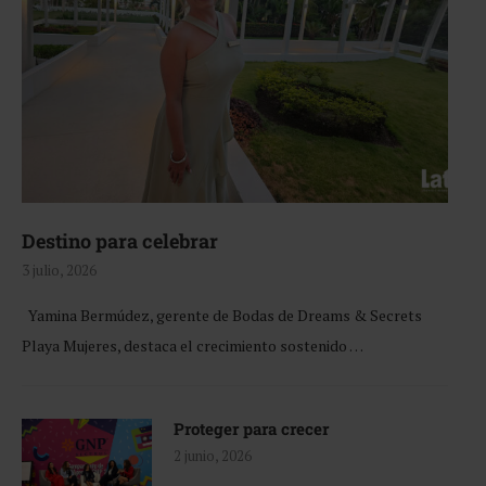
Destino para celebrar
3 julio, 2026
Yamina Bermúdez, gerente de Bodas de Dreams & Secrets
Playa Mujeres, destaca el crecimiento sostenido …
Proteger para crecer
2 junio, 2026