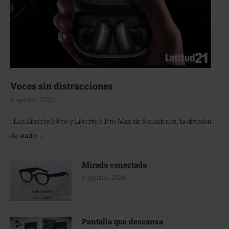
Voces sin distracciones
5 agosto, 2026
Los Liberty 5 Pro y Liberty 5 Pro Max de Soundcore, la división
de audio …
Mirada conectada
5 agosto, 2026
Pantalla que descansa