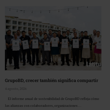
GrupoBD, crecer también significa compartir
4 agosto, 2026
El informe anual de sostenibilidad de GrupoBD refleja cómo
las alianzas con colaboradores, organizaciones …