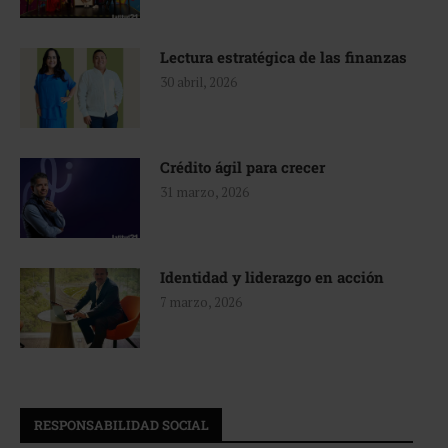
Lectura estratégica de las finanzas
30 abril, 2026
Crédito ágil para crecer
31 marzo, 2026
Identidad y liderazgo en acción
7 marzo, 2026
RESPONSABILIDAD SOCIAL