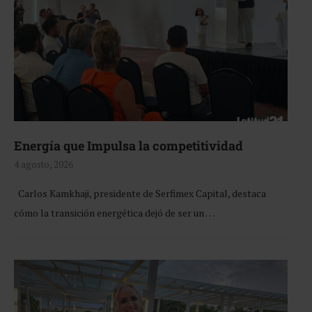
Energía que Impulsa la competitividad
4 agosto, 2026
Carlos Kamkhaji, presidente de Serfimex Capital, destaca
cómo la transición energética dejó de ser un …