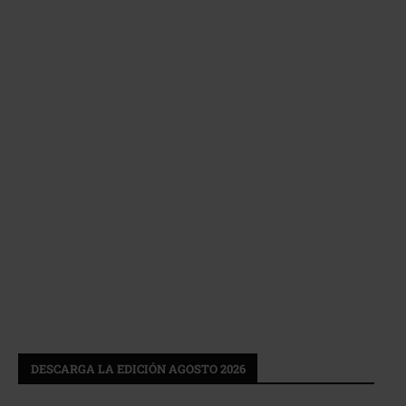
DESCARGA LA EDICIÓN AGOSTO 2026