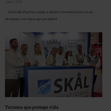
1 julio, 2026
Abriendo Puertas reunió a aliados y benefactores en un
desayuno con causa que permitirá …
Turismo que protege vida