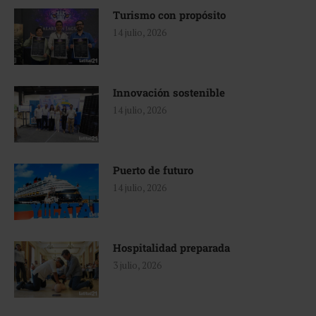
Turismo con propósito
14 julio, 2026
Innovación sostenible
14 julio, 2026
Puerto de futuro
14 julio, 2026
Hospitalidad preparada
3 julio, 2026