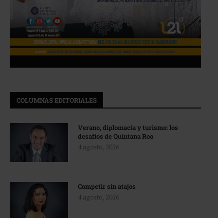
COLUMNAS EDITORIALES
Verano, diplomacia y turismo: los
desafíos de Quintana Roo
4 agosto, 2026
Competir sin atajos
4 agosto, 2026