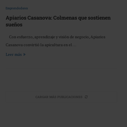
Emprendedores
Apiarios Casanova: Colmenas que sostienen
sueños
Con esfuerzo, aprendizaje y visión de negocio, Apiarios
Casanova convirtió la apicultura en el …
Leer más
CARGAR MÁS PUBLICACIONES