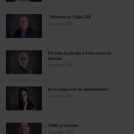
Bitácora de Viaje LXX
3 agosto, 2026
EU sube la parada y Cuba cierra el
dominó
3 agosto, 2026
IA en empresas de cincuentones
3 agosto, 2026
TMEC y turismo
3 agosto, 2026