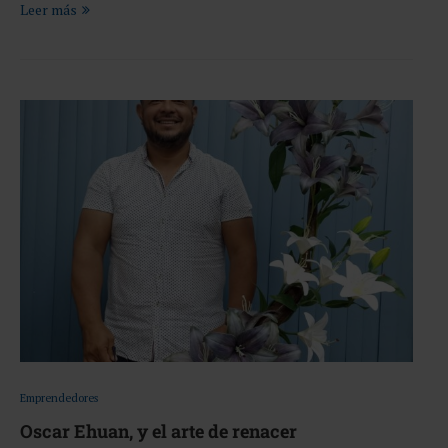
Leer más
Emprendedores
Oscar Ehuan, y el arte de renacer