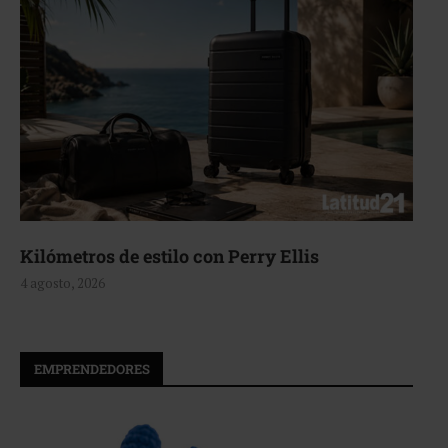
Kilómetros de estilo con Perry Ellis
4 agosto, 2026
EMPRENDEDORES