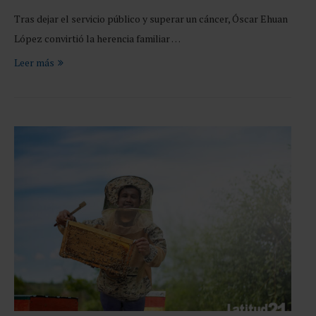
Tras dejar el servicio público y superar un cáncer, Óscar Ehuan
López convirtió la herencia familiar …
Leer más