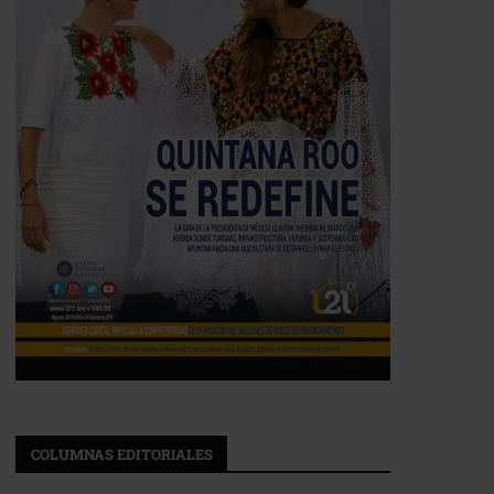
COLUMNAS EDITORIALES