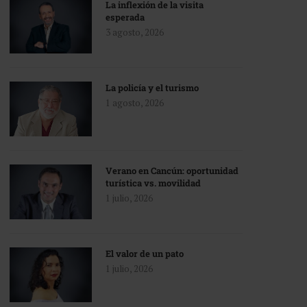
La inflexión de la visita
esperada
3 agosto, 2026
La policía y el turismo
1 agosto, 2026
Verano en Cancún: oportunidad
turística vs. movilidad
1 julio, 2026
El valor de un pato
1 julio, 2026