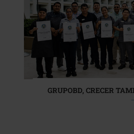
GRUPOBD, CRECER TAMB