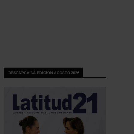
DESCARGA LA EDICIÓN AGOSTO 2026