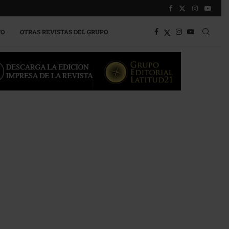
TO
OTRAS REVISTAS DEL GRUPO