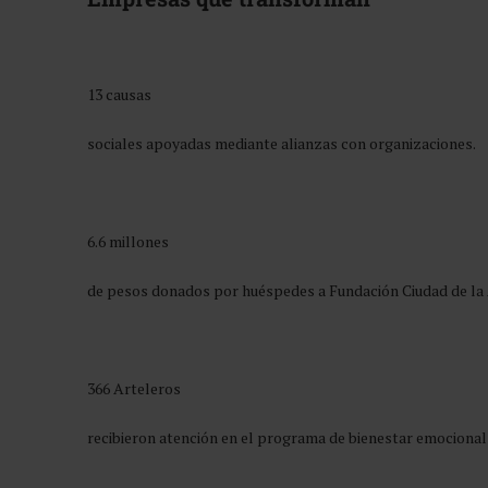
13 causas
sociales apoyadas mediante alianzas con organizaciones.
6.6 millones
de pesos donados por huéspedes a Fundación Ciudad de la 
366 Arteleros
recibieron atención en el programa de bienestar emociona