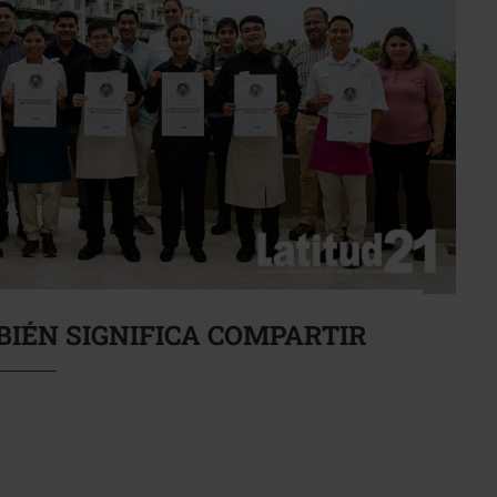
IÉN SIGNIFICA COMPARTIR