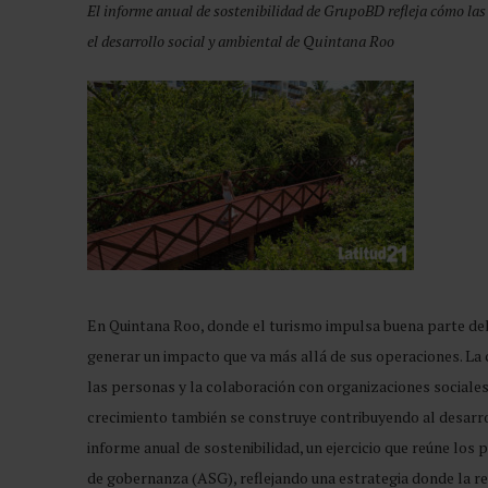
El informe anual de sostenibilidad de GrupoBD refleja cómo las
el desarrollo social y ambiental de Quintana Roo
En Quintana Roo, donde el turismo impulsa buena parte de
generar un impacto que va más allá de sus operaciones. La 
las personas y la colaboración con organizaciones sociales
crecimiento también se construye contribuyendo al desarr
informe anual de sostenibilidad, un ejercicio que reúne los
de gobernanza (ASG), reflejando una estrategia donde la r