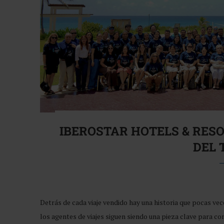
IBEROSTAR HOTELS & RES
DEL 
Detrás de cada viaje vendido hay una historia que pocas vec
los agentes de viajes siguen siendo una pieza clave para con