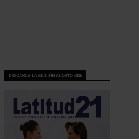
DESCARGA LA EDICIÓN AGOSTO 2026