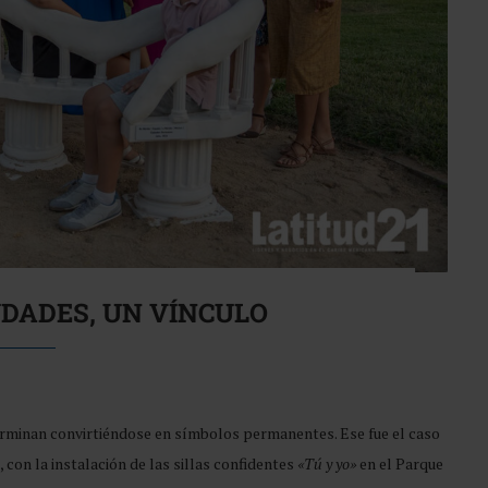
UDADES, UN VÍNCULO
rminan convirtiéndose en símbolos permanentes. Ese fue el caso
con la instalación de las sillas confidentes
«Tú y yo»
en el Parque