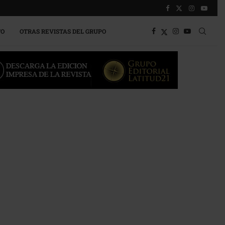
TO
OTRAS REVISTAS DEL GRUPO