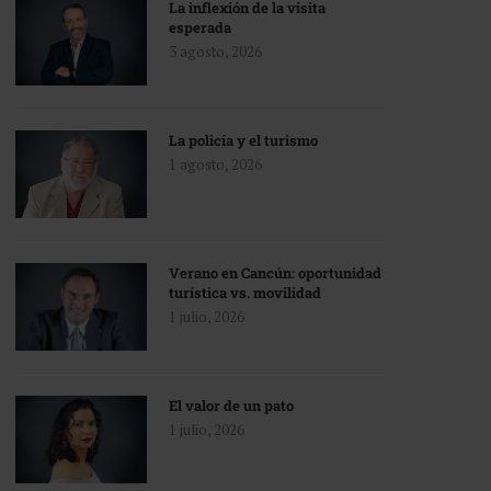
La inflexión de la visita
esperada
3 agosto, 2026
La policía y el turismo
1 agosto, 2026
Verano en Cancún: oportunidad
turística vs. movilidad
1 julio, 2026
El valor de un pato
1 julio, 2026