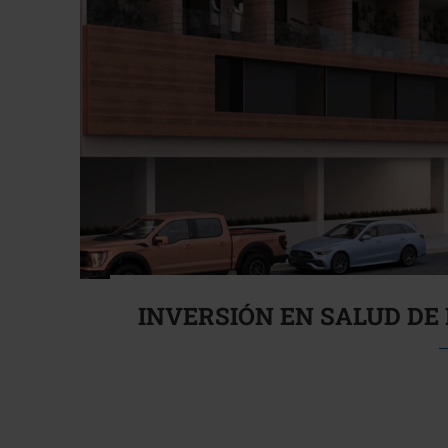
INVERSIÓN EN SALUD DE