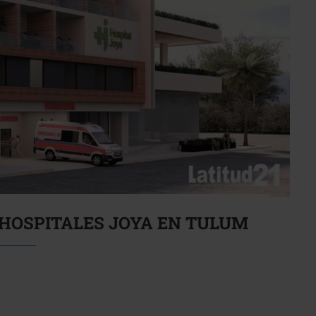
 HOSPITALES JOYA EN TULUM