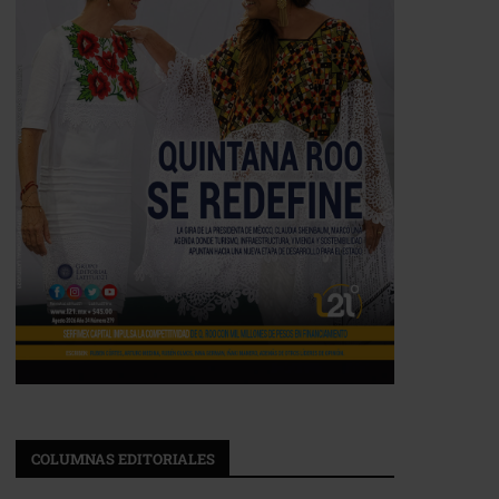
COLUMNAS EDITORIALES