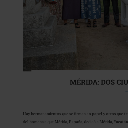
MÉRIDA: DOS CI
Hay hermanamientos que se firman en papel y otros que te
del homenaje que Mérida, España, dedicó a Mérida, Yucatán, 