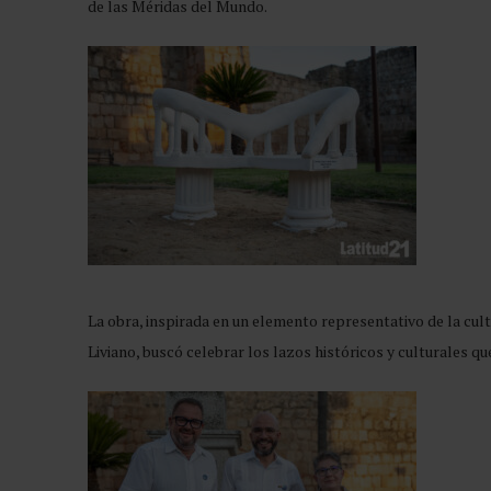
de las Méridas del Mundo.
La obra, inspirada en un elemento representativo de la cul
Liviano, buscó celebrar los lazos históricos y culturales q