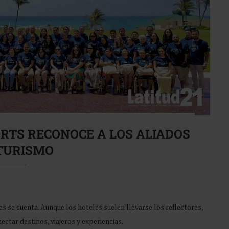
ORTS RECONOCE A LOS ALIADOS
TURISMO
es se cuenta. Aunque los hoteles suelen llevarse los reflectores,
ectar destinos, viajeros y experiencias.