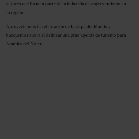
actores que forman parte de la industria de viajes y turismo en
la región.
Aprovechemos la celebración de la Copa del Mundo y
busquemos ahora sí delinear una gran agenda de turismo para
América del Norte.