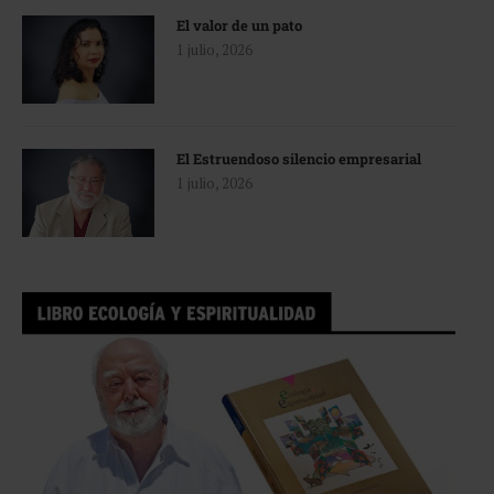
El valor de un pato
1 julio, 2026
El Estruendoso silencio empresarial
1 julio, 2026