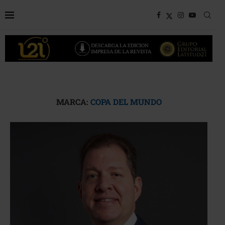
MARCA:
COPA DEL MUNDO