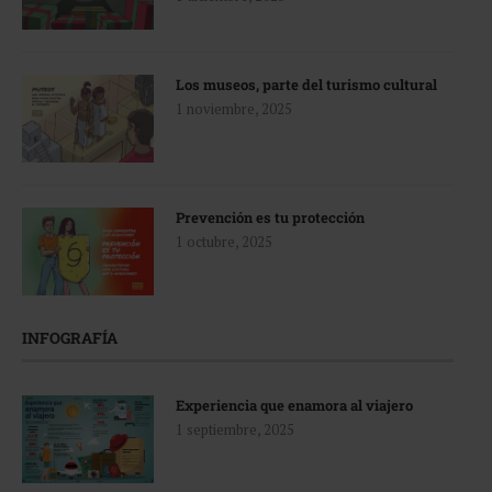
Los museos, parte del turismo cultural
1 noviembre, 2025
Prevención es tu protección
1 octubre, 2025
INFOGRAFÍA
Experiencia que enamora al viajero
1 septiembre, 2025