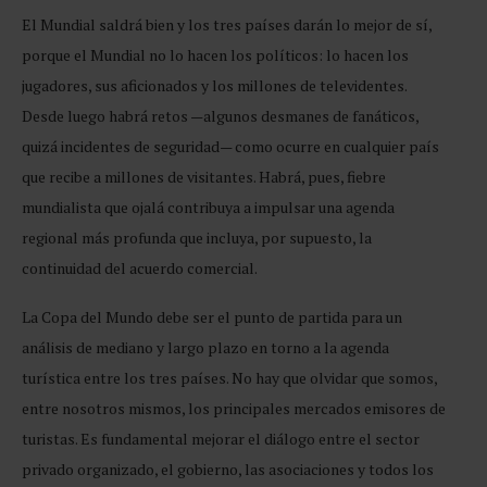
El Mundial saldrá bien y los tres países darán lo mejor de sí,
porque el Mundial no lo hacen los políticos: lo hacen los
jugadores, sus aficionados y los millones de televidentes.
Desde luego habrá retos —algunos desmanes de fanáticos,
quizá incidentes de seguridad— como ocurre en cualquier país
que recibe a millones de visitantes. Habrá, pues, fiebre
mundialista que ojalá contribuya a impulsar una agenda
regional más profunda que incluya, por supuesto, la
continuidad del acuerdo comercial.
La Copa del Mundo debe ser el punto de partida para un
análisis de mediano y largo plazo en torno a la agenda
turística entre los tres países. No hay que olvidar que somos,
entre nosotros mismos, los principales mercados emisores de
turistas. Es fundamental mejorar el diálogo entre el sector
privado organizado, el gobierno, las asociaciones y todos los