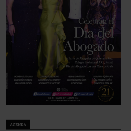
AGENDA