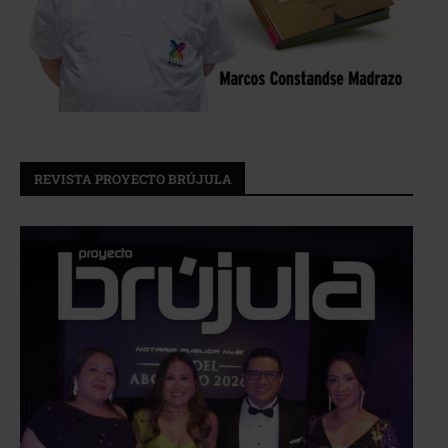
REVISTA PROYECTO BRÚJULA