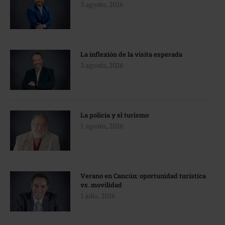
3 agosto, 2026
La inflexión de la visita esperada
3 agosto, 2026
La policía y el turismo
1 agosto, 2026
Verano en Cancún: oportunidad turística
vs. movilidad
1 julio, 2026