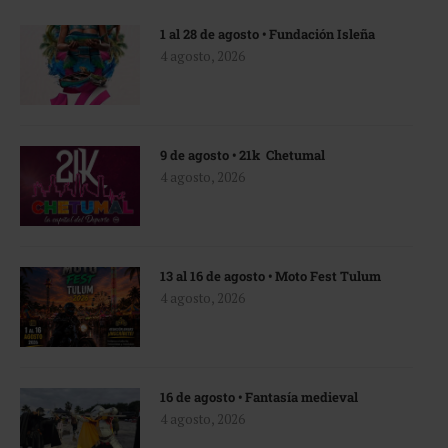
1 al 28 de agosto • Fundación Isleña
4 agosto, 2026
9 de agosto • 21k Chetumal
4 agosto, 2026
13 al 16 de agosto • Moto Fest Tulum
4 agosto, 2026
16 de agosto • Fantasía medieval
4 agosto, 2026