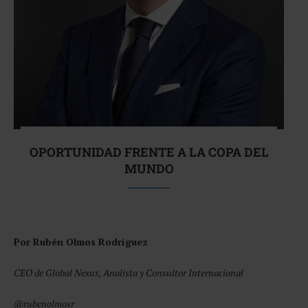
OPORTUNIDAD FRENTE A LA COPA DEL
MUNDO
Por Rubén Olmos Rodríguez
CEO de Global Nexus, Analista y Consultor Internacional
@rubenolmosr