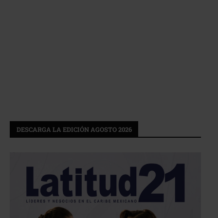
DESCARGA LA EDICIÓN AGOSTO 2026