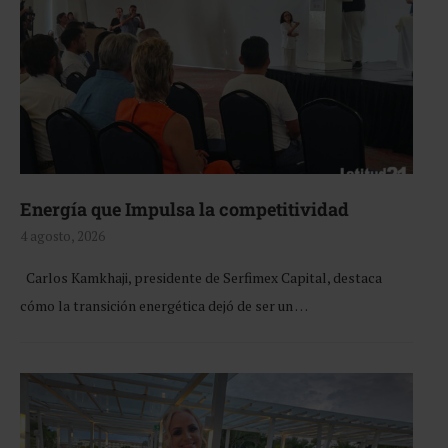
Energía que Impulsa la competitividad
4 agosto, 2026
Carlos Kamkhaji, presidente de Serfimex Capital, destaca
cómo la transición energética dejó de ser un …