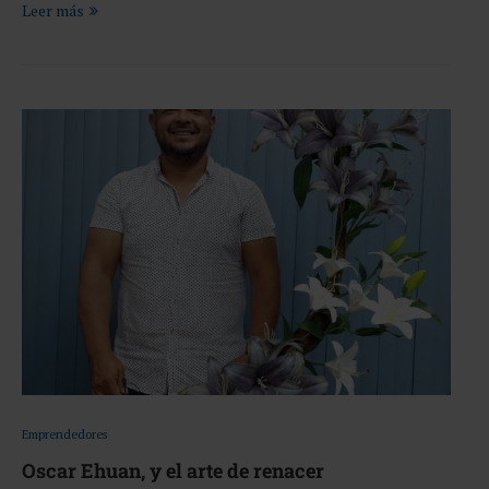
Leer más
Emprendedores
Oscar Ehuan, y el arte de renacer