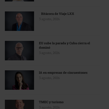
Bitácora de Viaje LXX
3 agosto, 2026
EU sube la parada y Cuba cierra el
dominó
3 agosto, 2026
IA en empresas de cincuentones
3 agosto, 2026
TMEC y turismo
3 agosto, 2026