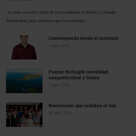
La más reciente visita de la presidenta de México, Claudia
Sheinbaum, dejó anuncios que trascienden …
Construyendo desde el territorio
2 julio, 2026
Puente Nichupté movilidad,
competitividad y futuro
3 junio, 2026
Renovación que redefine el lujo
30 abril, 2026