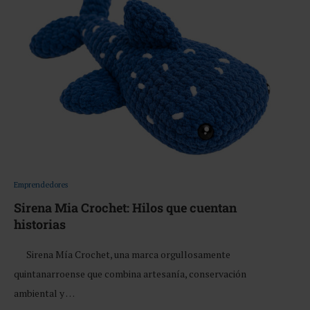
Emprendedores
Sirena Mia Crochet: Hilos que cuentan
historias
Sirena Mía Crochet, una marca orgullosamente
quintanarroense que combina artesanía, conservación
ambiental y …