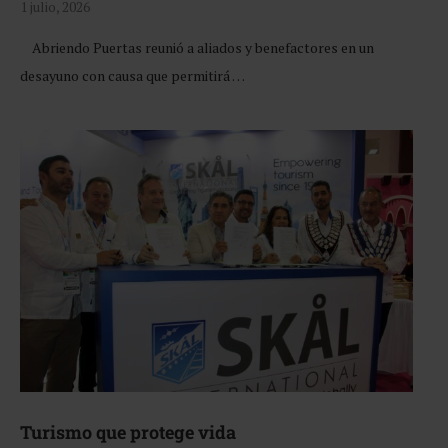
1 julio, 2026
Abriendo Puertas reunió a aliados y benefactores en un
desayuno con causa que permitirá …
Turismo que protege vida