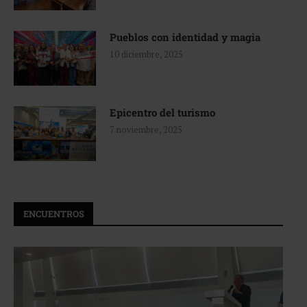
Pueblos con identidad y magia
10 diciembre, 2025
Epicentro del turismo
7 noviembre, 2025
ENCUENTROS