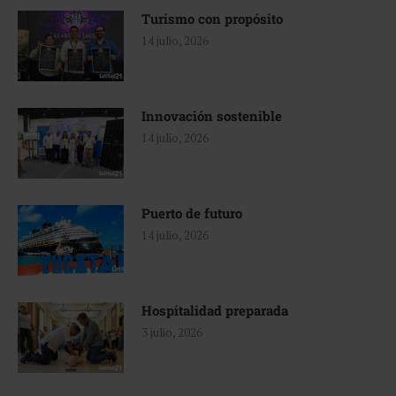
Turismo con propósito
14 julio, 2026
Innovación sostenible
14 julio, 2026
Puerto de futuro
14 julio, 2026
Hospitalidad preparada
3 julio, 2026