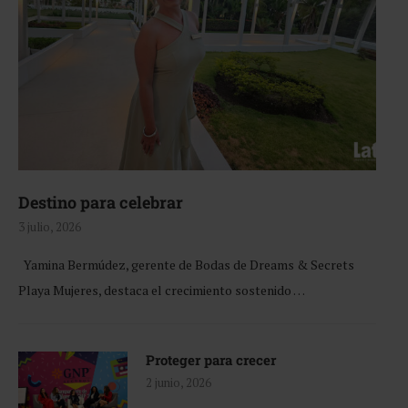
Destino para celebrar
3 julio, 2026
Yamina Bermúdez, gerente de Bodas de Dreams & Secrets
Playa Mujeres, destaca el crecimiento sostenido …
Proteger para crecer
2 junio, 2026