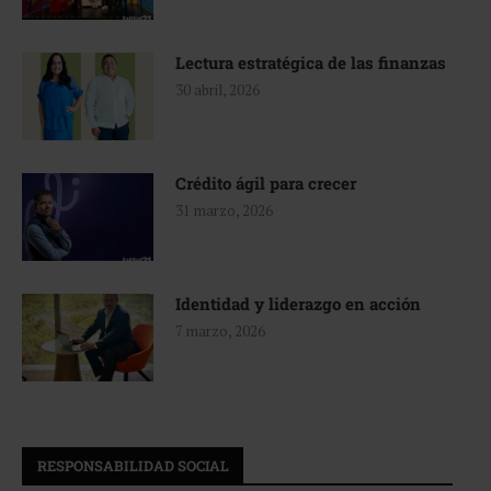
Lectura estratégica de las finanzas
30 abril, 2026
Crédito ágil para crecer
31 marzo, 2026
Identidad y liderazgo en acción
7 marzo, 2026
RESPONSABILIDAD SOCIAL