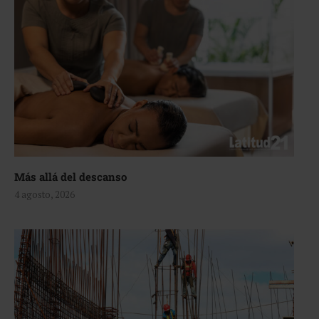
Más allá del descanso
4 agosto, 2026