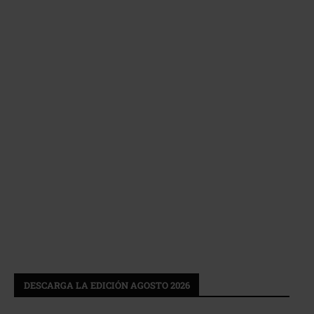
DESCARGA LA EDICIÓN AGOSTO 2026