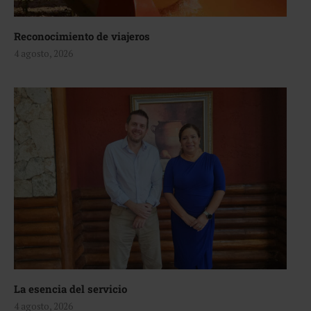
Reconocimiento de viajeros
4 agosto, 2026
La esencia del servicio
4 agosto, 2026