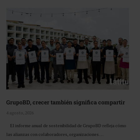
GrupoBD, crecer también significa compartir
4 agosto, 2026
El informe anual de sostenibilidad de GrupoBD refleja cómo
las alianzas con colaboradores, organizaciones …