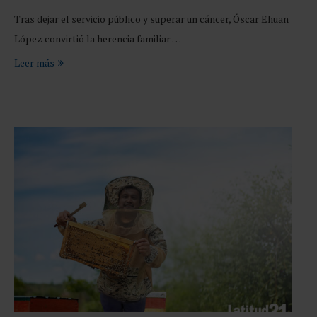
Tras dejar el servicio público y superar un cáncer, Óscar Ehuan
López convirtió la herencia familiar …
Leer más