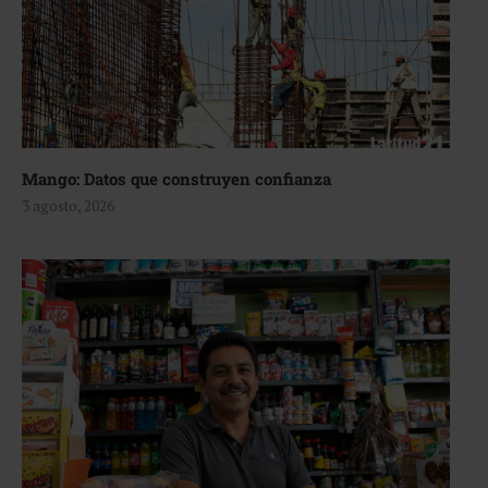
Mango: Datos que construyen confianza
3 agosto, 2026