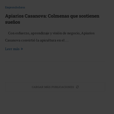
Emprendedores
Apiarios Casanova: Colmenas que sostienen
sueños
Con esfuerzo, aprendizaje y visión de negocio, Apiarios
Casanova convirtió la apicultura en el …
Leer más
CARGAR MÁS PUBLICACIONES