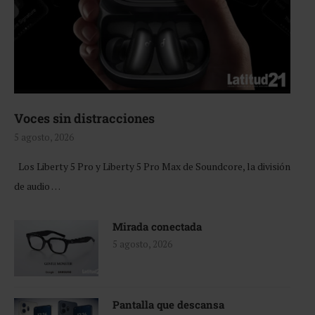
Voces sin distracciones
5 agosto, 2026
Los Liberty 5 Pro y Liberty 5 Pro Max de Soundcore, la división
de audio …
Mirada conectada
5 agosto, 2026
Pantalla que descansa