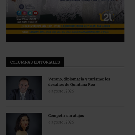
COLUMNAS EDITORIALES
Verano, diplomacia y turismo: los
desafíos de Quintana Roo
4 agosto, 2026
Competir sin atajos
4 agosto, 2026