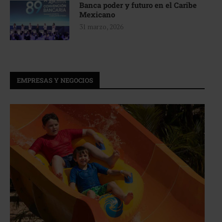
Banca poder y futuro en el Caribe
Mexicano
31 marzo, 2026
EMPRESAS Y NEGOCIOS