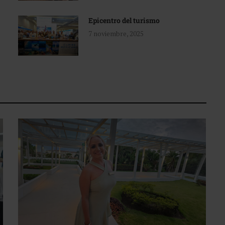
Epicentro del turismo
7 noviembre, 2025