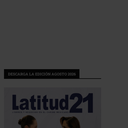
DESCARGA LA EDICIÓN AGOSTO 2026