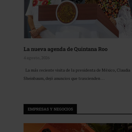
La nueva agenda de Quintana Roo
4 agosto, 2026
La más reciente visita de la presidenta de México, Claudia
Sheinbaum, dejó anuncios que trascienden …
EMPRESAS Y NEGOCIOS