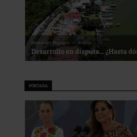
Empresas y Negocios
Noticias
Desarrollo en disputa… ¿Hasta d
PORTADA