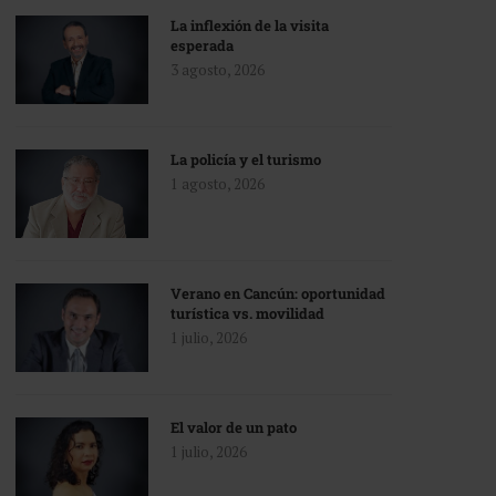
La inflexión de la visita
esperada
3 agosto, 2026
La policía y el turismo
1 agosto, 2026
Verano en Cancún: oportunidad
turística vs. movilidad
1 julio, 2026
El valor de un pato
1 julio, 2026