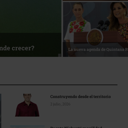
ónde crecer?
La nueva agenda de Quintana 
Construyendo desde el territorio
2 julio, 2026