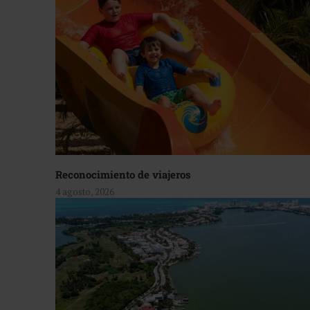
Reconocimiento de viajeros
4 agosto, 2026