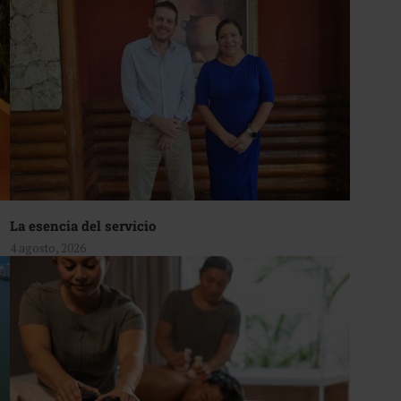
La esencia del servicio
4 agosto, 2026