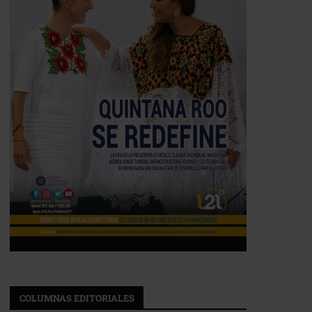
COLUMNAS EDITORIALES