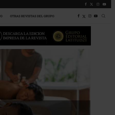
TO
OTRAS REVISTAS DEL GRUPO