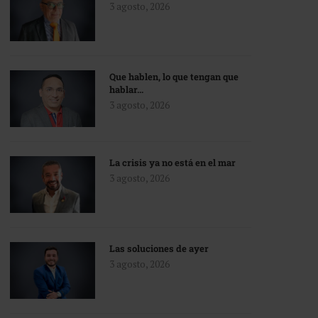
3 agosto, 2026
Que hablen, lo que tengan que
hablar…
3 agosto, 2026
La crisis ya no está en el mar
3 agosto, 2026
Las soluciones de ayer
3 agosto, 2026