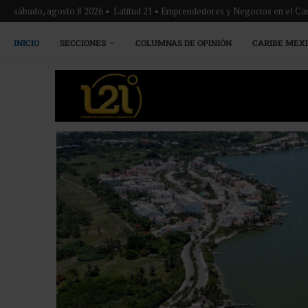
sábado, agosto 8 2026 • Latitud 21 • Emprendedores y Negocios en el Ca
INICIO
SECCIONES
COLUMNAS DE OPINIÓN
CARIBE MEX