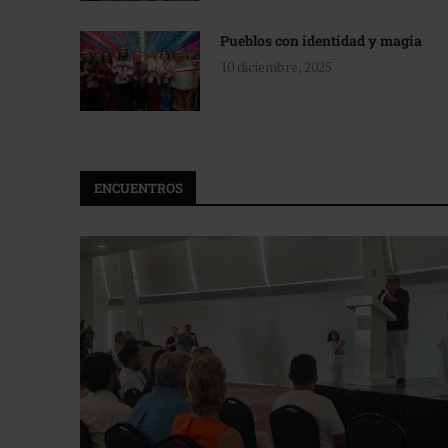
Pueblos con identidad y magia
10 diciembre, 2025
ENCUENTROS