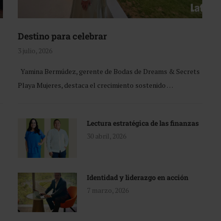
Destino para celebrar
3 julio, 2026
Yamina Bermúdez, gerente de Bodas de Dreams & Secrets
Playa Mujeres, destaca el crecimiento sostenido …
Lectura estratégica de las finanzas
30 abril, 2026
Identidad y liderazgo en acción
7 marzo, 2026