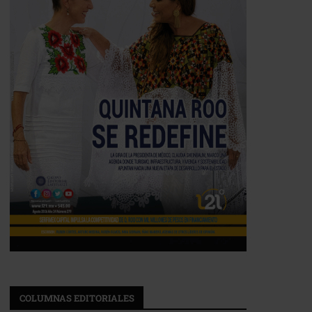
COLUMNAS EDITORIALES