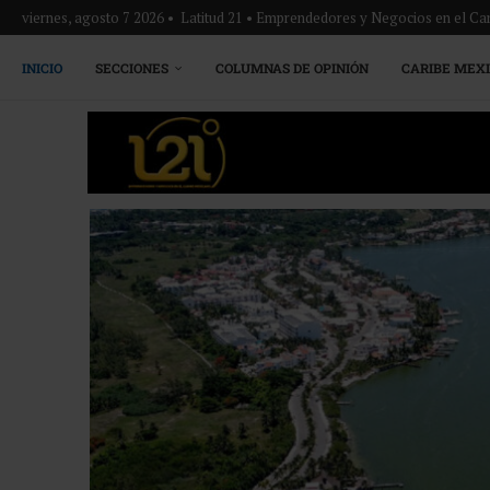
viernes, agosto 7 2026 • Latitud 21 • Emprendedores y Negocios en el Ca
INICIO
SECCIONES
COLUMNAS DE OPINIÓN
CARIBE MEX