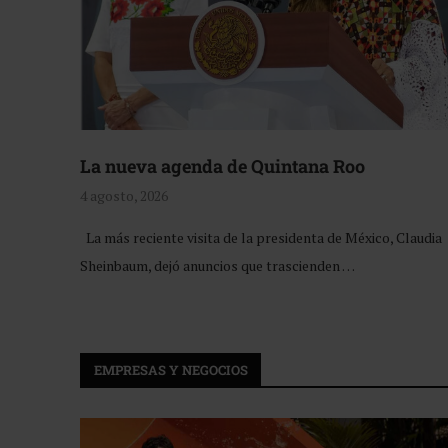
La nueva agenda de Quintana Roo
4 agosto, 2026
La más reciente visita de la presidenta de México, Claudia
Sheinbaum, dejó anuncios que trascienden …
EMPRESAS Y NEGOCIOS