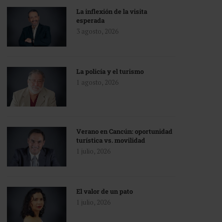
La inflexión de la visita
esperada
3 agosto, 2026
La policía y el turismo
1 agosto, 2026
Verano en Cancún: oportunidad
turística vs. movilidad
1 julio, 2026
El valor de un pato
1 julio, 2026