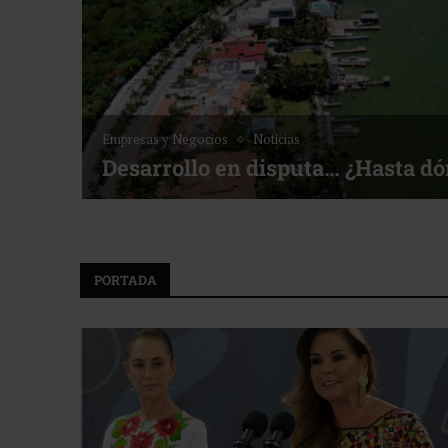
Empresas y Negocios
Noticias
Desarrollo en disputa… ¿Hasta d
PORTADA