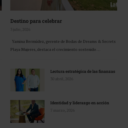
Destino para celebrar
3 julio, 2026
Yamina Bermúdez, gerente de Bodas de Dreams & Secrets
Playa Mujeres, destaca el crecimiento sostenido …
Lectura estratégica de las finanzas
30 abril, 2026
Identidad y liderazgo en acción
7 marzo, 2026