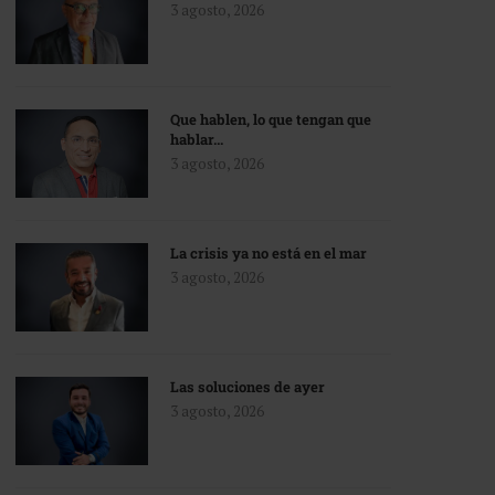
3 agosto, 2026
Que hablen, lo que tengan que
hablar…
3 agosto, 2026
La crisis ya no está en el mar
3 agosto, 2026
Las soluciones de ayer
3 agosto, 2026