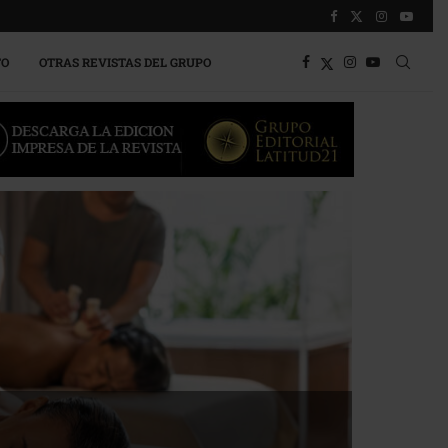
TO
OTRAS REVISTAS DEL GRUPO