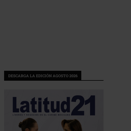
DESCARGA LA EDICIÓN AGOSTO 2026