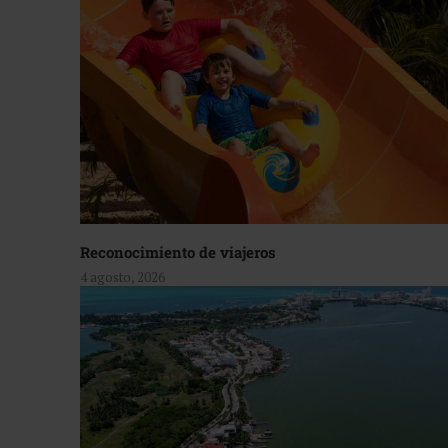
Reconocimiento de viajeros
4 agosto, 2026