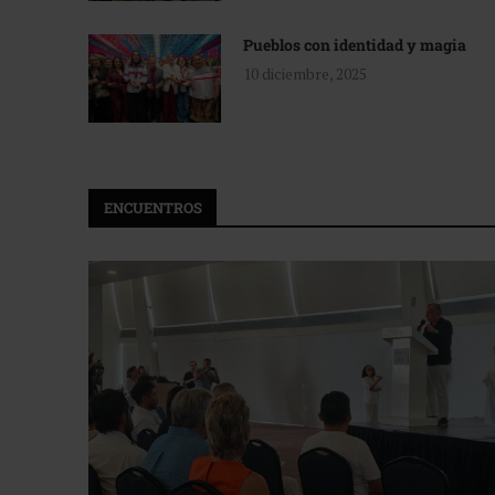
Pueblos con identidad y magia
10 diciembre, 2025
ENCUENTROS