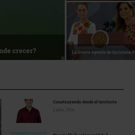
ónde crecer?
La nueva agenda de Quintana 
Construyendo desde el territorio
2 julio, 2026