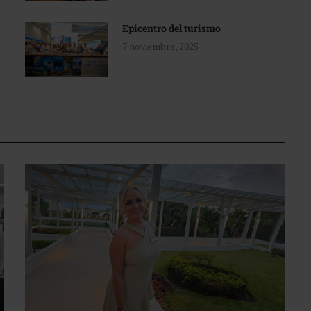
Epicentro del turismo
7 noviembre, 2025