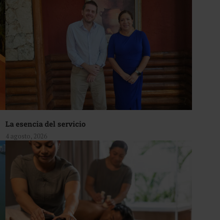
La esencia del servicio
4 agosto, 2026