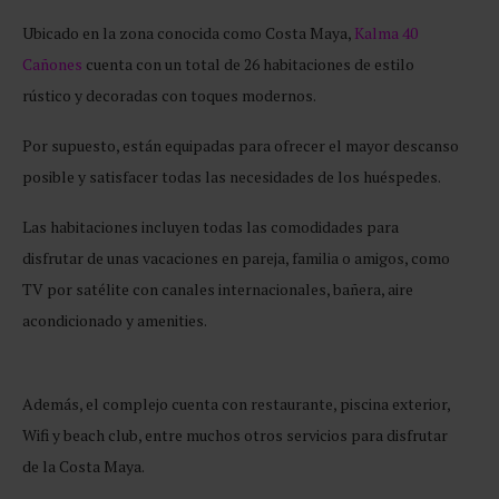
Ubicado en la zona conocida como Costa Maya,
Kalma 40
Cañones
cuenta con un total de 26 habitaciones de estilo
rústico y decoradas con toques modernos.
Por supuesto, están equipadas para ofrecer el mayor descanso
posible y satisfacer todas las necesidades de los huéspedes.
Las habitaciones incluyen todas las comodidades para
disfrutar de unas vacaciones en pareja, familia o amigos, como
TV por satélite con canales internacionales, bañera, aire
acondicionado y amenities.
Además, el complejo cuenta con restaurante, piscina exterior,
Wifi y beach club, entre muchos otros servicios para disfrutar
de la Costa Maya.