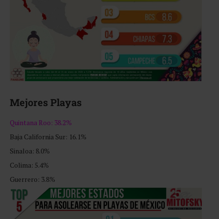
Mejores Playas
Quintana Roo: 38.2%
Baja California Sur: 16.1%
Sinaloa: 8.0%
Colima: 5.4%
Guerrero: 3.8%