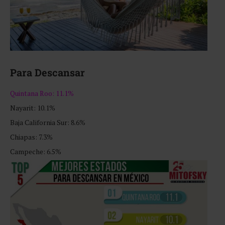
Para Descansar
Quintana Roo: 11.1%
Nayarit: 10.1%
Baja California Sur: 8.6%
Chiapas: 7.3%
Campeche: 6.5%