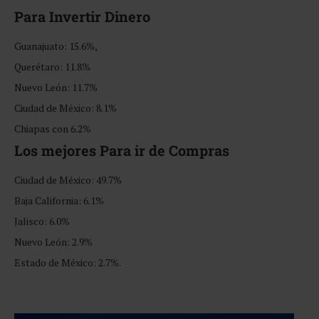
Para Invertir Dinero
Guanajuato: 15.6%,
Querétaro: 11.8%
Nuevo León: 11.7%
Ciudad de México: 8.1%
Chiapas con 6.2%
Los mejores Para ir de Compras
Ciudad de México: 49.7%
Baja California: 6.1%
Jalisco: 6.0%
Nuevo León: 2.9%
Estado de México: 2.7%.