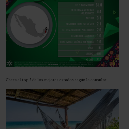
Checa el top 5 de los mejores estados según la consulta: