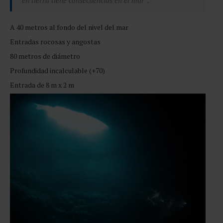
A 40 metros al fondo del nivel del mar
Entradas rocosas y angostas
80 metros de diámetro
Profundidad incalculable (+70)
Entrada de 8 m x 2 m