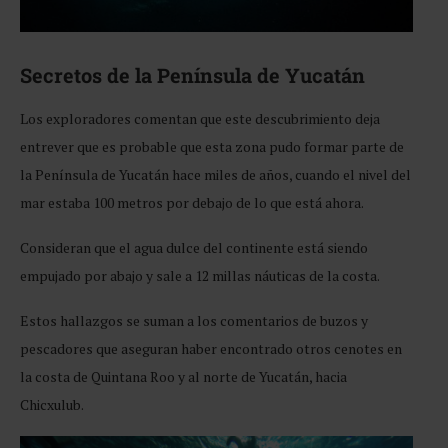
Secretos de la Península de Yucatán
Los exploradores comentan que este descubrimiento deja
entrever que es probable que esta zona pudo formar parte de
la Península de Yucatán hace miles de años, cuando el nivel del
mar estaba 100 metros por debajo de lo que está ahora.
Consideran que el agua dulce del continente está siendo
empujado por abajo y sale a 12 millas náuticas de la costa.
Estos hallazgos se suman a los comentarios de buzos y
pescadores que aseguran haber encontrado otros cenotes en
la costa de Quintana Roo y al norte de Yucatán, hacia
Chicxulub.