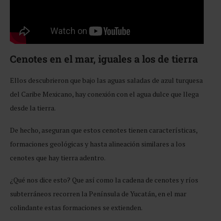
Cenotes en el mar, iguales a los de tierra
Ellos descubrieron que bajo las aguas saladas de azul turquesa
del Caribe Mexicano, hay conexión con el agua dulce que llega
desde la tierra.
De hecho, aseguran que estos cenotes tienen características,
formaciones geológicas y hasta alineación similares a los
cenotes que hay tierra adentro.
¿Qué nos dice esto? Que así como la cadena de cenotes y ríos
subterráneos recorren la Península de Yucatán, en el mar
colindante estas formaciones se extienden.