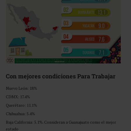
Con mejores condiciones Para Trabajar
Nuevo León: 18%
CDMX: 17.4%
Querétaro: 11.1%
Chihuahua: 5.4%
Baja California: 5.1%. Consideran a Guanajuato como el mejor
estado