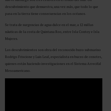
descubrimiento que demuestra, una vez más, que todo lo que
pasa en la tierra tiene consecuencias en los océanos.
Se trata de surgencias de agua dulce en el mar, a 12 millas
náuticas de la costa de Quintana Roo, entre Isla Contoy e Isla
Mujeres.
Los descubrimientos son obra del reconocido buzo submarino
Rodrigo Friscione y Luis Leal, especialista en buceo de cenotes,
quienes están haciendo investigaciones en el Sistema Arrecifal
Mesoamericano.