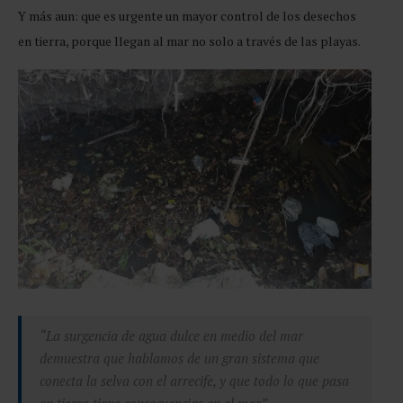
Y más aun: que es urgente un mayor control de los desechos
en tierra, porque llegan al mar no solo a través de las playas.
“La surgencia de agua dulce en medio del mar
demuestra que hablamos de un gran sistema que
conecta la selva con el arrecife, y que todo lo que pasa
en tierra tiene consecuencias en el mar”.