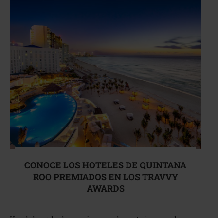
CONOCE LOS HOTELES DE QUINTANA
ROO PREMIADOS EN LOS TRAVVY
AWARDS