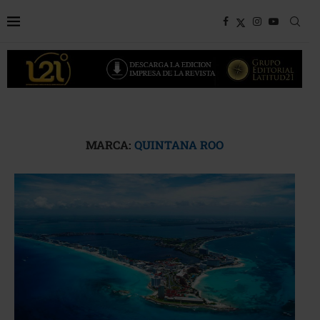
MARCA:
QUINTANA ROO