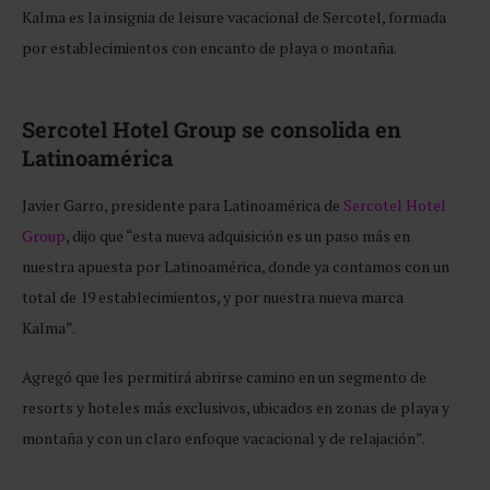
Kalma es la insignia de leisure vacacional de Sercotel, formada
por establecimientos con encanto de playa o montaña.
Sercotel Hotel Group se consolida en
Latinoamérica
Javier Garro, presidente para Latinoamérica de
Sercotel Hotel
Group
, dijo que “esta nueva adquisición es un paso más en
nuestra apuesta por Latinoamérica, donde ya contamos con un
total de 19 establecimientos, y por nuestra nueva marca
Kalma”.
Agregó que les permitirá abrirse camino en un segmento de
resorts y hoteles más exclusivos, ubicados en zonas de playa y
montaña y con un claro enfoque vacacional y de relajación”.