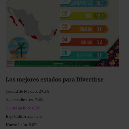
Los mejores estados para Divertirse
Ciudad de México: 29.3%
Aguascalientes: 7.4%
Quintana Roo: 6.3%
Baja California: 5.2%
Nuevo León: 5.0%