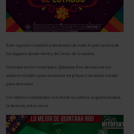
Este reporte consultó a mexicanos de todo el país acerca de
los lugares donde viven y del resto de la nación.
Con base en los resultados, Quintana Roo destaca en los
mejores estados para asolearse en playas y en mejor estado
para descanso.
Los rubros consultados son desde la cultura, la gastronomía,
la historia, entre otros.