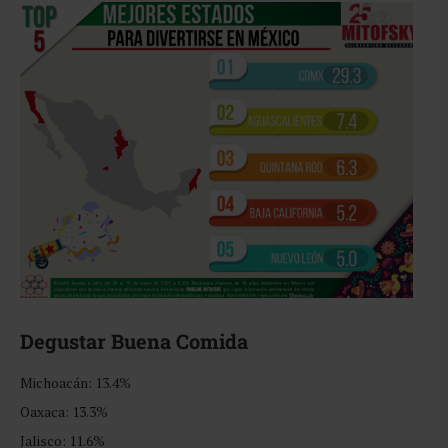
Degustar Buena Comida
Michoacán: 13.4%
Oaxaca: 13.3%
Jalisco: 11.6%