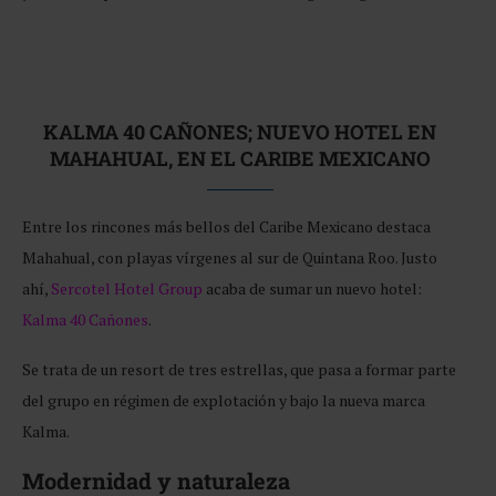
KALMA 40 CAÑONES; NUEVO HOTEL EN
MAHAHUAL, EN EL CARIBE MEXICANO
Entre los rincones más bellos del Caribe Mexicano destaca
Mahahual, con playas vírgenes al sur de Quintana Roo. Justo
ahí,
Sercotel Hotel Group
acaba de sumar un nuevo hotel:
Kalma 40 Cañones
.
Se trata de un resort de tres estrellas, que pasa a formar parte
del grupo en régimen de explotación y bajo la nueva marca
Kalma.
Modernidad y naturaleza