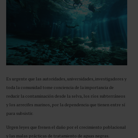
Es urgente que las autoridades, universidades, investigadores y
toda la comunidad tome conciencia de la importancia de
reducir la contaminación desde la selva, los ríos subterráneos
y los arrecifes marinos, por la dependencia que tienen entre sí
para subsistir.
Urgen leyes que frenen el daño por el crecimiento poblacional
y las malas prácticas de tratamiento de aguas negras.