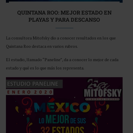
QUINTANA ROO: MEJOR ESTADO EN
PLAYAS Y PARA DESCANSO
La consultora Mitofsky dio a conocer resultados en los que
Quintana Roo destaca en varios rubros.
El estudio, llamado “Paneline”, da a conocer lo mejor de cada
estado y qué es lo que más los representa.