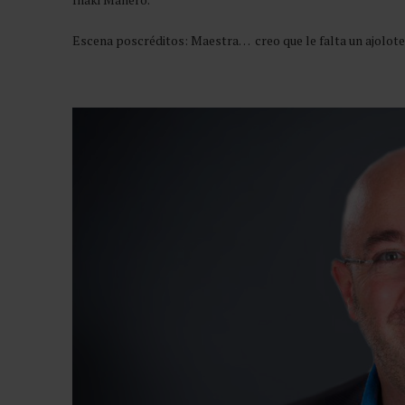
Escena poscréditos: Maestra… creo que le falta un ajolo