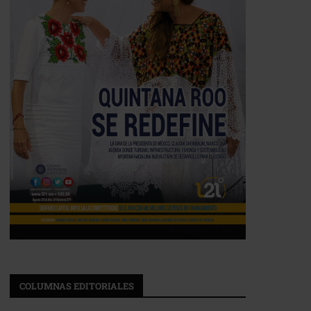
COLUMNAS EDITORIALES