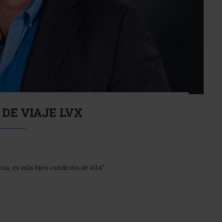
 DE VIAJE LVX
a; es más bien condición de ella”.