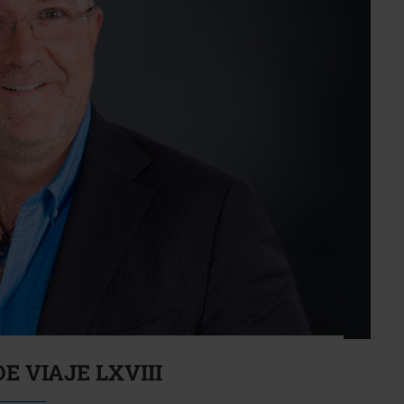
E VIAJE LXVIII