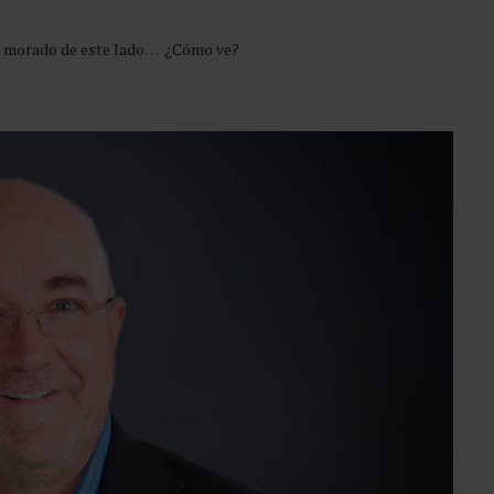
te morado de este lado… ¿Cómo ve?