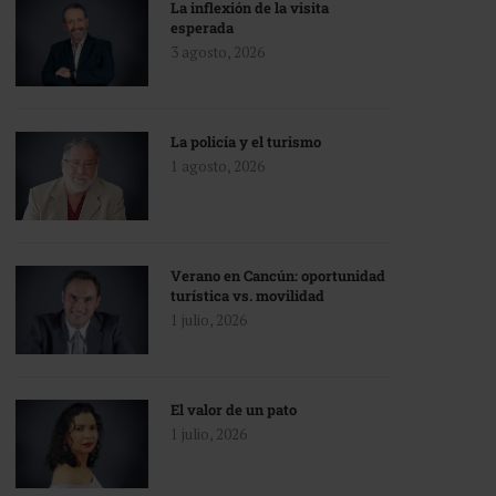
La inflexión de la visita
esperada
3 agosto, 2026
La policía y el turismo
1 agosto, 2026
Verano en Cancún: oportunidad
turística vs. movilidad
1 julio, 2026
El valor de un pato
1 julio, 2026