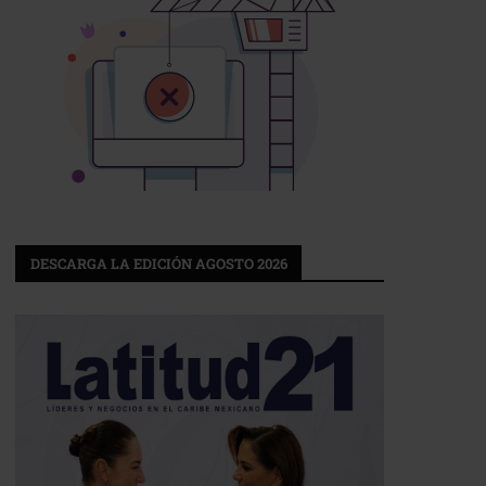
DESCARGA LA EDICIÓN AGOSTO 2026