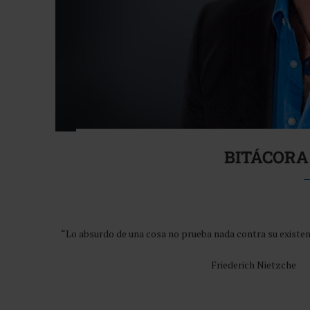
BITÁCORA
“Lo absurdo de una cosa no prueba nada contra su existenci
Friederich Nietzche