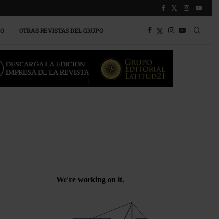
TO
OTRAS REVISTAS DEL GRUPO