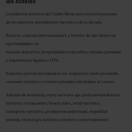
los hoteles
La industria hotelera del Caribe Mexicano está lista para uno
de los mayores movimientos turísticos de la década.
Resorts, cadenas internacionales y hoteles de lujo observan
oportunidades en:
turismo deportivo, hospitalidad corporativa, turismo premium
y experiencias ligadas a FIFA.
Expertos prevén incrementos en: ocupación, tarifa promedio,
consumo turístico y eventos privados vinculados al torneo.
Además de hotelería, otros sectores que podrían beneficiarse
incluyen: restaurantes, beach clubs, retail turístico,
transporte ejecutivo, producción audiovisual, seguridad
privada, tecnología turística, eventos y entretenimiento