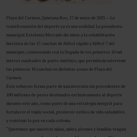
Playa del Carmen, Quintana Roo, 17 de mayo de 2025.— La
transformación del deporte ya es una realidad. La presidenta
municipal Estefanía Mercado dio inicio a la rehabilitación
histórica de las 17 canchas de fútbol rápido y fútbol 7 del
municipio, comenzando con la llegada de los primeros 10 mil
metros cuadrados de pasto sintético, que permitirán intervenir
las primeras 10 canchas en distintas zonas de Playa del
Carmen.
Este esfuerzo forma parte de una inversión sin precedentes de
100 millones de pesos destinados exclusivamente al deporte
durante este año, como parte de una estrategia integral para
fortalecer el tejido social, promover estilos de vida saludables
y construir la paz en cada colonia.
“Queremos que nuestras niñas, niños, jóvenes y familias tengan