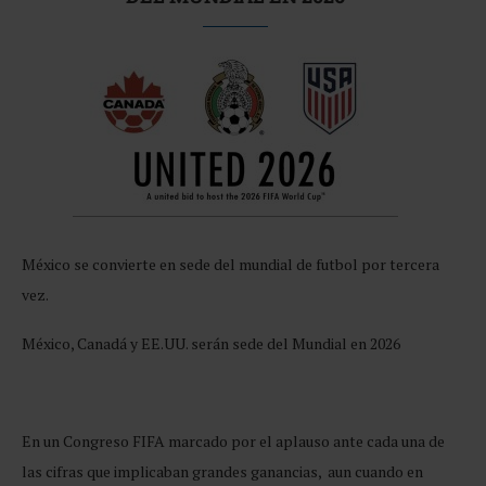
México se convierte en sede del mundial de futbol por tercera
vez.
México, Canadá y EE.UU. serán sede del Mundial en 2026
En un Congreso FIFA marcado por el aplauso ante cada una de
las cifras que implicaban grandes ganancias, aun cuando en