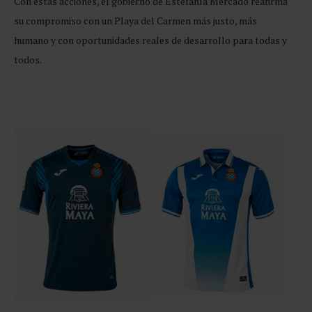
Con estas acciones, el gobierno de Estefanía Mercado reafirma
su compromiso con un Playa del Carmen más justo, más
humano y con oportunidades reales de desarrollo para todas y
todos.