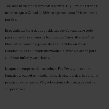
Tan solo hacia Monterrey existen entre 11 y 13 vuelos diarios;
mientras que a Ciudad de México operan hasta 26 frecuencias
por día.
Especialistas turísticos consideran que Cancún tiene todo
para convertirse en uno de los grandes “hubs alternos” del
Mundial: aficionados que asistirán a partidos en México,
Estados Unidos o Canadá utilizarán el Caribe Mexicano para
combinar futbol y vacaciones.
La apuesta empresarial ya incluye: Fan Fest, sports bars
temáticos, paquetes mundialistas, viewing parties, hospitality
premium, experiencias VIP, activaciones de marca y eventos
corporativos.