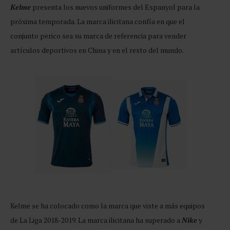
Kelme
presenta los nuevos uniformes del Espanyol para la
próxima temporada. La marca ilicitana confía en que el
conjunto perico sea su marca de referencia para vender
artículos deportivos en China y en el resto del mundo.
Kelme se ha colocado como la marca que viste a más equipos
de La Liga 2018-2019. La marca ilicitana ha superado a
Nike
y