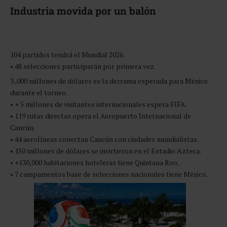
Industria movida por un balón
104 partidos tendrá el Mundial 2026.
• 48 selecciones participarán por primera vez.
3 ,000 millones de dólares es la derrama esperada para México
durante el torneo.
• + 5 millones de visitantes internacionales espera FIFA.
• 119 rutas directas opera el Aeropuerto Internacional de
Cancún.
• 44 aerolíneas conectan Cancún con ciudades mundialistas.
• 150 millones de dólares se invirtieron en el Estadio Azteca.
• +130,000 habitaciones hoteleras tiene Quintana Roo.
• 7 campamentos base de selecciones nacionales tiene México.