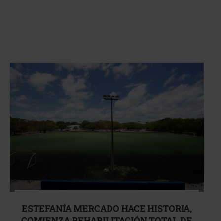
ESTEFANÍA MERCADO HACE HISTORIA,
COMIENZA REHABILITACIÓN TOTAL DE