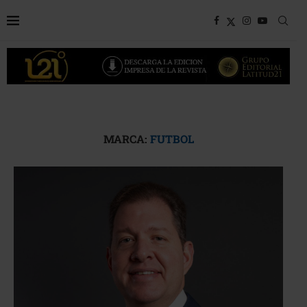
MARCA:
FUTBOL