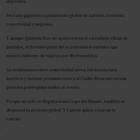
deportivo.
Será una gigantesca plataforma global de turismo, consumo,
conectividad y negocios.
Y aunque Quintana Roo no aparecerá en el calendario oficial de
partidos, sí formará parte del ecosistema económico que
moverá millones de viajeros por Norteamérica.
La combinación entre conectividad aérea, infraestructura
hotelera y turismo premium coloca al Caribe Mexicano en una
posición privilegiada rumbo al evento.
Porque no solo se disputará una Copa del Mundo, también se
disputará la atención global. Y Cancún quiere estar en la
cancha.