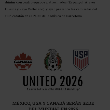
Adidas
con cuatro equipos patrocinados (Espanyol, Alavés,
Huesca y Rayo Vallecano), y ayer presentó las camisetas del
club catalán en el Palau de la Música de Barcelona.
MÉXICO, USA Y CANADÁ SERÁN SEDE
DEL MUNDIAL EN 2026