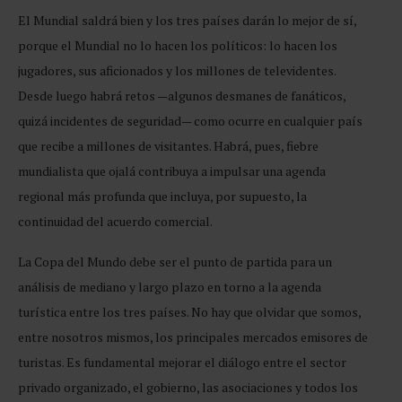
El Mundial saldrá bien y los tres países darán lo mejor de sí,
porque el Mundial no lo hacen los políticos: lo hacen los
jugadores, sus aficionados y los millones de televidentes.
Desde luego habrá retos —algunos desmanes de fanáticos,
quizá incidentes de seguridad— como ocurre en cualquier país
que recibe a millones de visitantes. Habrá, pues, fiebre
mundialista que ojalá contribuya a impulsar una agenda
regional más profunda que incluya, por supuesto, la
continuidad del acuerdo comercial.
La Copa del Mundo debe ser el punto de partida para un
análisis de mediano y largo plazo en torno a la agenda
turística entre los tres países. No hay que olvidar que somos,
entre nosotros mismos, los principales mercados emisores de
turistas. Es fundamental mejorar el diálogo entre el sector
privado organizado, el gobierno, las asociaciones y todos los