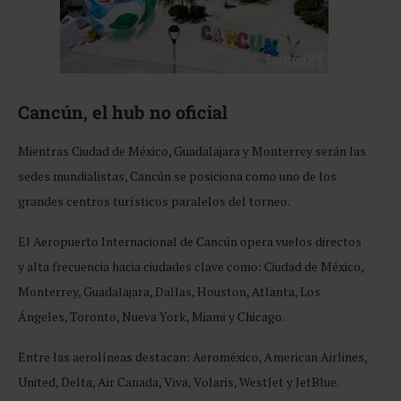
Cancún, el hub no oficial
Mientras Ciudad de México, Guadalajara y Monterrey serán las
sedes mundialistas, Cancún se posiciona como uno de los
grandes centros turísticos paralelos del torneo.
El Aeropuerto Internacional de Cancún opera vuelos directos
y alta frecuencia hacia ciudades clave como: Ciudad de México,
Monterrey, Guadalajara, Dallas, Houston, Atlanta, Los
Ángeles, Toronto, Nueva York, Miami y Chicago.
Entre las aerolíneas destacan: Aeroméxico, American Airlines,
United, Delta, Air Canada, Viva, Volaris, WestJet y JetBlue.