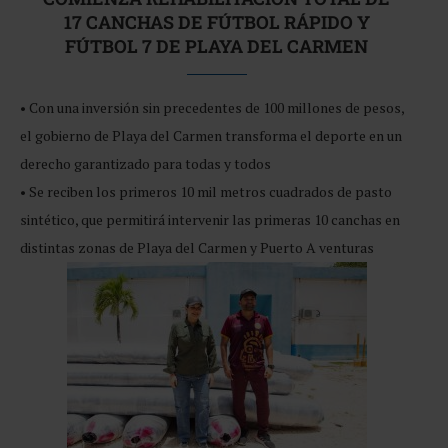
17 CANCHAS DE FÚTBOL RÁPIDO Y
FÚTBOL 7 DE PLAYA DEL CARMEN
• Con una inversión sin precedentes de 100 millones de pesos,
el gobierno de Playa del Carmen transforma el deporte en un
derecho garantizado para todas y todos
• Se reciben los primeros 10 mil metros cuadrados de pasto
sintético, que permitirá intervenir las primeras 10 canchas en
distintas zonas de Playa del Carmen y Puerto A venturas