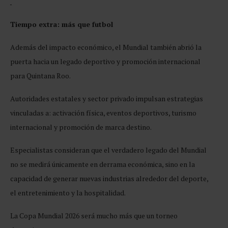
Tiempo extra: más que futbol
Además del impacto económico, el Mundial también abrió la
puerta hacia un legado deportivo y promoción internacional
para Quintana Roo.
Autoridades estatales y sector privado impulsan estrategias
vinculadas a: activación física, eventos deportivos, turismo
internacional y promoción de marca destino.
Especialistas consideran que el verdadero legado del Mundial
no se medirá únicamente en derrama económica, sino en la
capacidad de generar nuevas industrias alrededor del deporte,
el entretenimiento y la hospitalidad.
La Copa Mundial 2026 será mucho más que un torneo