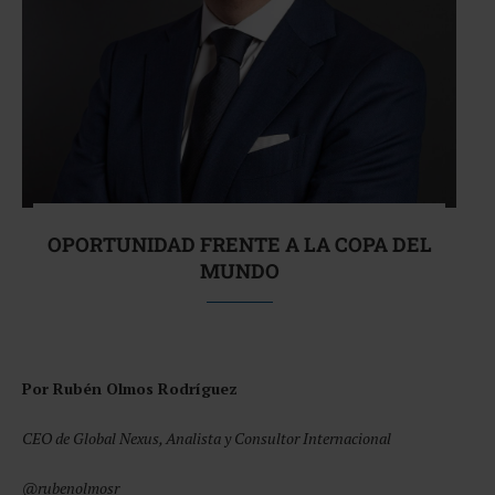
OPORTUNIDAD FRENTE A LA COPA DEL
MUNDO
Por Rubén Olmos Rodríguez
CEO de Global Nexus, Analista y Consultor Internacional
@rubenolmosr