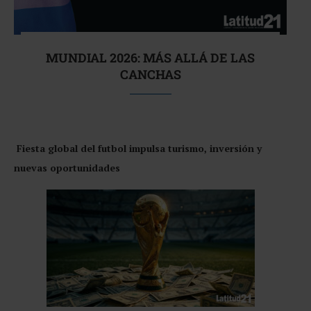
MUNDIAL 2026: MÁS ALLÁ DE LAS
CANCHAS
Fiesta global del futbol impulsa turismo, inversión y
nuevas oportunidades