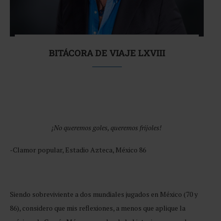
BITÁCORA DE VIAJE LXVIII
¡No queremos goles, queremos frijoles!
-Clamor popular, Estadio Azteca, México 86
Siendo sobreviviente a dos mundiales jugados en México (70 y
86), considero que mis reflexiones, a menos que aplique la