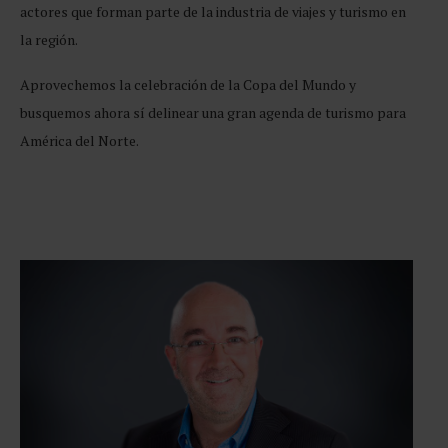
actores que forman parte de la industria de viajes y turismo en
la región.
Aprovechemos la celebración de la Copa del Mundo y
busquemos ahora sí delinear una gran agenda de turismo para
América del Norte.