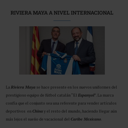
RIVIERA MAYA A NIVEL INTERNACIONAL
La
Riviera Maya
se hace presente en los nuevos uniformes del
prestigioso equipo de fútbol catalán “El
Espanyol
”. La marca
confía que el conjunto sea una referente para vender artículos
deportivos en
China
y el resto del mundo, haciendo llegar aún
más lejos el sueño de vacacional del
Caribe Mexican
o
.