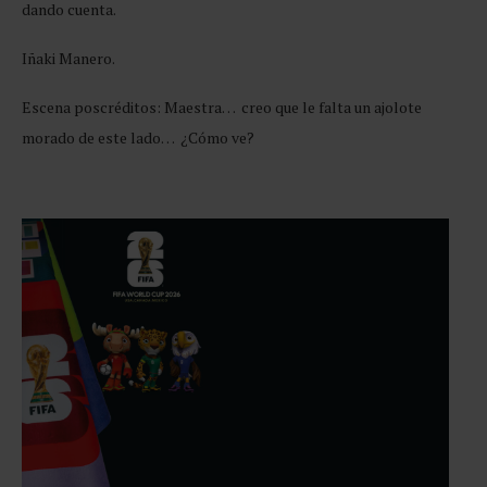
dando cuenta.
Iñaki Manero.
Escena poscréditos: Maestra… creo que le falta un ajolote
morado de este lado… ¿Cómo ve?