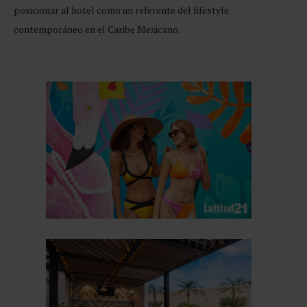
posicionar al hotel como un referente del lifestyle
contemporáneo en el Caribe Mexicano.