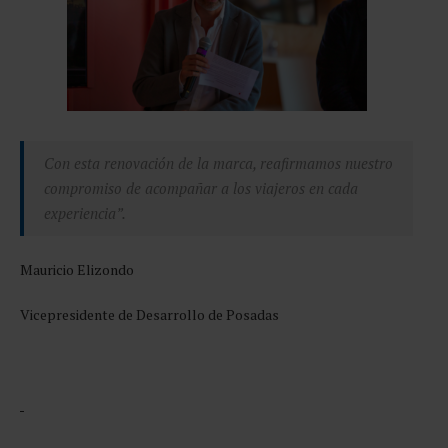
Con esta renovación de la marca, reafirmamos nuestro
compromiso de acompañar a los viajeros en cada
experiencia”.
Mauricio Elizondo
Vicepresidente de Desarrollo de Posadas