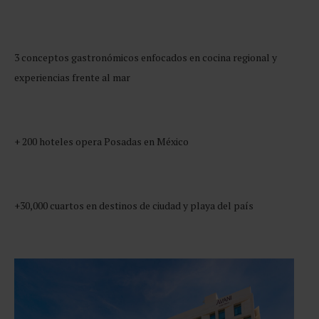
3 conceptos gastronómicos enfocados en cocina regional y
experiencias frente al mar
+ 200 hoteles opera Posadas en México
+30,000 cuartos en destinos de ciudad y playa del país