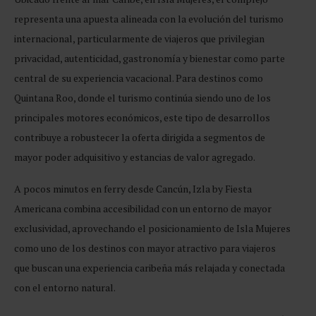
representa una apuesta alineada con la evolución del turismo
internacional, particularmente de viajeros que privilegian
privacidad, autenticidad, gastronomía y bienestar como parte
central de su experiencia vacacional. Para destinos como
Quintana Roo, donde el turismo continúa siendo uno de los
principales motores económicos, este tipo de desarrollos
contribuye a robustecer la oferta dirigida a segmentos de
mayor poder adquisitivo y estancias de valor agregado.
A pocos minutos en ferry desde Cancún, Izla by Fiesta
Americana combina accesibilidad con un entorno de mayor
exclusividad, aprovechando el posicionamiento de Isla Mujeres
como uno de los destinos con mayor atractivo para viajeros
que buscan una experiencia caribeña más relajada y conectada
con el entorno natural.