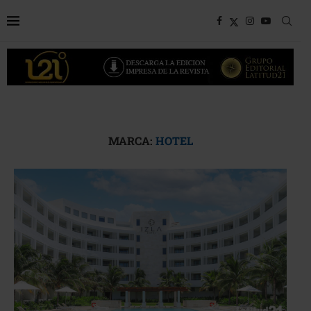
MARCA:
HOTEL