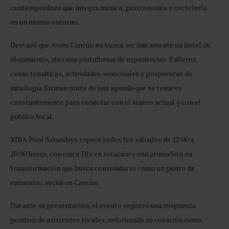
contemporánea que integra música, gastronomía y coctelería
en un mismo entorno.
Destacó que Avani Cancún no busca ser únicamente un hotel de
alojamiento, sino una plataforma de experiencias. Talleres,
cenas temáticas, actividades sensoriales y propuestas de
mixología forman parte de una agenda que se renueva
constantemente para conectar con el viajero actual y con el
público local.
XIBA Pool Saturdays espera todos los sábados de 12:00 a
20:00 horas, con cinco DJs en rotación y una atmósfera en
transformación que busca consolidarse como un punto de
encuentro social en Cancún.
Durante su presentación, el evento registró una respuesta
positiva de asistentes locales, reforzando su vocación como