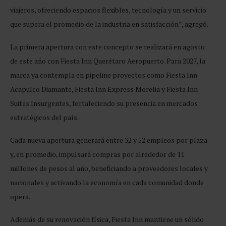
viajeros, ofreciendo espacios flexibles, tecnología y un servicio
que supera el promedio de la industria en satisfacción”, agregó.
La primera apertura con este concepto se realizará en agosto
de este año con Fiesta Inn Querétaro Aeropuerto. Para 2027, la
marca ya contempla en pipeline proyectos como Fiesta Inn
Acapulco Diamante, Fiesta Inn Express Morelia y Fiesta Inn
Suites Insurgentes, fortaleciendo su presencia en mercados
estratégicos del país.
Cada nueva apertura generará entre 32 y 52 empleos por plaza
y, en promedio, impulsará compras por alrededor de 11
millones de pesos al año, beneficiando a proveedores locales y
nacionales y activando la economía en cada comunidad donde
opera.
Además de su renovación física, Fiesta Inn mantiene un sólido