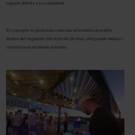
espacio abierto a la comunidad.
El concepto se posiciona como una alternativa accesible
dentro del segmento lifestyle del destino, integrando música y
coctelería en un mismo formato.