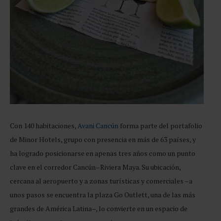
Con 140 habitaciones,
Avani Cancún
forma parte del portafolio
de Minor Hotels, grupo con presencia en más de 63 países, y
ha logrado posicionarse en apenas tres años como un punto
clave en el corredor Cancún–Riviera Maya. Su ubicación,
cercana al aeropuerto y a zonas turísticas y comerciales –a
unos pasos se encuentra la plaza Go Outlett, una de las más
grandes de América Latina–, lo convierte en un espacio de