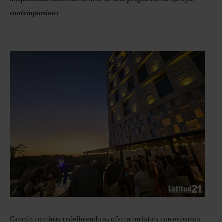
contemporáneo
Cancún continúa redefiniendo su oferta turística con espacios