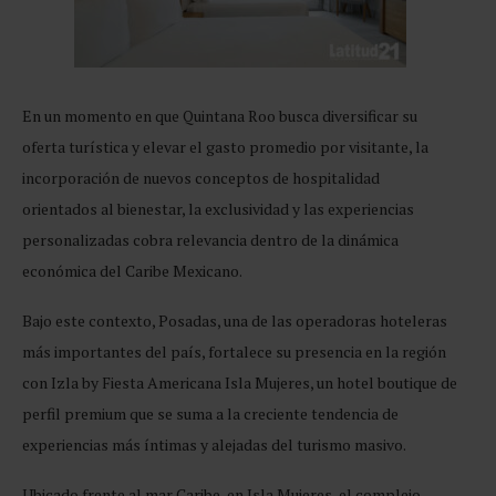
En un momento en que Quintana Roo busca diversificar su
oferta turística y elevar el gasto promedio por visitante, la
incorporación de nuevos conceptos de hospitalidad
orientados al bienestar, la exclusividad y las experiencias
personalizadas cobra relevancia dentro de la dinámica
económica del Caribe Mexicano.
Bajo este contexto, Posadas, una de las operadoras hoteleras
más importantes del país, fortalece su presencia en la región
con Izla by Fiesta Americana Isla Mujeres, un hotel boutique de
perfil premium que se suma a la creciente tendencia de
experiencias más íntimas y alejadas del turismo masivo.
Ubicado frente al mar Caribe, en Isla Mujeres, el complejo