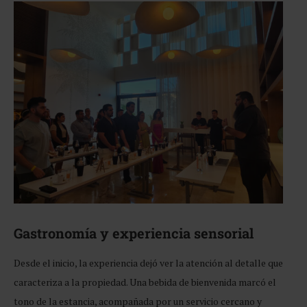
Gastronomía y experiencia sensorial
Desde el inicio, la experiencia dejó ver la atención al detalle que
caracteriza a la propiedad. Una bebida de bienvenida marcó el
tono de la estancia, acompañada por un servicio cercano y