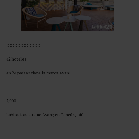
::::::::::::::::::::::
42 hoteles
en 24 países tiene la marca Avani
7,000
habitaciones tiene Avani; en Cancún, 140