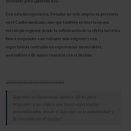
relevante para Quintana Roo.
Con esta incorporación, Posadas no solo amplía su presencia
en el Caribe mexicano, sino que también se inserta en una
estrategia regional donde la sofisticación de la oferta turística
busca responder a un visitante más exigente y con
expectativas centradas en experiencias memorables,
sostenibles y de mayor conexión con el destino.
::::::::::::::::::::::::::::::::::::::::
Seguimos evolucionando nuestra oferta para
responder a un viajero que busca experiencias
personalizadas, donde el lujo está en la autenticidad y
la conexión con el destino”.