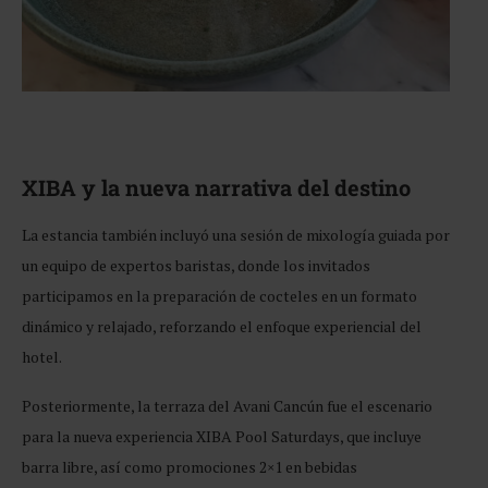
XIBA y la nueva narrativa del destino
La estancia también incluyó una sesión de mixología guiada por
un equipo de expertos baristas, donde los invitados
participamos en la preparación de cocteles en un formato
dinámico y relajado, reforzando el enfoque experiencial del
hotel.
Posteriormente, la terraza del Avani Cancún fue el escenario
para la nueva experiencia XIBA Pool Saturdays, que incluye
barra libre, así como promociones 2×1 en bebidas