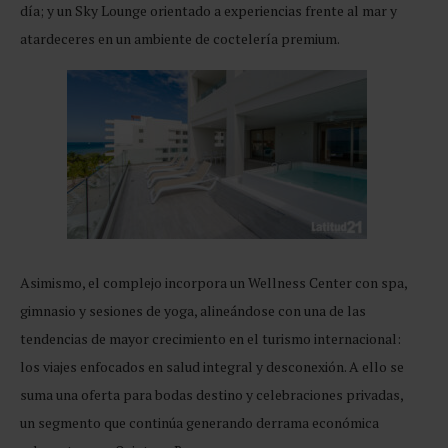
día; y un Sky Lounge orientado a experiencias frente al mar y
atardeceres en un ambiente de coctelería premium.
Asimismo, el complejo incorpora un Wellness Center con spa,
gimnasio y sesiones de yoga, alineándose con una de las
tendencias de mayor crecimiento en el turismo internacional:
los viajes enfocados en salud integral y desconexión. A ello se
suma una oferta para bodas destino y celebraciones privadas,
un segmento que continúa generando derrama económica