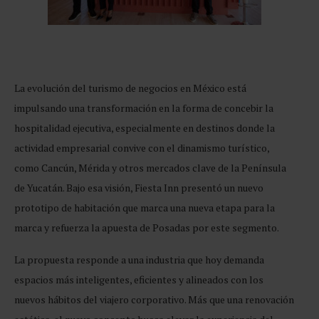
La evolución del turismo de negocios en México está
impulsando una transformación en la forma de concebir la
hospitalidad ejecutiva, especialmente en destinos donde la
actividad empresarial convive con el dinamismo turístico,
como Cancún, Mérida y otros mercados clave de la Península
de Yucatán. Bajo esa visión, Fiesta Inn presentó un nuevo
prototipo de habitación que marca una nueva etapa para la
marca y refuerza la apuesta de Posadas por este segmento.
La propuesta responde a una industria que hoy demanda
espacios más inteligentes, eficientes y alineados con los
nuevos hábitos del viajero corporativo. Más que una renovación