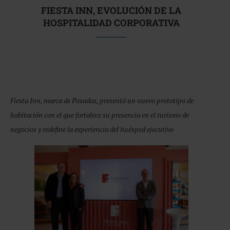
FIESTA INN, EVOLUCIÓN DE LA
HOSPITALIDAD CORPORATIVA
Fiesta Inn, marca de Posadas, presentó un nuevo prototipo de
habitación con el que fortalece su presencia en el turismo de
negocios y redefine la experiencia del huésped ejecutivo