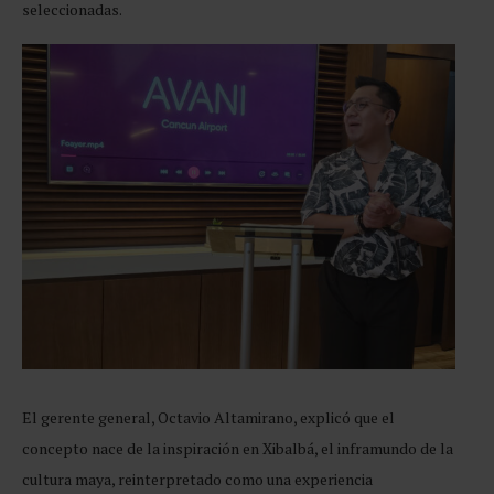
seleccionadas.
El gerente general, Octavio Altamirano, explicó que el
concepto nace de la inspiración en Xibalbá, el inframundo de la
cultura maya, reinterpretado como una experiencia