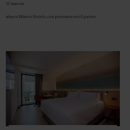
12 marcas
abarca Minors Hotels, con presencia en 63 países