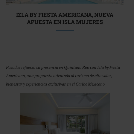
IZLA BY FIESTA AMERICANA, NUEVA
APUESTA EN ISLA MUJERES
Posadas refuerza su presencia en Quintana Roo con Izla by Fiesta
Americana, una propuesta orientada al turismo de alto valor,
bienestar y experiencias exclusivas en el Caribe Mexicano