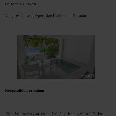
Enrique Calderón
Vicepresidente de Operación Hotelera de Posadas
Hospitalidad premium
122 habitaciones y suites con balcón privado y vista al Caribe