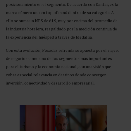
posicionamiento en el segmento. De acuerdo con Kantar, es la
marca número uno en top of mind dentro de su categoría. A
ello se suma un NPS de 61.9, muy por encima del promedio de
la industria hotelera, respaldado por la medición continua de
la experiencia del huésped a través de Medallia.
Con esta evolución, Posadas refrenda su apuesta por el viajero
de negocios como uno de los segmentos más importantes
para el turismo y la economía nacional, con una visión que
cobra especial relevancia en destinos donde convergen
inversión, conectividad y desarrollo empresarial.