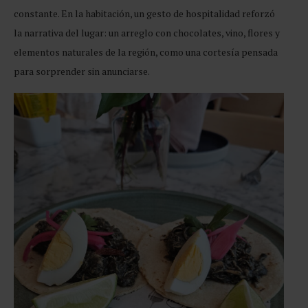
constante. En la habitación, un gesto de hospitalidad reforzó
la narrativa del lugar: un arreglo con chocolates, vino, flores y
elementos naturales de la región, como una cortesía pensada
para sorprender sin anunciarse.