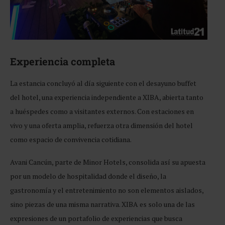
Experiencia completa
La estancia concluyó al día siguiente con el desayuno buffet
del hotel, una experiencia independiente a XIBA, abierta tanto
a huéspedes como a visitantes externos. Con estaciones en
vivo y una oferta amplia, refuerza otra dimensión del hotel
como espacio de convivencia cotidiana.
Avani Cancún, parte de Minor Hotels, consolida así su apuesta
por un modelo de hospitalidad donde el diseño, la
gastronomía y el entretenimiento no son elementos aislados,
sino piezas de una misma narrativa. XIBA es solo una de las
expresiones de un portafolio de experiencias que busca