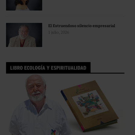
El Estruendoso silencio empresarial
1 julio, 2026