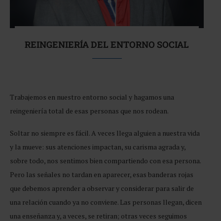
REINGENIERÍA DEL ENTORNO SOCIAL
Trabajemos en nuestro entorno social y hagamos una
reingeniería total de esas personas que nos rodean.
Soltar no siempre es fácil. A veces llega alguien a nuestra vida
y la mueve: sus atenciones impactan, su carisma agrada y,
sobre todo, nos sentimos bien compartiendo con esa persona.
Pero las señales no tardan en aparecer, esas banderas rojas
que debemos aprender a observar y considerar para salir de
una relación cuando ya no conviene. Las personas llegan, dicen
una enseñanza y, a veces, se retiran; otras veces seguimos