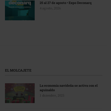
25 al 27 de agosto • Expo Deconarq
4 agosto, 2026
EL MOLCAJETE
La economía navideña se activa con el
aguinaldo
1 diciembre, 2025