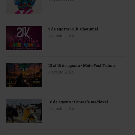
9 de agosto • 21k Chetumal
4 agosto, 2026
13 al 16 de agosto • Moto Fest Tulum
4 agosto, 2026
16 de agosto • Fantasía medieval
4 agosto, 2026