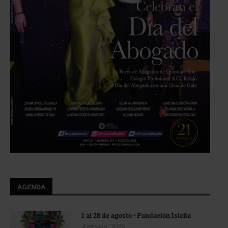
AGENDA
1 al 28 de agosto • Fundación Isleña
4 agosto, 2026