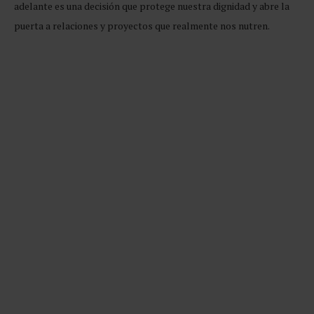
adelante es una decisión que protege nuestra dignidad y abre la
puerta a relaciones y proyectos que realmente nos nutren.