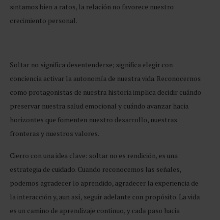
sintamos bien a ratos, la relación no favorece nuestro
crecimiento personal.
Soltar no significa desentenderse; significa elegir con
conciencia activar la autonomía de nuestra vida. Reconocernos
como protagonistas de nuestra historia implica decidir cuándo
preservar nuestra salud emocional y cuándo avanzar hacia
horizontes que fomenten nuestro desarrollo, nuestras
fronteras y nuestros valores.
Cierro con una idea clave: soltar no es rendición, es una
estrategia de cuidado. Cuando reconocemos las señales,
podemos agradecer lo aprendido, agradecer la experiencia de
la interacción y, aun así, seguir adelante con propósito. La vida
es un camino de aprendizaje continuo, y cada paso hacia