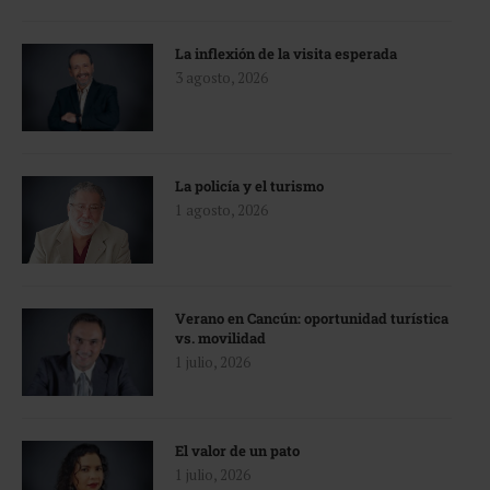
La inflexión de la visita esperada
3 agosto, 2026
La policía y el turismo
1 agosto, 2026
Verano en Cancún: oportunidad turística
vs. movilidad
1 julio, 2026
El valor de un pato
1 julio, 2026