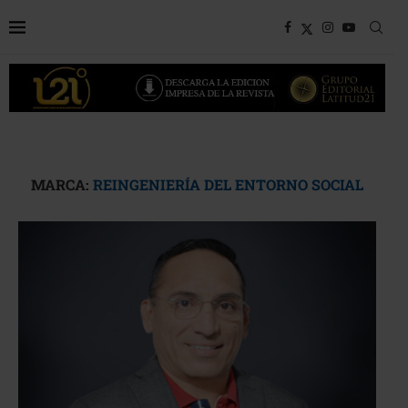
MARCA:
REINGENIERÍA DEL ENTORNO SOCIAL