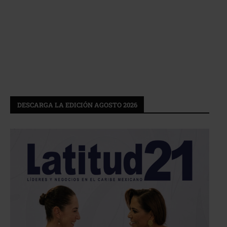
DESCARGA LA EDICIÓN AGOSTO 2026