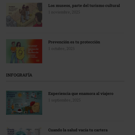
Los museos, parte del turismo cultural
1 noviembre, 2025
Prevención es tu protección
1 octubre, 2025
INFOGRAFÍA
Experiencia que enamora al viajero
1 septiembre, 2025
Cuando la salud vacía tu cartera