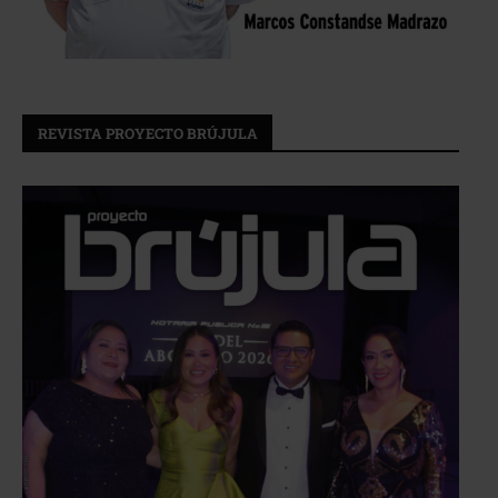
REVISTA PROYECTO BRÚJULA