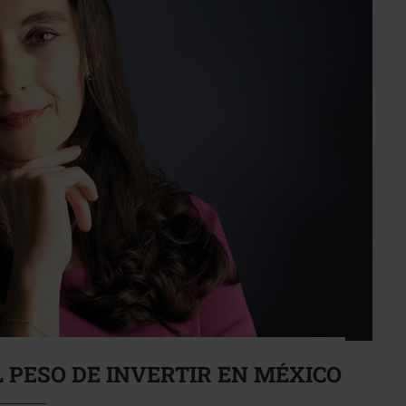
 PESO DE INVERTIR EN MÉXICO