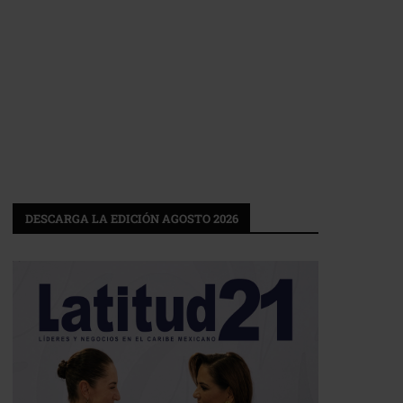
DESCARGA LA EDICIÓN AGOSTO 2026