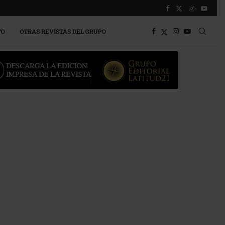
TO
OTRAS REVISTAS DEL GRUPO