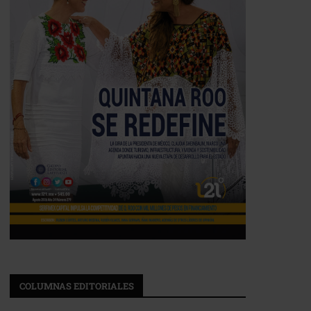
COLUMNAS EDITORIALES