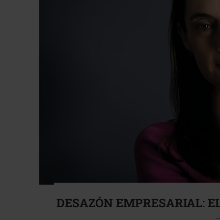
DESAZÓN EMPRESARIAL: EL