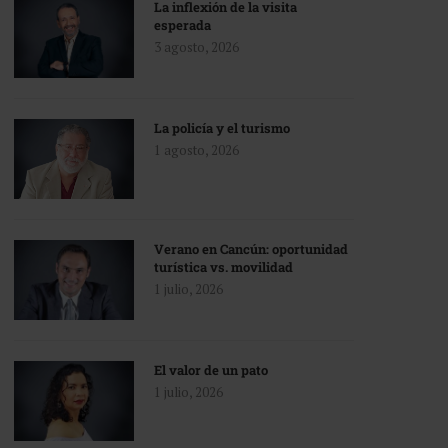
La inflexión de la visita
esperada
3 agosto, 2026
La policía y el turismo
1 agosto, 2026
Verano en Cancún: oportunidad
turística vs. movilidad
1 julio, 2026
El valor de un pato
1 julio, 2026